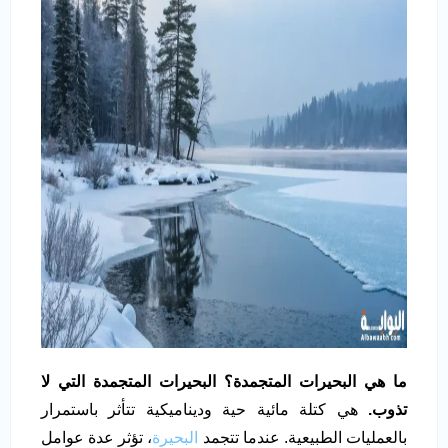
ما هي البحيرات المتجمدة؟ البحيرات المتجمدة التي لا
تذوب.
هي كتلة مائية حية وديناميكية تتأثر باستمرار
بالعمليات الطبيعية. عندما تتجمد
البحيرة
، تؤثر عدة عوامل