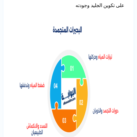
على تكوين الجليد وجودته