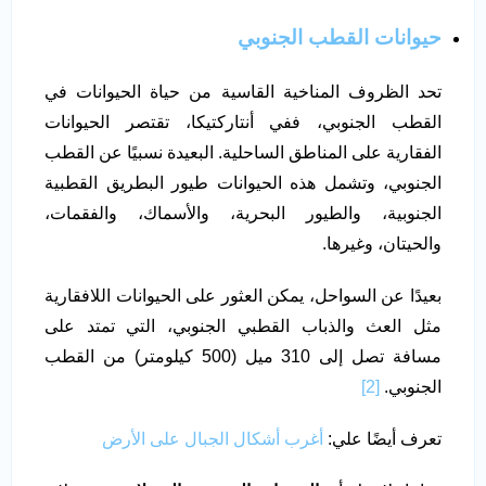
حيوانات القطب الجنوبي
تحد الظروف المناخية القاسية من حياة الحيوانات في
القطب الجنوبي، ففي أنتاركتيكا، تقتصر الحيوانات
الفقارية على المناطق الساحلية. البعيدة نسبيًا عن القطب
الجنوبي، وتشمل هذه الحيوانات طيور البطريق القطبية
الجنوبية، والطيور البحرية، والأسماك، والفقمات،
والحيتان، وغيرها.
بعيدًا عن السواحل، يمكن العثور على الحيوانات اللافقارية
مثل العث والذباب القطبي الجنوبي، التي تمتد على
مسافة تصل إلى 310 ميل (500 كيلومتر) من القطب
الجنوبي.
[2]
تعرف أيضًا علي:
أغرب أشكال الجبال على الأرض