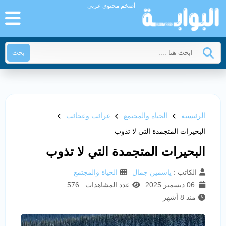
أضخم محتوى عربي
بحث
الرئيسية
الحياة والمجتمع
غرائب وعجائب
البحيرات المتجمدة التي لا تذوب
البحيرات المتجمدة التي لا تذوب
الكاتب :
ياسمين جمال
الحياة والمجتمع
06 ديسمبر 2025
عدد المشاهدات : 576
منذ 8 أشهر