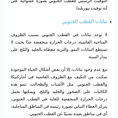
التوقيت الرسمي للقطب الجنوبي بصورة عشوائية على
أنه توقيت نيوزيلندا.
نباتات القطب الجنوبي
لا توجد نباتات في القطب الجنوبي بسبب الظروف
المناخية القاسية، درجات الحرارة منخفضة جدًا بحيث لا
تستطع النباتات النمو. والتربة مغطاة بالجليد والثلج على
مدار السنة.
مع عدم وجود نباتات، إلا أن بعض أشكال الحياة الموجودة
تمكنت من التكيف مع الظروف القاسية في أنتاركتيكا
والقطب الجنوبي. مثل الأشنات والطحالب، تنمو هذه
الكائنات على الصخور والجليد والثلج، ويمكنها تحمل
درجات الحرارة المنخفضة للغاية في القطب الجنوبي،
يتركز الغطاء النباتي بصورة رئيسة في المناطق الساحلية،
أي في مناطق بعيدة نسبيًا عن القطب الجنوبي.