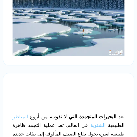
تعد
البحيرات المتجمدة التي لا تذوب،
من أروع
المناظر
الطبيعية
الشتوية
في العالم. تعد عملية التجمد ظاهرة
طبيعية آسرة تحول بقاع الصيف المألوفة إلى بيئات جديدة