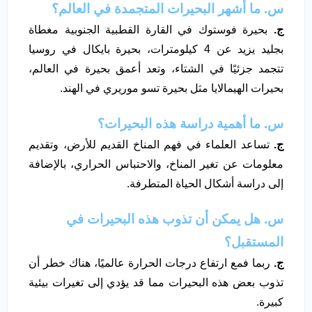
س. ما أشهر البحيرات المتجمدة في العالم؟
ج.
بحيرة فوستوك في القارة القطبية الجنوبية مغطاة
بجليد يزيد عن 4 كيلومترات، بحيرة بايكال في روسيا
تتجمد جزئيًا في الشتاء، وتعد أعمق بحيرة في العالم،
بحيرات الهيمالايا مثل بحيرة تسو موريري في الهند.
س. ما أهمية دراسة هذه البحيرات؟
ج.
تساعد العلماء في فهم المناخ القديم للأرض، وتقديم
معلومات عن تغير المناخ، والاحتباس الحراري، بالإضافة
إلى دراسة أشكال الحياة المتطرفة.
س. هل يمكن أن تذوب هذه البحيرات في
المستقبل؟
ج.
ربما فمع ارتفاع درجات الحرارة عالميًا، هناك خطر أن
تذوب بعض هذه البحيرات مما قد يؤدي إلى تغيرات بيئية
كبيرة.