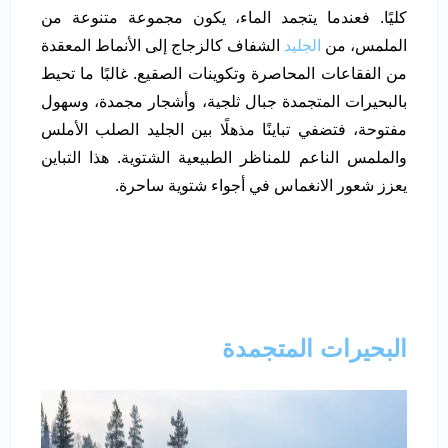
كليًا. فعندما يتجمد الماء، يكون مجموعة متنوعة من
الملمس، من
الجليد
الشفاف كالزجاج إلى الأنماط المعقدة
من الفقاعات المحاصرة وتكوينات الصقيع. غالبًا ما تحيط
بالبحيرات المتجمدة جبال ثلجية، وأشجار مجمدة، وسهول
مفتوحة، فتضفي تباينًا مذهلًا بين الجليد الصلب الأملس
والملمس الناعم للمناظر الطبيعية الشتوية. هذا التباين
يعزز شعور الانغماس في أجواء شتوية ساحرة.
البحيرات المتجمدة