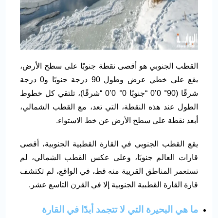
القطب الجنوبي هو أقصى نقطة جنوبًا على سطح الأرض،
يقع على خطي عرض وطول 90 درجة جنوبًا و0 درجة
شرقًا (90° 0’0 “جنوبًا 0° 0’0 “شرقًا)، تلتقي كل خطوط
الطول عند هذه النقطة، التي تعد، مع القطب الشمالي،
أبعد نقطة على سطح الأرض عن خط الاستواء.
يقع القطب الجنوبي في القارة القطبية الجنوبية، أقصى
قارات العالم جنوبًا، وعلى عكس القطب الشمالي، لم
تستعمر المناطق القريبة منه قط، في الواقع، لم تكتشف
قارة القارة القطبية الجنوبية إلا في القرن التاسع عشر.
ما هي البحيرة التي لا تتجمد أبدًا في القارة