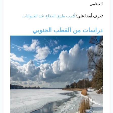
العظمى.
تعرف أيضًا علي:
أغرب طرق الدفاع عند الحيوانات
دراسات من القطب الجنوبي