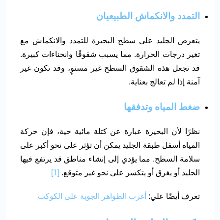
التمدد والانكماش الطبيعيان
يتعرض الجليد على سطح البحيرة للتمدد والانكماش مع
تغير درجات الحرارة. مما يسبب شقوقًا وانحناءات كبيرة.
قد تجعل هذه الشقوق السطح غير مستوٍ، وقد تكون غير
آمنة إذا لم تعالج بعناية.
ضغط المياه وتدفقها
نظرًا لأن البحيرة عبارة عن كتلة مائية حية، فإن حركة
المياه أسفل طبقة الجليد يمكن أن تؤثر على نحو أكبر على
سلامة السطح. مما يؤدي إلى إنشاء مناطق قد يرتفع فيها
الجليد أو يغرق أو يتكسر على نحو غير متوقع.
[1]
تعرف أيضًا علي:
أغرب الظواهر الجوية على الكوكب