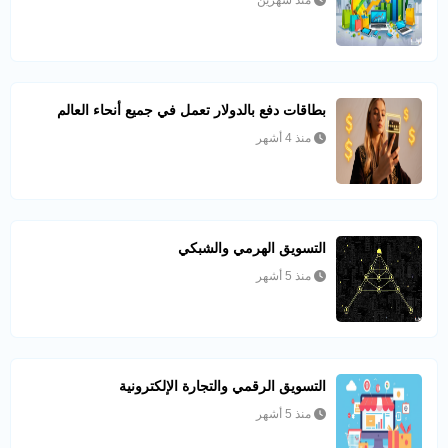
بطاقات دفع بالدولار تعمل في جميع أنحاء العالم
منذ 4 أشهر
التسويق الهرمي والشبكي
منذ 5 أشهر
التسويق الرقمي والتجارة الإلكترونية
منذ 5 أشهر