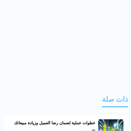
ذات صلة
خطوات عملية لضمان رضا العميل وزيادة مبيعاتك
منذ شهرين