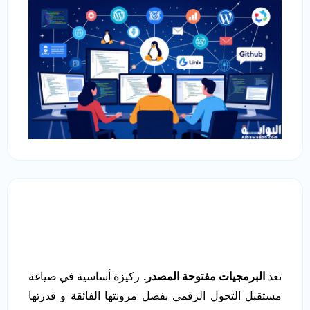
تعد
البرمجيات مفتوحة المصدر.
ركيزة أساسية في صياغة
مستقبل التحول الرقمي بفضل مرونتها الفائقة و قدرتها