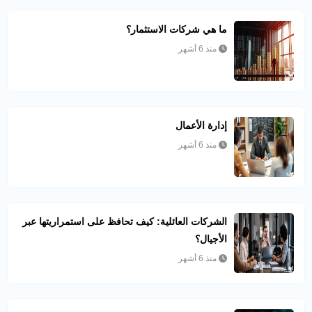
ما هي شركات الاستثمار؟
منذ 6 أشهر
إدارة الأعمال
منذ 6 أشهر
الشركات العائلية: كيف تحافظ على استمراريتها عبر
الأجيال؟
منذ 6 أشهر