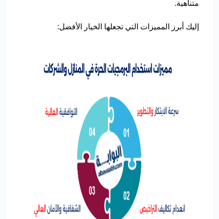
متناهية.
إليك أبرز المميزات التي تجعلها الخيار الأفضل: