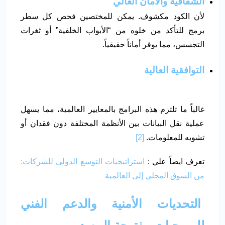
الشفافية والأمان العالي
لأن الكود مكشوف. يمكن للمختصين فحص كل سطر
برمج للتأكد من خلوه من “الأبواب الخلفية” أو ثغرات
التجسس، مما يوفر أماناً حقيقياً.
التوافقية العالية
غالباً ما تلتزم هذه البرامج بالمعايير العالمية، مما يسهل
عملية نقل البيانات بين الأنظمة المختلفة دون فقدان أو
تشويه للمعلومات.
[2]
تعرف ايضاً علي :
استراتيجيات التوسع الدولي للشركات:
من السوق المحلي إلى العالمية
التحديات الأمنية والدعم الفني