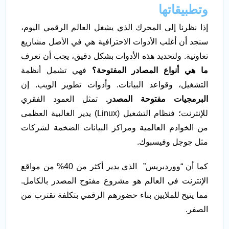
وتطبيقاتها
إذا نظرنا إلى المحرك الذي يشغل العالم الرقمي اليوم،
سنجد أن أغلب الأدوات الاحترافية هي في الأصل مشاريع
تعاونية. ولتحديد هذه الأدوات بشكل دقيق، يجب أن نعرف
ما هي أنواع المصادر المفتوحة؟
فهي تشمل أنظمة
التشغيل، وقواعد البيانات. وأدوات تطوير الويب. إن
البرمجيات مفتوحة المصدر.
تمثل العمود الفقري
للإنترنت؛ فنظام التشغيل (Linux) يدير الغالبية العظمى
من الخوادم العالمية ومراكز البيانات الضخمة لشركات
مثل جوجل وفيسبوك.
كما أن “ووردبريس” الذي يدير أكثر من 40% من مواقع
الإنترنت في العالم هو مشروع مفتوح المصدر بالكامل.
مما يتيح للملايين بناء حضورهم الرقمي بتكلفة تقترب من
الصفر.