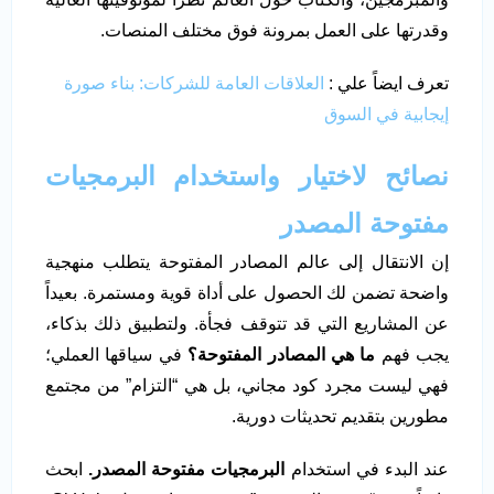
وقدرتها على العمل بمرونة فوق مختلف المنصات.
تعرف ايضاً علي :
العلاقات العامة للشركات: بناء صورة
إيجابية في السوق
نصائح لاختيار واستخدام البرمجيات
مفتوحة المصدر
إن الانتقال إلى عالم المصادر المفتوحة يتطلب منهجية
واضحة تضمن لك الحصول على أداة قوية ومستمرة. بعيداً
عن المشاريع التي قد تتوقف فجأة. ولتطبيق ذلك بذكاء،
يجب فهم
ما هي المصادر المفتوحة؟
في سياقها العملي؛
فهي ليست مجرد كود مجاني، بل هي “التزام” من مجتمع
مطورين بتقديم تحديثات دورية.
عند البدء في استخدام
البرمجيات مفتوحة المصدر.
ابحث