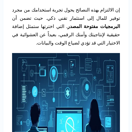
إن الالتزام بهذه النصائح يحول تجربة استخدامك من مجرد
توفير للمال إلى استثمار تقني ذكي. حيث تضمن أن
البرمجيات مفتوحة المصدر.
التي اخترتها ستمثل إضافة
حقيقية لإنتاجيتك وأمنك الرقمي، بعيداً عن العشوائية في
الاختيار التي قد تؤدي لضياع الوقت والبيانات.