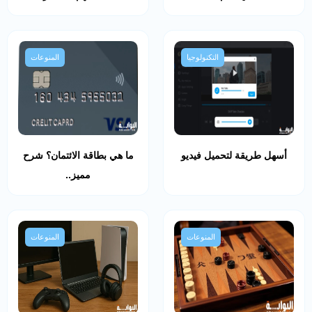
التكنولوجيا
المنوعات
أسهل طريقة لتحميل فيديو
ما هي بطاقة الائتمان؟ شرح
مميز..
المنوعات
المنوعات