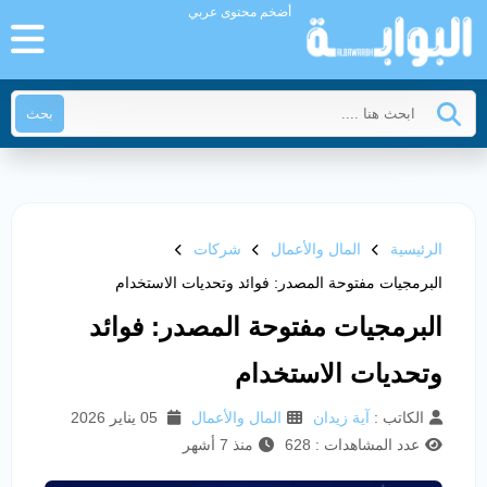
أضخم محتوى عربي
بحث
الرئيسية
المال والأعمال
شركات
البرمجيات مفتوحة المصدر: فوائد وتحديات الاستخدام
البرمجيات مفتوحة المصدر: فوائد
وتحديات الاستخدام
الكاتب :
آية زيدان
المال والأعمال
05 يناير 2026
عدد المشاهدات : 628
منذ 7 أشهر