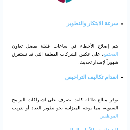
سرعة الابتكار والتطوير
يتم إصلاح الأخطاء في ساعات قليلة بفضل تعاون
المجتمع
، على عكس الشركات المغلقة التي قد تستغرق
شهوراً لإصدار تحديث.
انعدام تكاليف التراخيص
توفر مبالغ طائلة كانت تصرف على اشتراكات البرامج
السنوية، مما يوجه الميزانية نحو تطوير العتاد أو تدريب
الموظفين
.