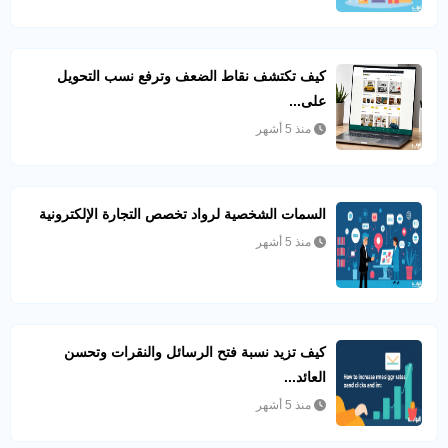
كيف تكتشف نقاط الضعف وترفع نسب التحويل
على...
منذ 5 أشهر
السمات الشخصية لرواد تخصص التجارة الإلكترونية
منذ 5 أشهر
كيف تزيد نسبة فتح الرسائل والنقرات وتحسن
العائد...
منذ 5 أشهر