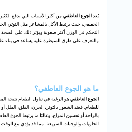
يُعد
الجوع العاطفي
من أكثر الأسباب التي تدفع الكثي
الحقيقي، حيث يرتبط الأكل بالمشاعر مثل التوتر، الحز
التحكم في الوزن أكثر صعوبة ويؤثر ذلك على الصحة 
والتعرف على طرق السيطرة عليه يساعد في بناء علا
ما هو الجوع العاطفي؟
الجوع العاطفي
هو الرغبة في تناول الطعام نتيجة الم
للطعام. فعند الشعور بالتوتر، الحزن، القلق، الملل أ
بالراحة أو تحسين المزاج. وغالبًا ما يرتبط الجوع الع
الحلويات والوجبات السريعة، مما قد يؤدي مع الوقت إ