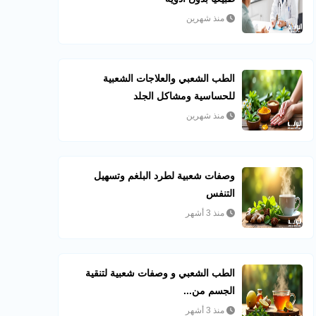
منذ شهرين
الطب الشعبي والعلاجات الشعبية
للحساسية ومشاكل الجلد
منذ شهرين
وصفات شعبية لطرد البلغم وتسهيل
التنفس
منذ 3 أشهر
الطب الشعبي و وصفات شعبية لتنقية
الجسم من...
منذ 3 أشهر