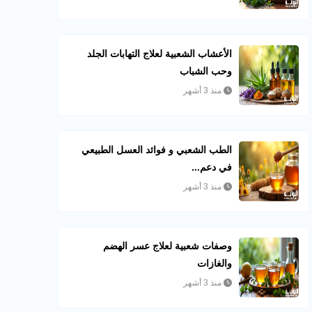
الأعشاب الشعبية لعلاج التهابات الجلد
وحب الشباب
منذ 3 أشهر
الطب الشعبي و فوائد العسل الطبيعي
في دعم...
منذ 3 أشهر
وصفات شعبية لعلاج عسر الهضم
والغازات
منذ 3 أشهر