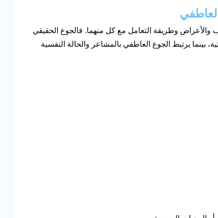
العاطفي
 والأعراض وطريقة التعامل مع كل منهما. فالجوع الحقيقي
ة، بينما يرتبط الجوع العاطفي بالمشاعر والحالة النفسية