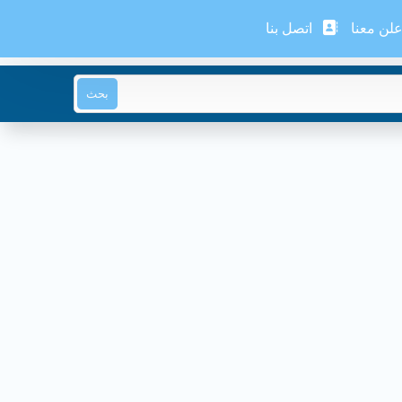
لن معنا
اتصل بنا
بحث