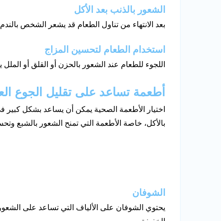
الشعور بالذنب بعد الأكل
بعد الانتهاء من تناول الطعام قد يشعر الشخص بالندم
استخدام الطعام لتحسين المزاج
اللجوء للطعام عند الشعور بالحزن أو القلق أو الملل
أطعمة تساعد على تقليل الجوع ال
اختيار الأطعمة الصحية يمكن أن يساعد بشكل كبير ف
بالأكل، خاصة الأطعمة التي تمنح الشعور بالشبع وتحس
الشوفان
يحتوي الشوفان على الألياف التي تساعد على الشعور 