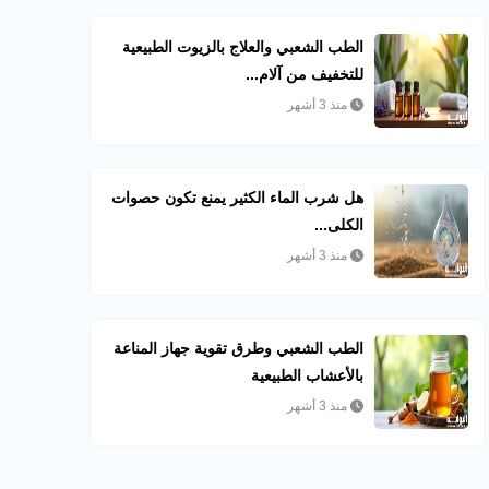
الطب الشعبي والعلاج بالزيوت الطبيعية
للتخفيف من آلام...
منذ 3 أشهر
هل شرب الماء الكثير يمنع تكون حصوات
الكلى...
منذ 3 أشهر
الطب الشعبي وطرق تقوية جهاز المناعة
بالأعشاب الطبيعية
منذ 3 أشهر