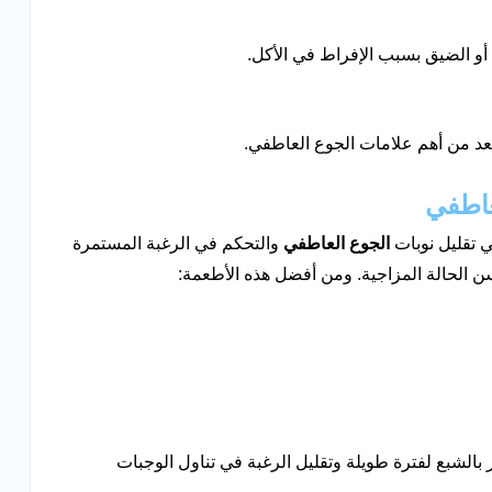
 أو الضيق بسبب الإفراط في الأكل.
 يعد من أهم علامات الجوع العاطفي.
عاطفي
ي تقليل نوبات
الجوع العاطفي
والتحكم في الرغبة المستمرة
ن الحالة المزاجية. ومن أفضل هذه الأطعمة:
بالشبع لفترة طويلة وتقليل الرغبة في تناول الوجبات