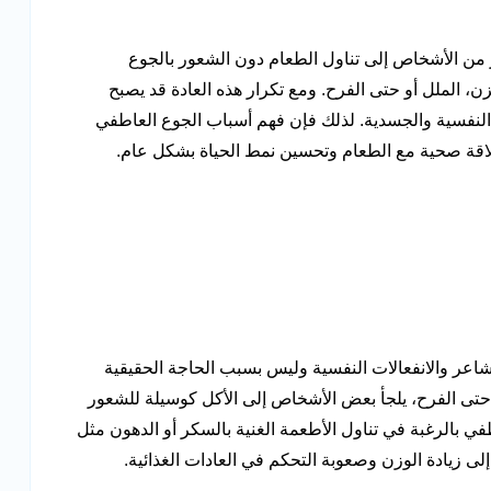
ر من الأشخاص إلى تناول الطعام دون الشعور بالجوع
ن، الملل أو حتى الفرح. ومع تكرار هذه العادة قد يصبح
النفسية والجسدية. لذلك فإن فهم أسباب الجوع العاطفي
قة صحية مع الطعام وتحسين نمط الحياة بشكل عام.
شاعر والانفعالات النفسية وليس بسبب الحاجة الحقيقية
و حتى الفرح، يلجأ بعض الأشخاص إلى الأكل كوسيلة للشعور
اطفي بالرغبة في تناول الأطعمة الغنية بالسكر أو الدهون مثل
لى زيادة الوزن وصعوبة التحكم في العادات الغذائية.