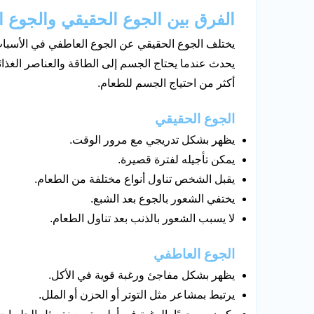
الفرق بين الجوع الحقيقي والجوع 
يختلف الجوع الحقيقي عن الجوع العاطفي في الأسباب
يحدث عندما يحتاج الجسم إلى الطاقة والعناصر الغذائي
أكثر من احتياج الجسم للطعام.
الجوع الحقيقي
يظهر بشكل تدريجي مع مرور الوقت.
يمكن تأجيله لفترة قصيرة.
يقبل الشخص تناول أنواع مختلفة من الطعام.
يختفي الشعور بالجوع بعد الشبع.
لا يسبب الشعور بالذنب بعد تناول الطعام.
الجوع العاطفي
يظهر بشكل مفاجئ ورغبة قوية في الأكل.
يرتبط بمشاعر مثل التوتر أو الحزن أو الملل.