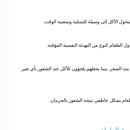
ول الأكل إلى وسيلة للتسلية وتمضية الوقت.
ول الطعام كنوع من التهدئة النفسية المؤقتة.
نذ الصغر، مما يجعلهم يلجؤون للأكل عند الشعور بأي تغير
الطعام بشكل عاطفي نتيجة الشعور بالحرمان.