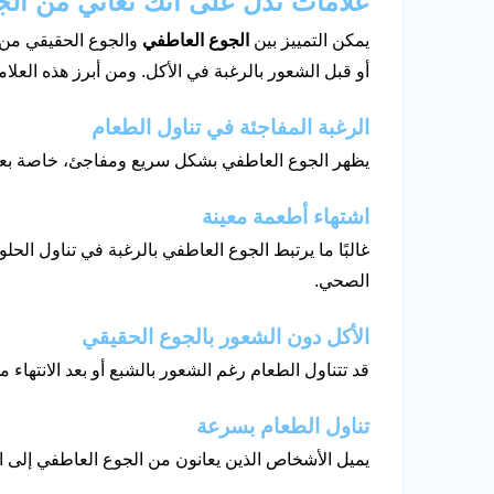
علامات تدل على أنك تعاني من الج
يمكن التمييز بين
الجوع العاطفي
والجوع الحقيقي من خ
أو قبل الشعور بالرغبة في الأكل. ومن أبرز هذه العلام
الرغبة المفاجئة في تناول الطعام
يظهر الجوع العاطفي بشكل سريع ومفاجئ، خاصة بعد 
اشتهاء أطعمة معينة
غالبًا ما يرتبط الجوع العاطفي بالرغبة في تناول الحلو
الصحي.
الأكل دون الشعور بالجوع الحقيقي
قد تتناول الطعام رغم الشعور بالشبع أو بعد الانتهاء 
تناول الطعام بسرعة
يميل الأشخاص الذين يعانون من الجوع العاطفي إلى ال