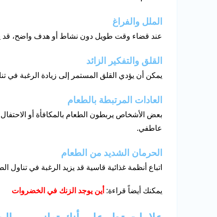
الملل والفراغ
عند قضاء وقت طويل دون نشاط أو هدف واضح، قد يتح
القلق والتفكير الزائد
يمكن أن يؤدي القلق المستمر إلى زيادة الرغبة في تنا
العادات المرتبطة بالطعام
بعض الأشخاص يربطون الطعام بالمكافأة أو الاحتفال م
عاطفي.
الحرمان الشديد من الطعام
اتباع أنظمة غذائية قاسية قد يزيد الرغبة في تناول 
يمكنك أيضاً قراءة:
أين يوجد الزنك في الخضروات