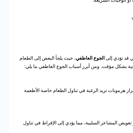
أو الوجبات السريعة.
.
تي قد تؤدي إلى
الجوع العاطفي
، حيث يلجأ البعض إلى الطعام
ية بشكل مؤقت. ومن أبرز أسباب الجوع العاطفي ما يلي:
إفراز هرمونات تزيد الرغبة في تناول الطعام خاصة الأطعمة
تعويض المشاعر السلبية، مما يؤدي إلى الإفراط في تناول