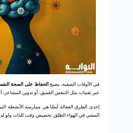
في الأوقات الصعبة، يصبح
الحفاظ على الصحة النفس
عبر تقنيات مثل التنفس العميق، أو تدوين المشاعر
إحدى الطرق الفعالة أيضًا هي ممارسة الأنشطة التي 
المشي في الهواء الطلق. تخصيص وقت للذات ولو لدقائ