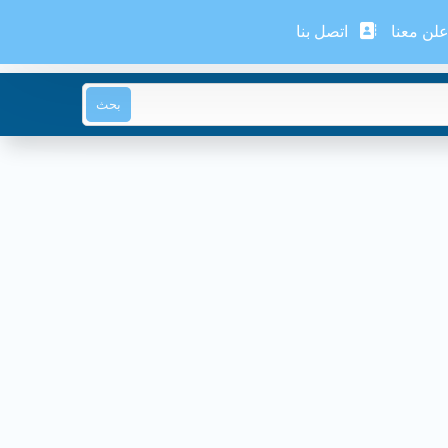
لن معنا
اتصل بنا
بحث