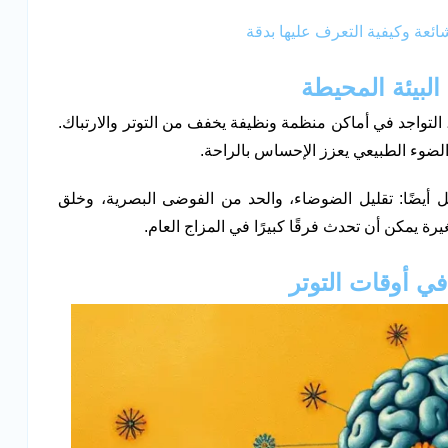
ائعة وكيفية التعرف عليها بدقة
بيئة المحيطة
ً، التواجد في أماكن منظمة ونظيفة يخفف من التوتر والارتباك.
 الضوء الطبيعي يعزز الإحساس بالراحة.
 أيضًا: تقليل الضوضاء، والحد من الفوضى البصرية، وخلق
ة يمكن أن تحدث فرقًا كبيرًا في المزاج العام.
ي أوقات التوتر