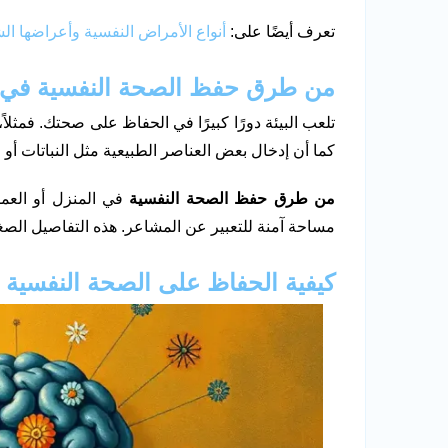
تعرف أيضًا على:
أنواع الأمراض النفسية وأعراضها الش
من طرق حفظ الصحة النفسية في ال
تلعب البيئة دورًا كبيرًا في الحفاظ على صحتك. فمثلا
كما أن إدخال بعض العناصر الطبيعية مثل النباتات أو
من طرق حفظ الصحة النفسية
في المنزل أو العمل
مساحة آمنة للتعبير عن المشاعر. هذه التفاصيل الصغير
كيفية الحفاظ على الصحة النفسية ف