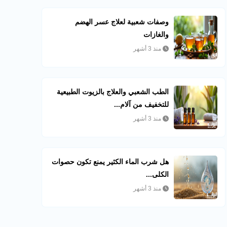
وصفات شعبية لعلاج عسر الهضم
والغازات
منذ 3 أشهر
الطب الشعبي والعلاج بالزيوت الطبيعية
للتخفيف من آلام...
منذ 3 أشهر
هل شرب الماء الكثير يمنع تكون حصوات
الكلى...
منذ 3 أشهر