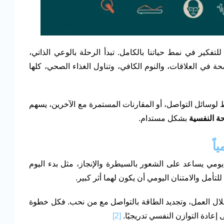
كير في نمط حياتنا بالكامل. تبدأ الرحلة بالوعي الذاتي،
 في العلاقات، والنوم الكافي، وتناول الغذاء الصحي، كلها
ط لوسائل التواصل، أو المقارنات المستمرة مع الآخرين، يسهم
ة النفسية
بشكل مستدام.
اً
ومي يساعد على الشعور بالسيطرة والإنجاز، مثل بدء اليوم
تأمل والامتنان اليومي أن يكون لهما أثر كبير.
ال العمل، وتجديد الطاقة بالتواصل مع من نحب. فكل خطوة
ادة التوازن النفسي تدريجيًا.
[2]