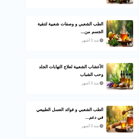
الطب الشعبي و وصفات شعبية لتنقية
الجسم من...
منذ 3 أشهر
الأعشاب الشعبية لعلاج التهابات الجلد
وحب الشباب
منذ 3 أشهر
الطب الشعبي و فوائد العسل الطبيعي
في دعم...
منذ 3 أشهر