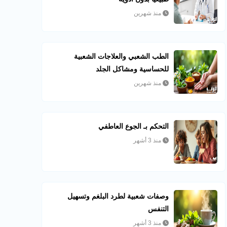
منذ شهرين
الطب الشعبي والعلاجات الشعبية
للحساسية ومشاكل الجلد
منذ شهرين
التحكم بـ الجوع العاطفي
منذ 3 أشهر
وصفات شعبية لطرد البلغم وتسهيل
التنفس
منذ 3 أشهر