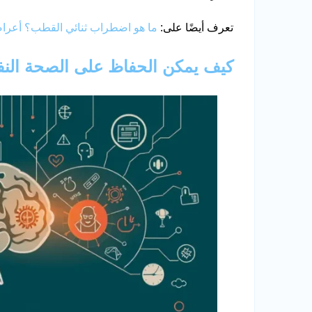
تعرف أيضًا على:
ما هو اضطراب ثنائي القطب؟ أعراضه
كيف يمكن الحفاظ على الصحة الن