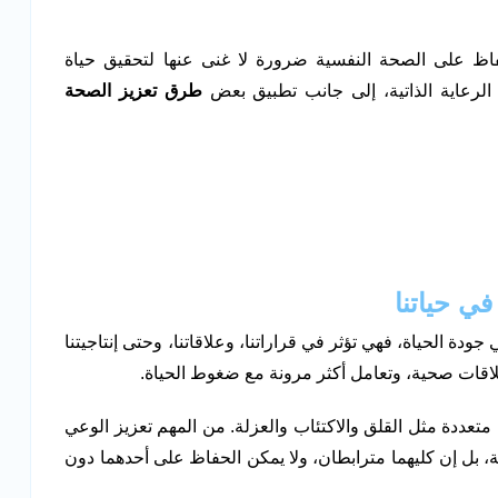
فاظ على الصحة النفسية ضرورة لا غنى عنها لتحقيق حياة
ب الرعاية الذاتية، إلى جانب تطبيق بعض
طرق تعزيز الصحة
ي حياتنا
دة الحياة، فهي تؤثر في قراراتنا، وعلاقاتنا، وحتى إنتاجيتنا
علاقات صحية، وتعامل أكثر مرونة مع ضغوط الحياة.
تعددة مثل القلق والاكتئاب والعزلة. من المهم تعزيز الوعي
، بل إن كليهما مترابطان، ولا يمكن الحفاظ على أحدهما دون