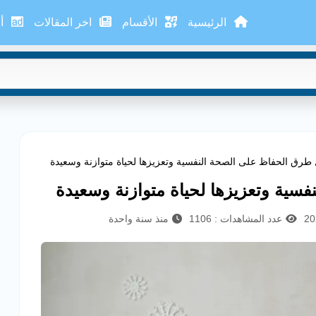
الرئيسية
الأقسام
اخر المقالات
أع
طرق الحفاظ على الصحة النفسية وتعزيزها لحياة متوازنة وسعيدة
سية وتعزيزها لحياة متوازنة وسعيدة
عدد المشاهدات : 1106
منذ سنة واحدة