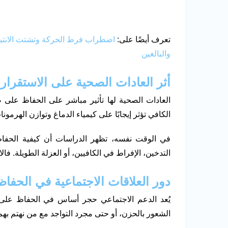
تعرف أيضًا على:
والبالغين
أثر العادات الصحية على الاستقرار
العادات الصحية لها تأثير مباشر على الحفاظ على ص
الكافي تؤثر إيجابًا على كيمياء الدماغ وتوازن الهرمونا
في الوقت نفسه، تظهر الدراسات أن كيفية الحفا
التدخين، الإفراط في الكافيين، أو العزلة الطويلة. فا
دور العلاقات الاجتماعية في الحفا
يُعد الدعم الاجتماعي حجر أساس في الحفاظ على ال
الشعور بالحزن، أو حتى مجرد التواجد مع من نهتم به