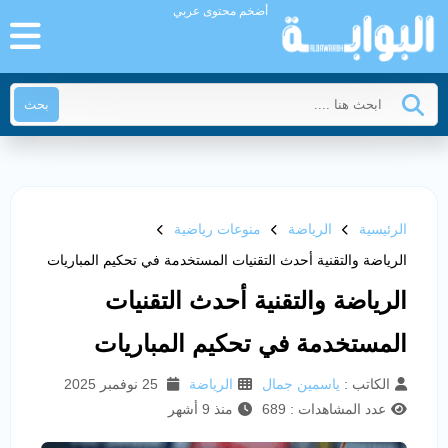
أضخم محتوى عربي
بحث
الرئيسية
الرياضة
منوعات رياضية
الرياضة والتقنية أحدث التقنيات المستخدمة في تحكيم المباريات
الرياضة والتقنية أحدث التقنيات
المستخدمة في تحكيم المباريات
الكاتب :
ياسمين جمال
الرياضة
25 نوفمبر 2025
عدد المشاهدات : 689
منذ 9 أشهر