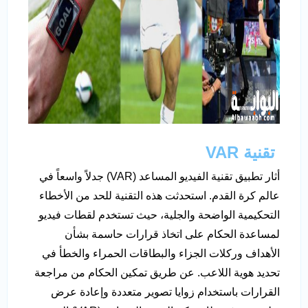
تقنية
VAR
أثار تطبيق تقنية الفيديو المساعد (VAR) جدلاً واسعاً في
عالم كرة القدم. استحدثت هذه التقنية للحد من الأخطاء
التحكيمية الواضحة والجلية، حيث تستخدم لقطات فيديو
لمساعدة الحكام على اتخاذ قرارات حاسمة بشأن
الأهداف وركلات الجزاء والبطاقات الحمراء والخطأ في
تحديد هوية اللاعب. عن طريق تمكين الحكام من مراجعة
القرارات باستخدام زوايا تصوير متعددة وإعادة عرض