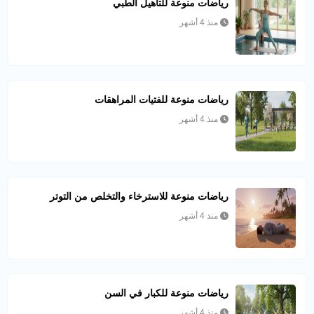
رياضات منوعة للتأهيل الطبي
منذ 4 أشهر
رياضات منوعة للفتيات المراهقات
منذ 4 أشهر
رياضات منوعة للاسترخاء والتخلص من التوتر
منذ 4 أشهر
رياضات منوعة للكبار في السن
منذ 4 أشهر