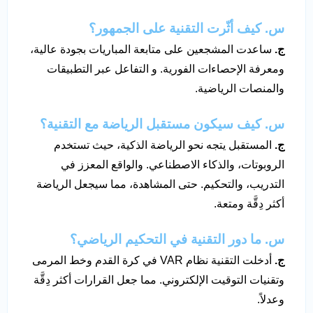
س.
كيف أثّرت التقنية على الجمهور؟
ج.
ساعدت المشجعين على متابعة المباريات بجودة عالية،
ومعرفة الإحصاءات الفورية. و التفاعل عبر التطبيقات
والمنصات الرياضية.
س. كيف سيكون مستقبل الرياضة مع التقنية؟
ج.
المستقبل يتجه نحو الرياضة الذكية، حيث تستخدم
الروبوتات، والذكاء الاصطناعي. والواقع المعزز في
التدريب، والتحكيم. حتى المشاهدة، مما سيجعل الرياضة
أكثر دِقَّة ومتعة.
س. ما دور التقنية في التحكيم الرياضي؟
ج.
أدخلت التقنية نظام VAR في كرة القدم وخط المرمى
وتقنيات التوقيت الإلكتروني. مما جعل القرارات أكثر دِقَّة
وعدلاً.