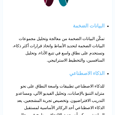
البيانات الضخمة
تمكّن البيانات الضخمة من معالجة وتحليل مجموعات
البيانات الضخمة لتحديد الأنماط واتخاذ قرارات أكثر ذكاء،
وتستخدم على نطاق واسع في تتبع الأداء، وتحليل
المنافسين، والتخطيط الاستراتيجي.
الذكاء الاصطناعي
للذكاء الاصطناعي تطبيقات واسعة النطاق على نحو
متزايد التنبؤ بالإصابات، وتحليل الفيديو الآلي، ومساعدو
التدريب الافتراضيون. وتخصيص تجربة المشجعين، يعد
الذكاء الاصطناعي أحد الركائز الأساسية لمستقبل
الرياضة، ويمكن أن يحدث الالتحاق ببرنامج في مجال