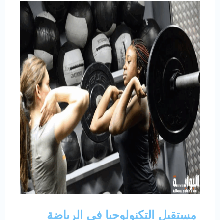
مستقبل التكنولوجيا في الرياضة