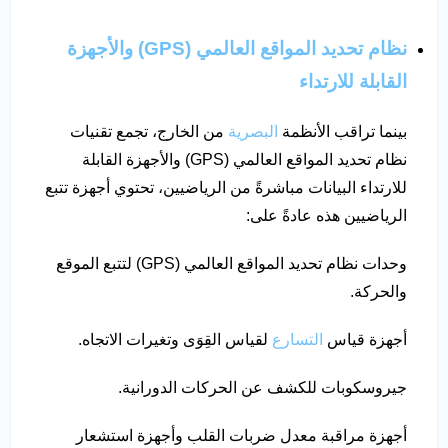
نظام تحديد المواقع العالمي
(GPS)
والأجهزة
القابلة للارتداء
بينما تراقب الأنظمة
البصرية
من الخارج، تجمع تقنيات
نظام تحديد المواقع العالمي (GPS) والأجهزة القابلة
للارتداء البيانات مباشرةً من الرياضيين، تحتوي أجهزة تتبع
الرياضيين هذه عادةً على:
وحدات نظام تحديد المواقع العالمي (GPS) لتتبع الموقع
والحركة.
أجهزة قياس
التسارع
لقياس القِوَى وتغيرات الاتجاه.
جيروسكوبات للكشف عن الحركات الدورانية.
أجهزة مراقبة معدل ضربات القلب وأجهزة استشعار