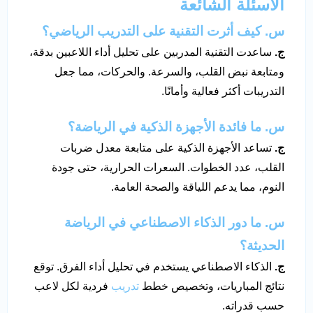
الأسئلة الشائعة
س. كيف أثرت التقنية على التدريب الرياضي؟
ج.
ساعدت التقنية المدربين على تحليل أداء اللاعبين بدقة،
ومتابعة نبض القلب، والسرعة. والحركات، مما جعل
التدريبات أكثر فعالية وأمانًا.
س. ما فائدة الأجهزة الذكية في الرياضة؟
ج.
تساعد الأجهزة الذكية على متابعة معدل ضربات
القلب، عدد الخطوات. السعرات الحرارية، حتى جودة
النوم، مما يدعم اللياقة والصحة العامة.
س. ما دور الذكاء الاصطناعي في الرياضة
الحديثة؟
ج.
الذكاء الاصطناعي يستخدم في تحليل أداء الفرق. توقع
نتائج المباريات، وتخصيص خطط
تدريب
فردية لكل لاعب
حسب قدراته.