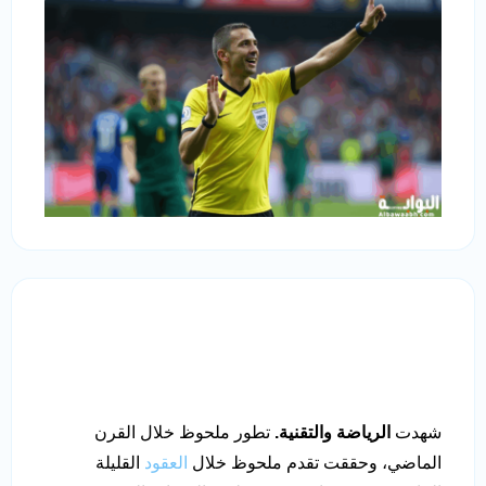
شهدت
الرياضة والتقنية.
تطور ملحوظ خلال القرن
الماضي، وحققت تقدم ملحوظ خلال
العقود
القليلة