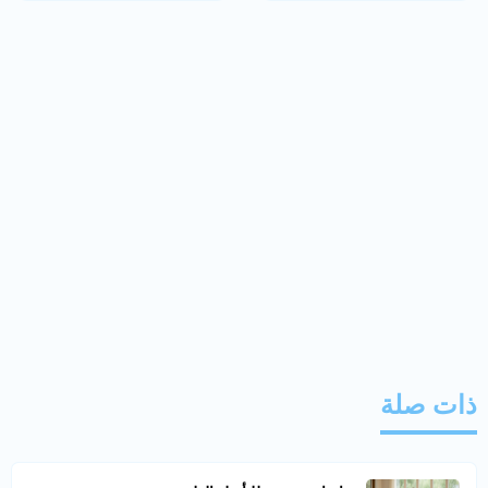
ذات صلة