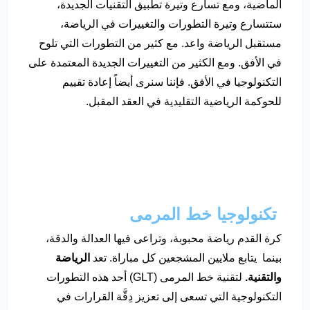
الماضية، ومع تسارع وتيرة تطبيق التقنيات الجديدة،
ستتسارع وتيرة التطورات والتغييرات في الرياضة،
مستقبل الرياضة واعد. مع كثير من التطورات التي تلوح
في الأفق. ومع الكثير من التغييرات الجديدة المعتمدة على
التكنولوجيا في الأفق. فإننا سنرى أيضاً إعادة تقييم
للحوكمة الرياضية التقليدية في العقد المقبل.
تكنولوجيا خط المرمى
كرة القدم رياضة محبوبة، وتراعى فيها العدالة والدقة،
بينما يتابع ملايين المشجعين كل مباراة. تعد
الرياضة
والتقنية.
لتقنية خط المرمى (GLT) أحد هذه التطورات
التكنولوجية التي تسعى إلى تعزيز دِقَّة القرارات في