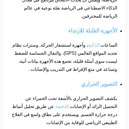
الذكاء الاصطناعي في الرياضة نقلة نوعية في عالم
الرياضة للمحترفين.
الأجهزة القابلة للارتداء
الساعات
الذكية
، وأجهزة استشعار الحركة. وسترات نظام
تحديد المواقع العالمي (GPS)، والنعال الحساسة للضغط
ليست سوى أمثلة قليلة، تجمع هذه الأجهزة بيانات آنية،
وتساعد في منع الإفراط في التدريب والإصابات .
التصوير الحراري
يكشف التصوير الحراري بالأشعة تحت الحمراء عن
التحميل الزائد أو الإصابات
الدقيقة
عن طريق تحليل أنماط
درجة حرارة الجسم. ويستخدم على نطاق واسع في العلاج
الطبيعي الرياضي للوقاية من الإصابات.