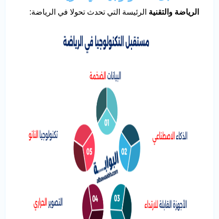
الرياضة والتقنية
الرئيسة التي تحدث تحولا في الرياضة: