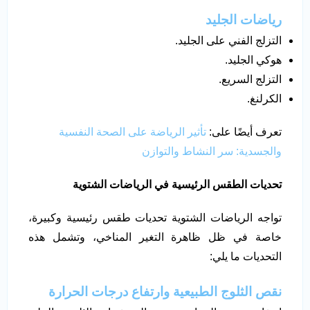
رياضات الجليد
التزلج الفني على الجليد.
هوكي الجليد.
التزلج السريع.
الكرلنغ.
تعرف أيضًا على:
تأثير الرياضة على الصحة النفسية
والجسدية: سر النشاط والتوازن
تحديات الطقس الرئيسية في الرياضات الشتوية
تواجه الرياضات الشتوية تحديات طقس رئيسية وكبيرة،
خاصة في ظل ظاهرة التغير المناخي، وتشمل هذه
التحديات ما يلي:
نقص الثلوج الطبيعية وارتفاع درجات الحرارة