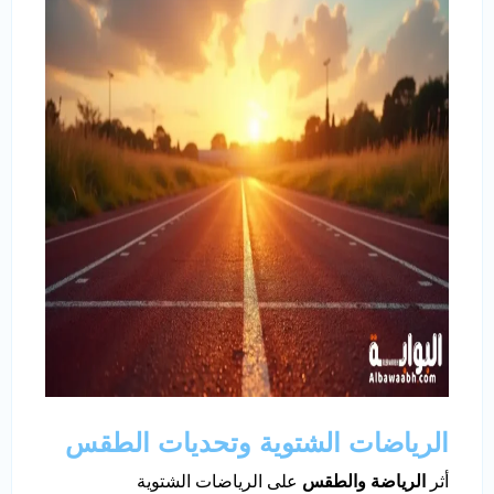
الرياضات الشتوية وتحديات الطقس
أثر
الرياضة والطقس
على الرياضات الشتوية