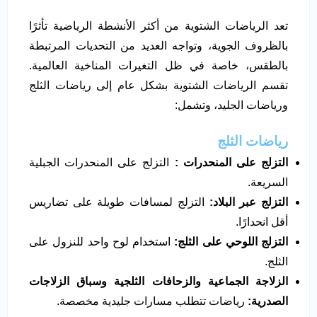
تعد الرياضات الشتوية من أكثر الأنشطة الرياضية تأثرًا
بالظروف الجوية، وتواجه العديد من التحديات المرتبطة
بالطقس، خاصة في ظل التغيرات المناخية العالمية.
تقسم الرياضات الشتوية بشكل عام إلى رياضات الثلج
ورياضات الجليد، وتشمل:
رياضات الثلج
التزلج على المنحدرات
:
التزلج على المنحدرات الجبلية
السريعة.
التزلج عبر البلاد:
التزلج لمسافات طويلة على تضاريس
أقل انحدارًا.
التزلج اللوحي على الثلج:
استخدام لوح واحد للنزول على
الثلج.
الزلاجة الجماعية
والزحافات الثلجية
وسباق الزلاجات
الصدرية:
رياضات تتطلب مسارات جليدية مخصصة.