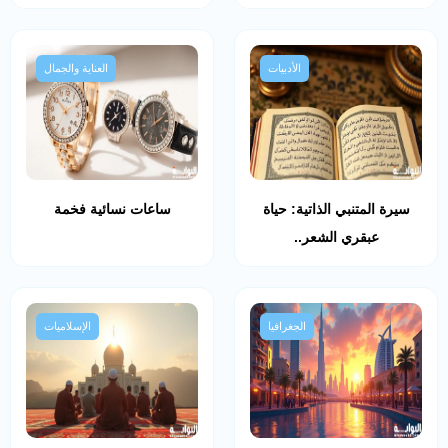
الأدبيات
العناية والجمال
سيرة المتنبي الذاتية: حياة
ساعات نسائية فخمة
عبقري الشعر..
الجغرافيا
الإسلاميات