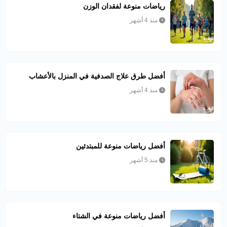
رياضات منوعة لفقدان الوزن
منذ 4 أشهر
أفضل طرق علاج الصدفية في المنزل بالأعشاب
منذ 4 أشهر
أفضل رياضات منوعة للمبتدئين
منذ 5 أشهر
أفضل رياضات منوعة في الشتاء