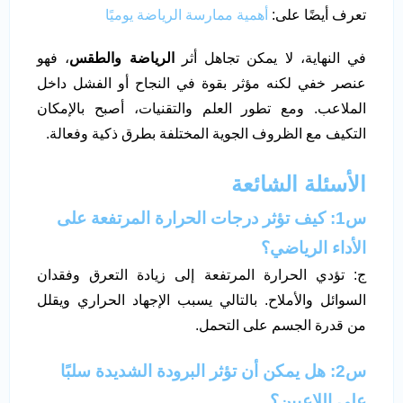
تعرف أيضًا على:
أهمية ممارسة الرياضة يوميًا
في النهاية، لا يمكن تجاهل أثر
الرياضة والطقس
، فهو
عنصر خفي لكنه مؤثر بقوة في النجاح أو الفشل داخل
الملاعب. ومع تطور العلم والتقنيات، أصبح بالإمكان
التكيف مع الظروف الجوية المختلفة بطرق ذكية وفعالة.
الأسئلة الشائعة
س1: كيف تؤثر درجات الحرارة المرتفعة على
الأداء الرياضي؟
ج: تؤدي الحرارة المرتفعة إلى زيادة التعرق وفقدان
السوائل والأملاح. بالتالي يسبب الإجهاد الحراري ويقلل
من قدرة الجسم على التحمل.
س2: هل يمكن أن تؤثر البرودة الشديدة سلبًا
على اللاعبين؟