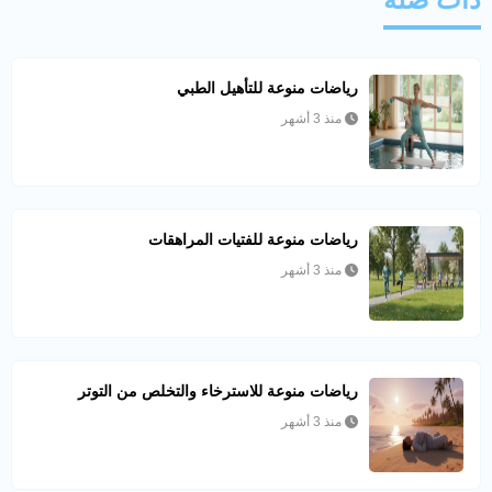
رياضات منوعة للتأهيل الطبي
منذ 3 أشهر
رياضات منوعة للفتيات المراهقات
منذ 3 أشهر
رياضات منوعة للاسترخاء والتخلص من التوتر
منذ 3 أشهر