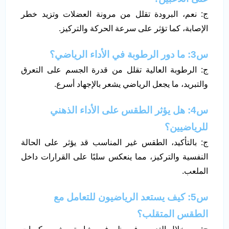
ج: نعم، البرودة تقلل من مرونة العضلات وتزيد خطر
الإصابة، كما تؤثر على سرعة الحركة والتركيز.
س3: ما دور الرطوبة في الأداء الرياضي؟
ج: الرطوبة العالية تقلل من قدرة الجسم على التعرق
والتبريد، ما يجعل الرياضي يشعر بالإجهاد أسرع.
س4: هل يؤثر الطقس على الأداء الذهني
للرياضيين؟
ج: بالتأكيد، الطقس غير المناسب قد يؤثر على الحالة
النفسية والتركيز، مما ينعكس سلبًا على القرارات داخل
الملعب.
س5: كيف يستعد الرياضيون للتعامل مع
الطقس المتقلب؟