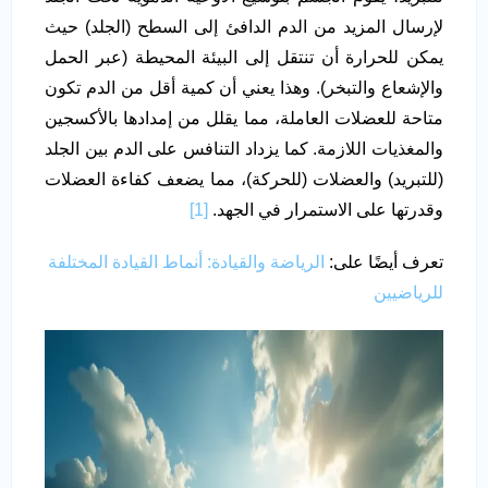
لإرسال المزيد من الدم الدافئ إلى السطح (الجلد) حيث
يمكن للحرارة أن تنتقل إلى البيئة المحيطة (عبر الحمل
والإشعاع والتبخر). وهذا يعني أن كمية أقل من الدم تكون
متاحة للعضلات العاملة، مما يقلل من إمدادها بالأكسجين
والمغذيات اللازمة. كما يزداد التنافس على الدم بين الجلد
(للتبريد) والعضلات (للحركة)، مما يضعف كفاءة العضلات
وقدرتها على الاستمرار في الجهد.
[1]
تعرف أيضًا على:
الرياضة والقيادة: أنماط القيادة المختلفة
للرياضيين