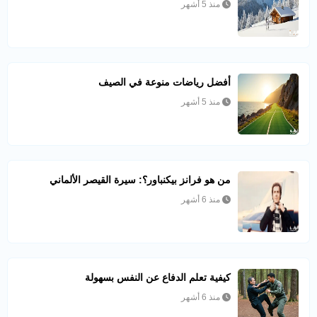
منذ 5 أشهر
أفضل رياضات منوعة في الصيف
منذ 5 أشهر
من هو فرانز بيكنباور؟: سيرة القيصر الألماني
منذ 6 أشهر
كيفية تعلم الدفاع عن النفس بسهولة
منذ 6 أشهر