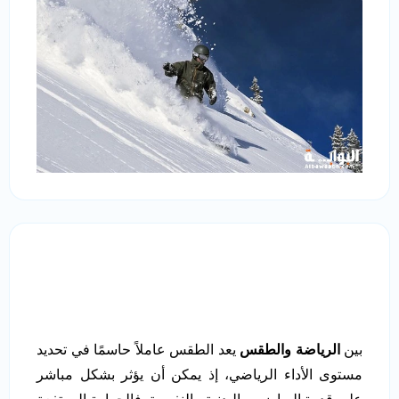
بين
الرياضة والطقس
يعد الطقس عاملاً حاسمًا في تحديد
مستوى الأداء الرياضي، إذ يمكن أن يؤثر بشكل مباشر