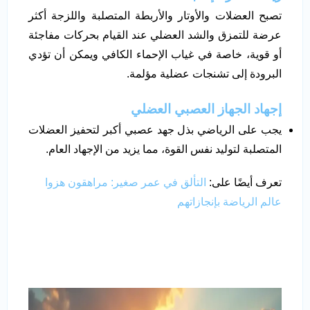
تصبح العضلات والأوتار والأربطة المتصلبة واللزجة أكثر
عرضة للتمزق والشد العضلي عند القيام بحركات مفاجئة
أو قوية، خاصة في غياب الإحماء الكافي ويمكن أن تؤدي
البرودة إلى تشنجات عضلية مؤلمة.
إجهاد الجهاز العصبي العضلي
يجب على الرياضي بذل جهد عصبي أكبر لتحفيز العضلات
المتصلبة لتوليد نفس القوة، مما يزيد من الإجهاد العام.
تعرف أيضًا على:
التألق في عمر صغير: مراهقون هزوا
عالم الرياضة بإنجازاتهم