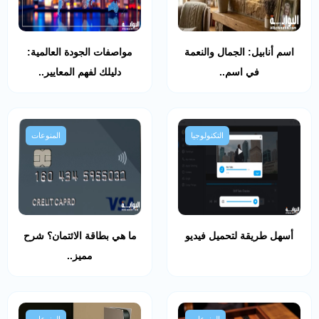
اسم أنابيل: الجمال والنعمة
مواصفات الجودة العالمية:
في اسم..
دليلك لفهم المعايير..
التكنولوجيا
المنوعات
أسهل طريقة لتحميل فيديو
ما هي بطاقة الائتمان؟ شرح
مميز..
المنوعات
المنوعات