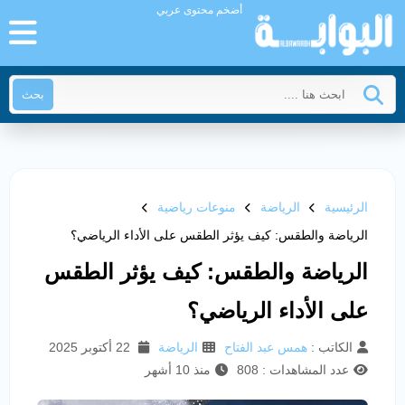
أضخم محتوى عربي
بحث
الرئيسية
الرياضة
منوعات رياضية
الرياضة والطقس: كيف يؤثر الطقس على الأداء الرياضي؟
الرياضة والطقس: كيف يؤثر الطقس
على الأداء الرياضي؟
الكاتب :
همس عبد الفتاح
الرياضة
22 أكتوبر 2025
عدد المشاهدات : 808
منذ 10 أشهر