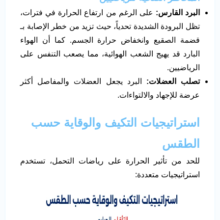
البرد القارس
:
على الرغم من ارتفاع الحرارة في فترات،
تظل البرودة الشديدة تحدياً، حيث تزيد من خطر الإصابة بـ
قضمة الصقيع وانخفاض حرارة الجسم. كما أن الهواء
البارد قد يهيج الشعب الهوائية، مما يصعب التنفس على
الرياضيين.
تصلب العضلات
:
البرد يجعل العضلات والمفاصل أكثر
عرضة للإجهاد والالتواءات.
استراتيجيات التكيف والوقاية حسب
الطقس
للحد من تأثير الحرارة على رياضات التحمل، تستخدم
استراتيجيات متعددة: