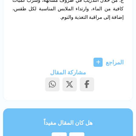
ج: من خلال التدريب في ظروف مشابهة، وشرب كميات
كافية من الماء، وارتداء الملابس المناسبة لكل طقس،
إضافة إلى مراقبة التغذية والنوم.
المراجع
مشاركة المقال
هل كان المقال مفيداً