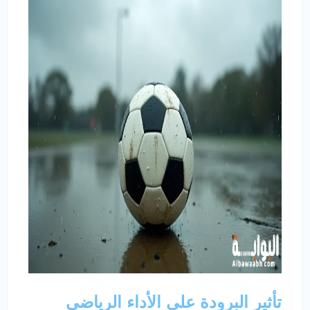
تأثير البرودة على الأداء الرياضي