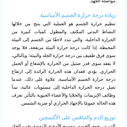
مواصلة الجهد.
زيادة درجة حرارة الجسم الأساسية
تنظيم حرارة الجسم هو العملية التي ينتج من خلالها
النشاط البدني المكثف والمطول كميات كبيرة من
الحرارة الداخلية، والتي تبدد لاحقًا من الجسم إلى البيئة
المحيطة. إذا كانت درجة حرارة البيئة مرتفعة، فلا يوجد
سوى فرق طفيف بين درجة حرارة الجلد والبيئة؛ وبالتالي،
لا يفقد سوى قدر ضئيل من الحرارة بالإشعاع أو الحمل
الحراري. يؤدي فقدان هذه الحرارة الزائدة إلى ارتفاع
درجة حرارة الجسم الأساسية. علاوة على ذلك، عندما
تصل درجة الحرارة الداخلية إلى مستويات عالية، تبدأ
وظائف الإنزيمات والخلايا والأعضاء الحيوية بالتأثر. تعرف
هذه الحالة عمومًا بالإجهاد الحراري أو ضربة الشمس.
توزيع الدم والتنافس على الأكسجين
للتبريد، يقوم الجسم بتوسيع الأوعية الدموية تحت الجلد