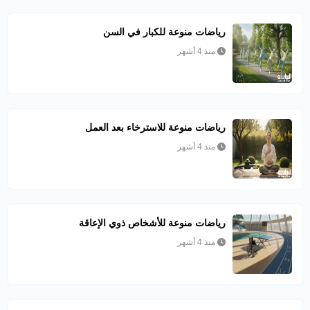
رياضات منوعة للكبار في السن
منذ 4 أشهر
رياضات منوعة للاسترخاء بعد العمل
منذ 4 أشهر
رياضات منوعة للأشخاص ذوي الإعاقة
منذ 4 أشهر