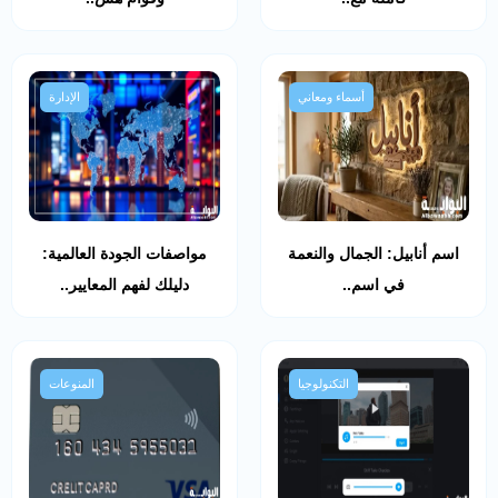
أسماء ومعاني
الإدارة
اسم أنابيل: الجمال والنعمة
مواصفات الجودة العالمية:
في اسم..
دليلك لفهم المعايير..
التكنولوجيا
المنوعات