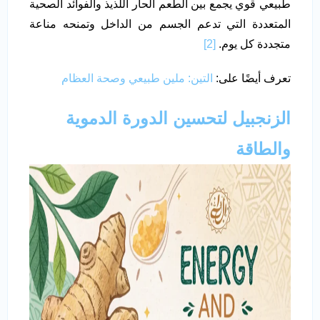
طبيعي قوي يجمع بين الطعم الحار اللذيذ والفوائد الصحية
المتعددة التي تدعم الجسم من الداخل وتمنحه مناعة
متجددة كل يوم.
[2]
تعرف أيضًا على:
التين: ملين طبيعي وصحة العظام
الزنجبيل لتحسين الدورة الدموية
والطاقة