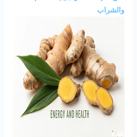
والشراب