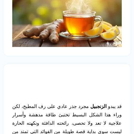
قد يبدو
الزنجبيل
مجرد جذر عادي على رف المطبخ، لكن
وراء هذا الشكل البسيط تختبئ طاقة مدهشة وأسرار
علاجية لا تعد ولا تحصى، رائحته الدافئة ونكهته الحارة
ليست سوى بداية قصة طويلة من الفوائد التي تمتد من