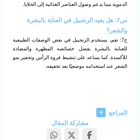
الدموية مما يدعم وصول العناصر الغذائية إلى الخلايا.
س7: هل يفيد الزنجبيل في العناية بالبشرة
والشعر؟
ج7: نعم، يستخدم الزنجبيل في بعض الوصفات الطبيعية
للعناية بالبشرة بفضل خصائصه المطهرة والمضادة
للأكسدة. كما يساعد على تنشيط فروة الرأس وتحفيز نمو
الشعر عند استخدامه موضعيًا بعد تخفيفه.
المراجع
مشاركة المقال