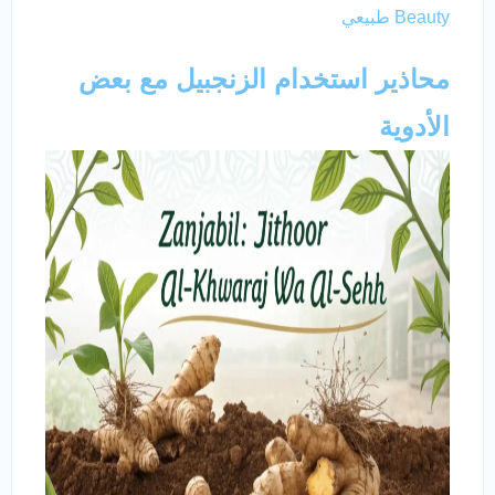
Beauty طبيعي
محاذير استخدام الزنجبيل مع بعض
الأدوية