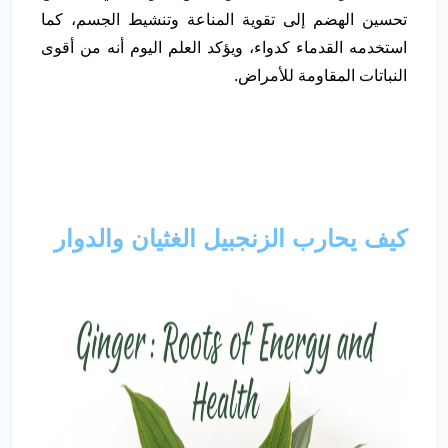
تحسين الهضم إلى تقوية المناعة وتنشيط الجسم، كما
استخدمه القدماء كدواء، ويؤكد العلم اليوم أنه من أقوى
النباتات المقاومة للأمراض.
كيف يحارب الزنجبيل الغثيان والدوار