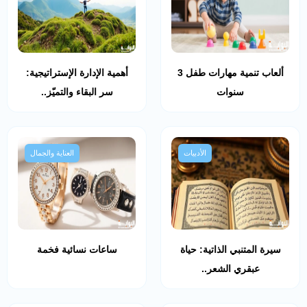
ألعاب تنمية مهارات طفل 3
أهمية الإدارة الإستراتيجية:
سنوات
سر البقاء والتميّز..
الأدبيات
العناية والجمال
سيرة المتنبي الذاتية: حياة
ساعات نسائية فخمة
عبقري الشعر..