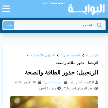
أضخم محتوى عربي
بحث
الرئيسية
الصحة "طبي"
التداوي بالأعشاب
الزنجبيل: جذور الطاقة والصحة
الزنجبيل: جذور الطاقة والصحة
الكاتب :
آية زيدان
الصحة "طبي"
26 أكتوبر 2025
عدد المشاهدات : 715
منذ 10 أشهر