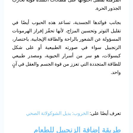
الجذور الحرة.
بجانب فوائدها الجسدية، تساعد هذه الحبوب أيضًا في
تقليل التوتر وتحسين المزاج، لأنها تحفّز إفراز الهرمونات
المسؤولة عن الشعور بالراحة والطاقة الإيجابية. باختصار،
الزنجبيل سواء في صورته الطبيعية أو على شكل
كبسولات، هو سر من أسرار الحيوية، ومصدر طبيعي
للطاقة المتجددة التي تعزز من قوة الجسم والعقل في آنٍ
واحد.
تعرف أيضًا على:
الخروب: بديل الشوكولاتة الصحي
طريقة إضافة الزنجبيل للطعام