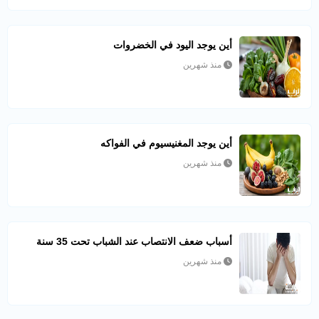
أين يوجد اليود في الخضروات
منذ شهرين
أين يوجد المغنيسيوم في الفواكه
منذ شهرين
أسباب ضعف الانتصاب عند الشباب تحت 35 سنة
منذ شهرين