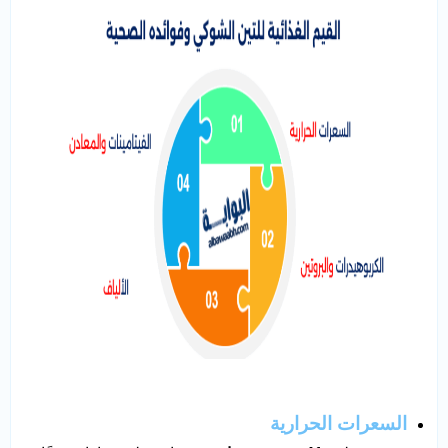
السعرات الحرارية