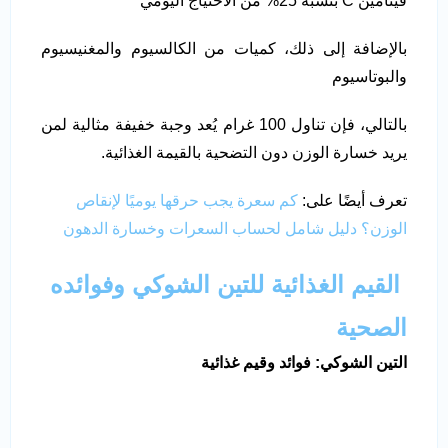
فيتامين C بنسبة 25% من الاحتياج اليومي
بالإضافة إلى ذلك، كميات من الكالسيوم والمغنيسيوم
والبوتاسيوم
بالتالي، فإن تناول 100 غرام يُعد وجبة خفيفة مثالية لمن
يريد خسارة الوزن دون التضحية بالقيمة الغذائية.
تعرف أيضًا على:
كم سعرة يجب حرقها يوميًا لإنقاص
الوزن؟ دليل شامل لحساب السعرات وخسارة الدهون
القيم الغذائية للتين الشوكي وفوائده
الصحية
التين الشوكي: فوائد وقيم غذائية