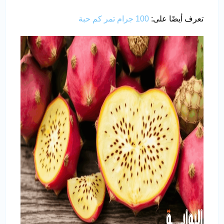
تعرف أيضًا على:
100 جرام تمر كم حبة