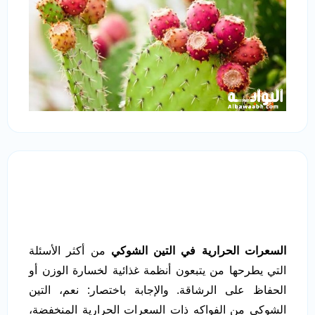
السعرات الحرارية في التين الشوكي
من أكثر الأسئلة
التي يطرحها من يتبعون أنظمة غذائية لخسارة الوزن أو
الحفاظ على الرشاقة. والإجابة باختصار: نعم، التين
الشوكي من الفواكه ذات السعرات الحرارية المنخفضة،