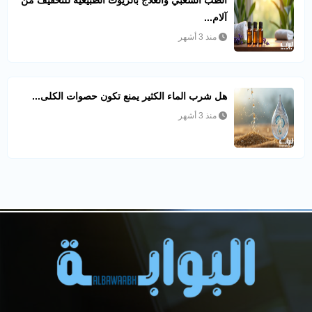
الطب الشعبي والعلاج بالزيوت الطبيعية للتخفيف من
آلام...
منذ 3 أشهر
هل شرب الماء الكثير يمنع تكون حصوات الكلى...
منذ 3 أشهر