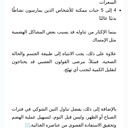
السعرات
4 إلى 5 حبات ممكنة للأشخاص الذين يمارسون نشاطًا
بدنيًا عاليًا
بينما الإكثار من تناوله قد يسبب بعض المشاكل الهضمية
مثل الإمساك
علاوة على ذلك، يجب الانتباه إلى طبيعة الجسم والحالة
الصحية. فمثلاً، مرضى القولون العصبي قد يحتاجون
لتقليل الكمية لتجنب أي تهيّج.
بالإضافة إلى ذلك، يفضل تناول التين الشوكي في فترات
الصباح أو الظهر، وليس قبل النوم، لتسهيل عملية الهضم
وتحقيق الاستفادة القصوى من عناصره الغذائية.
[2]