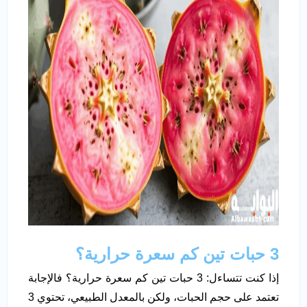
3 حبات تين كم سعرة حرارية؟
إذا كنت تتساءل: 3 حبات تين كم سعرة حرارية؟ فالإجابة
تعتمد على حجم الحبات، ولكن بالمعدل الطبيعي، تحتوي 3