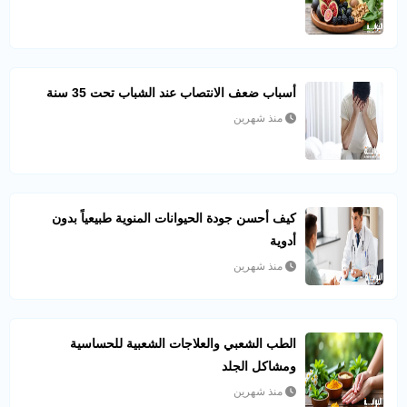
أسباب ضعف الانتصاب عند الشباب تحت 35 سنة
منذ شهرين
كيف أحسن جودة الحيوانات المنوية طبيعياً بدون
أدوية
منذ شهرين
الطب الشعبي والعلاجات الشعبية للحساسية
ومشاكل الجلد
منذ شهرين