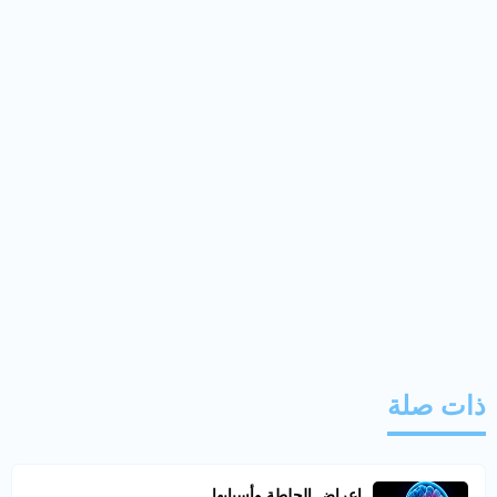
ذات صلة
اعراض الجلطة وأسبابها