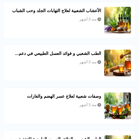
الأعشاب الشعبية لعلاج التهابات الجلد وحب الشباب
منذ 3 أشهر
الطب الشعبي و فوائد العسل الطبيعي في دعم...
منذ 3 أشهر
وصفات شعبية لعلاج عسر الهضم والغازات
منذ 3 أشهر