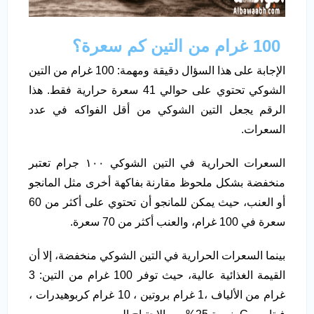
100 غرام من التين كم سعرة؟
الإجابة على هذا السؤال دقيقة ومهمة: 100 غرام من التين
الشوكي تحتوي على حوالي 41 سعرة حرارية فقط. هذا
الرقم يجعل التين الشوكي من أقل الفواكه في عدد
السعرات.
السعرات الحرارية في التين الشوكي ١٠٠ جرام تعتبر
منخفضة بشكل ملحوظ مقارنة بفاكهة أخرى مثل المانجو
أو العنب، حيث يمكن للمانجو أن تحتوي على أكثر من 60
سعرة في 100 غرام، والعنب أكثر من 70 سعرة.
بينما السعرات الحرارية في التين الشوكي منخفضة، إلا أن
القيمة الغذائية عالية، حيث توفر 100 غرام من التين: 3
غرام من الألياف ،1 غرام بروتين ، 10 غرام كربوهيدرات ،