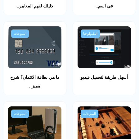
في اسم..
دليلك لفهم المعايير..
التكنولوجيا
المنوعات
أسهل طريقة لتحميل فيديو
ما هي بطاقة الائتمان؟ شرح
مميز..
المنوعات
المنوعات