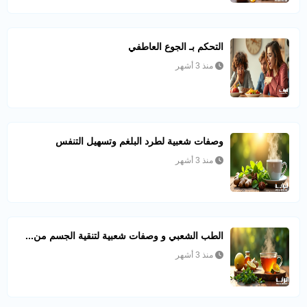
التحكم بـ الجوع العاطفي
منذ 3 أشهر
وصفات شعبية لطرد البلغم وتسهيل التنفس
منذ 3 أشهر
الطب الشعبي و وصفات شعبية لتنقية الجسم من...
منذ 3 أشهر