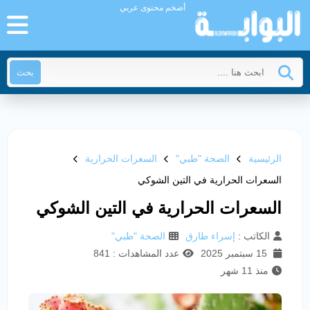
أضخم محتوى عربي
بحث
الرئيسية
الصحة "طبي"
السعرات الحرارية
السعرات الحرارية في التين الشوكي
السعرات الحرارية في التين الشوكي
الكاتب :
إسراء طارق
الصحة "طبي"
15 سبتمبر 2025
عدد المشاهدات : 841
منذ 11 شهر