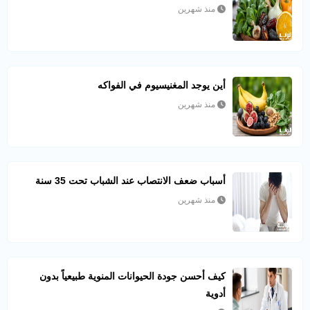
منذ شهرين
أين يوجد المغنيسيوم في الفواكه
منذ شهرين
أسباب ضعف الانتصاب عند الشباب تحت 35 سنة
منذ شهرين
كيف أحسن جودة الحيوانات المنوية طبيعياً بدون
أدوية