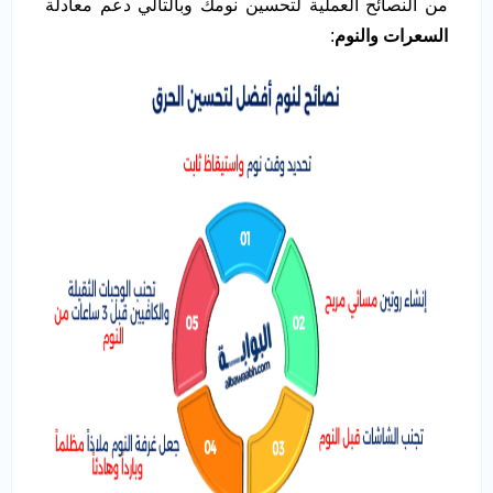
من النصائح العملية لتحسين نومك وبالتالي دعم معادلة
السعرات والنوم
: