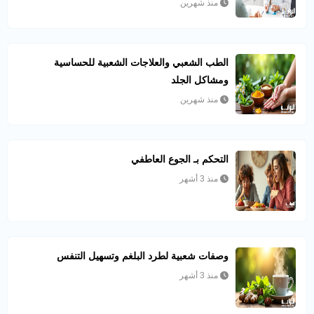
منذ شهرين
الطب الشعبي والعلاجات الشعبية للحساسية
ومشاكل الجلد
منذ شهرين
التحكم بـ الجوع العاطفي
منذ 3 أشهر
وصفات شعبية لطرد البلغم وتسهيل التنفس
منذ 3 أشهر