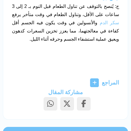
ج: يُنصح بالتوقف عن تناول الطعام قبل النوم بـ 2 إلى 3
ساعات على الأقل، وتناول الطعام في وقت متأخر يرفع
سكر الدم
والأنسولين في وقت يكون فيه الجسم أقل
كفاءة في معالجتهما، مما يعزز تخزين السعرات كدهون
ويعيق عملية استشفاء الجسم وحرقه أثناء الليل.
المراجع
مشاركة المقال