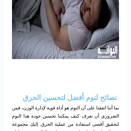
نصائح لنوم أفضل لتحسين الحرق
بما أننا اتفقنا على أن النوم هو أداة قوية لإدارة الوزن، فمن
الضروري أن نعرف كيف يمكننا تحسين جودة هذا النوم
لتحقيق أقصى استفادة من عملية الحرق. إليكِ مجموعة