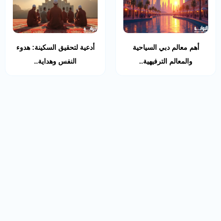
أهم معالم دبي السياحية
أدعية لتحقيق السكينة: هدوء
والمعالم الترفيهية..
النفس وهداية..