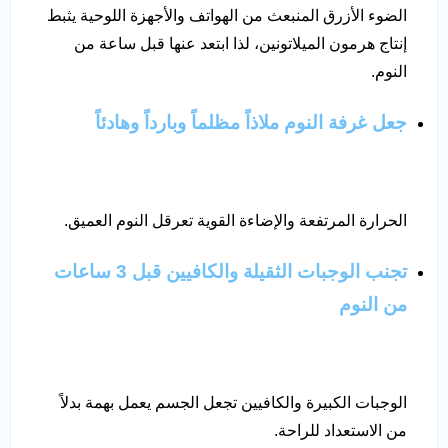
الضوء الأزرق المنبعث من الهواتف والأجهزة اللوحية يثبط
إنتاج هرمون الميلاتونين، لذا ابتعد عنها قبل ساعة من
النوم.
جعل غرفة النوم ملاذاً مظلماً وبارداً وهادئاً
الحرارة المرتفعة والإضاءة القوية تعرقل النوم العميق.
تجنب الوجبات الثقيلة والكافيين قبل 3 ساعات
من النوم
الوجبات الكبيرة والكافيين تجعل الجسم يعمل بهمة بدلاً
من الاستعداد للراحة.