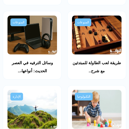
المنوعات
المنوعات
طريقة لعب الطاولة للمبتدئين
وسائل الترفيه في العصر
مع شرح..
الحديث: أنواعها،..
التكنولوجيا
الإدارة