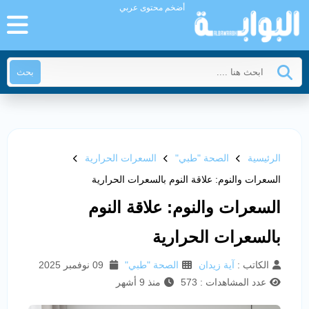
أضخم محتوى عربي
بحث
الرئيسية
الصحة "طبي"
السعرات الحرارية
السعرات والنوم: علاقة النوم بالسعرات الحرارية
السعرات والنوم: علاقة النوم
بالسعرات الحرارية
الكاتب :
آية زيدان
الصحة "طبي"
09 نوفمبر 2025
عدد المشاهدات : 573
منذ 9 أشهر