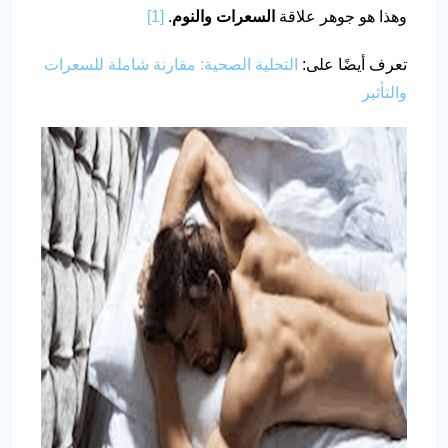
وهذا هو جوهر علاقة
السعرات والنوم
.
[1]
تعرف أيضًا على:
التحلية الصحية: مقارنة شاملة للسعرات
والتأثير