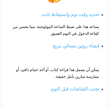
تحديد وقت نوم واستيقاظ ثابت
يساعد هذا على ضبط الساعة البيولوجية، مما يحسن من
كفاءة الدخول في النوم العميق.
إنشاء روتين مسائي مريح
يمكن أن يشمل هذا قراءة كتاب، أو أخذ حمام دافئ، أو
ممارسة تمارين تأمل خفيفة.
تجنب الشاشات قبل النوم