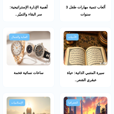
ألعاب تنمية مهارات طفل 3
أهمية الإدارة الإستراتيجية:
سنوات
سر البقاء والتميّز..
الأدبيات
العناية والجمال
سيرة المتنبي الذاتية: حياة
ساعات نسائية فخمة
عبقري الشعر..
الجغرافيا
الإسلاميات