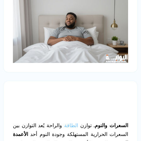
السعرات والنوم.
توازن
الطاقة
والراحة يُعد التوازن بين
السعرات الحرارية المستهلكة وجودة النوم أحد
الأعمدة