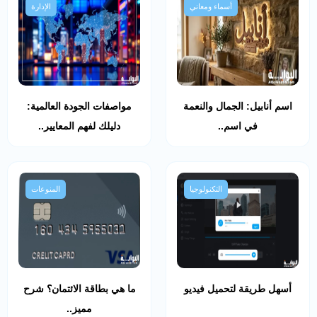
أسماء ومعاني
الإدارة
اسم أنابيل: الجمال والنعمة
مواصفات الجودة العالمية:
في اسم..
دليلك لفهم المعايير..
التكنولوجيا
المنوعات
أسهل طريقة لتحميل فيديو
ما هي بطاقة الائتمان؟ شرح
مميز..