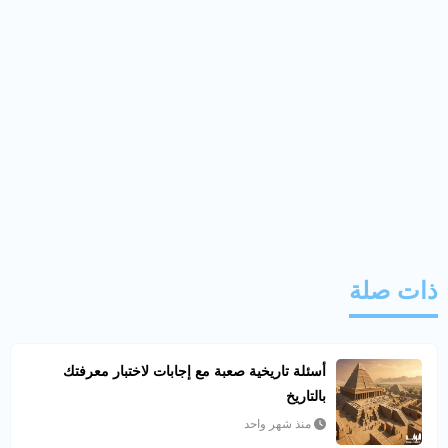
ذات صلة
أسئلة تاريخية صعبة مع إجابات لاختبار معرفتك
بالتاريخ
منذ شهر واحد