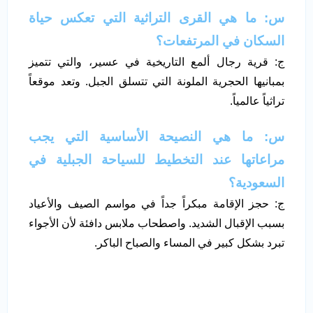
س: ما هي القرى التراثية التي تعكس حياة
السكان في المرتفعات؟
ج: قرية رجال ألمع التاريخية في عسير، والتي تتميز
بمبانيها الحجرية الملونة التي تتسلق الجبل. وتعد موقعاً
تراثياً عالمياً.
س: ما هي النصيحة الأساسية التي يجب
مراعاتها عند التخطيط للسياحة الجبلية في
السعودية؟
ج: حجز الإقامة مبكراً جداً في مواسم الصيف والأعياد
بسبب الإقبال الشديد. واصطحاب ملابس دافئة لأن الأجواء
تبرد بشكل كبير في المساء والصباح الباكر.