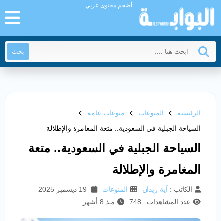
أضخم محتوى عربي
بحث
الرئيسية
المنوعات
منوعات عامة
السياحة الجبلية في السعودية.. متعة المغامرة والإطلالة
السياحة الجبلية في السعودية.. متعة
المغامرة والإطلالة
الكاتب :
آية زيدان
المنوعات
19 ديسمبر 2025
عدد المشاهدات : 748
منذ 8 أشهر