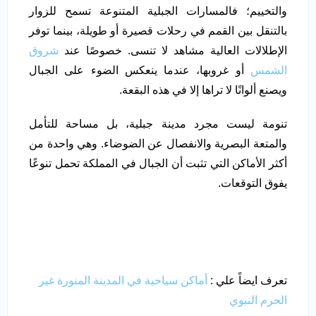
والتخييم؛ فالمسارات الجبلية المتنوعة تسمح للزوار
بالتنقل بين القمم في رحلات قصيرة أو طويلة، بينما توفر
الإطلالات العالية مشاهد لا تنسى. خصوصًا عند
شروق
الشمس
أو غروبها، عندما ينعكس الضوء على الجبال
ويصنع ألوانًا لا تراها إلا في هذه البقعة.
تنومة ليست مجرد مدينة جبلية، بل مساحة للتأمل
والمتعة البصرية والانفصال عن الضوضاء. وهي واحدة من
أكثر الأماكن التي تثبت أن الجبال في المملكة تحمل تنوعًا
يفوق التوقعات.
تعرف ايضاً علي :
أماكن سياحية في المدينة المنورة غير
الحرم النبوي