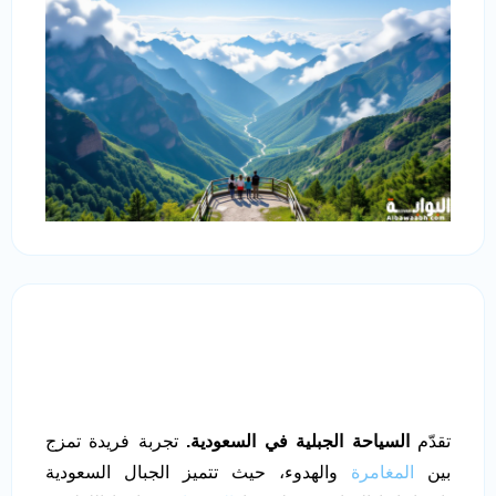
تقدّم
السياحة الجبلية في السعودية.
تجربة فريدة تمزج
بين
المغامرة
والهدوء، حيث تتميز الجبال السعودية