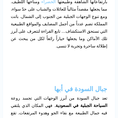
بارتفاعاتها الشاهقة وطبيعتها
الخضراء
ومناخها اللطيف.
مما يجعلها مقصداً مثالياً للعائلات والشباب على حدّ سواء،
ومع تنوع الوجهات الجبلية من الجنوب إلى الشمال. باتت
المملكة تضم عدداً من أجمل المصايف والمواقع الطبيعية
التي تستحق الاستكشاف… تابع القراءة لتتعرف على أبرز
تلك الأماكن وما يجعلها خياراً رائعاً لكل من يبحث عن
إطلالة ساحرة وتجربة لا تنسى.
جبال السودة في أبها
تعد جبال السودة من أبرز الوجهات التي تجسد روعة
السياحة الجبلية في السعودية.
فهي المكان الذي يلتقي
فيه جمال الطبيعة مع نقاء الجو وهدوء المرتفعات. تقع