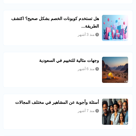
هل تستخدم كوبونات الخصم بشكل صحيح؟ اكتشف
الطريقة...
منذ 3 أشهر
وجهات مثالية للتخييم في السعودية
منذ 6 أشهر
أسئلة وأجوبة عن المشاهير في مختلف المجالات
منذ 7 أشهر