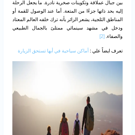
بين جبال عملاقة وتكوينات صخرية نادرة. ما يجعل الرحلة
إليه بحد ذاتها جزءًا من المتعة. أما عند الوصول للقمة أو
المناطق الثلجية، يشعر الزائر بأنه ترك خلفه العالم المعتاد
ودخل في مشهد سينمائي ممتلئ بالجمال الطبيعي
والصفاء.
[2]
تعرف ايضاً علي :
أماكن سياحية في أبها تستحق الزيارة