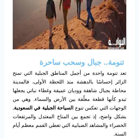
تنومة.. جبال وسحب ساحرة
تعد تنومة واحدة من أجمل المناطق الجبلية التي تمنح
الزائر إحساسًا بالدهشة منذ اللحظة الأولى، فالمدينة
محاطة بجبال شاهقة ووديان عميقة وغطاء نباتي يجعلها
تبدو كأنها قطعة معلّقة بين الأرض والسماء. وهي من
الوجهات التي تعكس تنوع
السياحة الجبلية في السعودية.
بشكل واضح، إذ تجمع بين المناخ المعتدل والمرتفعات
الخضراء والمشاهد الضبابية التي تغطي القمم معظم أيام
السنة.