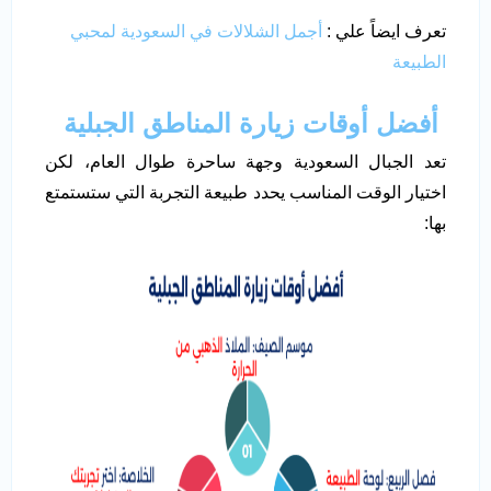
تعرف ايضاً علي :
أجمل الشلالات في السعودية لمحبي
الطبيعة
أفضل أوقات زيارة المناطق الجبلية
تعد الجبال السعودية وجهة ساحرة طوال العام، لكن
اختيار الوقت المناسب يحدد طبيعة التجربة التي ستستمتع
بها: