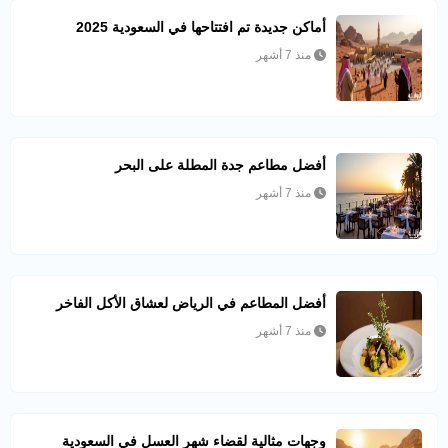
أماكن جديدة تم افتتاحها في السعودية 2025
منذ 7 أشهر
أفضل مطاعم جدة المطلة على البحر
منذ 7 أشهر
أفضل المطاعم في الرياض لعشاق الأكل الفاخر
منذ 7 أشهر
وجهات مثالية لقضاء شهر العسل في السعودية