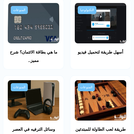
التكنولوجيا
المنوعات
أسهل طريقة لتحميل فيديو
ما هي بطاقة الائتمان؟ شرح
مميز..
المنوعات
المنوعات
طريقة لعب الطاولة للمبتدئين
وسائل الترفيه في العصر