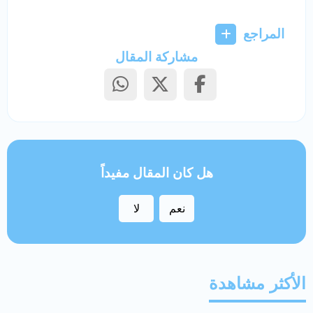
المراجع
مشاركة المقال
هل كان المقال مفيداً
نعم
لا
الأكثر مشاهدة