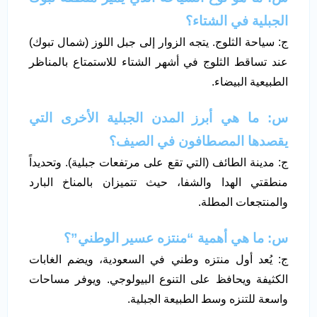
الجبلية في الشتاء؟
ج: سياحة الثلوج. يتجه الزوار إلى جبل اللوز (شمال تبوك)
عند تساقط الثلوج في أشهر الشتاء للاستمتاع بالمناظر
الطبيعية البيضاء.
س: ما هي أبرز المدن الجبلية الأخرى التي
يقصدها المصطافون في الصيف؟
ج: مدينة الطائف (التي تقع على مرتفعات جبلية). وتحديداً
منطقتي الهدا والشفا، حيث تتميزان بالمناخ البارد
والمنتجعات المطلة.
س: ما هي أهمية “منتزه عسير الوطني”؟
ج: يُعد أول منتزه وطني في السعودية، ويضم الغابات
الكثيفة ويحافظ على التنوع البيولوجي. ويوفر مساحات
واسعة للتنزه وسط الطبيعة الجبلية.