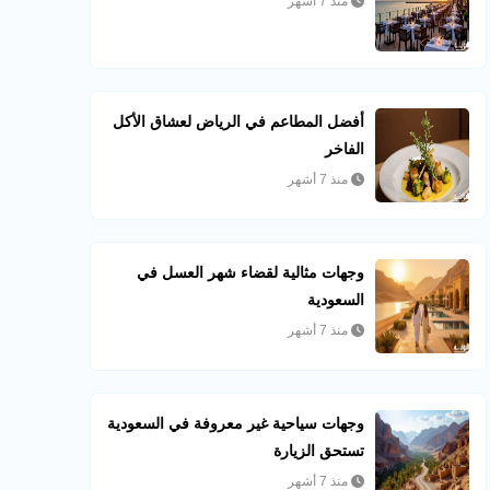
منذ 7 أشهر
أفضل المطاعم في الرياض لعشاق الأكل
الفاخر
منذ 7 أشهر
وجهات مثالية لقضاء شهر العسل في
السعودية
منذ 7 أشهر
وجهات سياحية غير معروفة في السعودية
تستحق الزيارة
منذ 7 أشهر