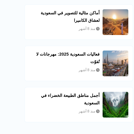
أماكن مثالية للتصوير في السعودية
لعشاق الكاميرا
منذ 8 أشهر
فعاليات السعودية 2025: مهرجانات لا
تُفوّت
منذ 8 أشهر
أجمل مناطق الطبيعة الخضراء في
السعودية
منذ 8 أشهر