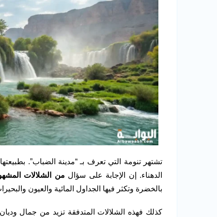
تشتهر تنومة التي تعرف بـ “مدينة الضباب”. بطبيعتها 
الدهناء. إن الإجابة على سؤال
من الشلالات المشهو
بالخضرة وتكثر فيها الجداول المائية والعيون والبحيرا
كذلك فهذه الشلالات المتدفقة تزيد من جمال وديان 