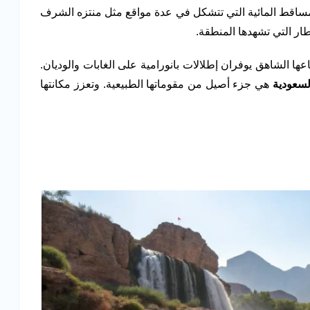
مساقط المائية التي تتشكل في عدة مواقع مثل منتزه الشرف
ار التي تشهدها المنطقة.
اعها الشاهق يوفران إطلالات بانورامية على الغابات والوديان.
لسعودية
هي جزء أصيل من مقوماتها الطبيعية. وتعزز مكانتها