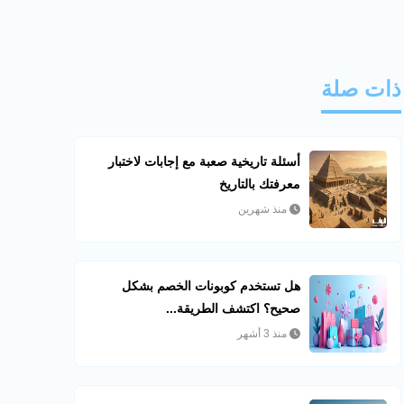
ذات صلة
أسئلة تاريخية صعبة مع إجابات لاختبار
معرفتك بالتاريخ
منذ شهرين
هل تستخدم كوبونات الخصم بشكل
صحيح؟ اكتشف الطريقة...
منذ 3 أشهر