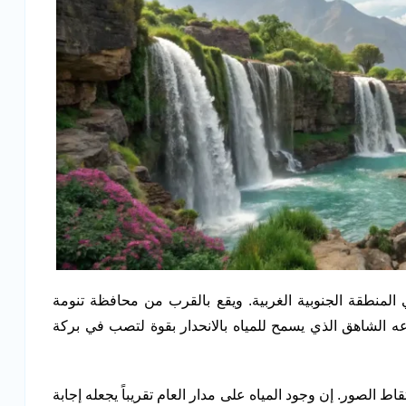
 المنطقة الجنوبية الغربية. ويقع بالقرب من محافظة تنومة
فاعه الشاهق الذي يسمح للمياه بالانحدار بقوة لتصب في بركة
ط الصور. إن وجود المياه على مدار العام تقريباً يجعله إجابة