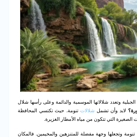
الجبلية وتعدد شلالاتها الموسمية والدائمة وعلى رأسها شلال
رة؟
لابد وأن تشمل
شلالات
تنومة. حيث تكتسي المحافظة
ت الصغيرة التي تتكون من مياه الأمطار الغزيرة.
تنومة وتجعلها وجهة مفضلة للمتنزهين والمخيمين. فالمكان