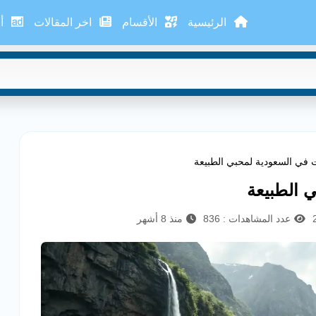
الرئيسية
الأقسام
اخر المقالات
أع
 في السعودية لمحبي الطبيعة
 الطبيعة
عدد المشاهدات : 836
منذ 8 أشهر