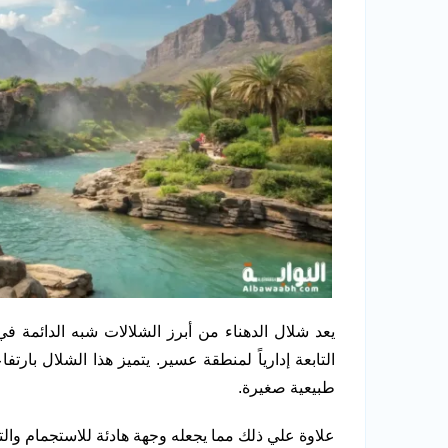
يعد شلال الدهناء من أبرز الشلالات شبه الدائمة في
التابعة إدارياً لمنطقة عسير. يتميز هذا الشلال بارت
طبيعية صغيرة.
علاوة علي ذلك مما يجعله وجهة هادئة للاستجمام والتقا