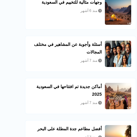
وجهات مثالية للتخييم في السعودية
منذ 6 أشهر
أسئلة وأجوبة عن المشاهير في مختلف
المجالات
منذ 7 أشهر
أماكن جديدة تم افتتاحها في السعودية
2025
منذ 7 أشهر
أفضل مطاعم جدة المطلة على البحر