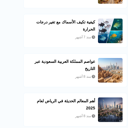
كيفية تكيف الأسماك مع تغير درجات
الحرارة
منذ 7 أشهر
عواصم المملكة العربية السعودية عبر
التاريخ
منذ 8 أشهر
أهم المعالم الحديثة في الرياض لعام
2025
منذ 8 أشهر