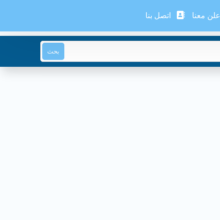
لن معنا
اتصل بنا
بحث