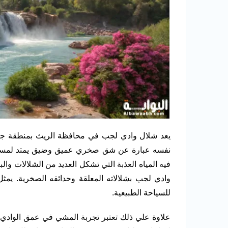
يعد شلال وادي لجب في محافظة الريث بمنطقة جاز
فيه المياه العذبة التي تشكل العديد من الشلالات وال
وادي لجب بشلالاته المعلقة وحدائقه الصخرية. يم
للسياحة الطبيعية.
علاوة علي ذلك تعتبر تجربة المشي في عمق الوادي