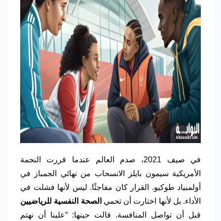
في صيف 2021، صدم العالم عندما قررت النجمة
الأمريكية سيمون بايلز الانسحاب من نهائي الجمباز في
أولمبياد طوكيو. القرار كان مفاجئًا. ليس لأنها فشلت في
الأداء. بل لأنها اختارت أن تحمي
الصحة النفسية للرياضيين
قبل أن تواصل المنافسة. قالت حينها: “علينا أن نهتم