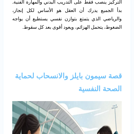
التركيز ينصب فقط على التدريب البدني والمهارة الفنية.
بدأ الجميع يدرك أن العقل هو الأساس لكل إنجاز،
والرياضي الذي يتمتع بتوازن نفسي يستطيع أن يواجه
الضغوط، يتحمل الهزائم، ويعود أقوى بعد كل سقوط.
قصة سيمون بايلز والانسحاب لحماية
الصحة النفسية