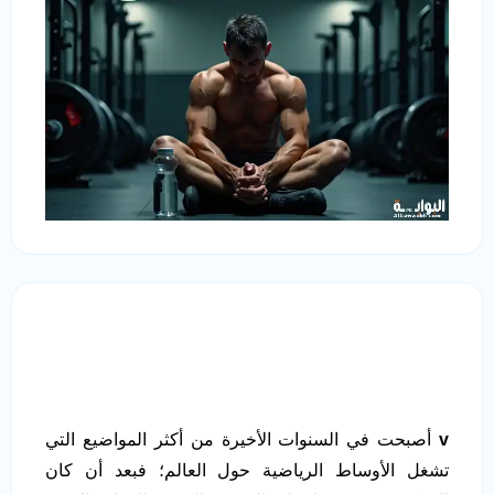
v
أصبحت في السنوات الأخيرة من أكثر المواضيع التي
تشغل الأوساط الرياضية حول العالم؛ فبعد أن كان