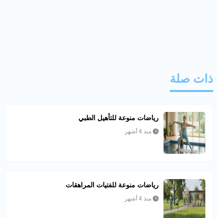
ذات صلة
رياضات منوعة للتأهيل الطبي
منذ 4 أشهر
رياضات منوعة للفتيات المراهقات
منذ 4 أشهر