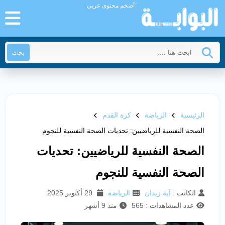
أضخم محتوى عربي
بحث
الرئيسية
الرياضة
كرة القدم
الصحة النفسية للرياضيين: تحديات الصحة النفسية للنجوم
الصحة النفسية للرياضيين: تحديات
الصحة النفسية للنجوم
الكاتب :
آية زيدان
الرياضة
29 أكتوبر 2025
عدد المشاهدات : 565
منذ 9 أشهر