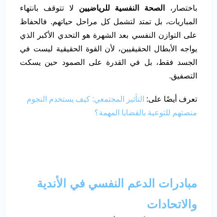
باختصار،
الصحة النفسية للرياضيين
لا تتوقف بانتهاء
المباريات، بل تمتد لتشمل كل مراحل حياتهم. فالحفاظ
على التوازن النفسي بعد الشهرة هو التحدي الأكبر الذي
يواجه الأبطال الحقيقيين، لأن القوة الحقيقية ليست في
الجسد فقط، بل في القدرة على الصمود حين يسكت
التصفيق.
تعرف أيضًا على:
التأثير المجتمعي: كيف يستخدم النجوم
منصتهم للتوعية بالقضايا المهمة؟
مبادرات الدعم النفسي في الأندية
والاتحادات