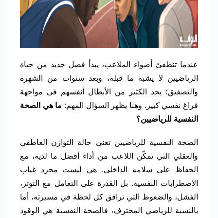
عندما تنطفئ أضواء الملاعب، يبدأ فصل جديد من حياة
الرياضيين لا يشبه ما قبله، وبعد سنوات من الشهرة
والتصفيق؛ يجد الكثير من الأبطال أنفسهم في مواجهة
فراغ نفسي كبير. وهنا يظهر السؤال المهم:
ما هي الصحة
النفسية للرياضيين؟
الصحة النفسية للرياضيين تعني حالة التوازن العاطفي
والعقلي التي تمكّن اللاعب من أداء أفضل ما لديه، مع
الحفاظ على سلامه الداخلي. هي ليست مجرد غياب
الاضطرابات النفسية. بل القدرة على التعامل مع التوتر،
الفشل، والضغوط التي ترافق كل لحظة في مسيرته، أما
بالنسبة للرياضي المحترف، فالصحة النفسية هي الوقود