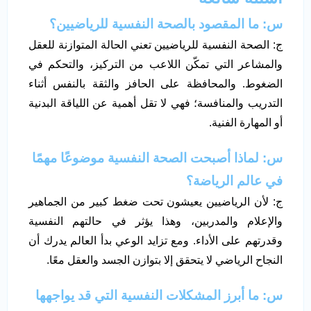
س: ما المقصود بالصحة النفسية للرياضيين؟
ج: الصحة النفسية للرياضيين تعني الحالة المتوازنة للعقل
والمشاعر التي تمكّن اللاعب من التركيز، والتحكم في
الضغوط. والمحافظة على الحافز والثقة بالنفس أثناء
التدريب والمنافسة؛ فهي لا تقل أهمية عن اللياقة البدنية
أو المهارة الفنية.
س: لماذا أصبحت الصحة النفسية موضوعًا مهمًا
في عالم الرياضة؟
ج: لأن الرياضيين يعيشون تحت ضغط كبير من الجماهير
والإعلام والمدربين، وهذا يؤثر في حالتهم النفسية
وقدرتهم على الأداء. ومع تزايد الوعي بدأ العالم يدرك أن
النجاح الرياضي لا يتحقق إلا بتوازن الجسد والعقل معًا.
س: ما أبرز المشكلات النفسية التي قد يواجهها