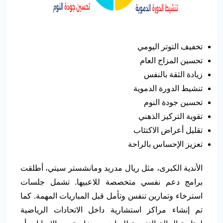
تخفيف التوتر اليومي
تحسين المزاج العام
زيادة الثقة بالنفس
تنشيط الدورة الدموية
تحسين جودة النوم
تقوية التركيز الذهني
تقليل أعراض الاكتئاب
تعزيز الإحساس بالراحة
الأندية الكبرى، مثل ريال مدريد ومانشستر سيتي، أطلقت
برامج دعم نفسي متخصصة للاعبيها. تشمل جلسات
استرخاء وتمارين تنفس وتأمل قبل المباريات المهمة. كما
تم إنشاء مراكز استشارية داخل الاتحادات الرياضية