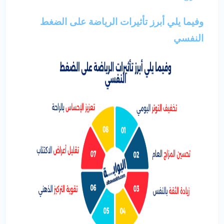
وفيما يلي أبرز تأثيرات الرياضة على الضغط
النفسي