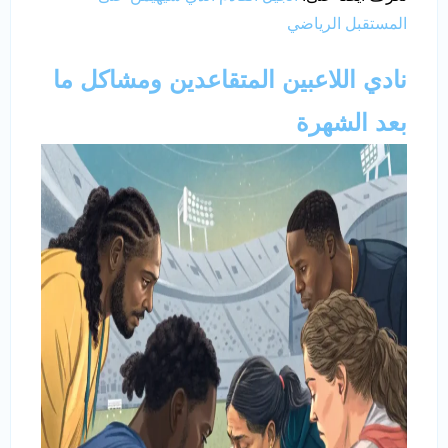
المستقبل الرياضي
نادي اللاعبين المتقاعدين ومشاكل ما
بعد الشهرة