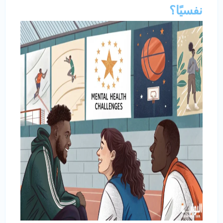
نفسيًا؟