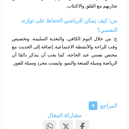
تجاربهم مع القلق والاكتئاب.
س: كيف يمكن للرياضي الحفاظ على توازنه
النفسي؟
ج: من خلال النوم الكافي، والتغذية السليمة، وتخصيص
وقت للراحة والأنشطة الاجتماعية. إضافة إلى الحديث مع
مختص نفسي عند الحاجة، كما يجب أن يتذكر دائمًا أن
الرياضة وسيلة للمتعة والنمو، وليست مجرد وسيلة للفوز.
المراجع
مشاركة المقال