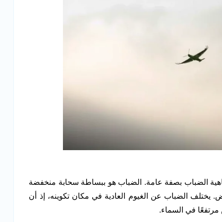
ماهية الضباب بصفة عامة. الضباب هو ببساطة سحابة منخفضة
. يختلف الضباب عن الغيوم العادية في مكان تكوينه، إذ أن
رتفعًا في السماء.