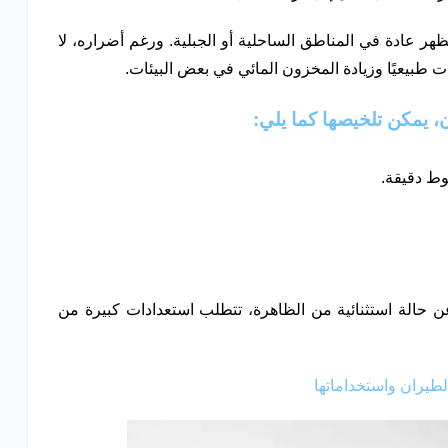
ظهر عادة في المناطق الساحلية أو الجبلية. ورغم أضراره، لا
ات طبيعيًا وزيادة المخزون المائي في بعض البيئات.
، يمكن تلخيصها كما يلي:
وط دقيقة.
عن حالة استثنائية من الظاهرة، تتطلب استعدادات كبيرة من
لطيران واستخداماتها