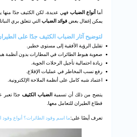
أما
أنواع الضباب
فهي عديدة، لكن الكثيف جدًا منها ي
يمكن إغفال بعض
فوائد الضباب
التي تتعلق بري النبات
لتوضيح آثار الضباب الكثيف جدًا على الطيران
تقليل الرؤية الأفقية إلى مستوى خطير.
صعوبة هبوط الطائرات في المطارات بدون أنظمة هب
زيادة احتمالية تأجيل الرحلات الجوية.
رفع نسب المخاطر في عمليات الإقلاع.
اعتماد شبه كامل على أنظمة الملاحة الإلكترونية.
يتضح من ذلك أن تسمية
الضباب الكثيف
جدًا تعبر 
قطاع الطيران للتعامل معها.
تعرف أيضًا على:
ما اسم وقود الطائرات؟ أنواع وقود ا