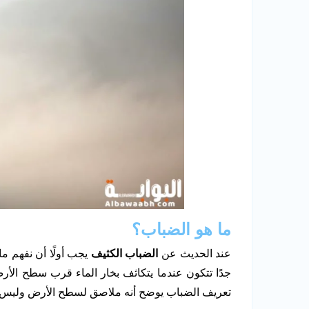
ما هو الضباب؟
عند الحديث عن
الضباب الكثيف
يجب أولًا أن نفهم 
جدًا تتكون عندما يتكاثف بخار الماء قرب سطح الأرض
تعريف الضباب يوضح أنه ملاصق لسطح الأرض وليس م