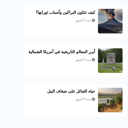
كيف تتكون البراكين وأسباب ثورانها؟
منذ 3 أشهر
أبرز المعالم التاريخية في أمريكا الشمالية
منذ 3 أشهر
حياه القبائل على ضفاف النيل
منذ 4 أشهر