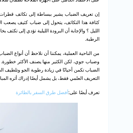
إن تعريف الضباب يشير ببساطة إلى تكاثف قطرات ا
كثافة هذا التكاثف، يتحول إلى ضباب كثيف يصعب التح
الليل ؟ والإجابة أن البرودة الليلية تؤدي إلى تكثف 
الرطبة.
من الناحية العملية، يمكننا أن نلاحظ أن أنواع ال
وضباب جوي، لكن الكثير منها يصنف الأكثر خطورة. من
الضباب تكمن أحيانًا في زيادة رطوبة الجو وتلطيف ال
التعريف العلمي فقط، بل يشمل أيضًا إدراك أثره المب
تعرف أيضًا على:
أفضل طرق السفر بالطائرة