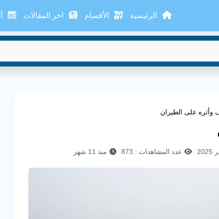
الرئيسية
الأقسام
اخر المقالات
أع
 وأثره على الطيران
عدد المشاهدات : 873
منذ 11 شهر