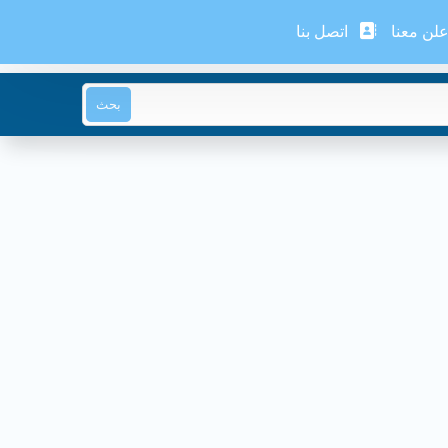
لن معنا
اتصل بنا
بحث