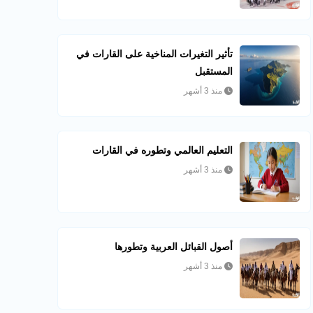
تأثير التغيرات المناخية على القارات في
المستقبل
منذ 3 أشهر
التعليم العالمي وتطوره في القارات
منذ 3 أشهر
أصول القبائل العربية وتطورها
منذ 3 أشهر