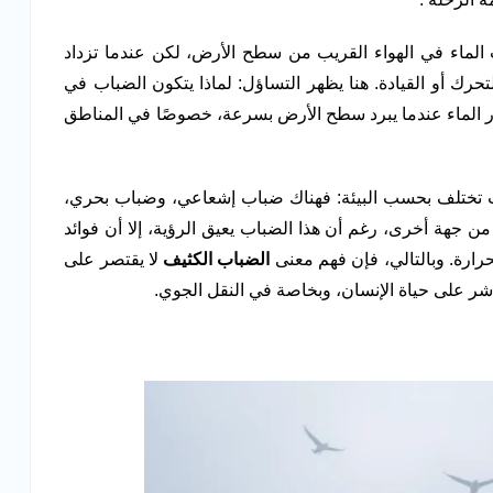
لماء في الهواء القريب من سطح الأرض، لكن عندما تزداد
رك أو القيادة. هنا يظهر التساؤل: لماذا يتكون الضباب في
بخار الماء عندما يبرد سطح الأرض بسرعة، خصوصًا في المناطق
ضباب تختلف بحسب البيئة: فهناك ضباب إشعاعي، وضباب بحري،
 جهة أخرى، رغم أن هذا الضباب يعيق الرؤية، إلا أن فوائد
حرارة. وبالتالي، فإن فهم معنى
الضباب الكثيف
لا يقتصر على
اشر على حياة الإنسان، وبخاصة في النقل الجوي.