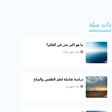
ذات صلة
ما هو اكبر بحر في العالم؟
منذ شهر واحد
دراسة شاملة لعلم الطقس والمناخ
منذ شهرين