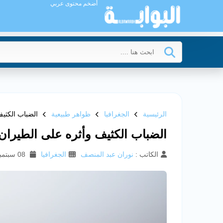
أضخم محتوى عربي
الرئيسية
الجغرافيا
ظواهر طبيعية
الضباب الكثيف
الضباب الكثيف وأثره على الطيران
الكاتب :
نوران عبد المنصف
الجغرافيا
08 سبتمبر 2025