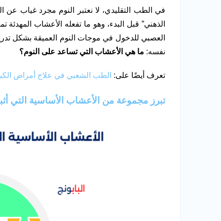
في الطب التقليدي، لا نعتبر النوم مجرد غياب عن ا
الذهني” قبل البدء، وهو ما تفعله الأعشاب المهدئة تم
العصبي للدخول في موجات النوم العميقة بشكل تدري
نفسه:
ما هي الأعشاب التي تساعد على النوم
؟
تعرف أيضًا على:
الطب الشعبي في علاج أمراض الكب
تبرز مجموعة من الأعشاب الأساسية التي أثب