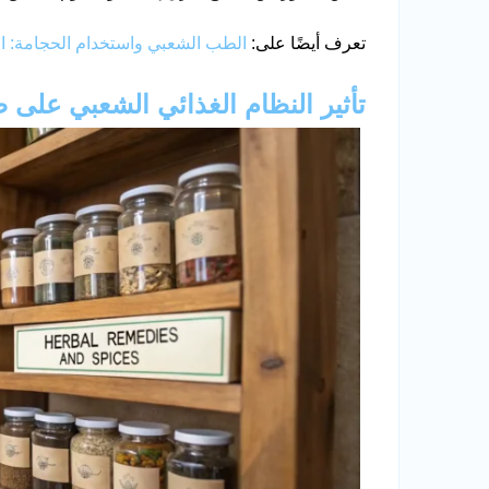
تعرف أيضًا على:
الطب الشعبي واستخدام الحجامة: ال
تأثير النظام الغذائي الشعبي على 