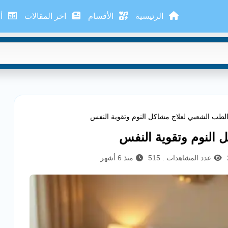
الرئيسية
الأقسام
اخر المقالات
أع
طب الشعبي لعلاج مشاكل النوم وتقوية النفس
النوم وتقوية النفس
عدد المشاهدات : 515
منذ 6 أشهر