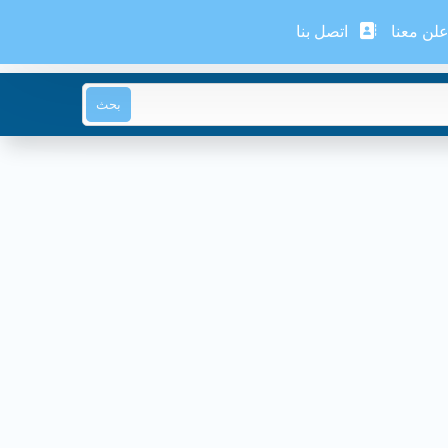
لن معنا
اتصل بنا
بحث