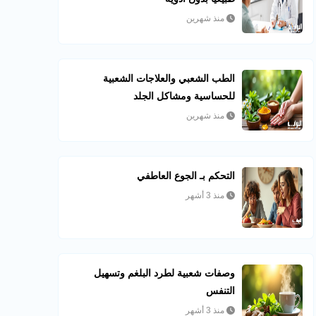
منذ شهرين
الطب الشعبي والعلاجات الشعبية
للحساسية ومشاكل الجلد
منذ شهرين
التحكم بـ الجوع العاطفي
منذ 3 أشهر
وصفات شعبية لطرد البلغم وتسهيل
التنفس
منذ 3 أشهر