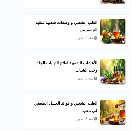
الطب الشعبي و وصفات شعبية لتنقية
الجسم من...
منذ 3 أشهر
الأعشاب الشعبية لعلاج التهابات الجلد
وحب الشباب
منذ 3 أشهر
الطب الشعبي و فوائد العسل الطبيعي
في دعم...
منذ 3 أشهر