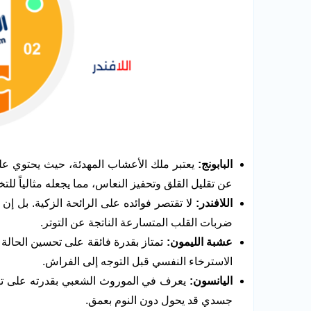
البابونج
:
يعتبر ملك الأعشاب المهدئة، حيث يحتوي على 
عن تقليل القلق وتحفيز النعاس، مما يجعله مثالياً ل
اللافندر:
لا تقتصر فوائده على الرائحة الزكية. بل 
ضربات القلب المتسارعة الناتجة عن التوتر.
عشبة الليمون
:
تمتاز بقدرة فائقة على تحسين الحالة 
الاسترخاء النفسي قبل التوجه إلى الفراش.
اليانسون
:
يعرف في الموروث الشعبي بقدرته على تهدئ
جسدي قد يحول دون النوم بعمق.