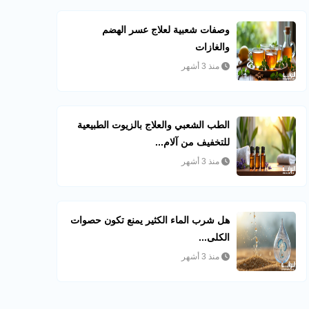
وصفات شعبية لعلاج عسر الهضم
والغازات
منذ 3 أشهر
الطب الشعبي والعلاج بالزيوت الطبيعية
للتخفيف من آلام...
منذ 3 أشهر
هل شرب الماء الكثير يمنع تكون حصوات
الكلى...
منذ 3 أشهر