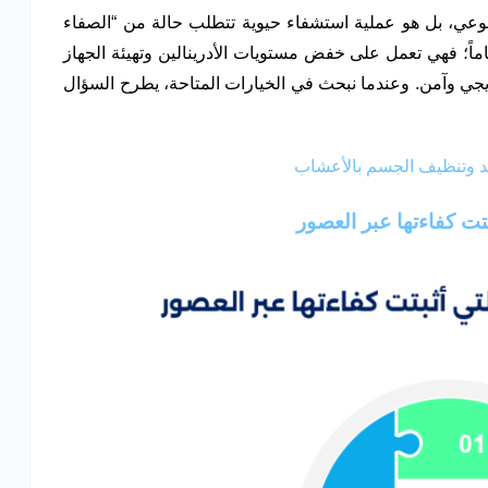
لوعي، بل هو عملية استشفاء حيوية تتطلب حالة من “الصفاء
اماً؛ فهي تعمل على خفض مستويات الأدرينالين وتهيئة الجهاز
جي وآمن. وعندما نبحث في الخيارات المتاحة، يطرح السؤال
د وتنظيف الجسم بالأعشاب
تت كفاءتها عبر العصور