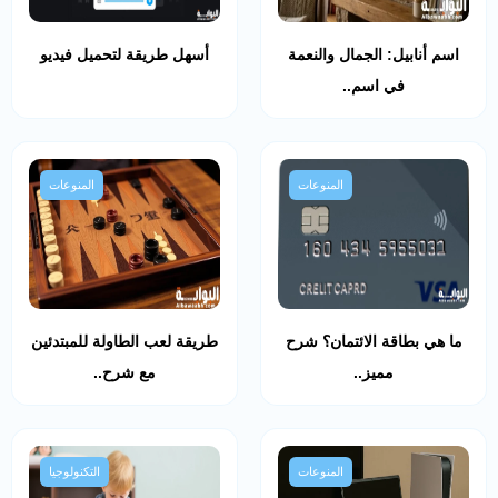
اسم أنابيل: الجمال والنعمة
أسهل طريقة لتحميل فيديو
في اسم..
المنوعات
المنوعات
ما هي بطاقة الائتمان؟ شرح
طريقة لعب الطاولة للمبتدئين
مميز..
مع شرح..
المنوعات
التكنولوجيا