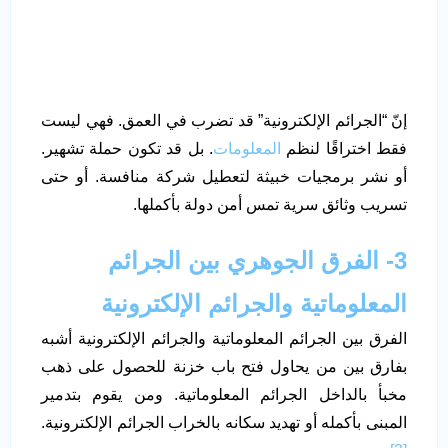
إنّ “الجرائم الإلكترونية” قد تضرب في العمق. فهي ليست
فقط اختراقًا لنظم
المعلومات
. بل قد تكون حملة تشهير.
أو نشر برمجيات خبيثة لتعطيل شركة منافسة. أو حتى
تسريب وثائق سرية تمس أمن دولة بأكملها.
3- الفرق الجوهري بين الجرائم
المعلوماتية والجرائم الإلكترونية
الفرق بين الجرائم المعلوماتية والجرائم الإلكترونية أشبه
بفارق بين من يحاول فتح باب خزنة للحصول على ذهب
مخبأ بالداخل الجرائم المعلوماتية. ومن يقوم بتدمير
المبنى بأكمله أو تهديد سكانه بالخراب الجرائم الإلكترونية.