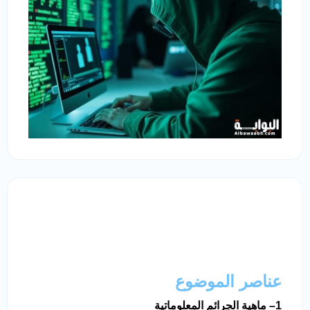
عناصر الموضوع
1
–
ماهية الجرائم المعلوماتية