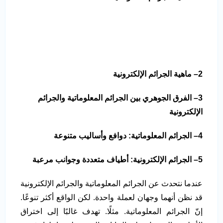
2
–
ماهية الجرائم الإلكترونية
3
–
الفرق الجوهري بين الجرائم المعلوماتية والجرائم
الإلكترونية
4
–
الجرائم المعلوماتية: دوافع وأساليب متنوعة
5
–
الجرائم الإلكترونية: أطياف متعددة وجوانب مرعبة
عندما نتحدث عن الجرائم المعلوماتية والجرائم الإلكترونية
قد نظن أنهما وجهان لعملة واحدة. لكن الواقع أكثر تنوعًا.
إنّ الجرائم المعلوماتية. مثلًا. تهدف غالبًا إلى اختراق