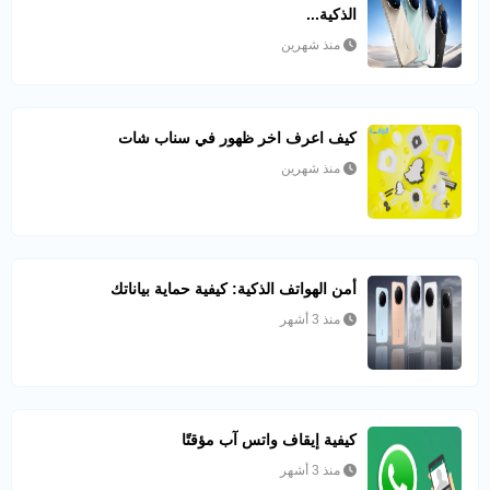
الذكية...
منذ شهرين
كيف اعرف اخر ظهور في سناب شات​
منذ شهرين
أمن الهواتف الذكية: كيفية حماية بياناتك
منذ 3 أشهر
كيفية إيقاف واتس آب مؤقتًا
منذ 3 أشهر