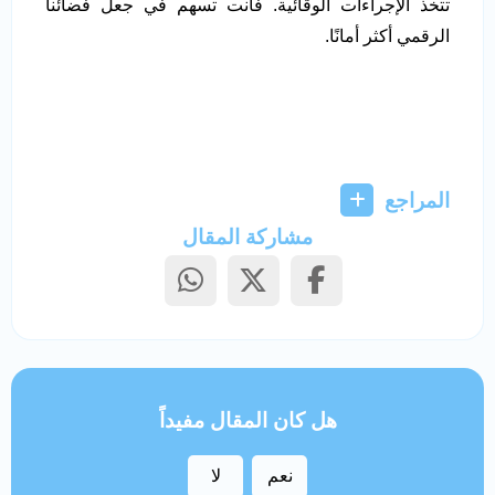
تتخذ الإجراءات الوقائية. فأنت تسهم في جعل فضائنا
الرقمي أكثر أمانًا.
المراجع
مشاركة المقال
هل كان المقال مفيداً
نعم
لا