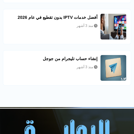
أفضل خدمات IPTV بدون تقطيع في عام 2026
منذ 3 أشهر
إنشاء حساب تليجرام من جوجل
منذ 3 أشهر