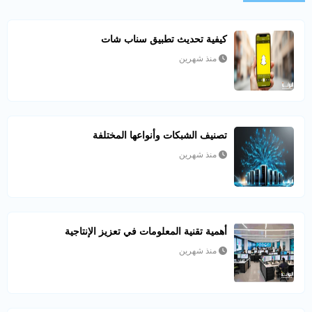
كيفية تحديث تطبيق سناب شات
منذ شهرين
تصنيف الشبكات وأنواعها المختلفة
منذ شهرين
أهمية تقنية المعلومات في تعزيز الإنتاجية
منذ شهرين