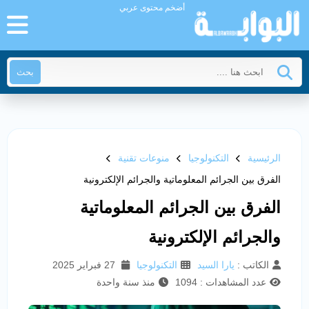
أضخم محتوى عربي
بحث
الرئيسية
التكنولوجيا
منوعات تقنية
الفرق بين الجرائم المعلوماتية والجرائم الإلكترونية
الفرق بين الجرائم المعلوماتية
والجرائم الإلكترونية
الكاتب :
يارا السيد
التكنولوجيا
27 فبراير 2025
عدد المشاهدات : 1094
منذ سنة واحدة