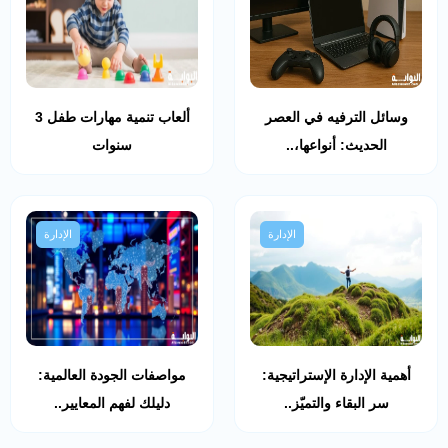
وسائل الترفيه في العصر
ألعاب تنمية مهارات طفل 3
الحديث: أنواعها،..
سنوات
الإدارة
الإدارة
أهمية الإدارة الإستراتيجية:
مواصفات الجودة العالمية:
سر البقاء والتميّز..
دليلك لفهم المعايير..