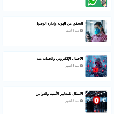
التحقق من الهوية وإدارة الوصول
منذ 3 أشهر
الاحتيال الإلكتروني والحماية منه
منذ 3 أشهر
الامتثال للمعايير الأمنية والقوانين
منذ 3 أشهر