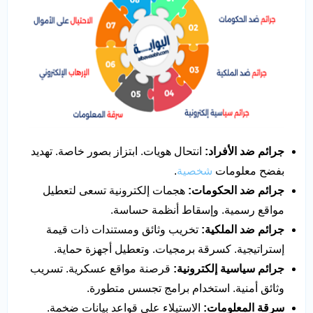
جرائم ضد الأفراد:
انتحال هويات. ابتزاز بصور خاصة. تهديد
بفضح معلومات
شخصية
.
جرائم ضد الحكومات:
هجمات إلكترونية تسعى لتعطيل
مواقع رسمية. وإسقاط أنظمة حساسة.
جرائم ضد الملكية:
تخريب وثائق ومستندات ذات قيمة
إستراتيجية. كسرقة برمجيات. وتعطيل أجهزة حماية.
جرائم سياسية إلكترونية:
قرصنة مواقع عسكرية. تسريب
وثائق أمنية. استخدام برامج تجسس متطورة.
سرقة المعلومات:
الاستيلاء على قواعد بيانات ضخمة.