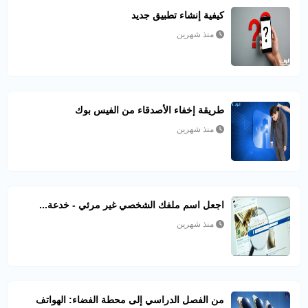
كيفية إنشاء تطبيق جديد
منذ شهرين
طريقة إخفاء الأصدقاء من الفيس بوك
منذ شهرين
اجعل اسم ملفك الشخصي غير مرئي - خدعة...
منذ شهرين
من الفصل الدراسي إلى محطة الفضاء: الهواتف