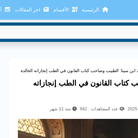
الرئيسية
الأقسام
اخر المقالات
أع
ابن سينا: الطبيب وصاحب كتاب القانون في الطب إنجازاته الخالدة
 كتاب القانون في الطب إنجازاته
عدد المشاهدات : 942
منذ 11 شهر