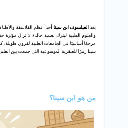
يعد
الفيلسوف ابن سينا
أحد أعظم الفلاسفة والأطباء 
والعلوم الطبية ليترك بصمة خالدة لا تزال مؤثرة حت
مرجعًا أساسيًا في الجامعات الطبية لقرون طويلة، ك
سينا رمزًا للعبقرية الموسوعية التي جمعت بين العلم وا
من هو ابن سينا؟