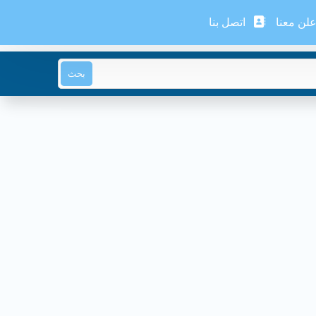
لن معنا
اتصل بنا
بحث