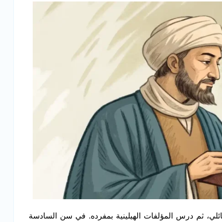
ائلي، ثم درس المؤلفات الهيلينية بمفرده. في سن السادسة