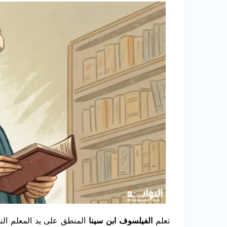
تعلم
الفيلسوف ابن سينا
المنطق على يد المعلم الن