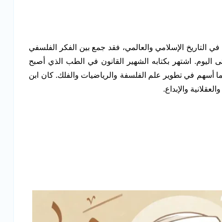
في التاريخ الإسلامي والعالمي، فقد جمع بين الفكر الفلسفي
ى اليوم. اشتهر بكتابه الشهير القانون في الطب الذي أصبح
ما أسهم في تطوير علم الفلسفة والرياضيات والفلك. كان ابن
لعقلانية والإبداع.