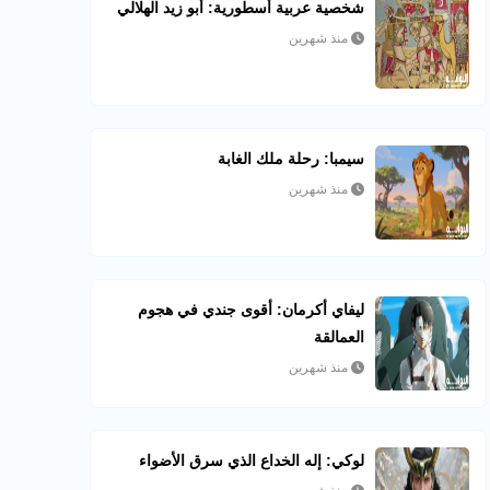
شخصية عربية أسطورية: أبو زيد الهلالي
منذ شهرين
سيمبا: رحلة ملك الغابة
منذ شهرين
ليفاي أكرمان: أقوى جندي في هجوم
العمالقة
منذ شهرين
لوكي: إله الخداع الذي سرق الأضواء