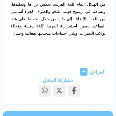
من الهيكل العام للغة العربية. تعكس ثراءها وتعقيدها،
وتساهم في ترسيخ فهمنا للنحو والصرف كجزء أساسي
من اللغة. بالإضافة إلى ذلك من خلال الحفاظ على هذه
القواعد، نضمن استمرارية العربية كلغة دقيقة وفعالة
تواكب التغيرات، وتلبي احتياجات متحدثيها بفعالية وجمال.
المراجع
مشاركة المقال