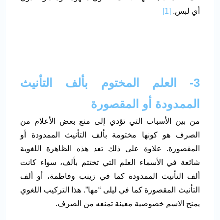
أي لبس.
[1]
3- العلم المختوم بألف التأنيث
الممدودة أو المقصورة
من بين الأسباب التي تؤدي إلى منع بعض الأعلام من
الصرف هو كونها مختومة بألف التأنيث الممدودة أو
المقصورة. علاوة على ذلك تعد هذه الظاهرة اللغوية
شائعة في الأسماء العلم التي تختتم بألف، سواء كانت
ألف التأنيث الممدودة كما في زينب وفاطمة، أو ألف
التأنيث المقصورة كما في ليلى “مها”. هذا التركيب اللغوي
يمنح الاسم خصوصية معينة تمنعه من الصرف.