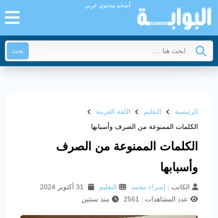
أضخم محتوى عربي
بحث
الرئيسية
التعليم
اللغة العربية
الكلمات الممنوعة من الصرف وأسبابها
الكلمات الممنوعة من الصرف
وأسبابها
الكاتب :
إسراء محمد
التعليم
31 أكتوبر 2024
عدد المشاهدات : 2561
منذ سنتين