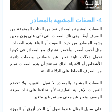
4- الصفات المشبهة بالمصادر
الصفات المشبهة بالمصادر تعد من الفئات الممنوعة من
الصرف أيضًا. وهى تلك الصفات التي تأتي على وزن معين
يشبه المصادر من حيث الصوت أو البناء. هذه الصفات،
مثل أحمر، أصفر، وأخضر. تشترك مع المصادر في كونها
تحمل دلالات ثابتة تعبر عن خصائص وصفات دائمة
للأشخاص أو الأشياء. لذلك نستنتج أن هذه الصفات تمنع
من الصرف للحفاظ على الدلالة الثابتة.
الصفات المشبهة بالمصادر لا تقبل التنوين، ولا تخضع
للتغيرات الإعرابية التقليدية، لأنها تحافظ على ثبات صيغة
الوصف. وتعبر عن معنى مستمر غير متغير.
على سبيل المثال عندما نقول أن البحر أزرق أو الموزة