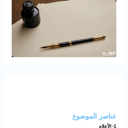
عناصر الموضوع
1- الأعلام