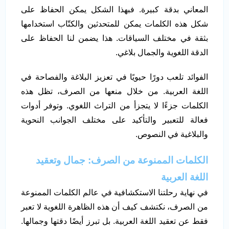
المعاني بدقة كبيرة. فبهذا الشكل يمكن الحفاظ على
شكل هذه الكلمات يمكن للمتحدثين والكتّاب استخدامها
بثقة في مختلف السياقات. هذا يضمن لنا الحفاظ على
الدقة اللغوية والجمال بلاغي.
الفوائد تلعب دورًا حيويًا في تعزيز البلاغة والفصاحة في
اللغة العربية. من خلال منعها من الصرف، تظل هذه
الكلمات جزءًا لا يتجزأ من التراث اللغوي. وتوفر أدوات
فعالة للتعبير والتأكيد على مختلف الجوانب النحوية
والبلاغية في النصوص.
الكلمات الممنوعة من الصرف: جمال وتعقيد
اللغة العربية
في نهاية رحلتنا الاستكشافية في عالم الكلمات الممنوعة
من الصرف، نكتشف كيف أن هذه الظاهرة اللغوية لا تعبر
فقط عن تعقيد اللغة العربية. بل تبرز أيضًا دقتها وجمالها.