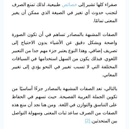
صفراء كلها تشير إلى
خصائص
طبيعية. لذلك تمنع الصرف
لتجنب حدوث أي تغير في الصيغة الذي ممكن أن يغير
المعنى تمامًا.
الصفات المشبهة بالمصادر تساهم في أن تكون الصورة
واضحة وبشكل دقيق عن الأشياء بدون الاحتياج إلى
تصريف إضافي. وهذا النوع يعتبر جزء مهم جدا من التعبير
اللغوي. فبذلك يكون من السهل استخدامها في السياقات
المختلفة التي لا تسبب تغيير في النحو يؤدي إلى تغيير
المعاني.
بالتالي، تعد الصفات المشبهة بالمصادر جزءًا أساسيًا من
تكوين الجملة العربية الفصيحة. حيث تسهم في الحفاظ
على التناسق والتوازن في اللغة. ومن هنا نجد أن منع هذه
الصفات من الصرف ساعد ثبات المعنى وسهولة التواصل
بين المتحدثين.
[2]