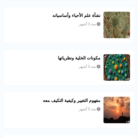
نشأة علم الأحياء وأساسياته
منذ 3 أشهر
مكونات الخلية ونظرياتها
منذ 3 أشهر
مفهوم التغيير وكيفية التكيف معه
منذ 3 أشهر