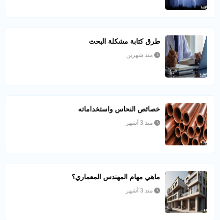
طرق كتابة مشكلة البحث
منذ شهرين
خصائص النحاس واستخداماته
منذ 3 أشهر
ماهي مهام المهندس المعماري؟
منذ 3 أشهر