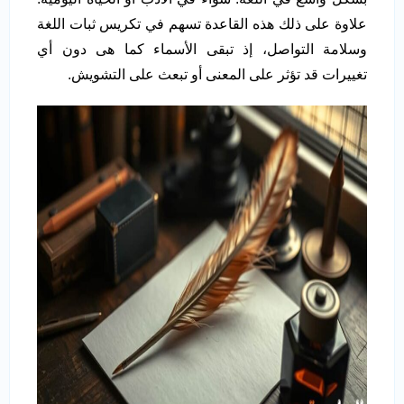
علاوة على ذلك هذه القاعدة تسهم في تكريس ثبات اللغة
وسلامة التواصل، إذ تبقى الأسماء كما هى دون أي
تغييرات قد تؤثر على المعنى أو تبعث على التشويش.