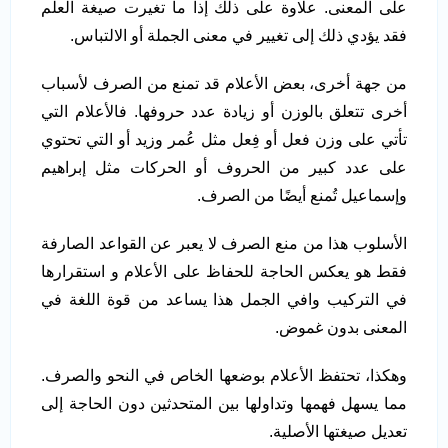
على المعنى. علاوة على ذلك إذا ما تغيرت صيغة العلم
فقد يؤدي ذلك إلى تغيير في معنى الجملة أو الالتباس.
من جهة أخرى، بعض الأعلام قد تمنع من الصرف لأسباب
أخرى تتعلق بالوزن أو زيادة عدد حروفها. فالأعلام التي
تأتي على وزن فعل أو فِعل مثل عُمر وزيد أو التي تحتوي
على عدد كبير من الحروف أو الحركات مثل إبراهيم
وإسماعيل تُمنع أيضًا من الصرف.
الأسلوب هذا من منع الصرف لا يعبر عن القواعد الصارفة
فقط هو يعكس الحاجة للحفاظ على الأعلام و استقرارها
في التركيب وافي الجمل هذا يساعد من قوة اللغة في
المعنى بدون غموض.
وهكذا، تحتفظ الأعلام بوضعها الخاص في النحو والصرف.
مما يسهل فهمها وتداولها بين المتحدثين دون الحاجة إلى
تعديل صيغتها الأصلية.