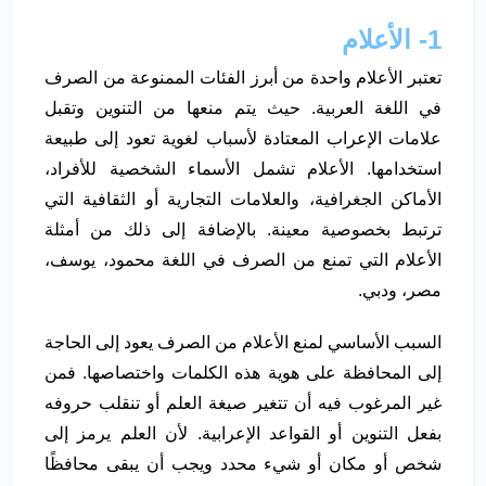
1- الأعلام
تعتبر الأعلام واحدة من أبرز الفئات الممنوعة من الصرف
في اللغة العربية. حيث يتم منعها من التنوين وتقبل
علامات الإعراب المعتادة لأسباب لغوية تعود إلى طبيعة
استخدامها. الأعلام تشمل الأسماء الشخصية للأفراد،
الأماكن الجغرافية، والعلامات التجارية أو الثقافية التي
ترتبط بخصوصية معينة. بالإضافة إلى ذلك من أمثلة
الأعلام التي تمنع من الصرف في اللغة محمود، يوسف،
مصر، ودبي.
السبب الأساسي لمنع الأعلام من الصرف يعود إلى الحاجة
إلى المحافظة على هوية هذه الكلمات واختصاصها. فمن
غير المرغوب فيه أن تتغير صيغة العلم أو تنقلب حروفه
بفعل التنوين أو القواعد الإعرابية. لأن العلم يرمز إلى
شخص أو مكان أو شيء محدد ويجب أن يبقى محافظًا