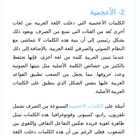
2- الأعجمية
الكلمات الأعجمية التي دخلت اللغة العربية من لغات
أخرى تُعد من الفئات التي تمنع من الصرف. ويعود ذلك
بشكل رئيسي إلى أن بنية هذه الكلمات لا تتماشى مع
النظام الصوتي والصرفي للغة العربية. بالإضافة إلى ذلك
عندما تتبنى العربية كلمة من لغة أخرى، فإنها تحتفظ
بالكثير من خصائص الكلمة الأصلية مثل بنيتها الصوتية
وعدد حروفها. مما يجعل من الصعب تطبيق القواعد
العربية عليها بنفس الشكل الذي ينطبق على الكلمات
العربية الأصلية.
أمثلة على
الكلمات الأعجمية
الممنوعة من الصرف تشمل
تلفزيون، راديو، كمبيوتر، وفوتوغرافيا. هذه الكلمات تمثل
ظاهرة لغوية فريدة تعكس التفاعل الثقافي واللغوي بين
الشعوب. فعلى الرغم من أن هذه الكلمات دخلت اللغة