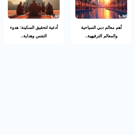
أهم معالم دبي السياحية
أدعية لتحقيق السكينة: هدوء
والمعالم الترفيهية..
النفس وهداية..