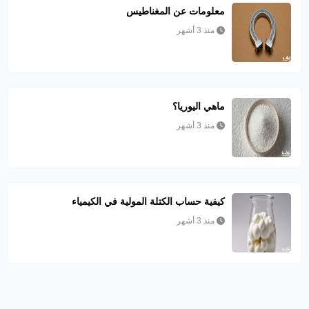
معلومات عن المغناطيس
منذ 3 أشهر
ماهي اليوريا؟
منذ 3 أشهر
كيفية حساب الكتلة المولية في الكيمياء
منذ 3 أشهر