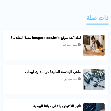
ذات صلة
لماذا يُعد موقع Imagetotext.info مفيدًا للطلاب؟
منذ أسبوعين
ماهي الهندسة الطبية؟ دراسة وتطبيقات
منذ شهرين
تأثير التكنولوجيا على حياتنا اليومية