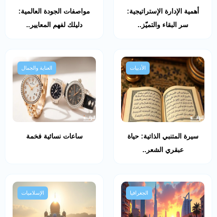
أهمية الإدارة الإستراتيجية:
مواصفات الجودة العالمية:
سر البقاء والتميّز..
دليلك لفهم المعايير..
الأدبيات
العناية والجمال
سيرة المتنبي الذاتية: حياة
ساعات نسائية فخمة
عبقري الشعر..
الجغرافيا
الإسلاميات