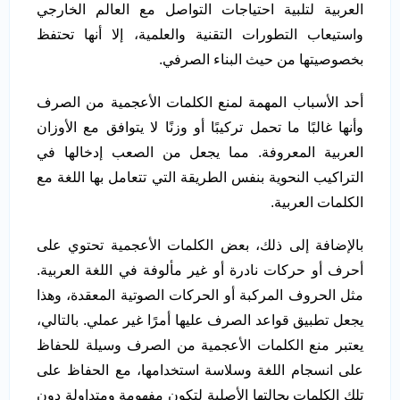
العربية لتلبية احتياجات التواصل مع العالم الخارجي
واستيعاب التطورات التقنية والعلمية، إلا أنها تحتفظ
بخصوصيتها من حيث البناء الصرفي.
أحد الأسباب المهمة لمنع الكلمات الأعجمية من الصرف
وأنها غالبًا ما تحمل تركيبًا أو وزنًا لا يتوافق مع الأوزان
العربية المعروفة. مما يجعل من الصعب إدخالها في
التراكيب النحوية بنفس الطريقة التي تتعامل بها اللغة مع
الكلمات العربية.
بالإضافة إلى ذلك، بعض الكلمات الأعجمية تحتوي على
أحرف أو حركات نادرة أو غير مألوفة في اللغة العربية.
مثل الحروف المركبة أو الحركات الصوتية المعقدة، وهذا
يجعل تطبيق قواعد الصرف عليها أمرًا غير عملي. بالتالي،
يعتبر منع الكلمات الأعجمية من الصرف وسيلة للحفاظ
على انسجام اللغة وسلاسة استخدامها، مع الحفاظ على
تلك الكلمات بحالتها الأصلية لتكون مفهومة ومتداولة دون