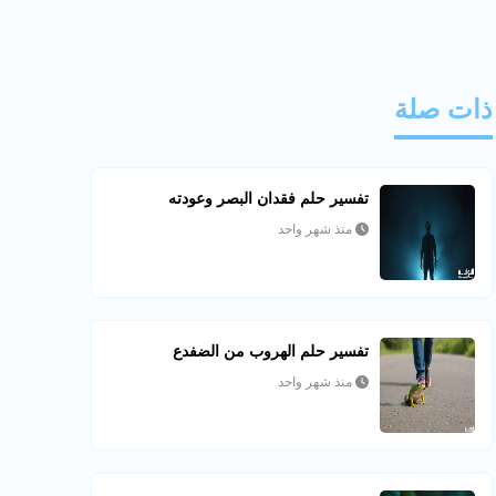
ذات صلة
تفسير حلم فقدان البصر وعودته
منذ شهر واحد
تفسير حلم الهروب من الضفدع
منذ شهر واحد