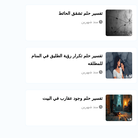
تفسير حلم تشقق الحائط
منذ شهرين
تفسير حلم تكرار رؤية الطليق في المنام
للمطلقه
منذ شهرين
تفسير حلم وجود عقارب في البيت
منذ شهرين