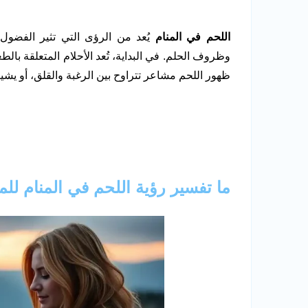
اللحم في المنام
يُعد من الرؤى التي تثير الفضول،
وظروف الحلم. في البداية، تُعد الأحلام المتعلقة بال
ظهور اللحم مشاعر تتراوح بين الرغبة والقلق، أو يشير
ما تفسير رؤية اللحم في المنام للم