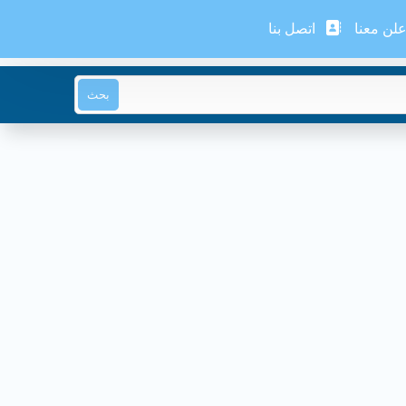
لن معنا
اتصل بنا
بحث