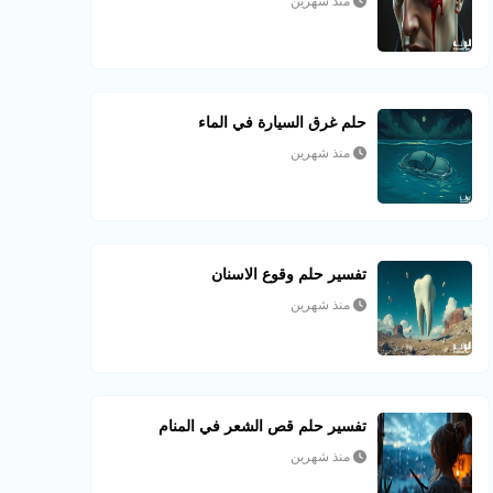
منذ شهرين
حلم غرق السيارة في الماء
منذ شهرين
تفسير حلم وقوع الاسنان
منذ شهرين
تفسير حلم قص الشعر في المنام
منذ شهرين