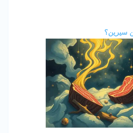
بن سيرين؟