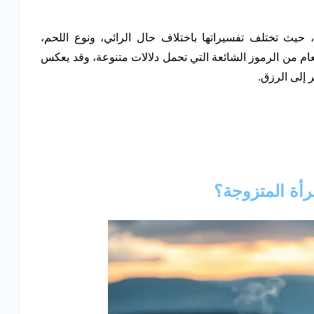
 حيث تختلف تفسيراتها باختلاف حال الرائي، ونوع اللحم،
طعام من الرموز الشائعة التي تحمل دلالات متنوعة، وقد يعكس
 إلى الرزق.
رأة المتزوجة؟