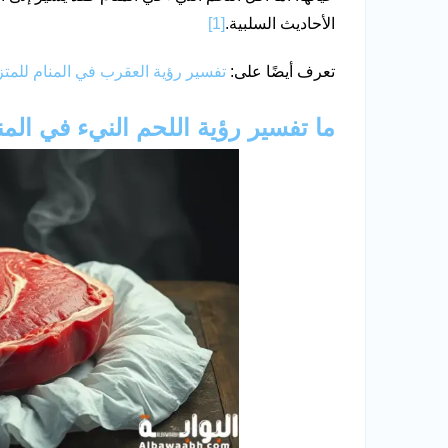
الأحاديث السلبية.
[1]
تعرف أيضًا على:
تفسير رؤية العقرب في المنام للمت
ما تفسير رؤية اللحم النيء في المن