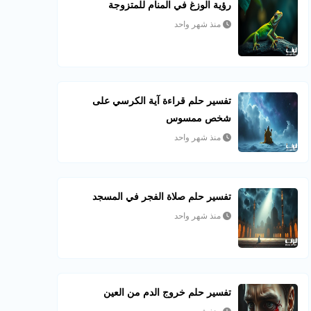
رؤية الوزغ في المنام للمتزوجة
منذ شهر واحد
تفسير حلم قراءة آية الكرسي على
شخص ممسوس
منذ شهر واحد
تفسير حلم صلاة الفجر في المسجد
منذ شهر واحد
تفسير حلم خروج الدم من العين