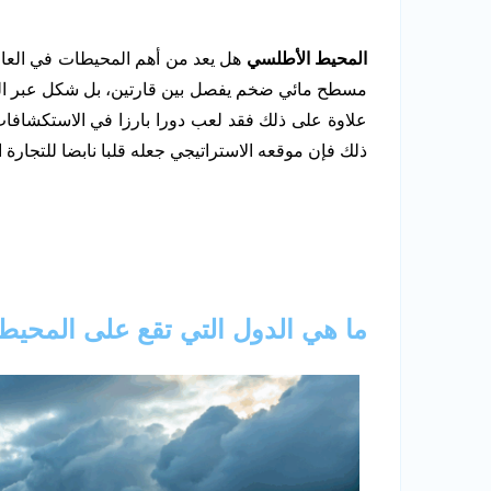
المحيط الأطلسي
هل يعد من أهم المحيطات في العالم
مسطح مائي ضخم يفصل بين قارتين، بل شكل عبر الت
علاوة على ذلك فقد لعب دورا بارزا في الاستكشافات ا
ذلك فإن موقعه الاستراتيجي جعله قلبا نابضا للتجارة
ما هي الدول التي تقع على المحي