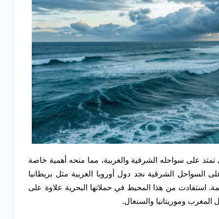
 تمتد على سواحله الشرقية والغربية، مما منحه أهمية خاصة
ى السواحل الشرقية نجد دول أوروبا الغربية مثل بريطانيا
مة. استفادت من هذا المحيط في حملاتها البحرية علاوة على
المغرب وموريتانيا والسنغال.