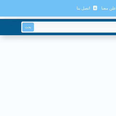
لن معنا
اتصل بنا
بحث