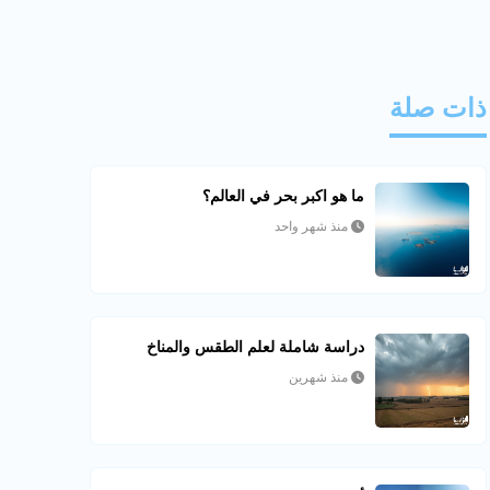
ذات صلة
ما هو اكبر بحر في العالم؟
منذ شهر واحد
دراسة شاملة لعلم الطقس والمناخ
منذ شهرين