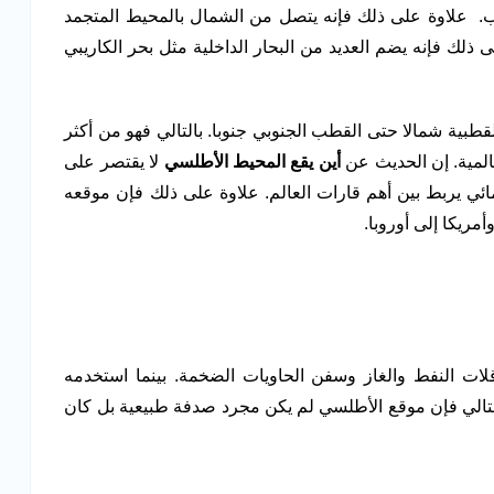
رب. علاوة على ذلك فإنه يتصل من الشمال بالمحيط المتجمد
 ذلك فإنه يضم العديد من البحار الداخلية مثل بحر الكاريبي
القطبية شمالا حتى القطب الجنوبي جنوبا. بالتالي فهو من أكثر
عالمية. إن الحديث عن
أين يقع
المحيط الأطلسي
لا يقتصر على
مائي يربط بين أهم قارات العالم. علاوة على ذلك فإن موقعه
مريكا إلى أوروبا.
قلات النفط والغاز وسفن الحاويات الضخمة. بينما استخدمه
التالي فإن موقع الأطلسي لم يكن مجرد صدفة طبيعية بل كان