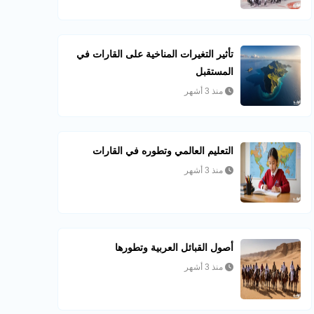
تأثير التغيرات المناخية على القارات في
المستقبل
منذ 3 أشهر
التعليم العالمي وتطوره في القارات
منذ 3 أشهر
أصول القبائل العربية وتطورها
منذ 3 أشهر