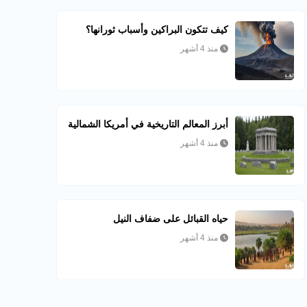
كيف تتكون البراكين وأسباب ثورانها؟
منذ 4 أشهر
أبرز المعالم التاريخية في أمريكا الشمالية
منذ 4 أشهر
حياه القبائل على ضفاف النيل
منذ 4 أشهر