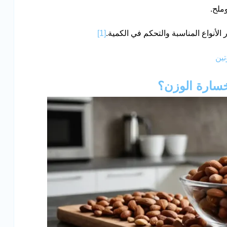
ملح.
لأنواع المناسبة والتحكم في الكمية.
[1]
تين
خسارة الوزن؟