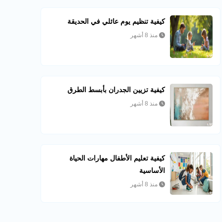
كيفية تنظيم يوم عائلي في الحديقة
منذ 8 أشهر
كيفية تزيين الجدران بأبسط الطرق
منذ 8 أشهر
كيفية تعليم الأطفال مهارات الحياة
الأساسية
منذ 8 أشهر