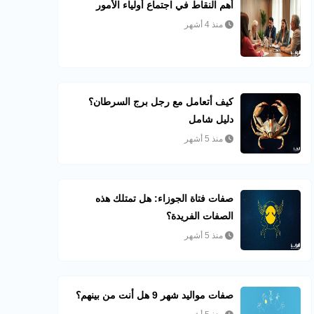
أهم النقاط في اجتماع أولياء الأمور
منذ 4 أشهر
كيف أتعامل مع رجل برج السرطان؟
دليل شامل
منذ 5 أشهر
صفات فتاة الجوزاء: هل تمتلك هذه
الصفات الفريدة؟
منذ 5 أشهر
صفات مواليد شهر 9 هل أنت من بينهم؟