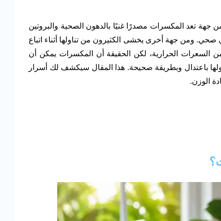
 جهة تعد المكسرات مصدرًا غنيًا بالدهون الصحية والبروتين
 صحي. ومن جهة أخرى يخشى الكثيرون من تناولها أثناء اتباع
من السعرات الحرارية، لكن الحقيقة أن المكسرات يمكن أن
ولها باعتدال وبطريقة صحيحة. هذا المقال سيكشف لك أسرار
ة الوزن.
ت؟