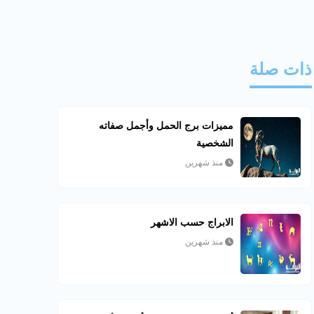
ذات صلة
مميزات برج الحمل وأجمل صفاته
الشخصية
منذ شهرين
الابراج حسب الاشهر
منذ شهرين