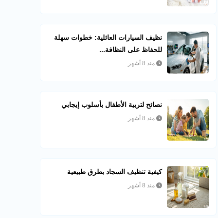
نظيف السيارات العائلية: خطوات سهلة
للحفاظ على النظافة...
منذ 8 أشهر
نصائح لتربية الأطفال بأسلوب إيجابي
منذ 8 أشهر
كيفية تنظيف السجاد بطرق طبيعية
منذ 8 أشهر