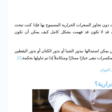
دون تجاوز السعرات الحرارية المسموح بها فإذا كنت تبحث
ك قد لا تكون قد فهمت بشكل كامل كيف يمكن أن تكون
يمكن استبدالها ببذور الشيا أو بذور الكتان أو بذور اليقطين
كسرات تبقى خيارًا ممتازًا ومتكاملاً إذا تم تناولها بحكمة.
[2]
القوام
ارية؟