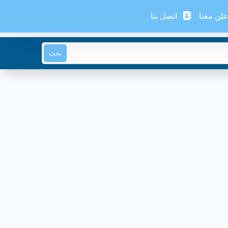
لن معنا
اتصل بنا
بحث