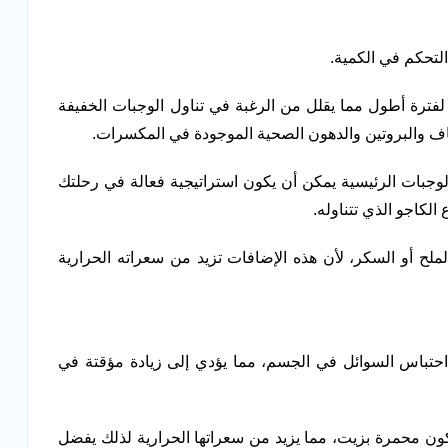
تحكم في الكمية.
لفترة أطول مما يقلل من الرغبة في تناول الوجبات الخفيفة
ألياف والبروتين والدهون الصحية الموجودة في المكسرات.
لوجبات الرئيسية يمكن أن يكون استراتيجية فعالة في رحلتك
الكاجو الذي تتناوله.
لح أو السكر، لأن هذه الإضافات تزيد من سعراته الحرارية
 احتباس السوائل في الجسم، مما يؤدي إلى زيادة مؤقتة في
تكون محمرة بزيت، مما يزيد من سعراتها الحرارية لذلك يفضل