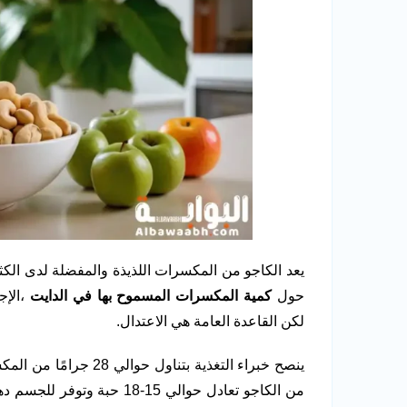
يعد الكاجو من المكسرات اللذيذة والمفضلة لدى الكثي
حول
كمية المكسرات المسموح بها في الدايت
،الإج
لكن القاعدة العامة هي الاعتدال.
ينصح خبراء التغذية بتنا
من الكاجو تعادل حوالي 15-18