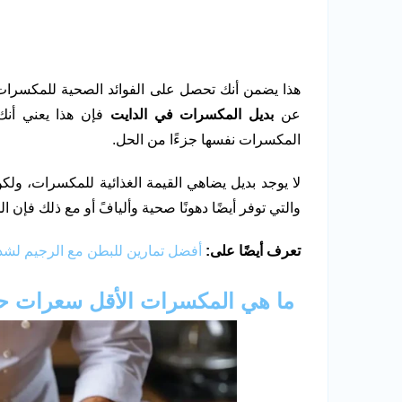
هذا يضمن أنك تحصل على الفوائد الصحية للمكسرات 
عن
بديل المكسرات في الدايت
فإن هذا يعني أن
المكسرات نفسها جزءًا من الحل.
لا يوجد بديل يضاهي القيمة الغذائية للمكسرات، ولكن 
والتي توفر أيضًا دهونًا صحية وأليافً أو مع ذلك فإن الم
تعرف أيضًا على:
أفضل تمارين للبطن مع الرجيم لشد 
ما هي المكسرات الأقل سعرات حر