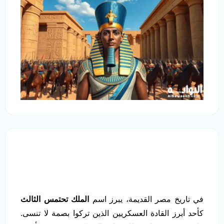
في تاريخ مصر القديمة، يبرز اسم
الملك تحتمس الثالث
كأحد أبرز القادة العسكريين الذين تركوا بصمة لا تنسى.