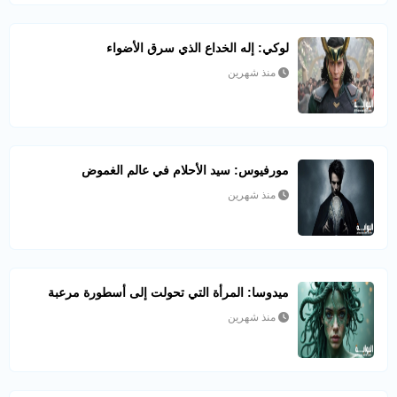
لوكي: إله الخداع الذي سرق الأضواء
منذ شهرين
مورفيوس: سيد الأحلام في عالم الغموض
منذ شهرين
ميدوسا: المرأة التي تحولت إلى أسطورة مرعبة
منذ شهرين