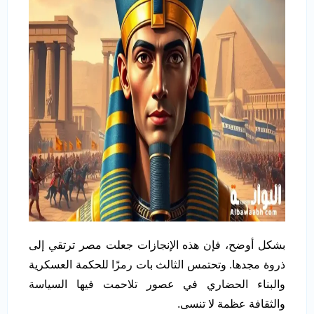
بشكل أوضح، فإن هذه الإنجازات جعلت مصر ترتقي إلى
ذروة مجدها. وتحتمس الثالث بات رمزًا للحكمة العسكرية
والبناء الحضاري في عصور تلاحمت فيها السياسة
والثقافة عظمة لا تنسى.