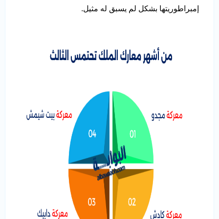
إمبراطوريتها بشكل لم يسبق له مثيل.