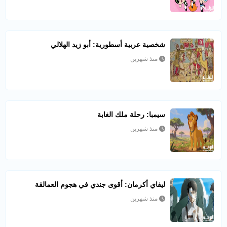
شخصية عربية أسطورية: أبو زيد الهلالي
منذ شهرين
سيمبا: رحلة ملك الغابة
منذ شهرين
ليفاي أكرمان: أقوى جندي في هجوم العمالقة
منذ شهرين