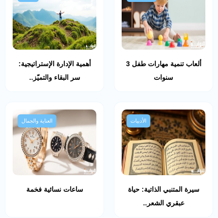
ألعاب تنمية مهارات طفل 3
أهمية الإدارة الإستراتيجية:
سنوات
سر البقاء والتميّز..
الأدبيات
العناية والجمال
سيرة المتنبي الذاتية: حياة
ساعات نسائية فخمة
عبقري الشعر..