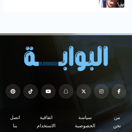
من
سياسة
اتفاقية
اتصل
نحن
الخصوصية
الاستخدام
بنا