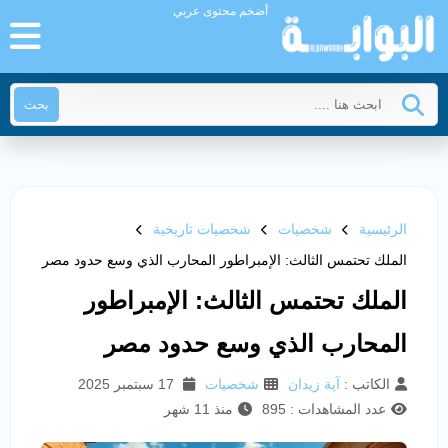
أضخم محتوى عربي
بحث
الرئيسية
شخصيات
شخصيات تاريخية
الملك تحتمس الثالث: الإمبراطور المحارب الذي وسع حدود مصر
الملك تحتمس الثالث: الإمبراطور
المحارب الذي وسع حدود مصر
الكاتب :
آية زيدان
شخصيات
17 سبتمبر 2025
عدد المشاهدات : 895
منذ 11 شهر