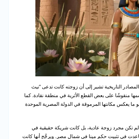
مصادر التاريخية تشير إلى أن زوجته كانت تدعى “نيث
 منقوشًا على بعض القطع الأثرية في منطقة نقادة. كما
 ما يعكس مكانتها المرموقة في الدولة المصرية الموحدة
لم تكن مجرد زوجة عادية، بل كانت شريكة حقيقية في
عدت في تثبيت حكم مينا في شمال مصر. ويرجَّح أنها كانت