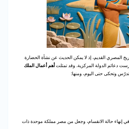
ريخ المصري القديم، إذ لا يمكن الحديث عن نشأة الحضارة
ي أرست دعائم الدولة المركزية. وقد تمثلت
أهم أعمال الملك
تدرّس وتحكى حتى اليوم، ومنها:
ا في إنهاء حالة الانقسام، وجعل من مصر مملكة موحدة ذات