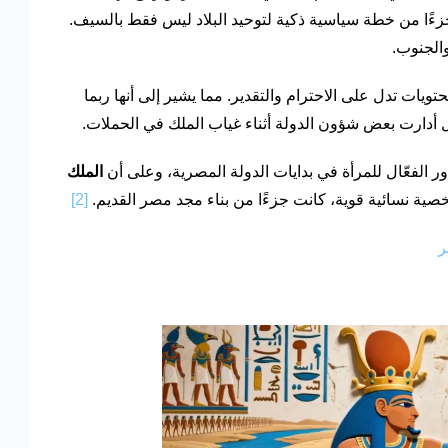
 جزءًا من خطة سياسية ذكية لتوحيد البلاد ليس فقط بالسيف.
والجنوب.
يات تدل على الاحترام والتقدير. مما يشير إلى أنها ربما
 أدارت بعض شؤون الدولة أثناء غياب الملك في الحملات.
ور الفعّال للمرأة في بدايات الدولة المصرية، وعلى أن
الملك
ة نسائية قوية، كانت جزءًا من بناء مجد مصر القديم.
[2]
ر