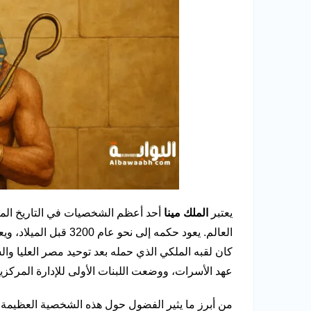
يعتبر
الملك مينا
أحد أعظم الشخصيات في التاريخ المص
العالم. يعود حكمه إلى 
كان لقبه الملكي الذي حمله بعد توحيد مصر العليا و
عهد الأسرات، ووضعت اللبنات الأولى للإدارة المركزي
من أبرز ما يثير الفضول حول هذه الشخصية العظيمة