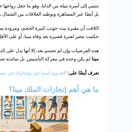
تنتمي إلى أسرة نبيلة من الدلتا، وهو ما جعل زواجها
بل أيضًا عبر المصاهرة وتوطيد العلاقات بين الشمال 
اللافت أن مقبرة نيث حوتب كبيرة الحجم، ومزودة بمحتو
حكمت مصر لفترة قصيرة بعد وفاة مينا، أو على الأقل
هذه الفرضيات وإن لم تحسم بعد، إلا أنها تدل على الد
مينا
لم يكن وحده في معركة التأسيس. بل ساندته شخصي
تعرف أيضًا على:
الخديوي إسماعيل وإنجازاته في مص
ما هي أهم إنجازات الملك مينا؟