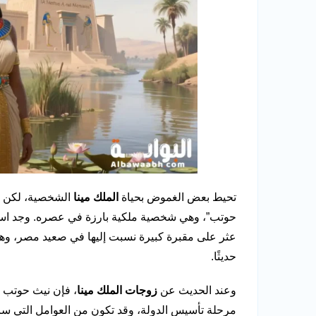
تحيط بعض الغموض بحياة
الملك مينا
الشخصية، لكن ال
حوتب”، وهي شخصية ملكية بارزة في عصره. وجد اسمها
عثر على مقبرة كبيرة نسبت إليها في صعيد مصر، وهو
حديثًا.
وعند الحديث عن
زوجات الملك مينا
، فإن نيث حوتب 
مرحلة تأسيس الدولة، وقد تكون من العوامل التي سا