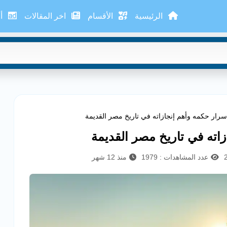
الرئيسية
الأقسام
اخر المقالات
أع
أسرار حكمه وأهم إنجازاته في تاريخ مصر القديمة
زاته في تاريخ مصر القديمة
عدد المشاهدات : 1979
منذ 12 شهر