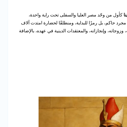
ا
كأول من وحّد مصر العليا والسفلى تحت راية واحدة،
جرد حاكم، بل رمزًا للبداية، ومنطلقًا لحضارة امتدت آلاف
وزوجاته، وإنجازاته، والمعتقدات الدينية في عهده، بالإضافة