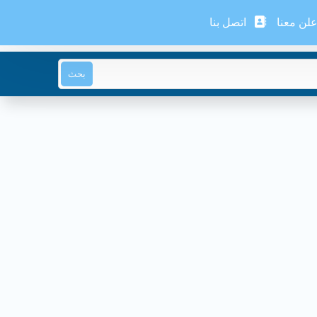
لن معنا
اتصل بنا
بحث