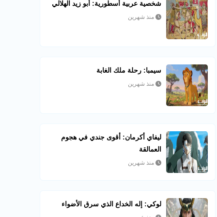
شخصية عربية أسطورية: أبو زيد الهلالي
منذ شهرين
سيمبا: رحلة ملك الغابة
منذ شهرين
ليفاي أكرمان: أقوى جندي في هجوم
العمالقة
منذ شهرين
لوكي: إله الخداع الذي سرق الأضواء