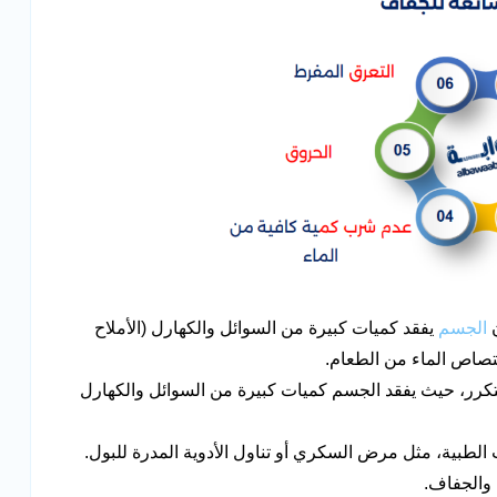
ن
الجسم
يفقد كميات كبيرة من السوائل والكهارل (الأملاح
متصاص الماء من الطعام.
كرر، حيث يفقد الجسم كميات كبيرة من السوائل والكهارل
الطبية، مثل مرض السكري أو تناول الأدوية المدرة للبول.
 والجفاف.