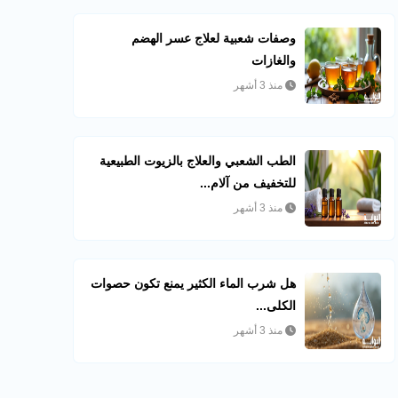
وصفات شعبية لعلاج عسر الهضم
والغازات
منذ 3 أشهر
الطب الشعبي والعلاج بالزيوت الطبيعية
للتخفيف من آلام...
منذ 3 أشهر
هل شرب الماء الكثير يمنع تكون حصوات
الكلى...
منذ 3 أشهر