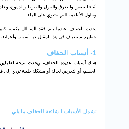
أثناء التنفس والتعرق والتبول والتغوط والدموع، وع
وتناول الأطعمة التي تحتوي على الماء.
يحدث الجفاف عندما يتم فقد السوائل بكمية كبير
خطيرة،سنتعرف في هذا المقال عن أسباب وأعراض
1- أسباب الجفاف
هناك أسباب عديدة للجفاف، ويحدث نتيجة لعاملين:
الجسم، أو التعرض لحالة أو مشكلة طبية تؤدي إلى فق
تشمل الأسباب الشائعة للجفاف ما يلي: