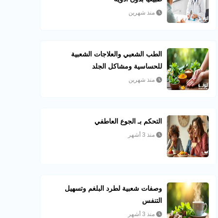
منذ شهرين
الطب الشعبي والعلاجات الشعبية
للحساسية ومشاكل الجلد
منذ شهرين
التحكم بـ الجوع العاطفي
منذ 3 أشهر
وصفات شعبية لطرد البلغم وتسهيل
التنفس
منذ 3 أشهر