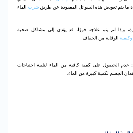
ادة ما يتم تعويض هذه السوائل المفقودة عن طريق
شرب
الماء
ة، وإذا لم يتم علاجه فورًا، قد يؤدي إلى مشاكل صحية
وكيفية
الوقاية من الجفاف.
عدم الحصول على كمية كافية من الماء لتلبية احتياجات
دان الجسم لكمية كبيرة من الماء.