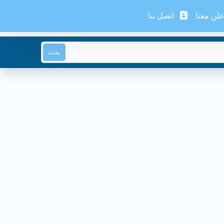
لن معنا
اتصل بنا
بحث