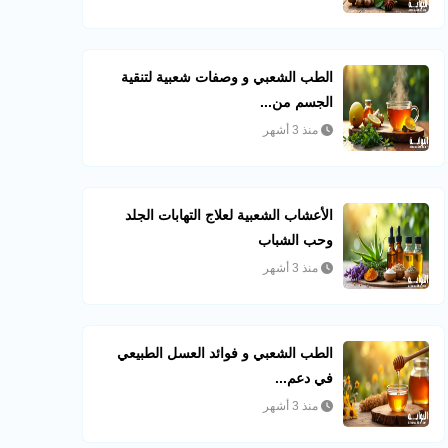
الطب الشعبي و وصفات شعبية لتنقية
الجسم من...
منذ 3 أشهر
الأعشاب الشعبية لعلاج التهابات الجلد
وحب الشباب
منذ 3 أشهر
الطب الشعبي و فوائد العسل الطبيعي
في دعم...
منذ 3 أشهر