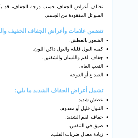
تختلف أعراض الجفاف حسب درجة الجفاف، قد يكون
السوائل المفقودة من الجسم.
تتضمن علامات وأعراض الجفاف الخفيف والم
الشعور بالعطش.
كمية البول قليلة والبول داكن اللون.
جفاف الفم واللسان والشفتين.
التعب العام.
الصداع أو الدوخة.
تشمل أعراض الجفاف الشديد ما يلي:
عطش شديد.
التبول قليل أو معدوم.
جفاف الفم الشديد.
ضيق في التنفس.
زيادة معدل ضربات القلب.