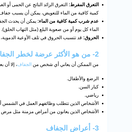
التعرق المفرط:
التعرق الزائد الناتج عن الحمى أو 
كمية كافية من الماء للتعويض، يمكن أن يسبب جفاف
عدم شرب كمية كافية من الماء:
يمكن أن يحدث الج
الماء كل يوم أو من صعوبة البلع (مثل التهاب الحلق).
الحروق:
قد تتسبب الحروق في تلف الأوعية الدموية،
2- من هو الأكثر عرضة لخطر الجفاف؟
من الممكن أن يعاني أي شخص من
الجفاف
، إلا أن 
الرضع والأطفال.
كبار السن.
رياضي.
الأشخاص الذين تتطلب وظائفهم العمل في الشمس أو
الأشخاص الذين يعانون من أمراض مزمنة مثل مرض 
3- أعراض الجفاف