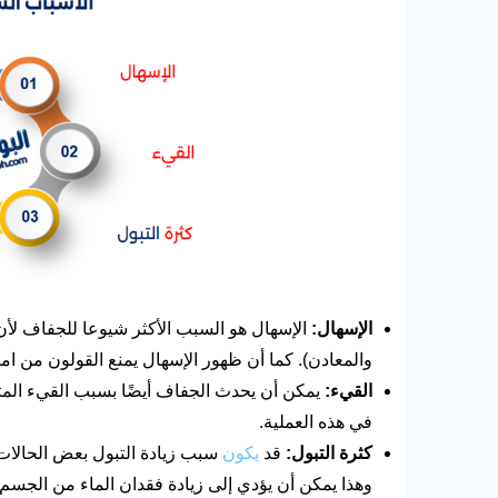
الإسهال:
الإسهال هو السبب الأكثر شيوعا للجفاف لأ
والمعادن). كما أن ظهور الإسهال يمنع القولون من ا
القيء:
يمكن أن يحدث الجفاف أيضًا بسبب القيء المت
في هذه العملية.
كثرة التبول:
قد
يكون
سبب زيادة التبول بعض الحالات 
وهذا يمكن أن يؤدي إلى زيادة فقدان الماء من الجسم