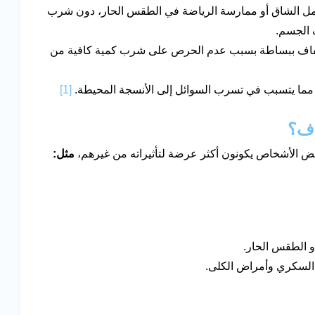
العمل الشاق أو ممارسة الرياضة في الطقس الحار، دون شرب
 الجسم.
فاف ببساطة بسبب عدم الحرص على شرب كمية كافية من
 مما يتسبب في تسرب السوائل إلى الأنسجة المحيطة.
[1]
بعض الأشخاص يكونون أكثر عرضة لتأثيراته من غيرهم،
مثل:
 الطقس الحار.
السكري وأمراض الكلى.