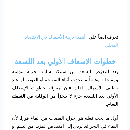
تعرف ايضاً علي :
أهمية تربية الأسماك في الاقتصاد
المحلي
خطوات الإسعاف الأولي بعد اللسعة
يعد التعرّض للسعة من سمكة سامة تجربة مؤلمة
ومفاجئة. وغالباً ما تحدث أثناء السباحة أو الغوص أو عند
تنظيف الأسماك. لذلك فإن معرفة خطوات الإسعاف
الأولي بعد اللسعة جزء لا يتجزأ من
الوقاية من السمك
السام
.
أول ما يجب فعله هو إخراج المصاب من الماء فوراً. لأن
البقاء في البحر قد يؤدي إلى امتصاص المزيد من السم أو