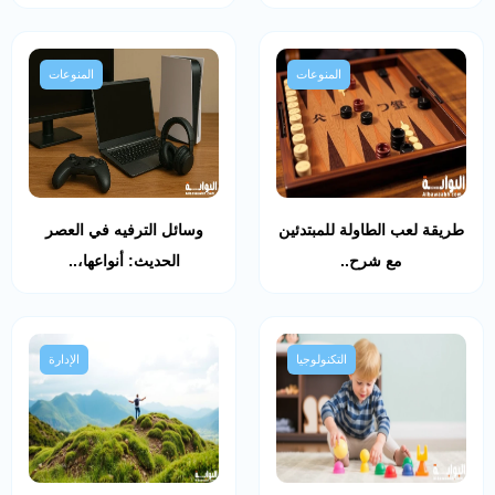
المنوعات
المنوعات
طريقة لعب الطاولة للمبتدئين
وسائل الترفيه في العصر
مع شرح..
الحديث: أنواعها،..
التكنولوجيا
الإدارة