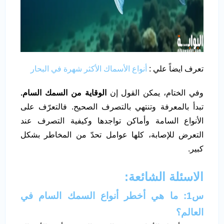
تعرف ايضاً علي :
أنواع الأسماك الأكثر شهرة في البحار
وفي الختام، يمكن القول إن
الوقاية من السمك السام.
تبدأ بالمعرفة وتنتهي بالتصرف الصحيح. فالتعرّف على
الأنواع السامة وأماكن تواجدها وكيفية التصرف عند
التعرض للإصابة، كلها عوامل تحدّ من المخاطر بشكل
كبير.
الاسئلة الشائعة:
س1: ما هي أخطر أنواع السمك السام في
العالم؟