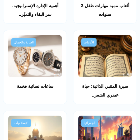
ألعاب تنمية مهارات طفل 3
أهمية الإدارة الإستراتيجية:
سنوات
سر البقاء والتميّز..
الأدبيات
العناية والجمال
سيرة المتنبي الذاتية: حياة
ساعات نسائية فخمة
عبقري الشعر..
الجغرافيا
الإسلاميات