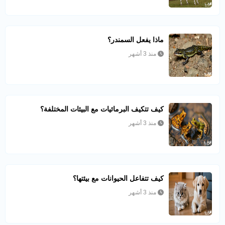
ماذا يفعل السمندر؟
منذ 3 أشهر
كيف تتكيف البرمائيات مع البيئات المختلفة؟
منذ 3 أشهر
كيف تتفاعل الحيوانات مع بيئتها؟
منذ 3 أشهر