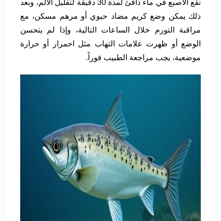
نقع الأصبع في ماء دافئ لمدة 30 دقيقة لتقليل الألم، وبعد
ذلك يمكن وضع كريم مضاد حيوي أو مرهم مسكن، مع
مراقبة التورم خلال الساعات التالية، وإذا لم يتحسن
الوضع أو ظهرت علامات التهاب مثل احمرار أو حرارة
موضعية، يجب مراجعة الطبيب فوراً.