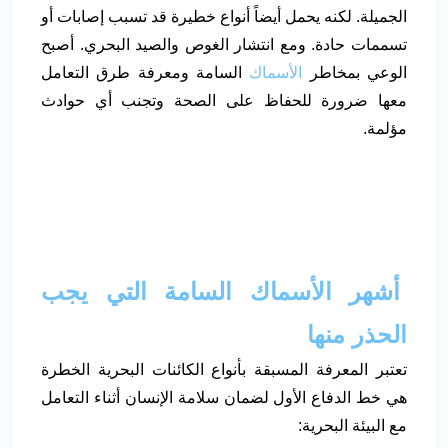
الجميلة. لكنه يحمل أيضاً أنواع خطيرة قد تسبب إصابات أو
تسممات حادة. ومع انتشار الغوص والصيد البحري. أصبح
الوعي بمخاطر
الأسماك
السامة ومعرفة طرق التعامل
معها ضرورة للحفاظ على الصحة وتجنب أي حوادث
مؤلمة.
أشهر الأسماك السامة التي يجب
الحذر منها
تعتبر المعرفة المسبقة بأنواع الكائنات البحرية الخطرة
هي خط الدفاع الأول لضمان سلامة الإنسان أثناء التعامل
مع البيئة البحرية: