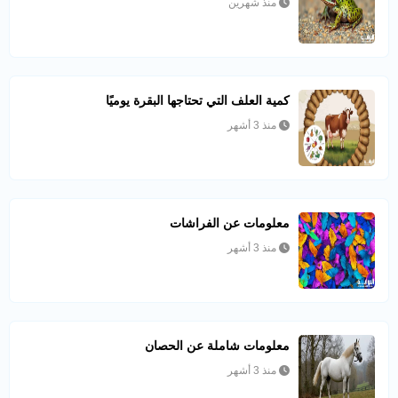
منذ شهرين
كمية العلف التي تحتاجها البقرة يوميًا
منذ 3 أشهر
معلومات عن الفراشات
منذ 3 أشهر
معلومات شاملة عن الحصان
منذ 3 أشهر