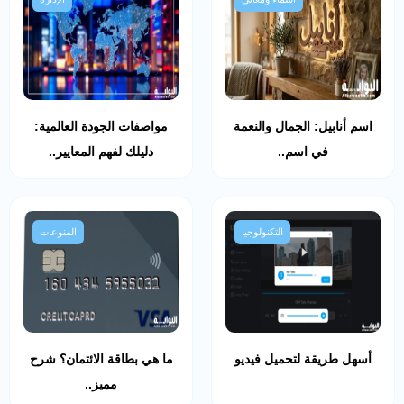
اسم أنابيل: الجمال والنعمة
مواصفات الجودة العالمية:
في اسم..
دليلك لفهم المعايير..
التكنولوجيا
المنوعات
أسهل طريقة لتحميل فيديو
ما هي بطاقة الائتمان؟ شرح
مميز..