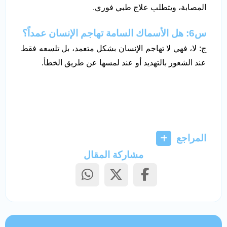
المصابة، ويتطلب علاج طبي فوري.
س6: هل الأسماك السامة تهاجم الإنسان عمداً؟
ج: لا، فهي لا تهاجم الإنسان بشكل متعمد، بل تلسعه فقط
عند الشعور بالتهديد أو عند لمسها عن طريق الخطأ.
المراجع
مشاركة المقال