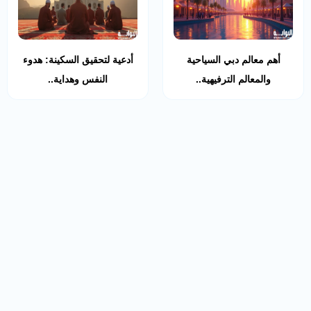
أهم معالم دبي السياحية
أدعية لتحقيق السكينة: هدوء
والمعالم الترفيهية..
النفس وهداية..