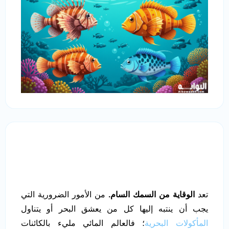
تعد
الوقاية من السمك السام.
من الأمور الضرورية التي
يجب أن ينتبه إليها كل من يعشق البحر أو يتناول
المأكولات البحرية
؛ فالعالم المائي مليء بالكائنات