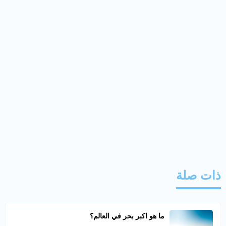
ذات صلة
ما هو اكبر بحر في العالم؟