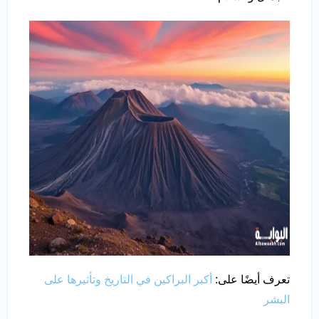
تعرف أيضًا على:
أكبر البراكين في التاريخ وتأثيرها على
البشر