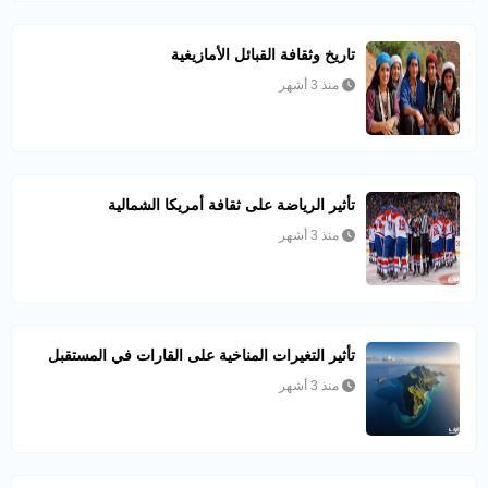
تاريخ وثقافة القبائل الأمازيغية
منذ 3 أشهر
تأثير الرياضة على ثقافة أمريكا الشمالية
منذ 3 أشهر
تأثير التغيرات المناخية على القارات في المستقبل
منذ 3 أشهر