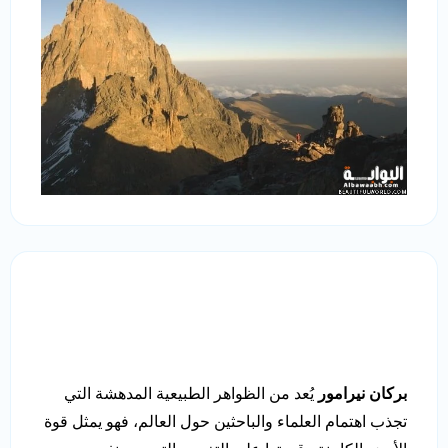
بركان نيرامور
يُعد من الظواهر الطبيعية المدهشة التي
تجذب اهتمام العلماء والباحثين حول العالم، فهو يمثل قوة