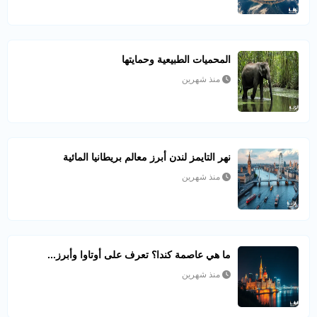
المحميات الطبيعية وحمايتها
منذ شهرين
نهر التايمز لندن أبرز معالم بريطانيا المائية
منذ شهرين
ما هي عاصمة كندا؟ تعرف على أوتاوا وأبرز...
منذ شهرين