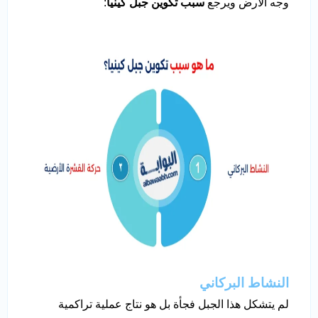
وجه الأرض ويرجع
سبب تكوين جبل كينيا
:
النشاط البركاني
لم يتشكل هذا الجبل فجأة بل هو نتاج عملية تراكمية