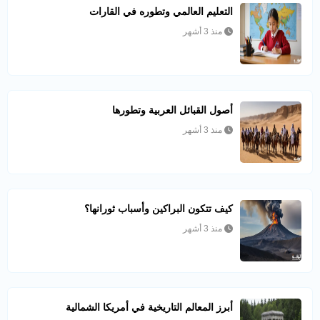
التعليم العالمي وتطوره في القارات
منذ 3 أشهر
أصول القبائل العربية وتطورها
منذ 3 أشهر
كيف تتكون البراكين وأسباب ثورانها؟
منذ 3 أشهر
أبرز المعالم التاريخية في أمريكا الشمالية