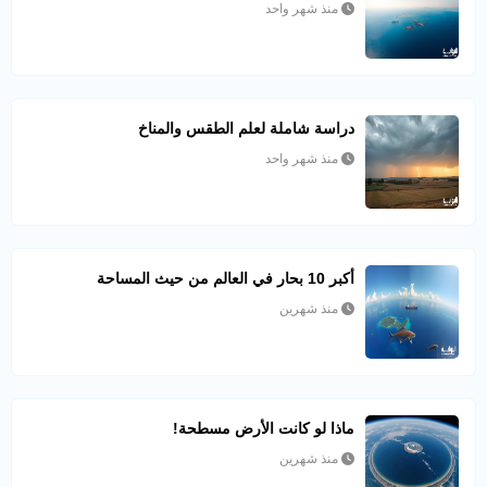
منذ شهر واحد
دراسة شاملة لعلم الطقس والمناخ
منذ شهر واحد
أكبر 10 بحار في العالم من حيث المساحة
منذ شهرين
ماذا لو كانت الأرض مسطحة!
منذ شهرين