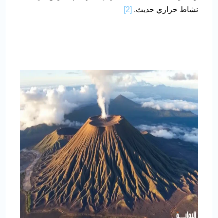
نشاط حراري حديث.
[2]