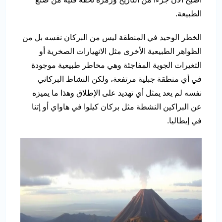
الطبيعة.
الخطر الوحيد في المنطقة ليس من البركان نفسه بل من
الظواهر الطبيعية الأخرى مثل الانهيارات الصخرية أو
التغيرات الجوية المفاجئة وهي مخاطر طبيعية موجودة
في أي منطقة جبلية مرتفعة، ولكن النشاط البركاني
نفسه لم يعد يمثل أي تهديد على الإطلاق وهذا ما يميزه
عن البراكين النشطة مثل بركان كيلوا في هاواي أو إتنا
في إيطاليا.