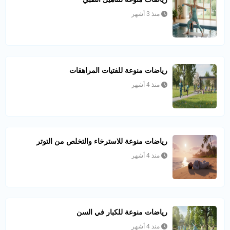
منذ 3 أشهر
رياضات منوعة للفتيات المراهقات
منذ 4 أشهر
رياضات منوعة للاسترخاء والتخلص من التوتر
منذ 4 أشهر
رياضات منوعة للكبار في السن
منذ 4 أشهر