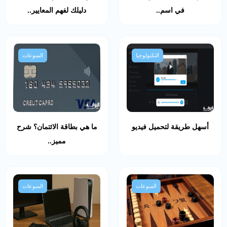
في اسم..
دليلك لفهم المعايير..
التكنولوجيا
المنوعات
أسهل طريقة لتحميل فيديو
ما هي بطاقة الائتمان؟ شرح
مميز..
المنوعات
المنوعات