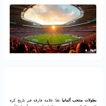
بطولات منتخب ألمانيا
تعَدّ علامة فارقة في تاريخ كرة