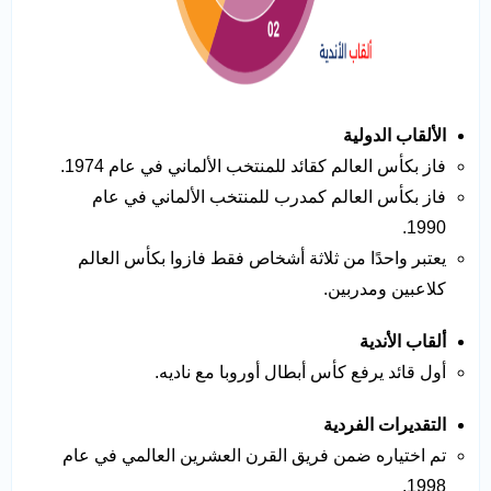
الألقاب الدولية
فاز بكأس العالم كقائد للمنتخب الألماني في عام 1974.
فاز بكأس العالم كمدرب للمنتخب الألماني في عام
1990.
يعتبر واحدًا من ثلاثة أشخاص فقط فازوا بكأس العالم
كلاعبين ومدربين.
ألقاب الأندية
أول قائد يرفع كأس أبطال أوروبا مع ناديه.
التقديرات الفردية
تم اختياره ضمن فريق القرن العشرين العالمي في عام
1998.