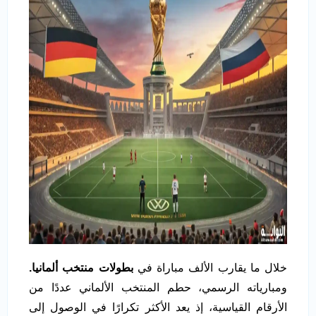
خلال ما يقارب الألف مباراة في
بطولات منتخب ألمانيا.
ومبارياته الرسمي، حطم المنتخب الألماني عددًا من
الأرقام القياسية، إذ يعد الأكثر تكرارًا في الوصول إلى