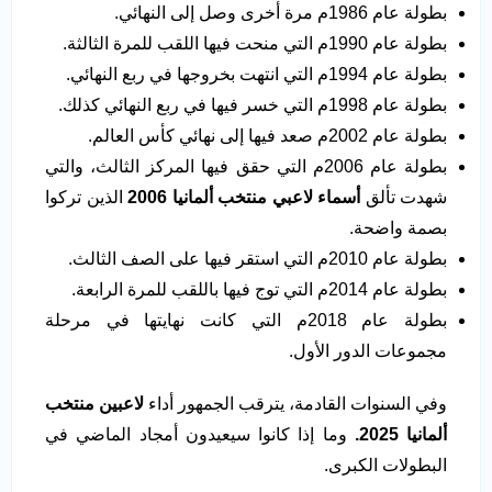
بطولة عام 1986م مرة أخرى وصل إلى النهائي.
بطولة عام 1990م التي منحت فيها اللقب للمرة الثالثة.
بطولة عام 1994م التي انتهت بخروجها في ربع النهائي.
بطولة عام 1998م التي خسر فيها في ربع النهائي كذلك.
بطولة عام 2002م صعد فيها إلى نهائي كأس العالم.
بطولة عام 2006م التي حقق فيها المركز الثالث، والتي
شهدت تألق
أسماء لاعبي منتخب ألمانيا 2006
الذين تركوا
بصمة واضحة.
بطولة عام 2010م التي استقر فيها على الصف الثالث.
بطولة عام 2014م التي توج فيها باللقب للمرة الرابعة.
بطولة عام 2018م التي كانت نهايتها في مرحلة
مجموعات الدور الأول.
وفي السنوات القادمة، يترقب الجمهور أداء
لاعبين منتخب
ألمانيا 2025.
وما إذا كانوا سيعيدون أمجاد الماضي في
البطولات الكبرى.