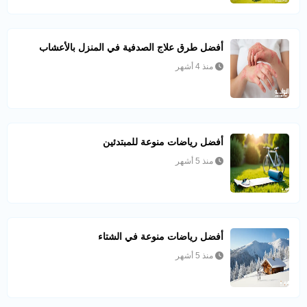
أفضل طرق علاج الصدفية في المنزل بالأعشاب
منذ 4 أشهر
أفضل رياضات منوعة للمبتدئين
منذ 5 أشهر
أفضل رياضات منوعة في الشتاء
منذ 5 أشهر