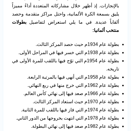
بالإنجازات. إذ أظهر خلال مشاركاته المتعددة أداءً مميزاً
يليق بسمعة الكرة الألمانية، واحتل مراكز متقدمة وحصد
ألقاباً عديدة. في ما يلي استعراض لتفاصيل
بطولات
منتخب ألمانيا:
بطولة عام 1934م حيث حصد المركز الثالث.
بطولة عام 1938م التي خسر فيها في المراحل الأولى.
بطولة عام 1954م التي توّج فيها باللقب للمرة الأولى في
تاريخه.
بطولة عام 1958م التي أنهى فيها بالمرتبة الرابعة.
بطولة عام 1962م التي خرج منها في ربع النهائي.
بطولة عام 1966م صعد فيها إلى نهائي كأس العالم.
بطولة عام 1970م حيث استعاد المركز الثالث.
بطولة عام 1974م التي فاز فيها باللقب للمرة الثانية.
بطولة عام 1978م التي انتهت بخروجها من الدور الثاني.
بطولة عام 1982م صعد فيها إلى نهائي البطولة.