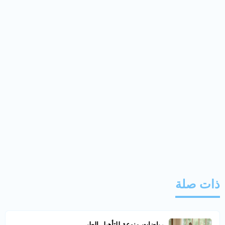
ذات صلة
رياضات منوعة للتأهيل الطبي