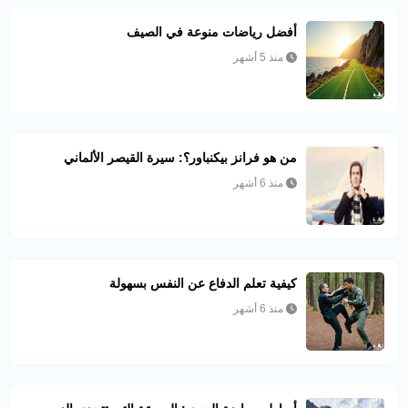
أفضل رياضات منوعة في الصيف
منذ 5 أشهر
من هو فرانز بيكنباور؟: سيرة القيصر الألماني
منذ 6 أشهر
كيفية تعلم الدفاع عن النفس بسهولة
منذ 6 أشهر