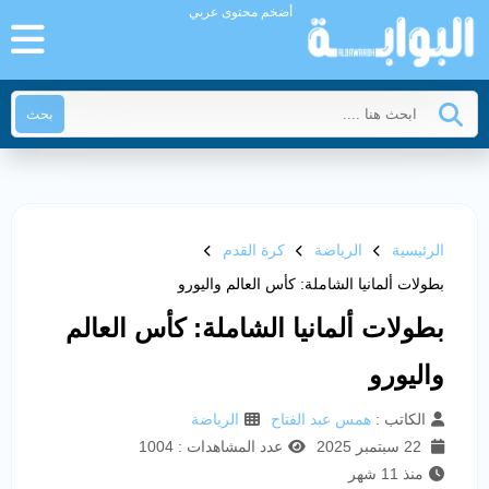
أضخم محتوى عربي
بحث
الرئيسية
الرياضة
كرة القدم
بطولات ألمانيا الشاملة: كأس العالم واليورو
بطولات ألمانيا الشاملة: كأس العالم
واليورو
الكاتب :
همس عبد الفتاح
الرياضة
22 سبتمبر 2025
عدد المشاهدات : 1004
منذ 11 شهر