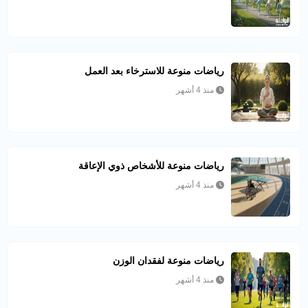
رياضات منوعة للاسترخاء بعد العمل
منذ 4 أشهر
رياضات منوعة للأشخاص ذوي الإعاقة
منذ 4 أشهر
رياضات منوعة لفقدان الوزن
منذ 4 أشهر