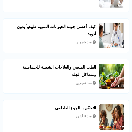
كيف أحسن جودة الحيوانات المنوية طبيعياً بدون
أدوية
منذ شهرين
الطب الشعبي والعلاجات الشعبية للحساسية
ومشاكل الجلد
منذ شهرين
التحكم بـ الجوع العاطفي
منذ 3 أشهر