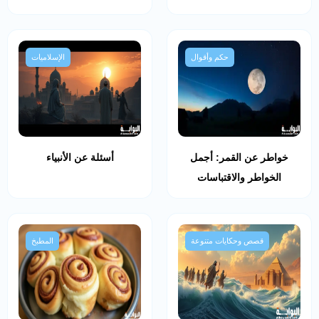
حكم وأقوال
الإسلاميات
خواطر عن القمر: أجمل
أسئلة عن الأنبياء
الخواطر والاقتباسات
قصص وحكايات متنوعة
المطبخ