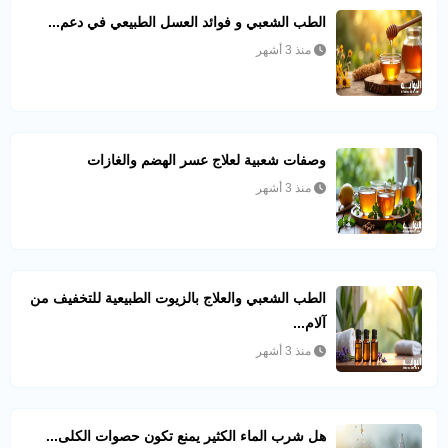
الطب الشعبي و فوائد العسل الطبيعي في دعم...
منذ 3 أشهر
وصفات شعبية لعلاج عسر الهضم والغازات
منذ 3 أشهر
الطب الشعبي والعلاج بالزيوت الطبيعية للتخفيف من
آلام...
منذ 3 أشهر
هل شرب الماء الكثير يمنع تكون حصوات الكلى...