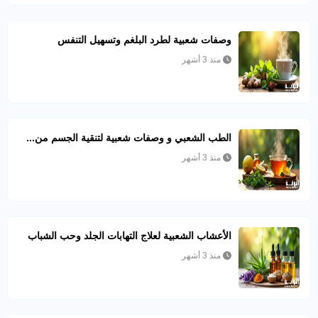
وصفات شعبية لطرد البلغم وتسهيل التنفس
منذ 3 أشهر
الطب الشعبي و وصفات شعبية لتنقية الجسم من...
منذ 3 أشهر
الأعشاب الشعبية لعلاج التهابات الجلد وحب الشباب
منذ 3 أشهر