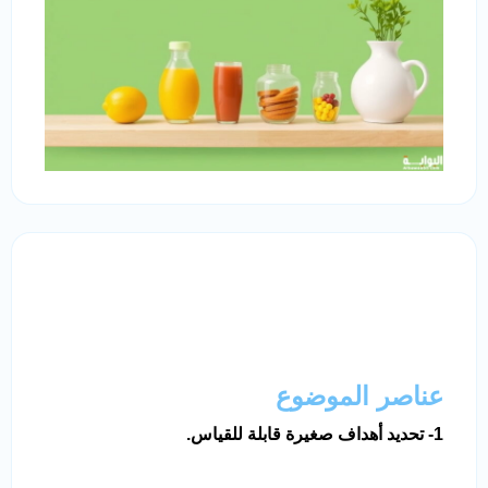
عناصر الموضوع
1- تحديد أهداف صغيرة قابلة للقياس.