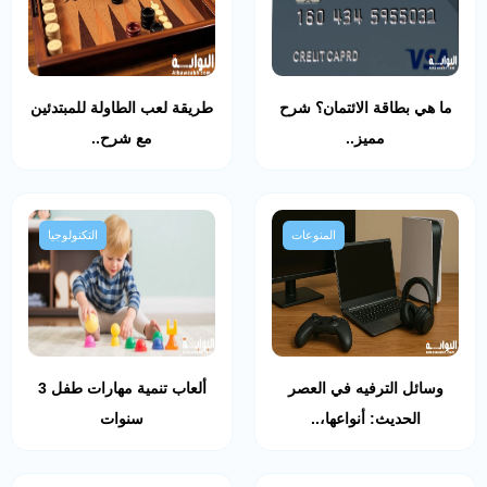
ما هي بطاقة الائتمان؟ شرح
طريقة لعب الطاولة للمبتدئين
مميز..
مع شرح..
المنوعات
التكنولوجيا
وسائل الترفيه في العصر
ألعاب تنمية مهارات طفل 3
الحديث: أنواعها،..
سنوات