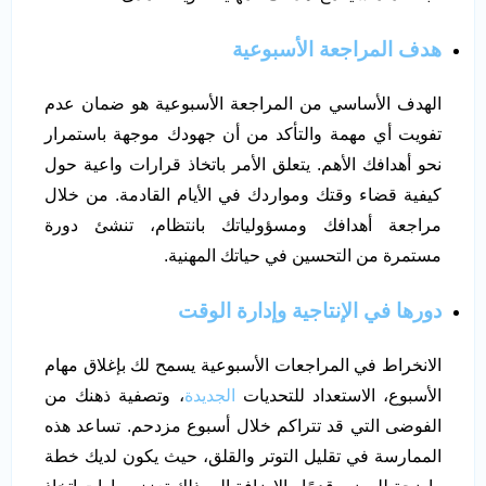
هدف المراجعة الأسبوعية
الهدف الأساسي من المراجعة الأسبوعية هو ضمان عدم
تفويت أي مهمة والتأكد من أن جهودك موجهة باستمرار
نحو أهدافك الأهم. يتعلق الأمر باتخاذ قرارات واعية حول
كيفية قضاء وقتك ومواردك في الأيام القادمة. من خلال
مراجعة أهدافك ومسؤولياتك بانتظام، تنشئ دورة
مستمرة من التحسين في حياتك المهنية.
دورها في الإنتاجية وإدارة الوقت
الانخراط في المراجعات الأسبوعية يسمح لك بإغلاق مهام
الأسبوع، الاستعداد للتحديات
الجديدة
، وتصفية ذهنك من
الفوضى التي قد تتراكم خلال أسبوع مزدحم. تساعد هذه
الممارسة في تقليل التوتر والقلق، حيث يكون لديك خطة