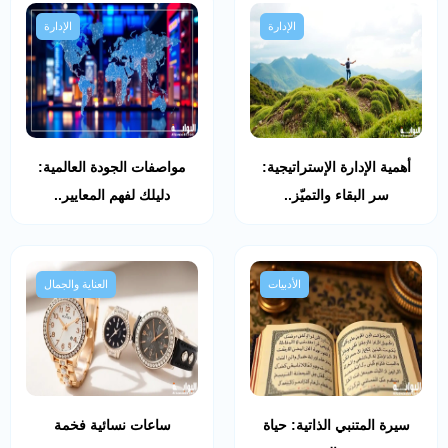
الإدارة
الإدارة
أهمية الإدارة الإستراتيجية:
مواصفات الجودة العالمية:
سر البقاء والتميّز..
دليلك لفهم المعايير..
الأدبيات
العناية والجمال
سيرة المتنبي الذاتية: حياة
ساعات نسائية فخمة