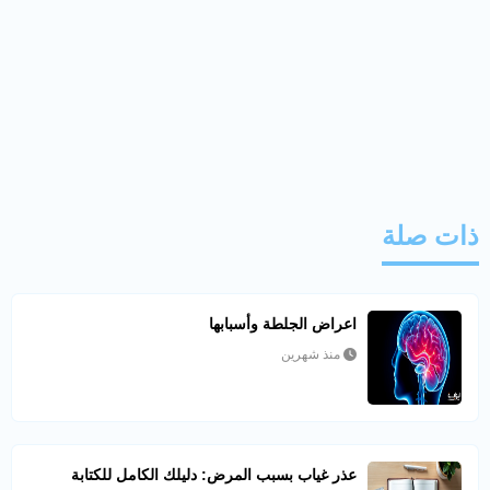
ذات صلة
اعراض الجلطة وأسبابها
منذ شهرين
عذر غياب بسبب المرض: دليلك الكامل للكتابة