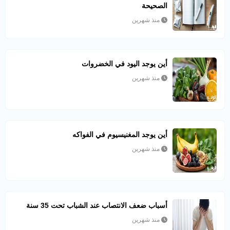
الصحيحة
منذ شهرين
أين يوجد اليود في الخضروات
منذ شهرين
أين يوجد المغنيسيوم في الفواكه
منذ شهرين
أسباب ضعف الانتصاب عند الشباب تحت 35 سنة
منذ شهرين