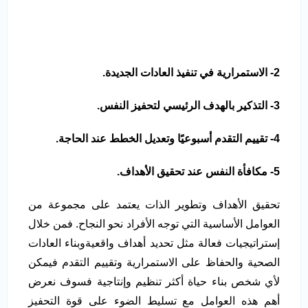
2- الاستمرارية في تنفيذ العادات الجديدة.
3- التذكير بالهدف الرئيسي لتحفيز النفس.
4- تقييم التقدم أسبوعيًا وتعديل الخطط عند الحاجة.
5- مكافأة النفس عند تحقيق الأهداف.
تحقيق الأهداف وتطوير الذات يعتمد على مجموعة من
العوامل الأساسية التي توجه الأفراد نحو النجاح. فمن خلال
إستراتيجيات فعالة مثل تحديد أهداف واقعيةوبناء العادات
الصحية والحفاظ على الاستمرارية وتقييم التقدم فيمكن
لأي شخص بناء حياة أكثر تنظيم وإنتاجية فسوف نعرض
أهم هذه العوامل مع تسليط الضوء على قوة التحفيز