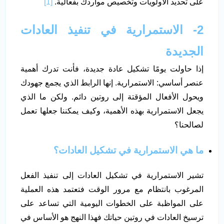
على تحديد الأولويات وتخصيص مواردك بفعالية.
[1]
2- الاستمرارية في تنفيذ العادات
الجديدة
إذا حاولت يومًا تشكيل عادة جديدة، فأنت تدرك أهمية
عنصر أساسي: الاستمرارية. إنها الرابط الذي يجمع جهودك
ويحول الأفعال المؤقتة إلى روتين دائم. ولكن ما الذي
يجعل الاستمرارية بهذه الأهمية، وكيف يمكننا جعلها تعمل
لصالحنا؟
ما هي الاستمرارية في تشكيل العادات؟
تشير الاستمرارية في تشكيل العادات إلى تنفيذ الفعل
المرغوب بانتظام مع مرور الوقت فتعتمد هذه العملية
على المواظبة على الخطوات اليومية التي تساعد على
ترسيخ العادات في روتين حياتك فهذا النهج هو الأساس في