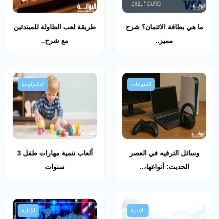
ما هي بطاقة الائتمان؟ شرح
طريقة لعب الطاولة للمبتدئين
مميز..
مع شرح..
المنوعات
التكنولوجيا
وسائل الترفيه في العصر
ألعاب تنمية مهارات طفل 3
الحديث: أنواعها،..
سنوات
الإدارة
الإدارة