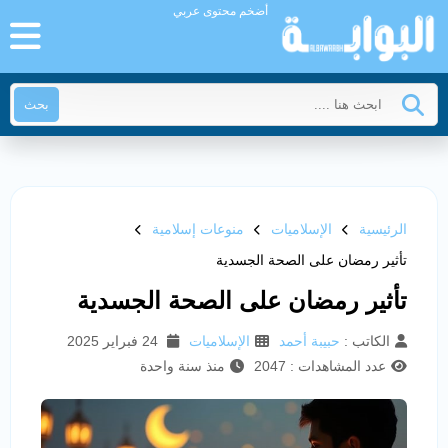
أضخم محتوى عربي
بحث
الرئيسية
الإسلاميات
منوعات إسلامية
تأثير رمضان على الصحة الجسدية
تأثير رمضان على الصحة الجسدية
الكاتب :
حبيبة أحمد
الإسلاميات
24 فبراير 2025
عدد المشاهدات : 2047
منذ سنة واحدة