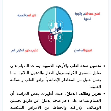
تحسين صحة القلب والأوعية الدموية:
يساعد الصيام على
تقليل مستوي الكوليسترول الضار والدهون الثلاثية. مما
يعمل تقليل من المخاطر الإصابة بأمراض القلب والسكتة
القلبية.
تعزيز وظائف الدماغ:
حيث أظهرت بعض الدراسة أن
الصيام يساعد على دعم صحة الدماغ. عن طريق تحسين
الوظائف الإدراكية والحفاظ من الأمراض التنكسية