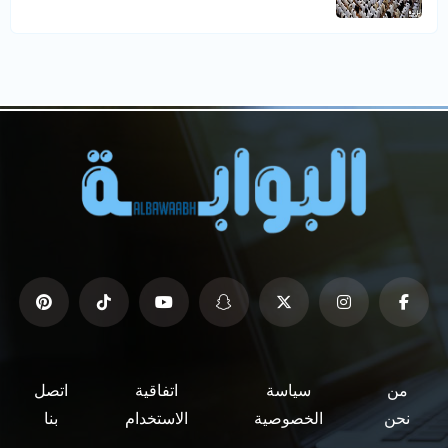
من
سياسة
اتفاقية
اتصل
نحن
الخصوصية
الاستخدام
بنا