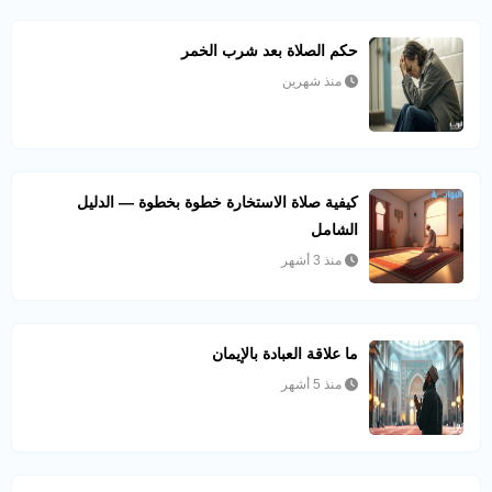
حكم الصلاة بعد شرب الخمر
منذ شهرين
كيفية صلاة الاستخارة خطوة بخطوة — الدليل
الشامل
منذ 3 أشهر
ما علاقة العبادة بالإيمان
منذ 5 أشهر