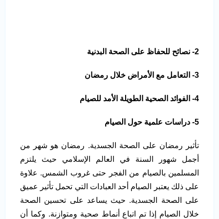
2- نصائح للحفاظ على الصحة البدنية
3- التعامل مع الأمراض خلال رمضان
4- الفوائد الصحية الطويلة الأمد للصيام
5- دراسات علمية حول الصيام
تأثير رمضان على الصحة الجسدية. رمضان هو شهر من
أجمل شهور السنة في العالم الإسلامي حيث يلتزم
المسلمين بالصيام من الفجر حتى غروب الشمس. علاوة
على ذلك يعتبر الصيام أحد العبادات التي تحمل تأثير عميق
على الصحة الجسدية. حيث يساعد على تحسين الصحة
خلال الصيام إذا تم اتباع أنماط صحية ومتوازنة. وكما أن