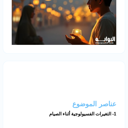
عناصر الموضوع
1- التغيرات الفسيولوجية أثناء الصيام