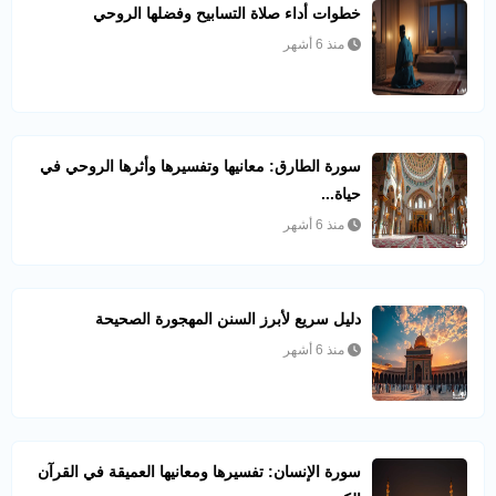
خطوات أداء صلاة التسابيح وفضلها الروحي
منذ 6 أشهر
سورة الطارق: معانيها وتفسيرها وأثرها الروحي في
حياة...
منذ 6 أشهر
دليل سريع لأبرز السنن المهجورة الصحيحة
منذ 6 أشهر
سورة الإنسان: تفسيرها ومعانيها العميقة في القرآن