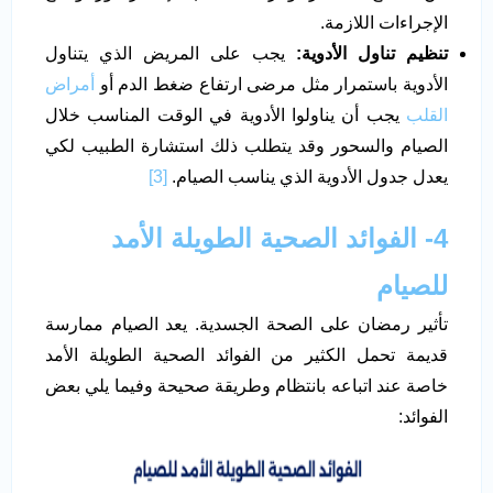
الإجراءات اللازمة.
تنظيم تناول الأدوية:
يجب على المريض الذي يتناول
الأدوية باستمرار مثل مرضى ارتفاع ضغط الدم أو
أمراض
القلب
يجب أن يناولوا الأدوية في الوقت المناسب خلال
الصيام والسحور وقد يتطلب ذلك استشارة الطبيب لكي
يعدل جدول الأدوية الذي يناسب الصيام.
[3]
4- الفوائد الصحية الطويلة الأمد
لل
صيام
تأثير رمضان على الصحة الجسدية. يعد الصيام ممارسة
قديمة تحمل الكثير من الفوائد الصحية الطويلة الأمد
خاصة عند اتباعه بانتظام وطريقة صحيحة وفيما يلي بعض
الفوائد: