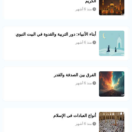
الكريم
منذ 6 أشهر
أبناء الأنبياء: دور التربية والقدوة في البيت النبوي
منذ 6 أشهر
الفرق بين الصدفة والقدر
منذ 6 أشهر
أنواع العبادات فى الإسلام
منذ 6 أشهر