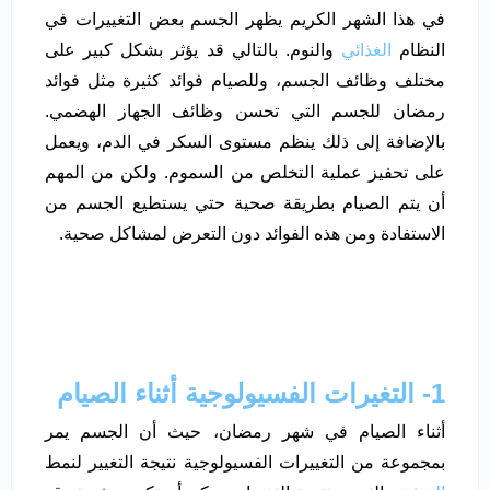
في هذا الشهر الكريم يظهر الجسم بعض التغييرات في
النظام
الغذائي
والنوم. بالتالي قد يؤثر بشكل كبير على
مختلف وظائف الجسم، وللصيام فوائد كثيرة مثل فوائد
رمضان للجسم التي تحسن وظائف الجهاز الهضمي.
بالإضافة إلى ذلك ينظم مستوى السكر في الدم، ويعمل
على تحفيز عملية التخلص من السموم. ولكن من المهم
أن يتم الصيام بطريقة صحية حتي يستطيع الجسم من
الاستفادة ومن هذه الفوائد دون التعرض لمشاكل صحية.
1- التغيرات الفسيولوجية أثناء الصيام
أثناء الصيام في شهر رمضان، حيث أن الجسم يمر
بمجموعة من التغييرات الفسيولوجية نتيجة التغيير لنمط