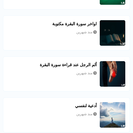
اواخر سورة البقرة مكتوبة
منذ شهرين
ألم الرجل عند قراءة سورة البقرة
منذ شهرين
أدعية لنفسي
منذ شهرين