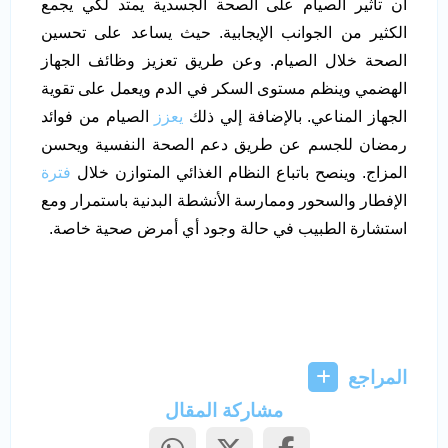
أن تأثير الصيام على الصحة الجسدية يمتد لكي يجمع
الكثير من الجوانب الإيجابية. حيث يساعد على تحسين
الصحة خلال الصيام. وعن طريق تعزيز وظائف الجهاز
الهضمي وينظم مستوى السكر في الدم ويعمل على تقوية
الجهاز المناعي. بالإضافة إلي ذلك
يعزز
الصيام من فوائد
رمضان للجسم عن طريق دعم الصحة النفسية ويحسن
المزاج. وينصح باتباع النظام الغذائي المتوازن خلال
فترة
الإفطار والسحور وممارسة الأنشطة البدنية باستمرار ومع
استشارة الطبيب في حالة وجود أي أمرض صحية خاصة.
المراجع
مشاركة المقال