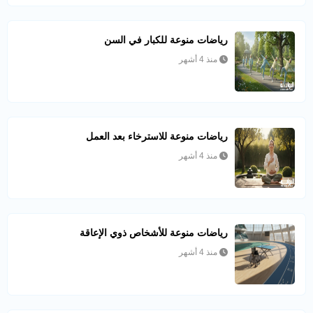
رياضات منوعة للكبار في السن
منذ 4 أشهر
رياضات منوعة للاسترخاء بعد العمل
منذ 4 أشهر
رياضات منوعة للأشخاص ذوي الإعاقة
منذ 4 أشهر