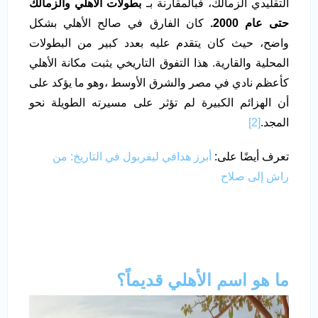
التقليدي الزمالك، فبالمقارنة بـ
بطولات الأهلي والزمالك
حتى عام 2000.
كان الفارق في صالح الأهلي بشكل
واضح، حيث كان يتقدم عليه بعدد كبير من البطولات
المحلية والقارية. هذا التفوق التاريخي يثبت مكانة الأهلي
كأعظم نادي في مصر والشرق الأوسط ،وهو ما يؤكد على
أن الهزائم الكبيرة لم تؤثر على مسيرته الطويلة نحو
المجد.
[2]
تعرف أيضًا على:
أبرز هدافي ليفربول في التاريخ: من
راش إلى صلاح
ما هو اسم الأهلي قديماً؟