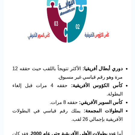
دوري أبطال أفريقيا:
الأكثر تتويجاً باللقب حيث حققه 12
مرة وهو رقم قياسي غير مسبوق.
كأس الكؤوس الأفريقية:
حققه 4 مرات قبل إلغاء
البطولة.
كأس السوبر الأفريقي:
حققه 8 مرات.
البطولات المجمعة:
يملك رقم قياسي في البطولات
الأفريقية بإجمالي 26 لقب.
أما
عدد بطولات الأهلي الأفريقية حتى عام 2000.
فقد كان