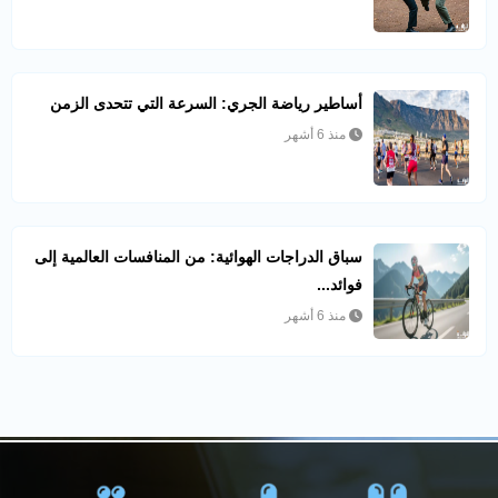
أساطير رياضة الجري: السرعة التي تتحدى الزمن
منذ 6 أشهر
سباق الدراجات الهوائية: من المنافسات العالمية إلى
فوائد...
منذ 6 أشهر