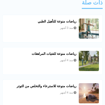
ذات صلة
رياضات منوعة للتأهيل الطبي
منذ 3 أشهر
رياضات منوعة للفتيات المراهقات
منذ 4 أشهر
رياضات منوعة للاسترخاء والتخلص من التوتر
منذ 4 أشهر