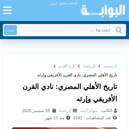
أضخم محتوى عربي
بحث
الرئيسية
الرياضة
كرة القدم
تاريخ الأهلي المصري: نادي القرن الأفريقي وإرثه
تاريخ الأهلي المصري: نادي القرن
الأفريقي وإرثه
الكاتب :
سهام أحمد
الرياضة
18 سبتمبر 2025
عدد المشاهدات : 1542
منذ 11 شهر