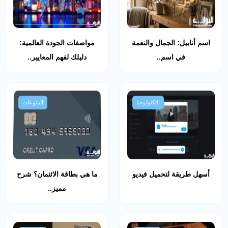
اسم أنابيل: الجمال والنعمة
مواصفات الجودة العالمية:
في اسم..
دليلك لفهم المعايير..
التكنولوجيا
المنوعات
أسهل طريقة لتحميل فيديو
ما هي بطاقة الائتمان؟ شرح
مميز..