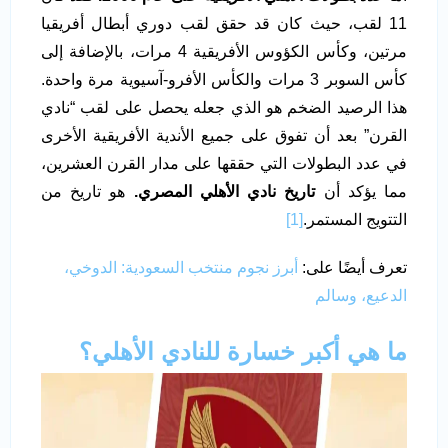
11 لقب، حيث كان قد حقق لقب دوري أبطال أفريقيا
مرتين، وكأس الكؤوس الأفريقية 4 مرات، بالإضافة إلى
كأس السوبر 3 مرات والكأس الأفرو-آسيوية مرة واحدة.
هذا الرصيد الضخم هو الذي جعله يحصل على لقب “نادي
القرن” بعد أن تفوق على جميع الأندية الأفريقية الأخرى
في عدد البطولات التي حققها على مدار القرن العشرين،
مما يؤكد أن
تاريخ نادي الأهلي المصري.
هو تاريخ من
التتويج المستمر.
[1]
تعرف أيضًا على:
أبرز نجوم منتخب السعودية: الدوخي،
الدعيع، وسالم
ما هي أكبر خسارة للنادي الأهلي؟