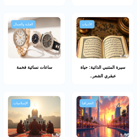
الأدبيات
العناية والجمال
سيرة المتنبي الذاتية: حياة
ساعات نسائية فخمة
عبقري الشعر..
الجغرافيا
الإسلاميات