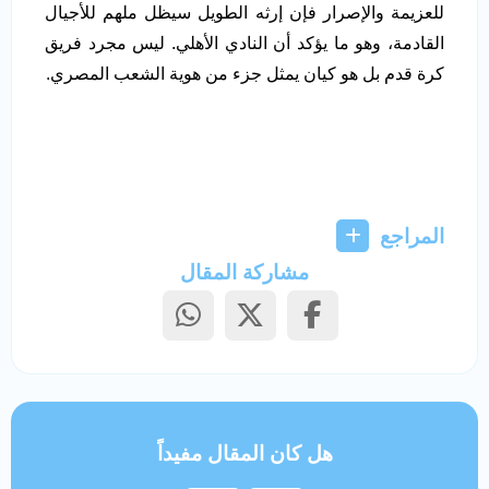
للعزيمة والإصرار فإن إرثه الطويل سيظل ملهم للأجيال
القادمة، وهو ما يؤكد أن النادي الأهلي. ليس مجرد فريق
كرة قدم بل هو كيان يمثل جزء من هوية الشعب المصري.
المراجع
مشاركة المقال
هل كان المقال مفيداً