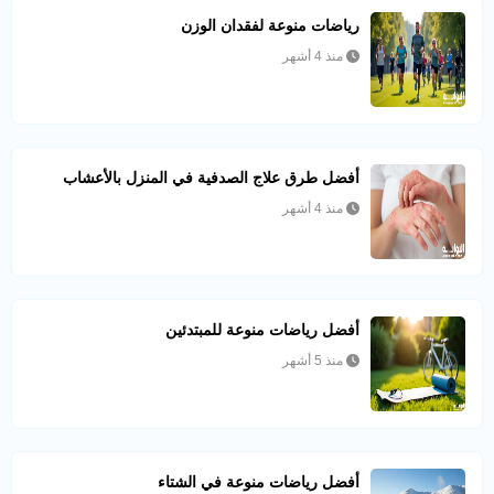
رياضات منوعة لفقدان الوزن
منذ 4 أشهر
أفضل طرق علاج الصدفية في المنزل بالأعشاب
منذ 4 أشهر
أفضل رياضات منوعة للمبتدئين
منذ 5 أشهر
أفضل رياضات منوعة في الشتاء