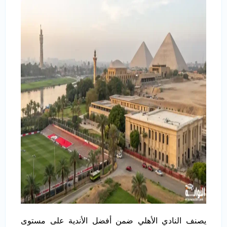
يصنف النادي الأهلي ضمن أفضل الأندية على مستوى