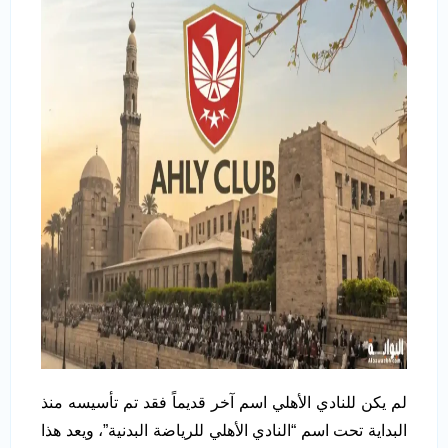
لم يكن للنادي الأهلي اسم آخر قديماً فقد تم تأسيسه منذ
البداية تحت اسم “النادي الأهلي للرياضة البدنية”، ويعد هذا