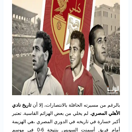
بالرغم من مسيرته الحافلة بالانتصارات، إلا أن
تاريخ نادي
الأهلي المصري.
لم يخلي من بعض الهزائم القاسية. تعتبر
أكبر خسارة في تاريخه في الدوري المصري ،هي الهزيمة
أمام فريق أسمنت السويس بنتيجة 6-0 في موسم