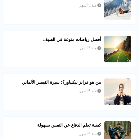
منذ 5 أشهر
أفضل رياضات منوعة في الصيف
منذ 5 أشهر
من هو فرانز بيكنباور؟: سيرة القيصر الألماني
منذ 6 أشهر
كيفية تعلم الدفاع عن النفس بسهولة
منذ 6 أشهر