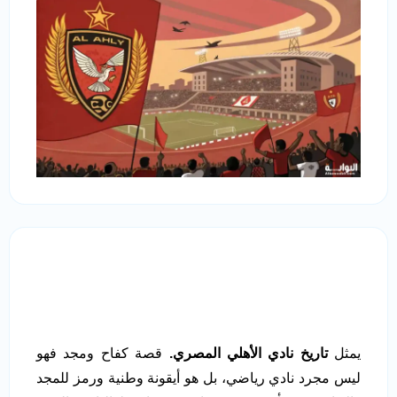
يمثل
تاريخ نادي الأهلي المصري.
قصة كفاح ومجد فهو
ليس مجرد نادي رياضي، بل هو أيقونة وطنية ورمز للمجد