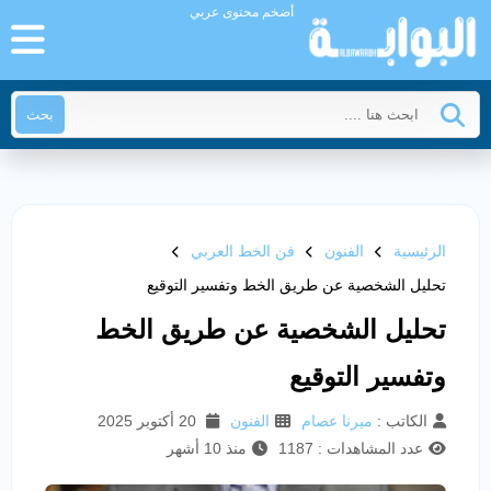
أضخم محتوى عربي
بحث
الرئيسية
الفنون
فن الخط العربي
تحليل الشخصية عن طريق الخط وتفسير التوقيع
تحليل الشخصية عن طريق الخط
وتفسير التوقيع
الكاتب :
ميرنا عصام
الفنون
20 أكتوبر 2025
عدد المشاهدات : 1187
منذ 10 أشهر