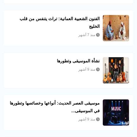
الفنون الشعبية العمانية: تراث يتنفس من قلب
الخليج
منذ 7 أشهر
نشأة الموسيقى وتطورها
منذ 9 أشهر
موسيقى العصر الحديث: أنواعها وخصائصها وتطورها
في الموسيقى...
منذ 9 أشهر