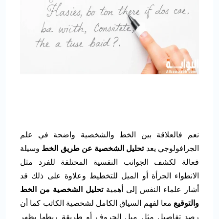
نعم فالعلاقة بين الخط والشخصية واضحة في علم
الجرافولوجي يعد
تحليل الشخصية عن طريق الخط
وسيلة
فعالة لكشف الجوانب النفسية المختلفة للفرد مثل
الانطواء الجرأة أو الميل للتخطيط وعلاوة على ذلك قد
أشار علماء النفس إلى أهمية
تحليل الشخصية من الخط
والتوقيع
معا لفهم السياق الكامل لشخصية الكاتب كما أن
رصد تفاصيل مثل ميل الحروف أو طريقة ربطها يظهر