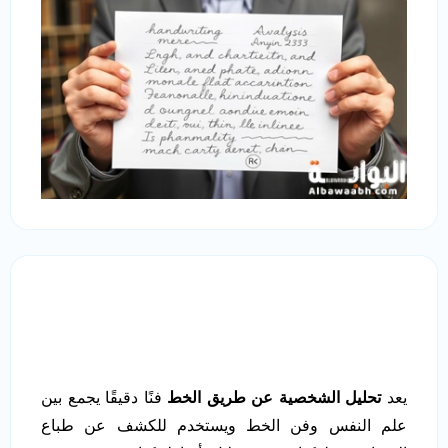
يعد
تحليل الشخصية عن طريق الخط
فنًا دقيقًا يجمع بين
علم النفس وفن الخط ويستخدم للكشف عن طباع