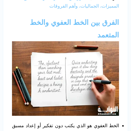
المميزات، الجماليات، وأهم الفروقات
الفرق بين الخط العفوي والخط
المتعمد
الخط العفوي هو الذي يكتب دون تفكير أو إعداد مسبق