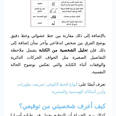
بالإضافة إلى ذلك مقارنة بين خط عشوائي وخط دقيق
يوضح الفرق بين شخص اندفاعي وآخر متأن إضافة إلى
ذلك فإن
تحليل الشخصية من الكتابة
يشمل ملاحظة
التفاصيل الصغيرة مثل الحواف الحركات الدائرية
والوقفات أثناء الكتابة والتي تعكس بوضوح الحالة
النفسية.
تعرف أيضًا على:
أنواع الخط الكوفي: تعريفه، تطوراته،
وأبرز أشكاله الهندسية والمصرية
كيف أعرف شخصيتي من توقيعي؟
كذلك يرى الخبراء أن التوقيع يحمل في طياته أسرارا