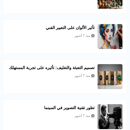
تأثير الألوان على التعبير الفني
منذ 7 أشهر
تصميم التعبئة والتغليف: تأثيره على تجربة المستهلك
منذ 7 أشهر
تطور تقنية التصوير في السينما
منذ 7 أشهر