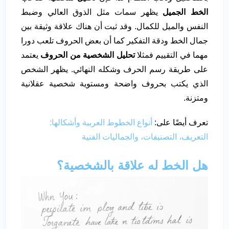
الخط الجميل
يظهر سمات مثل الذوق العالي وضبط
النفس والميل للكمال. وقد ثبت أن هناك علاقة وثيقة بين
جمال الخط ودقة التفكير كما أن بعض الحروف تلعب دورا
مهما في التقييم فمثلا
تحليل الشخصية من الحروف
يعتمد
على طريقة رسم الحرف وشكله النهائي. يظهر الشخص
الذي يكتب بحروف واضحة ومستوية شخصية عقلانية
ومتزنة.
تعرف أيضًا على:
أنواع الخطوط العربية وأشكالها:
التعريف، التصنيفات، والجماليات الفنية
هل الخط له علاقة بالشخصية؟