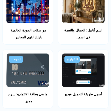
اسم أنابيل: الجمال والنعمة
مواصفات الجودة العالمية:
في اسم..
دليلك لفهم المعايير..
التكنولوجيا
المنوعات
أسهل طريقة لتحميل فيديو
ما هي بطاقة الائتمان؟ شرح
مميز..