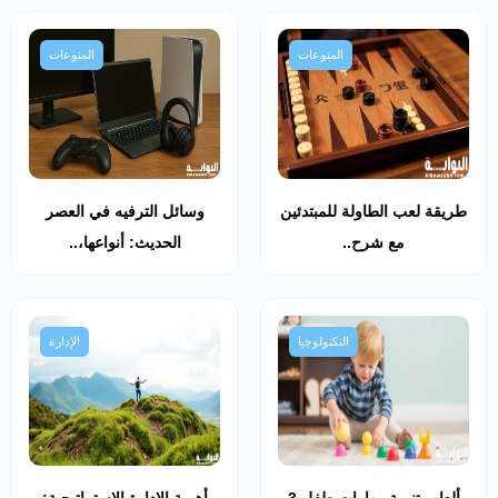
المنوعات
المنوعات
طريقة لعب الطاولة للمبتدئين
وسائل الترفيه في العصر
مع شرح..
الحديث: أنواعها،..
التكنولوجيا
الإدارة