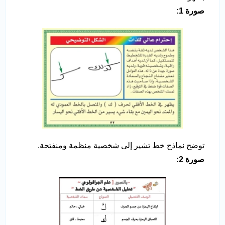
صورة 1:
توضح نماذج خط تشير إلى شخصية منظمة ومنفتحة.
صورة 2: