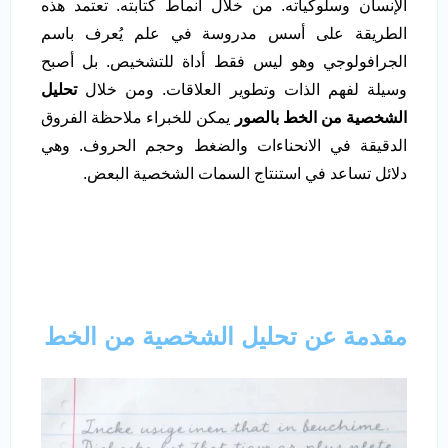
الإنسان وسلوكياته. من خلال أنماط كتابته. تعتمد هذه
الطريقة على أسس مدروسة في علم يُعرف باسم
الجرافولوجي وهو ليس فقط أداة للتشخيص. بل أصبح
وسيلة لفهم الذات وتطوير العلاقات. ومن خلال
تحليل
الشخصية من الخط بالصور
يمكن للخبراء ملاحظة الفروق
الدقيقة في الانحناءات والضغط وحجم الحروف. وهي
دلائل تساعد في استنتاج السمات الشخصية البعض.
مقدمة عن تحليل الشخصية من الخط