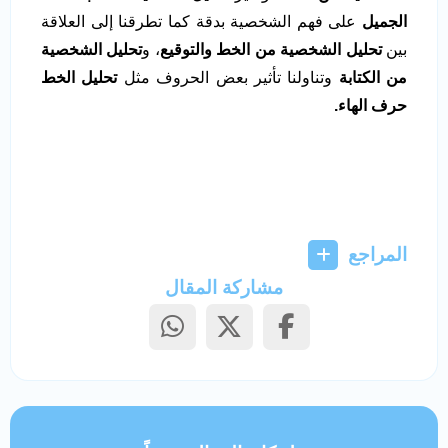
الجميل
على فهم الشخصية بدقة كما تطرقنا إلى العلاقة
بين
تحليل الشخصية من الخط والتوقيع
، و
تحليل الشخصية
من الكتابة
وتناولنا تأثير بعض الحروف مثل
تحليل الخط
حرف الهاء.
المراجع
مشاركة المقال