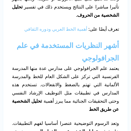
تأثيرا مباشرا على النتائج ويستخدم ذلك في تفسير
تحليل
الشخصية من الحروف.
تعرف أيضًا على:
أهمية الخط العربي ودوره الثقافي
أشهر النظريات المستخدمة في علم
الجرافولوجي
يعتمد علم الجرافولوجي على مدارس عدة منها المدرسة
الفرنسية التي تركز على الشكل العام للخط والمدرسة
الألمانية التي تهتم بالضغط والانفعالات. تستخدم هذه
المدارس في تطبيقات مثل التوظيف الإرشاد النفسي
وحتى التحقيقات الجنائية مما يبرز أهمية
تحليل الشخصية
عن طريق الخط
وتعد الرسوم التوضيحية عنصرا أساسيا لفهم التطبيقات.