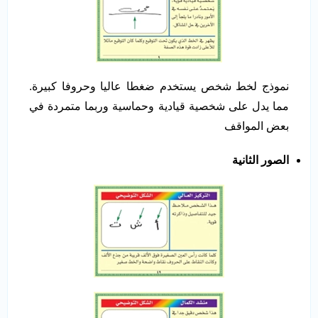
نموذج لخط شخص يستخدم ضغطا عاليا وحروفا كبيرة.
مما يدل على شخصية قيادية وحماسية وربما متمردة في
بعض المواقف
الصور الثانية