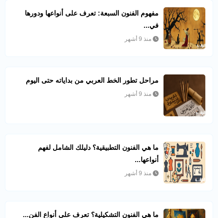
مفهوم الفنون السبعة: تعرف على أنواعها ودورها
في...
منذ 9 أشهر
مراحل تطور الخط العربي من بداياته حتى اليوم
منذ 9 أشهر
ما هي الفنون التطبيقية؟ دليلك الشامل لفهم
أنواعها...
منذ 9 أشهر
ما هي الفنون التشكيلية؟ تعرف على أنواع الفن...