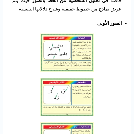
خاصة في
تحليل الشخصية من الخط بالصور
حيث يتم
عرض نماذج من خطوط حقيقية وشرح دلالاتها النفسية
الصور الأولى