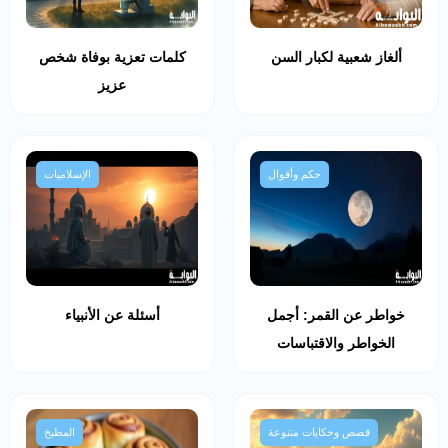
ألغاز شعبية لكبار السن
كلمات تعزية بوفاة شخص
عزيز
حكم وأقوال
الإسلاميات
خواطر عن القمر: أجمل
أسئلة عن الأنبياء
الخواطر والاقتباسات
قصص وحكايات متنوعة
المطبخ