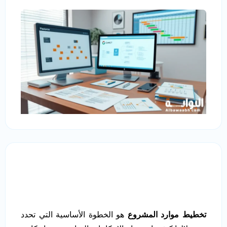
تخطيط موارد المشروع
هو الخطوة الأساسية التي تحدد