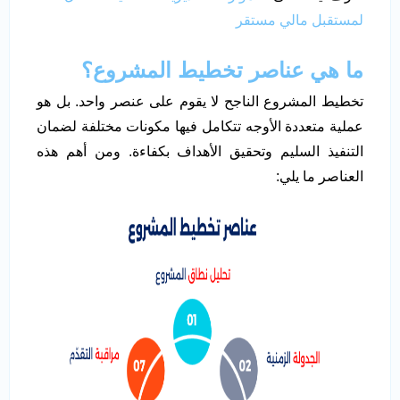
لمستقبل مالي مستقر
ما هي عناصر تخطيط المشروع؟
تخطيط المشروع الناجح لا يقوم على عنصر واحد. بل هو
عملية متعددة الأوجه تتكامل فيها مكونات مختلفة لضمان
التنفيذ السليم وتحقيق الأهداف بكفاءة. ومن أهم هذه
العناصر ما يلي: