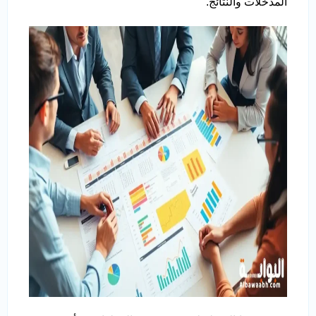
المدخلات والنتائج.