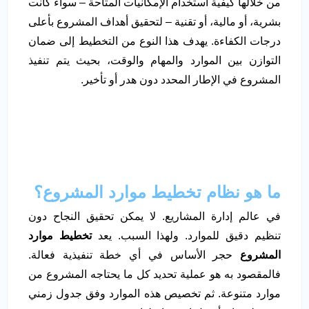
من خلالها كيفية استخدام الإمكانيات المتاحة – سواء كانت
بشرية، أو مالية، أو تقنية – لتحقيق أهداف المشروع بأعلى
درجات الكفاءة. يهدف هذا النوع من التخطيط إلى ضمان
التوازن بين الموارد والمهام والوقت، بحيث يتم تنفيذ
المشروع في الإطار المحدد دون هدر أو تأخير.
ما هو نظام تخطيط موارد المشروع؟
في عالم إدارة المشاريع. لا يمكن تحقيق النجاح دون
تنظيم دقيق للموارد. ولهذا السبب. يعد
تخطيط موارد
المشروع
حجر الأساس في أي خطة تنفيذية فعالة.
فالمقصود به هو عملية تحديد كل ما يحتاجه المشروع من
موارد متنوعة. ثم تخصيص هذه الموارد وفق جدول زمني