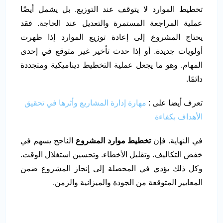
تخطيط الموارد لا يتوقف عند التوزيع. بل يشمل أيضًا
عملية المراجعة المستمرة والتعديل عند الحاجة. فقد
يحتاج المشروع إلى إعادة توزيع الموارد إذا ظهرت
أولويات جديدة. أو إذا حدث تأخير غير متوقع في إحدى
المهام. وهو ما يجعل عملية التخطيط ديناميكية ومتجددة
دائمًا.
تعرف أيضا على :
مهارة إدارة المشاريع وأثرها في تحقيق
الأهداف بكفاءة
في النهاية. فإن
تخطيط موارد المشروع
الناجح يسهم في
خفض التكاليف. وتقليل الأخطاء. وتحسين استغلال الوقت.
وكل ذلك يؤدي في المحصلة إلى إنجاز المشروع ضمن
المعايير المتوقعة من الجودة والميزانية والزمن.