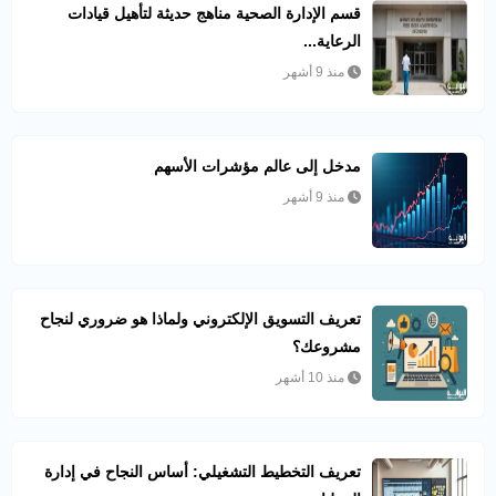
قسم الإدارة الصحية مناهج حديثة لتأهيل قيادات
الرعاية...
منذ 9 أشهر
مدخل إلى عالم مؤشرات الأسهم
منذ 9 أشهر
تعريف التسويق الإلكتروني ولماذا هو ضروري لنجاح
مشروعك؟
منذ 10 أشهر
تعريف التخطيط التشغيلي: أساس النجاح في إدارة