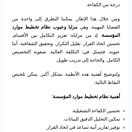
درجة من الكفاءة.
ومن خلال هذا الإطار. يمكننا التطرق إلى واحدة من
القضايا المهمة. وهي
مزايا وعيوب نظام تخطيط موارد
المؤسسة
. إذ من مزاياه: تعزيز التكامل بين الأقسام.
تحسين اتخاذ القرار. تقليل التكرار. وتحقيق الشفافية. أما
عيوبه. فتتمثل في: التكلفة العالية. صعوبة التخصيص
الكامل. والحاجة إلى تدريب طويل.
ولتوضيح أهمية هذه الأنظمة بشكل أكبر. يمكن تلخيص
النقاط التالية:
أهمية نظام تخطيط موارد المؤسسة
:
تحسين الكفاءة التشغيلية.
تمكين التحليل الدقيق للبيانات.
توفير تقارير آنية تساعد في اتخاذ القرار.