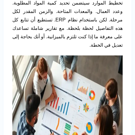
تخطيط الموارد سيتضمن تحديد كمية المواد المطلوبة.
وعدد العمال. والمعدات المتاحة. والزمن المقدر لكل
مرحلة. لكن باستخدام نظام ERP. تستطيع أن تتابع كل
هذه التفاصيل لحظة بلحظة. مع تقارير شاملة تساعدك
على معرفة ما إذا كنت تلتزم بالميزانية. أو أنك بحاجة إلى
تعديل في الخطة.