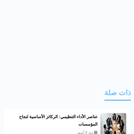
ذات صلة
عناصر الأداء التنظيمي: الركائز الأساسية لنجاح
المؤسسات
منذ 9 أشهر