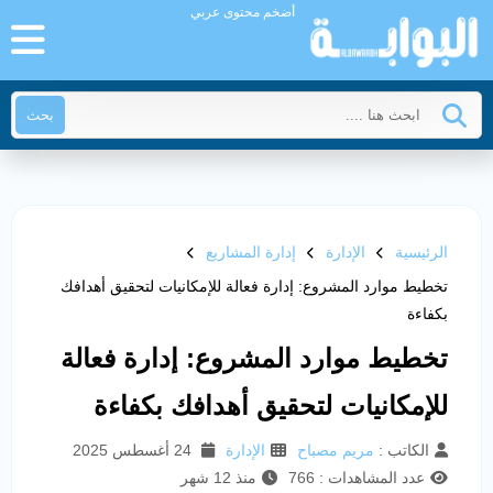
أضخم محتوى عربي
بحث
الرئيسية
الإدارة
إدارة المشاريع
تخطيط موارد المشروع: إدارة فعالة للإمكانيات لتحقيق أهدافك
بكفاءة
تخطيط موارد المشروع: إدارة فعالة
للإمكانيات لتحقيق أهدافك بكفاءة
الكاتب :
مريم مصباح
الإدارة
24 أغسطس 2025
عدد المشاهدات : 766
منذ 12 شهر