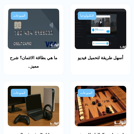
التكنولوجيا
المنوعات
أسهل طريقة لتحميل فيديو
ما هي بطاقة الائتمان؟ شرح
مميز..
المنوعات
المنوعات