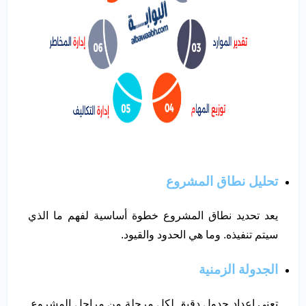
تحليل نطاق المشروع
يعد تحديد نطاق المشروع خطوة أساسية لفهم ما الذي
سيتم تنفيذه. وما هي الحدود والقيود.
الجدولة الزمنية
تعني إعداد جدول دقيق لكل مرحلة من مراحل المشروع.