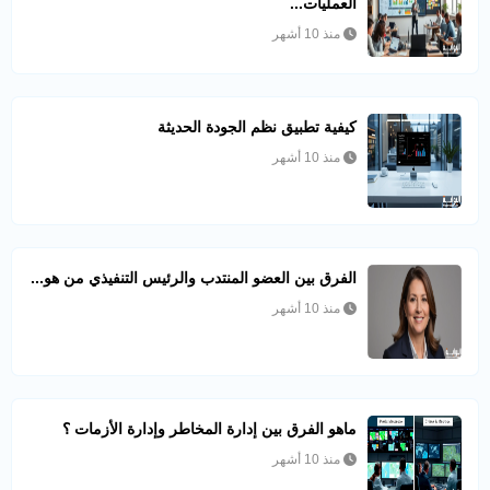
العمليات...
منذ 10 أشهر
كيفية تطبيق نظم الجودة الحديثة
منذ 10 أشهر
الفرق بين العضو المنتدب والرئيس التنفيذي من هو...
منذ 10 أشهر
ماهو الفرق بين إدارة المخاطر وإدارة الأزمات ؟
منذ 10 أشهر