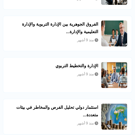
الفروق الجوهرية بين الإدارة التربوية والإدارة
التعليمية والإدارة...
منذ 9 أشهر
الإدارة والتخطيط التربوي
منذ 9 أشهر
استثمار دولي تحليل الفرص والمخاطر في بيئات
متعددة...
منذ 9 أشهر