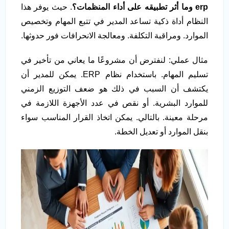
erp
وما أثر تطبيقه على أداء المنظمات؟
. حيث يوفر هذا
النظام أداة ذكية تساعد المدير في تتبع المهام وتخصيص
الموارد. ومراقبة التكلفة. ومعالجة الانحرافات فور حدوثها.
مثال عملي: لنفترض أن مشروعًا ما يعاني من تأخير في
تسليم المهام. باستخدام نظام ERP. يمكن للمدير أن
يكتشف أن السبب في ذلك هو ضعف التوزيع الزمني
للموارد البشرية. أو نقص في عدد الأجهزة اللازمة في
مرحلة معينة. بالتالي. يمكن اتخاذ القرار المناسب سواء
بنقل الموارد أو تعديل الخطة.