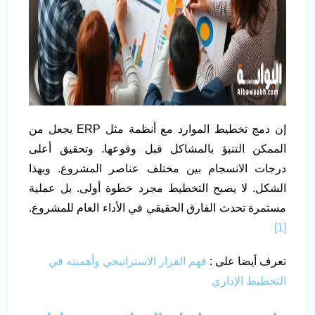
إن دمج تخطيط الموارد مع أنظمة مثل ERP يجعل من
الممكن التنبؤ بالمشاكل قبل وقوعها. وتحقيق أعلى
درجات الانسجام بين مختلف عناصر المشروع. وبهذا
الشكل. لا يصبح التخطيط مجرد خطوة أولى. بل عملية
مستمرة تحدث الفارق الحقيقي في الأداء العام للمشروع.
[1]
تعرف أيضا على :
فهم القرار الاستراتيجي وأهميته في
التخطيط الإداري