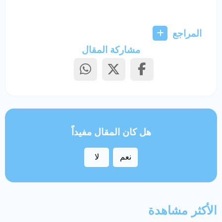
المراجع
مشاركة المقال
هل كان المقال مفيداً
نعم
لا
الأكثر مشاهدة