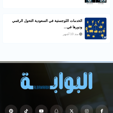
الخدمات اللوجستية في السعودية التحول الرقمي
ودورها في...
منذ 10 أشهر