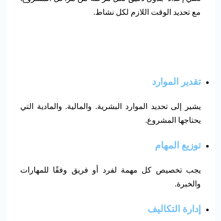
مع تحديد الوقت اللازم لكل نشاط.
تقدير الموارد
يشير إلى تحديد الموارد البشرية. والمالية. والمادية التي
يحتاجها المشروع.
توزيع المهام
يجب تخصيص كل مهمة لفرد أو فريق وفقًا للمهارات
والخبرة.
إدارة التكاليف