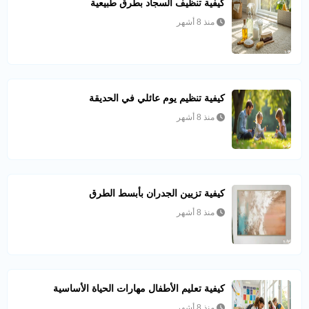
كيفية تنظيف السجاد بطرق طبيعية
منذ 8 أشهر
كيفية تنظيم يوم عائلي في الحديقة
منذ 8 أشهر
كيفية تزيين الجدران بأبسط الطرق
منذ 8 أشهر
كيفية تعليم الأطفال مهارات الحياة الأساسية
منذ 8 أشهر