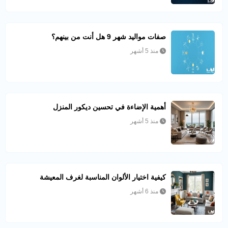
صفات مواليد شهر 9 هل أنت من بينهم؟
منذ 5 أشهر
أهمية الإضاءة في تحسين ديكور المنزل
منذ 5 أشهر
كيفية اختيار الألوان المناسبة لغرف المعيشة
منذ 6 أشهر