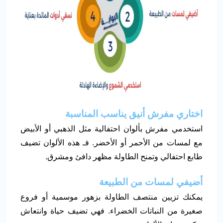
اختاري مفرش أنيق يناسب المناسبة
استخدمي مفرش بألوان احتفالية مثل الذهبي أو الأبيض
مع لمسات من الأحمر أو الأخضر. فـ هذه الألوان تضيف
طابع احتفالي وتمنح الطاولة مظهر دافئ ومشرق.
أضيفي لمسات من الطبيعة
يمكنك تزيين منتصف الطاولة بزهور موسمية أو فروع
صغيرة من النباتات الخضراء. فهي تضيف حياة وانتعاش