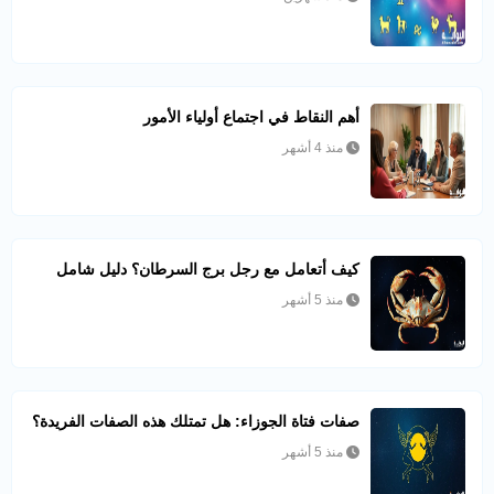
أهم النقاط في اجتماع أولياء الأمور
منذ 4 أشهر
كيف أتعامل مع رجل برج السرطان؟ دليل شامل
منذ 5 أشهر
صفات فتاة الجوزاء: هل تمتلك هذه الصفات الفريدة؟
منذ 5 أشهر