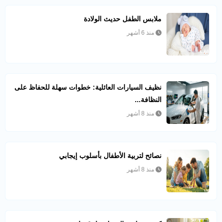
ملابس الطفل حديث الولادة
منذ 6 أشهر
نظيف السيارات العائلية: خطوات سهلة للحفاظ على
النظافة...
منذ 8 أشهر
نصائح لتربية الأطفال بأسلوب إيجابي
منذ 8 أشهر