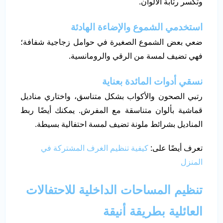
وتكسر رتابة الألوان.
استخدمي الشموع والإضاءة الهادئة
ضعي بعض الشموع الصغيرة في حوامل زجاجية شفافة؛
فهي تضيف لمسة من الرقي والرومانسية.
نسقي أدوات المائدة بعناية
رتبي الصحون والأكواب بشكل متناسق، واختاري مناديل
قماشية بألوان متناسقة مع المفرش. يمكنك أيضًا ربط
المناديل بشرائط ملونة تضيف لمسة احتفالية بسيطة.
تعرف أيضًا على:
كيفية تنظيم الغرف المشتركة في
المنزل
تنظيم المساحات الداخلية للاحتفالات
العائلية بطريقة أنيقة