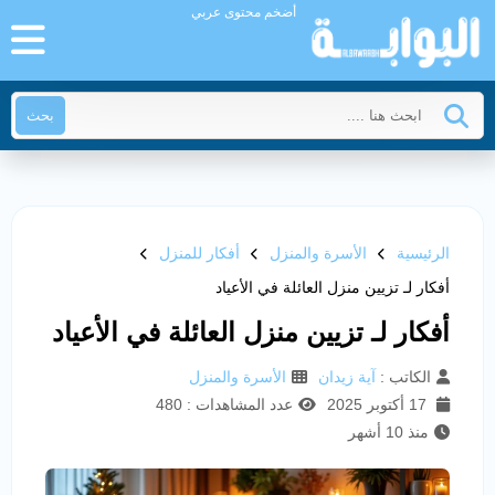
أضخم محتوى عربي
بحث
الرئيسية
الأسرة والمنزل
أفكار للمنزل
أفكار لـ تزيين منزل العائلة في الأعياد
أفكار لـ تزيين منزل العائلة في الأعياد
الكاتب :
آية زيدان
الأسرة والمنزل
17 أكتوبر 2025
عدد المشاهدات : 480
منذ 10 أشهر