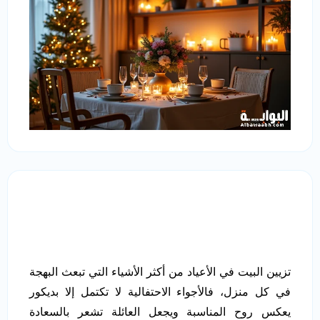
تزيين البيت في الأعياد من أكثر الأشياء التي تبعث البهجة
في كل منزل، فالأجواء الاحتفالية لا تكتمل إلا بديكور
يعكس روح المناسبة ويجعل العائلة تشعر بالسعادة