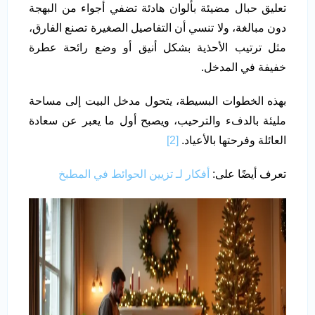
تعليق حبال مضيئة بألوان هادئة تضفي أجواء من البهجة
دون مبالغة، ولا تنسي أن التفاصيل الصغيرة تصنع الفارق،
مثل ترتيب الأحذية بشكل أنيق أو وضع رائحة عطرة
خفيفة في المدخل.
بهذه الخطوات البسيطة، يتحول مدخل البيت إلى مساحة
مليئة بالدفء والترحيب، ويصبح أول ما يعبر عن سعادة
العائلة وفرحتها بالأعياد.
[2]
تعرف أيضًا على:
أفكار لـ تزيين الحوائط في المطبخ