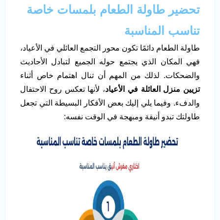
تحضير طاولة الطعام بلمسات خاصة
تناسب المناسبة
طاولة الطعام دائمًا تكون محور التجمع العائلي في الأعياد،
فهي المكان الذي يجتمع حوله الجميع لتبادل الأحاديث
والضحكات. لذلك من المهم أن تنال اهتمام خاص أثناء
تزيين منزل العائلة في الأعياد
، لأنها تعكس روح الاحتفال
والدفء. وفيما يلي إليك بعض الأفكار البسيطة التي تجعل
طاولتك تبدو أنيقة ومبهجة في الوقت نفسه: