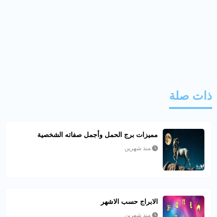
ذات صلة
مميزات برج الحمل وأجمل صفاته الشخصية
منذ شهرين
الابراج حسب الاشهر
منذ شهرين