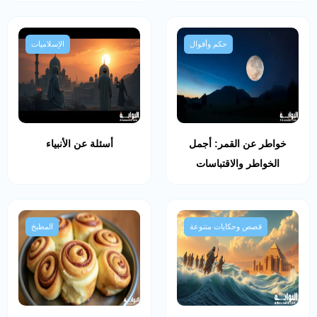
حكم وأقوال
الإسلاميات
خواطر عن القمر: أجمل
أسئلة عن الأنبياء
الخواطر والاقتباسات
قصص وحكايات متنوعة
المطبخ