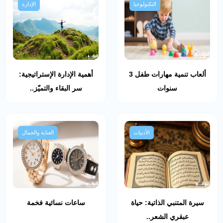
التكنولوجيا
الإدارة
ألعاب تنمية مهارات طفل 3
أهمية الإدارة الإستراتيجية:
سنوات
سر البقاء والتميّز..
الأدبيات
العناية والجمال
سيرة المتنبي الذاتية: حياة
ساعات نسائية فخمة
عبقري الشعر..