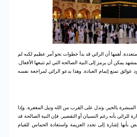
تعددة. أهمها أن الرائي قد بدأ خطوات نحو أمر عظيم لكنه لم
لمشهد يمكن أن يرمز إلى النية الصالحة التي لم تتبعها الأفعال.
 عوائق تمنع إتمام العبادة. وهذا يدعو الرائي لمراجعة نفسه
مبشرة بالخير. وتدل على القرب من الله ونيل المغفرة. وإذا
ة للرائي بأنه رغم النسيان أو التقصير. فإن النية الصالحة قد
ض بأنها إشارة إلى تجدد العزيمة واستعادة الحماس للقيام