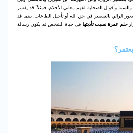
السنة وأقوال الصحابة لفهم معاني الأحلام. فمثلاً. قد يفسر
ور الرائي بالتقصير في حق الله أو تأجيل الطاعات. بينما قد
ار
حلم عمرة نسيت تأديتها
في حياة الشخص قد يكون رسالة
عتمر؟