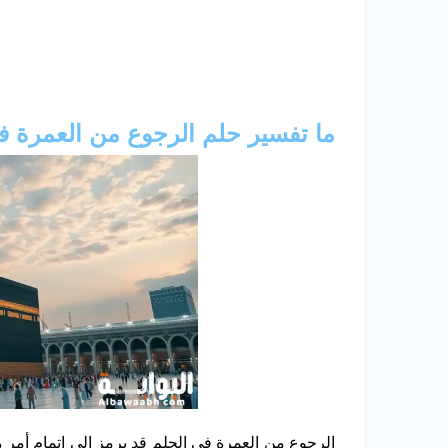
ما تفسير حلم الرجوع من العمرة ف
الرجوع من العمرة في الحلم قد يرمز إلى إتمام أمر