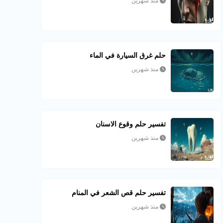
منذ شهرين
حلم غرق السيارة في الماء
منذ شهرين
تفسير حلم وقوع الاسنان
منذ شهرين
تفسير حلم قص الشعر في المنام
منذ شهرين