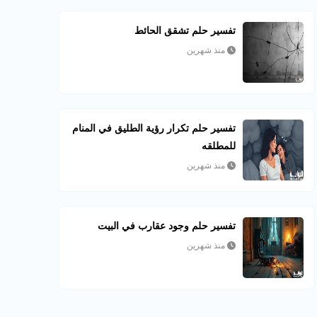
تفسير حلم تشقق الحائط
منذ شهرين
تفسير حلم تكرار رؤية الطليق في المنام
للمطلقه
منذ شهرين
تفسير حلم وجود عقارب في البيت
منذ شهرين