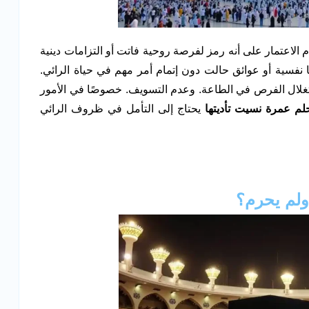
 الاعتمار على أنه رمز لفرصة روحية فاتت أو التزامات دينية
ًا نفسية أو عوائق حالت دون إتمام أمر مهم في حياة الرائي.
ستغلال الفرص في الطاعة. وعدم التسويف. خصوصًا في الأمور
لم عمرة نسيت تأديتها
يحتاج إلى التأمل في ظروف الرائي
ولم يحرم؟