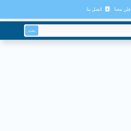
لن معنا
اتصل بنا
بحث