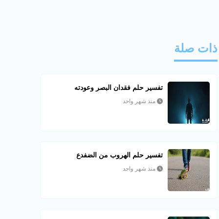
ذات صلة
تفسير حلم فقدان البصر وعودته
منذ شهر واحد
تفسير حلم الهروب من الضفدع
منذ شهر واحد