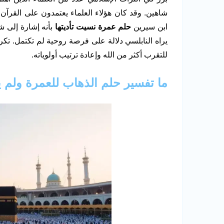
شاهين. وقد كان هؤلاء العلماء يعتمدون على القرآن و
ابن سيرين
حلم عمرة نسيت تأديتها
بأنه إشارة إلى شع
يراه النابلسي دلالة على فرصة روحية لم تكتمل. تكر
للتقرب أكثر من الله وإعادة ترتيب أولوياته.
ما تفسير حلم الذهاب للعمرة ولم ي