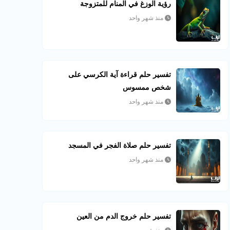
رؤية الوزغ في المنام للمتزوجة
منذ شهر واحد
تفسير حلم قراءة آية الكرسي على
شخص ممسوس
منذ شهر واحد
تفسير حلم صلاة الفجر في المسجد
منذ شهر واحد
تفسير حلم خروج الدم من العين