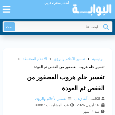
أضخم محتوى عربي
بحث
الرئيسية
تفسير الأحلام والرؤى
الأحلام المختلطة
تفسير حلم هروب العصفور من القفص ثم العودة
تفسير حلم هروب العصفور من
القفص ثم العودة
الكاتب :
آية زيدان
تفسير الأحلام والرؤى
16 أبريل 2026
عدد المشاهدات : 3388
منذ 4 أشهر