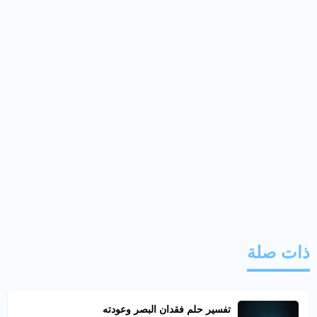
ذات صلة
تفسير حلم فقدان البصر وعودته