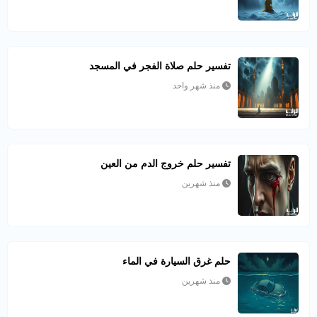
تفسير حلم صلاة الفجر في المسجد
منذ شهر واحد
تفسير حلم خروج الدم من العين
منذ شهرين
حلم غرق السيارة في الماء
منذ شهرين