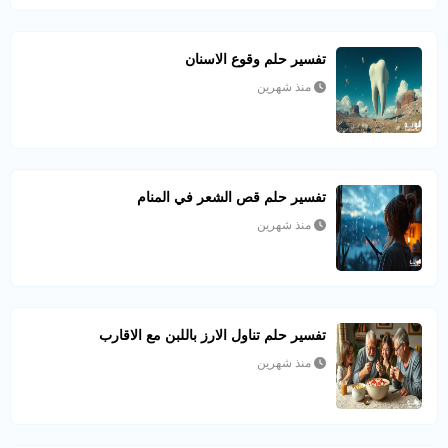
تفسير حلم وقوع الاسنان
منذ شهرين
تفسير حلم قص الشعر في المنام
منذ شهرين
تفسير حلم تناول الارز باللبن مع الاقارب
منذ شهرين