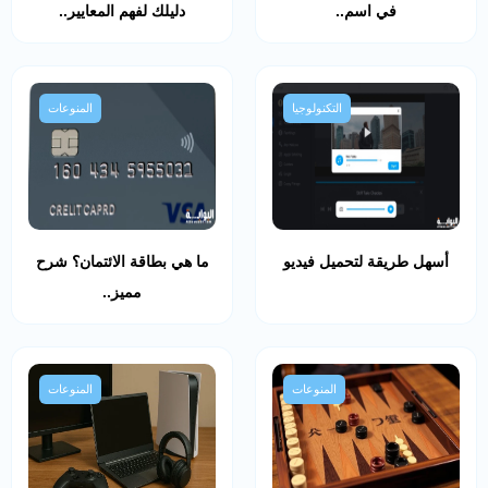
في اسم..
دليلك لفهم المعايير..
التكنولوجيا
المنوعات
أسهل طريقة لتحميل فيديو
ما هي بطاقة الائتمان؟ شرح
مميز..
المنوعات
المنوعات