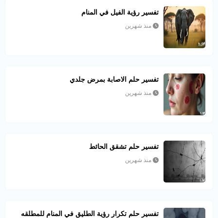
تفسير رؤية الفيل في المنام
منذ شهرين
تفسير حلم الاصابة بمرض جلدي
منذ شهرين
تفسير حلم تشقق الحائط
منذ شهرين
تفسير حلم تكرار رؤية الطليق في المنام للمطلقه