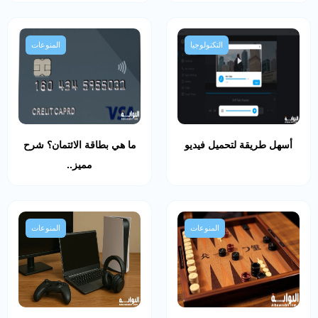
التكنولوجيا
المنوعات
أسهل طريقة لتحميل فيديو
ما هي بطاقة الائتمان؟ شرح
مميز..
المنوعات
المنوعات