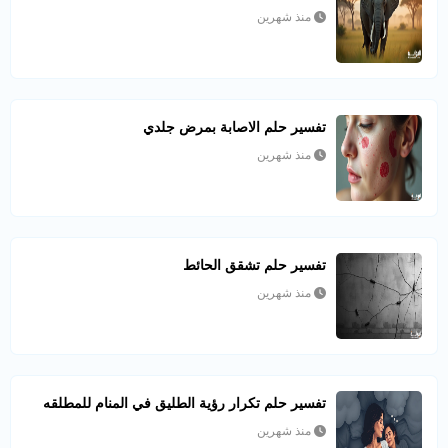
منذ شهرين
تفسير حلم الاصابة بمرض جلدي
منذ شهرين
تفسير حلم تشقق الحائط
منذ شهرين
تفسير حلم تكرار رؤية الطليق في المنام للمطلقه
منذ شهرين