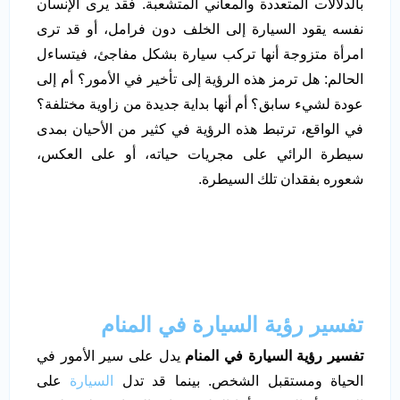
بالدلالات المتعددة والمعاني المتشعبة. فقد يرى الإنسان
نفسه يقود السيارة إلى الخلف دون فرامل، أو قد ترى
امرأة متزوجة أنها تركب سيارة بشكل مفاجئ، فيتساءل
الحالم: هل ترمز هذه الرؤية إلى تأخير في الأمور؟ أم إلى
عودة لشيء سابق؟ أم أنها بداية جديدة من زاوية مختلفة؟
في الواقع، ترتبط هذه الرؤية في كثير من الأحيان بمدى
سيطرة الرائي على مجريات حياته، أو على العكس،
شعوره بفقدان تلك السيطرة.
تفسير رؤية السيارة في المنام
تفسير رؤية السيارة في المنام
يدل على سير الأمور في
الحياة ومستقبل الشخص. بينما قد تدل
السيارة
على