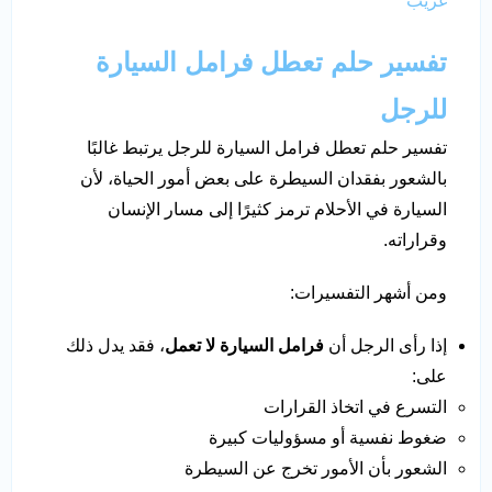
غريب
تفسير حلم تعطل فرامل السيارة
للرجل
تفسير حلم تعطل فرامل السيارة للرجل يرتبط غالبًا
بالشعور بفقدان السيطرة على بعض أمور الحياة، لأن
السيارة في الأحلام ترمز كثيرًا إلى مسار الإنسان
وقراراته.
ومن أشهر التفسيرات:
إذا رأى الرجل أن
فرامل السيارة لا تعمل
، فقد يدل ذلك
على:
التسرع في اتخاذ القرارات
ضغوط نفسية أو مسؤوليات كبيرة
الشعور بأن الأمور تخرج عن السيطرة