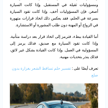
ومسؤوليات ثقيلة في المستقبل. وإذا كانت السيارة
أصغر، فإن المسؤوليات أخف. وإذا كانت تقود السيارة
بسرعة في الحلم، فقد يعكس ذلك اتخاذ قرارات متهورة
في الزواج أو المهنة دون طلب المشورة أو الاستشارة.
أما القيادة ببطء، فترمز إلى اتخاذ قرار بعد دراسة متأنية.
وإذا كانت تقود السيارة مع صديق، فذلك يرمز إلى
المسؤولية في العمل. وإذا كانت القيادة بشكل غير لائق،
فذلك ينذر بتحديات مهنية.
تعرف أيضًا على :
تفسير حلم تساقط الشعر بغزارة بدون
صلع