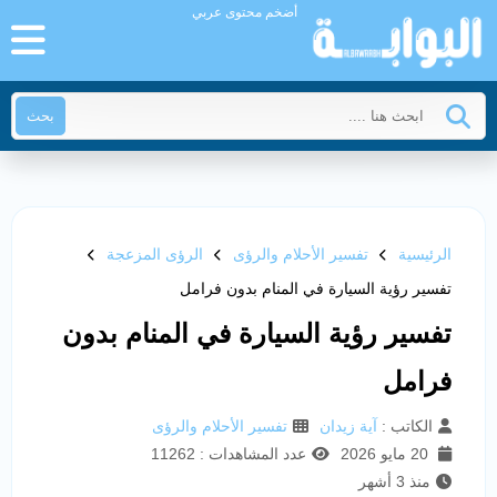
أضخم محتوى عربي
بحث
الرئيسية
تفسير الأحلام والرؤى
الرؤى المزعجة
تفسير رؤية السيارة في المنام بدون فرامل
تفسير رؤية السيارة في المنام بدون
فرامل
الكاتب :
آية زيدان
تفسير الأحلام والرؤى
20 مايو 2026
عدد المشاهدات : 11262
منذ 3 أشهر