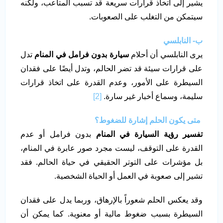
يشير إلى اتخاذ قرارات سريعة قد تسبب المتاعب، ولكنه
سيتمكن من التغلب على الصعوبات.
ب- النابلسي
يرى النابلسي أن أحلام
سيارة بدون فرامل في المنام
تدل
على قرارات سيئة قد تضر الحالم، وتدل أيضًا على فقدان
السيطرة على الأمور، وعدم القدرة على اتخاذ قرارات
سليمة، وسماع أخبار غير سارة.
[2]
متى يكون الحلم إشارة للضغوط؟
تفسير رؤية السيارة في المنام
بدون فرامل أو عدم
القدرة على التوقف، ليست مجرد صور عابرة في المنام،
بل مؤشرات على التوتر الحقيقي في حياة الحالم. فقد
تشير إلى صعوبة في العمل أو الحياة الشخصية.
وقد يعكس الحلم شعوراً بالإرهاق، وربما يدل على فقدان
السيطرة بسبب ضغوط مالية أو معنوية. كما يمكن أن