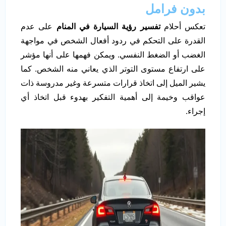
بدون فرامل
تعكس أحلام
تفسير رؤية السيارة في المنام
على عدم
القدرة على التحكم في ردود أفعال الشخص في مواجهة
الغضب أو الضغط النفسي. ويمكن فهمها على أنها مؤشر
على ارتفاع مستوى التوتر الذي يعاني منه الشخص. كما
يشير الميل إلى اتخاذ قرارات متسرعة وغير مدروسة ذات
عواقب وخيمة إلى أهمية التفكير بهدوء قبل اتخاذ أي
إجراء.