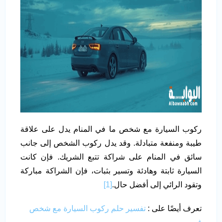
ركوب السيارة مع شخص ما في المنام يدل على علاقة
طيبة ومنفعة متبادلة. وقد يدل ركوب الشخص إلى جانب
سائق في المنام على شراكة تتبع الشريك. فإن كانت
السيارة ثابتة وهادئة وتسير بثبات، فإن الشراكة مباركة
وتقود الرائي إلى أفضل حال.
[1]
تعرف أيضًا على :
تفسير حلم ركوب السيارة مع شخص