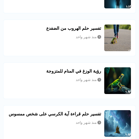
تفسير حلم الهروب من الضفدع
منذ شهر واحد
رؤية الوزغ في المنام للمتزوجة
منذ شهر واحد
تفسير حلم قراءة آية الكرسي على شخص ممسوس
منذ شهر واحد