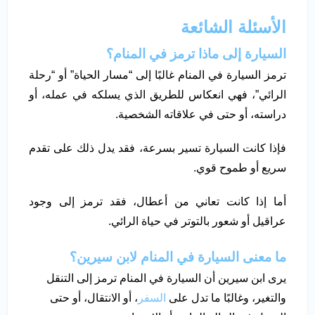
الأسئلة الشائعة
السيارة إلى ماذا ترمز في المنام؟
ترمز السيارة في المنام غالبًا إلى “مسار الحياة” أو “رحلة
الرائي”، فهي انعكاس للطريق الذي يسلكه في عمله، أو
دراسته، أو حتى في علاقاته الشخصية.
فإذا كانت السيارة تسير بسرعة، فقد يدل ذلك على تقدم
سريع أو طموح قوي.
أما إذا كانت تعاني من أعطال، فقد ترمز إلى وجود
عراقيل أو شعور بالتوتر في حياة الرائي.
ما معنى السيارة في المنام لابن سيرين؟
يرى ابن سيرين أن السيارة في المنام ترمز إلى التنقل
والتغير، وغالبًا ما تدل على
السفر
، أو الانتقال، أو حتى