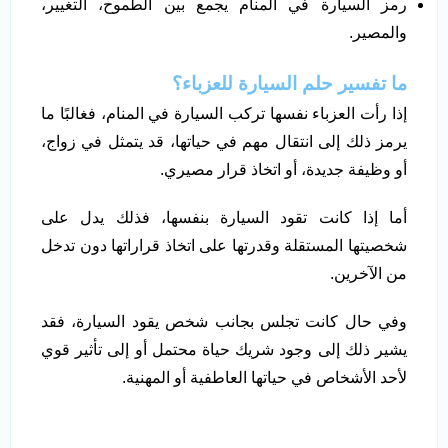
رمز السيارة في المنام يجمع بين الطموح، التغيير،
والمصير.
ما تفسير حلم السيارة للعزباء؟
إذا رأت العزباء نفسها تركب السيارة في المنام، فغالبًا ما
يرمز ذلك إلى انتقال مهم في حياتها، قد يتمثل في زواج،
أو وظيفة جديدة، أو اتخاذ قرار مصيري.
أما إذا كانت تقود السيارة بنفسها، فذلك يدل على
شخصيتها المستقلة وقدرتها على اتخاذ قراراتها دون تدخل
من الآخرين.
وفي حال كانت تجلس بجانب شخص يقود السيارة، فقد
يشير ذلك إلى وجود شريك حياة محتمل أو إلى تأثير قوي
لأحد الأشخاص في حياتها العاطفية أو المهنية.