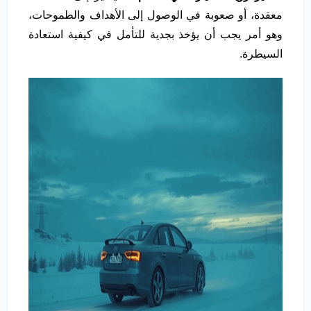
معقدة، أو صعوبة في الوصول إلى الأهداف والطموحات،
وهو أمر يجب أن يؤخذ بجدية للتأمل في كيفية استعادة
السيطرة.