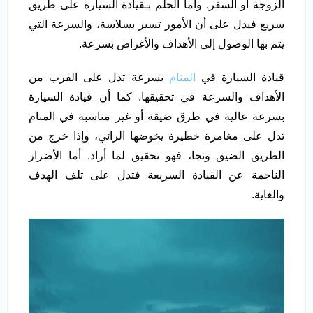
الزوجة أو السفر. وأما الحلم بـقيادة السيارة على طريق
سريع فيدل على أن الأمور تسير بسلاسة، والسرعة التي
يتم بها الوصول إلى الأهداف والأغراض بسرعة.
قيادة السيارة في
المنام
بسرعة تدل على القرب من
الأهداف والسرعة في تحقيقها. كما أن قيادة السيارة
بسرعة عالية في طرق ضيقة أو غير مناسبة في المنام
تدل على مغامرة خطيرة يخوضها الرائي، وإذا خرج من
الطريق الضيق ونجا، فهو تحقيق لما أراد. أما الأضرار
الناجمة عن القيادة السريعة فتدل على تلف الهدف
والغاية.