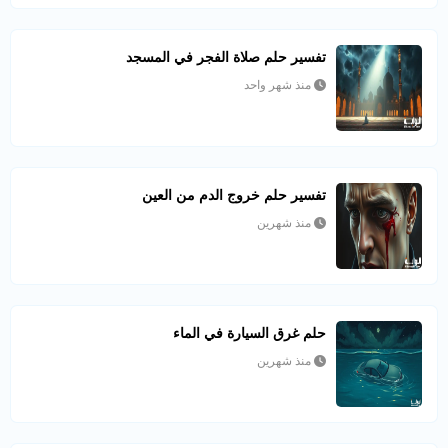
تفسير حلم صلاة الفجر في المسجد
منذ شهر واحد
تفسير حلم خروج الدم من العين
منذ شهرين
حلم غرق السيارة في الماء
منذ شهرين