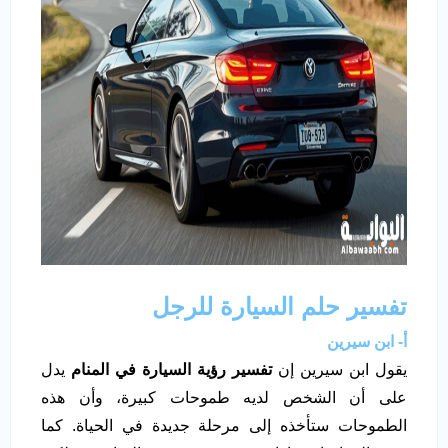
تفسير حلم السيارة للرجل
أ- ابن سيرين
يقول ابن سيرين إن
تفسير رؤية السيارة في المنام
يدل
على أن الشخص لديه طموحات كبيرة، وأن هذه
الطموحات ستأخذه إلى مرحلة جديدة في الحياة. كما