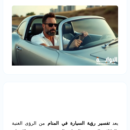
يعد
تفسير رؤية السيارة في المنام
من الرؤى الغنية