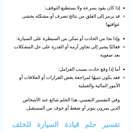
إذا كان يقود بسرعة ولا يستطيع التوقف:
قد يرمز إلى القلق من نتائج تصرف أو مشكلة يخشى
عواقبها
وإذا نجا من الحادث أو تمكن من السيطرة على السيارة:
فغالبًا يشير إلى تجاوز أزمة أو القدرة على حل المشكلات
بعد صعوبة
أما إذا وقع حادث بسبب الفرامل:
فقد يكون تنبيهًا لمراجعة بعض القرارات أو العلاقات أو
الأمور المالية والعملية
وفي التفسير النفسي، هذا الحلم شائع عند الأشخاص
الذين يمرون بتوتر أو ضغط أو خوف من المستقبل.
تفسير حلم قيادة السيارة للخلف