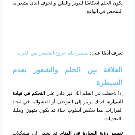
يكون الحلم انعكاسًا للتوتر والقلق والخوف الذي يشعر به
الشخص في الواقع.
تعرف أيضًا على :
تفسير حلم خروج الشمس من الغرب
العلاقة بين الحلم والشعور بعدم
السيطرة
إذا لاحظت في الحلم أنك غير قادر على
التحكم في قيادة
السيارة
، فذلك يرمز إلى الفوضى أو العشوائية في اتخاذ
القرارات. هذا يعكس أسلوب حياة قد يكون متهورًا ومليئًا
بالتحديات.
تفسير رؤية السيارة في المنام
قد يشير إلى مشكلات