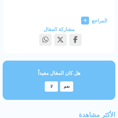
المراجع
مشاركة المقال
هل كان المقال مفيداً
نعم
لا
الأكثر مشاهدة