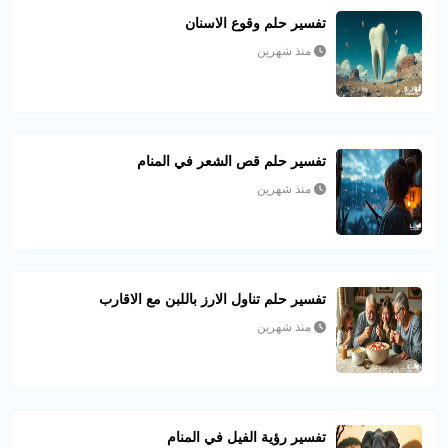
تفسير حلم وقوع الاسنان
منذ شهرين
تفسير حلم قص الشعر في المنام
منذ شهرين
تفسير حلم تناول الارز باللبن مع الاقارب
منذ شهرين
تفسير رؤية الفيل في المنام