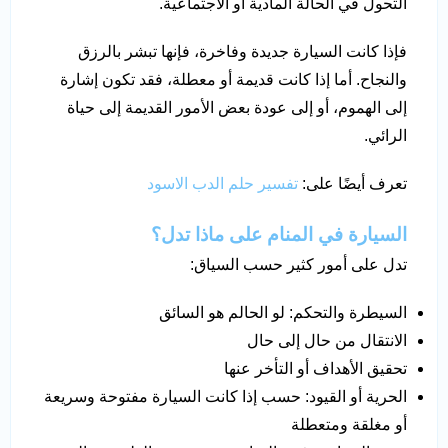
التحول في الحالة المادية أو الاجتماعية.
فإذا كانت السيارة جديدة وفاخرة، فإنها تبشر بالرزق
والنجاح. أما إذا كانت قديمة أو معطلة، فقد تكون إشارة
إلى الهموم، أو إلى عودة بعض الأمور القديمة إلى حياة
الرائي.
تعرف أيضًا على:
تفسير حلم الدب الاسود
السيارة في المنام على ماذا تدل؟
تدل على أمور كثير حسب السياق:
السيطرة والتحكم: لو الحالم هو السائق
الانتقال من حال إلى حال
تحقيق الأهداف أو التأخر عنها
الحرية أو القيود: حسب إذا كانت السيارة مفتوحة وسريعة
أو مغلقة ومتعطلة