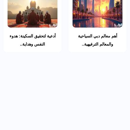
أهم معالم دبي السياحية
أدعية لتحقيق السكينة: هدوء
والمعالم الترفيهية..
النفس وهداية..