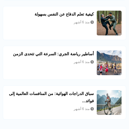
كيفية تعلم الدفاع عن النفس بسهولة
منذ 6 أشهر
أساطير رياضة الجري: السرعة التي تتحدى الزمن
منذ 6 أشهر
سباق الدراجات الهوائية: من المنافسات العالمية إلى
فوائد...
منذ 6 أشهر