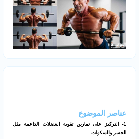
عناصر الموضوع
1- التركيز على تمارين تقوية العضلات الداعمة مثل
الجسر والسكوات