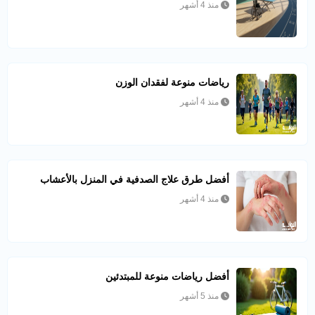
منذ 4 أشهر
رياضات منوعة لفقدان الوزن
منذ 4 أشهر
أفضل طرق علاج الصدفية في المنزل بالأعشاب
منذ 4 أشهر
أفضل رياضات منوعة للمبتدئين
منذ 5 أشهر