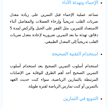
الإحماء وتهدئة الأداء
تساعد عملية الإحماء قبل التمرين على زيادة معدل
ضربات القلب تدريجياً وإرخاء العضلات والمفاصل أثناء
الاستعداد للتمرين، مثل القفز على الحبل والركض لمدة 5
دقائق، تهدئة ما بعد التمرين ضرورية لإعادة معدل ضربات
القلب تدريجياً إلى المعدل الطبيعي.
استخدام التقنية الصحيحة
استخدام أسلوب التمرين الصحيح يعد استخدام أسلوب
التمرين الصحيح أحد أهم الطرق للوقاية من الإصابات
المرتبطة بالتمارين الرياضية، سواء كنت حديث العهد
بالتمرين أو كنت تمارس الرياضة لفترة طويلة.
التنويع في التمارين