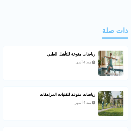
ذات صلة
رياضات منوعة للتأهيل الطبي
منذ 4 أشهر
رياضات منوعة للفتيات المراهقات
منذ 4 أشهر