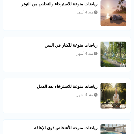
رياضات منوعة للاسترخاء والتخلص من التوتر
منذ 4 أشهر
رياضات منوعة للكبار في السن
منذ 4 أشهر
رياضات منوعة للاسترخاء بعد العمل
منذ 4 أشهر
رياضات منوعة للأشخاص ذوي الإعاقة