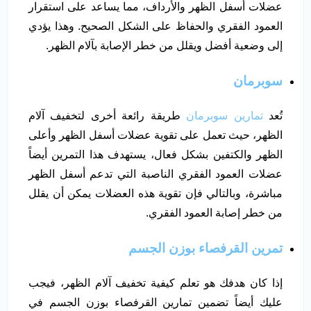
عضلات أسفل الظهر والأرداف، مما يساعد على استقرار
العمود الفقري والحفاظ على الشكل الصحيح. وهذا يؤدي
إلى وضعية أفضل ويقلل من خطر الإصابة بآلام الظهر.
سوبرمان
تُعد
تمارين سوبرمان
طريقة رائعة أخرى لتخفيف آلام
الظهر، حيث تعمل على تقوية عضلات أسفل الظهر وأعلى
الظهر والكتفين بشكل فعال، يستهدف هذا التمرين أيضاً
عضلات العمود الفقري الناصبة التي تدعم أسفل الظهر
مباشرة، وبالتالي فإن تقوية هذه العضلات يمكن أن يقلل
من خطر إصابة العمود الفقري.
تمرين القرفصاء بوزن الجسم
إذا كان هدفك هو تعلم كيفية تخفيف آلام الظهر، فيجب
عليك أيضاً تضمين تمارين القرفصاء بوزن الجسم في