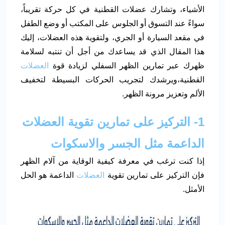
الأشياء، وتشارك عضلات القطنية في كل حركة تقريباً،
سواءً عند التسوق أو الجلوس على المكتب أو وضع الطفل
في مقعد السيارة أو الجري، ولتقوية هذه العضلات، إليك
هذا المقال الذي قد يساعدك من أجل أن تنتبه لسلامة
ظهرك عبر تمارين الظهر السفلي لزيادة قوة
العضلات
القطنية،ويرشدك لتجريب الحركات البسيطة لتخفيف
الألم وتعزيز مرونة الظهر.
1- التركيز على تمارين تقوية العضلات
الداعمة مثل الجسر والاسكوات
إذا كنت ترغب في معرفة كيفية الوقاية من آلام الظهر
فإن التركيز على تمارين تقوية
العضلات
الداعمة هو الحل
الأمثل.