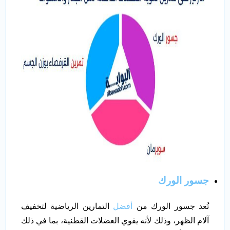
جسور الورك
تُعد جسور الورك من
أفضل
التمارين الرياضية لتخفيف
آلام الظهر، وذلك لأنه يقوي العضلات القطنية، بما في ذلك