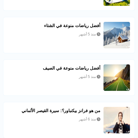
أفضل رياضات منوعة في الشتاء
منذ 5 أشهر
أفضل رياضات منوعة في الصيف
منذ 5 أشهر
من هو فرانز بيكنباور؟: سيرة القيصر الألماني
منذ 6 أشهر