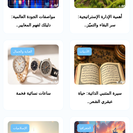
أهمية الإدارة الإستراتيجية:
مواصفات الجودة العالمية:
سر البقاء والتميّز..
دليلك لفهم المعايير..
الأدبيات
العناية والجمال
سيرة المتنبي الذاتية: حياة
ساعات نسائية فخمة
عبقري الشعر..
الجغرافيا
الإسلاميات