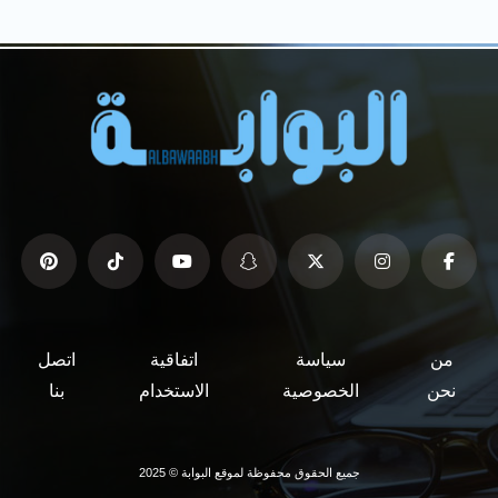
من
سياسة
اتفاقية
اتصل
نحن
الخصوصية
الاستخدام
بنا
جميع الحقوق محفوظة لموقع البوابة © 2025