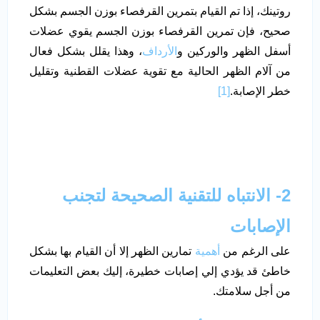
روتينك، إذا تم القيام بتمرين القرفصاء بوزن الجسم بشكل
صحيح، فإن تمرين القرفصاء بوزن الجسم يقوي عضلات
أسفل الظهر والوركين و
الأرداف
، وهذا يقلل بشكل فعال
من آلام الظهر الحالية مع تقوية عضلات القطنية وتقليل
خطر الإصابة.
[1]
2- الانتباه للتقنية الصحيحة لتجنب
الإصابات
على الرغم من
أهمية
تمارين الظهر إلا أن القيام بها بشكل
خاطئ قد يؤدي إلي إصابات خطيرة، إليك بعض التعليمات
من أجل سلامتك.