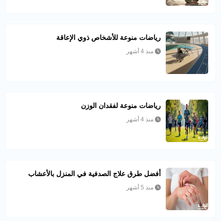
رياضات منوعة للأشخاص ذوي الإعاقة
منذ 4 أشهر
رياضات منوعة لفقدان الوزن
منذ 4 أشهر
أفضل طرق علاج الصدفية في المنزل بالأعشاب
منذ 5 أشهر