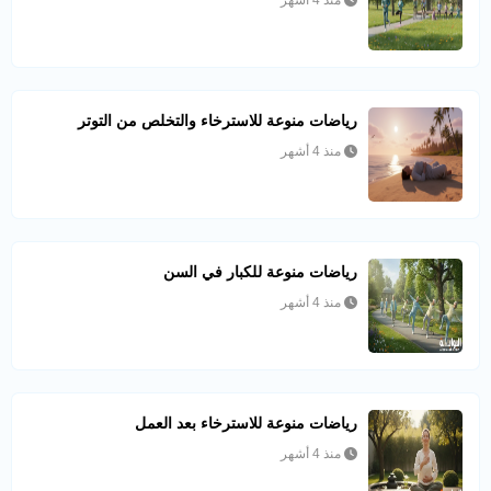
رياضات منوعة للاسترخاء والتخلص من التوتر
منذ 4 أشهر
رياضات منوعة للكبار في السن
منذ 4 أشهر
رياضات منوعة للاسترخاء بعد العمل
منذ 4 أشهر