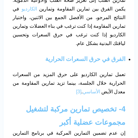
تمارين القلب إلى تعزيز صحة القلب والأوعية الدموية.
يكمن الفرق بين تمارين المقاومة وتمارين
الكارديو
في
النتائج المرجو، من الأفضل الجمع بين الاثنين، واختيار
تمارين المقاومة إذا كنت ترغب في بناء العضلات وتمارين
الكارديو إذا كنت ترغب في حرق السعرات وتحسين
لياقتك البدنية بشكل عام.
الفرق في حرق السعرات الحرارية
تعمل تمارين الكارديو على حرق المزيد من السعرات
الحرارية خلال الجلسة، بينما تزيد تمارين المقاومة من
معدل الأيض
الأساسي
.
[3]
4- تخصيص تمارين مركبة لتشغيل
مجموعات عضلية أكبر
إن عدم تضمين التمارين المركبة في برنامج التمارين