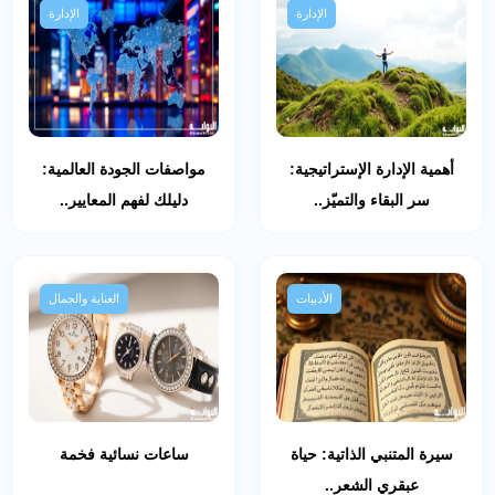
الإدارة
الإدارة
أهمية الإدارة الإستراتيجية:
مواصفات الجودة العالمية:
سر البقاء والتميّز..
دليلك لفهم المعايير..
الأدبيات
العناية والجمال
سيرة المتنبي الذاتية: حياة
ساعات نسائية فخمة
عبقري الشعر..