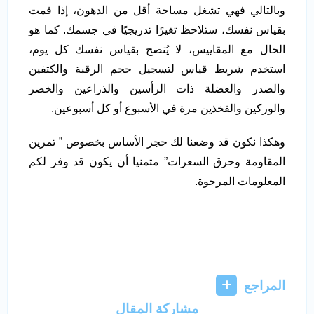
وبالتالي فهي تشغل مساحة أقل من الدهون، إذا قمت
بقياس نفسك، ستلاحظ تغيرًا تدريجيًا في جسمك. كما هو
الحال مع المقاييس، لا يُنصح بقياس نفسك كل يوم،
استخدم شريط قياس لتسجيل حجم الرقبة والكتفين
والصدر والعضلة ذات الرأسين والذراعين والخصر
والوركين والفخذين مرة في الأسبوع أو كل أسبوعين.
وهكذا نكون قد وضعنا لك حجر الأساس بخصوص ” تمرين
المقاومة وحرق السعرات” متمنيا أن يكون قد وفر لكم
المعلومات المرجوة.
المراجع
مشاركة المقال