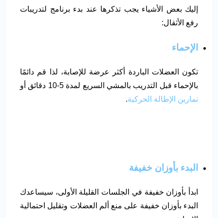
إليك بعض الأشياء يجب تذكرها عند بدء برنامج لتدريبات
رفع الأثقال:
الإحماء
تكون العضلات الباردة أكثر عرضة للإصابة، لذا قم دائمًا
بالإحماء قبل التدريب بالمشي السريع لمدة 5-10 دقائق أو
تمارين الإطالة الحركية
.
البدء بأوزان خفيفة
ابدأ بأوزان خفيفة في الجلسات القليلة الأولى، سيساعدك
البدء بأوزان خفيفة على منع ألم العضلات وتقليل احتمالية