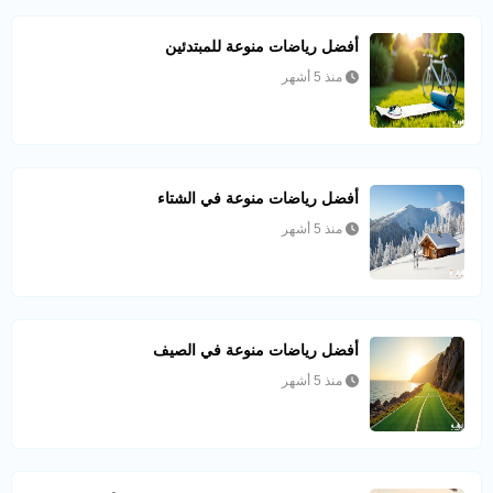
أفضل رياضات منوعة للمبتدئين
منذ 5 أشهر
أفضل رياضات منوعة في الشتاء
منذ 5 أشهر
أفضل رياضات منوعة في الصيف
منذ 5 أشهر