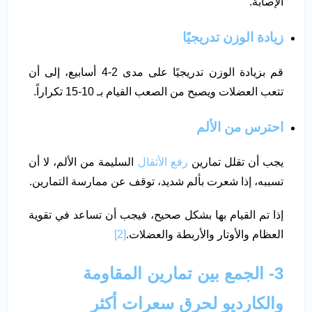
الإصابة.
زيادة الوزن تدريجيًا
قم بزيادة الوزن تدريجيًا على مدى 2-4 أسابيع، إلى أن
تتعب العضلات ويصبح من الصعب القيام بـ 10-15 تكراراً.
احترس من الألم
يجب أن تقلل تمارين
رفع الأثقال
السليمة من الألم، لا أن
تسببه، إذا شعرت بألم شديد، توقف عن ممارسة التمارين.
إذا تم القيام بها بشكل صحيح، فيجب أن تساعد في تقوية
العظام والأوتار والأربطة والعضلات.
[2]
3- الجمع بين تمارين المقاومة
والكارديو لحرق سعرات أكثر