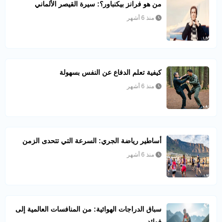
من هو فرانز بيكنباور؟: سيرة القيصر الألماني
منذ 6 أشهر
كيفية تعلم الدفاع عن النفس بسهولة
منذ 6 أشهر
أساطير رياضة الجري: السرعة التي تتحدى الزمن
منذ 6 أشهر
سباق الدراجات الهوائية: من المنافسات العالمية إلى
فوائد...