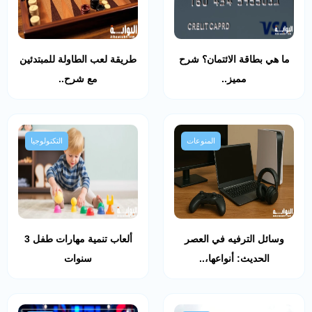
ما هي بطاقة الائتمان؟ شرح
طريقة لعب الطاولة للمبتدئين
مميز..
مع شرح..
المنوعات
التكنولوجيا
وسائل الترفيه في العصر
ألعاب تنمية مهارات طفل 3
الحديث: أنواعها،..
سنوات