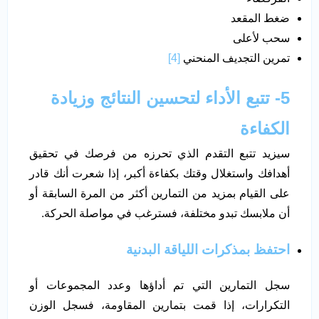
ضغط المقعد
سحب لأعلى
تمرين التجديف المنحني
[4]
5- تتبع الأداء لتحسين النتائج وزيادة
الكفاءة
سيزيد تتبع التقدم الذي تحرزه من فرصك في تحقيق
أهدافك واستغلال وقتك بكفاءة أكبر، إذا شعرت أنك قادر
على القيام بمزيد من التمارين أكثر من المرة السابقة أو
أن ملابسك تبدو مختلفة، فسترغب في مواصلة الحركة.
احتفظ بمذكرات اللياقة البدنية
سجل التمارين التي تم أداؤها وعدد المجموعات أو
التكرارات، إذا قمت بتمارين المقاومة، فسجل الوزن