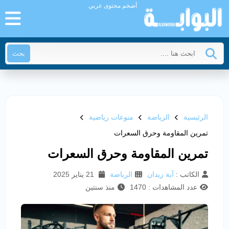
أضخم محتوى عربي
بحث
الرئيسية
الرياضة
منوعات رياضية
تمرين المقاومة وحرق السعرات
تمرين المقاومة وحرق السعرات
الكاتب :
آية زيدان
الرياضة
21 يناير 2025
عدد المشاهدات : 1470
منذ سنتين