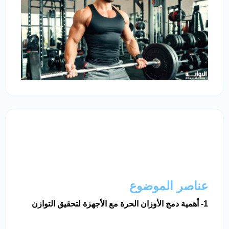
عناصر الموضوع
1- أهمية دمج الأوزان الحرة مع الأجهزة لتحقيق التوازن