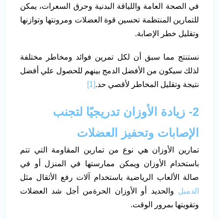
في الصحة العامة واللياقة البدنية وحرق السعرات، يمكن
للتمارين المنتظمة تحسين قوة العضلات ومرونتها وتوازنها
وتقليل خطر الإصابة.
نستنتج مما سبق أن لكل تمرين فوائد ومخاطر مختلفة
لذلك سيكون من الأفضل الدمج بينهم للحصول علي أفضل
نتيجة وتقليل المخاطر لأقصي حد.
[1]
2- زيادة الأوزان تدريجيًا لتجنب
الإصابات وتحفيز العضلات
تمارين الأوزان هي نوع من تمارين المقاومة التي تتم
باستخدام الأوزان ويمكن ممارستها في المنزل أو في
صالة الألعاب الرياضية باستخدام آلات رفع الأثقال مثل
الدمبل
والحديد أو الأوزان الحرةمن أجل شد العضلات
وتقويتها بمرور الوقت.