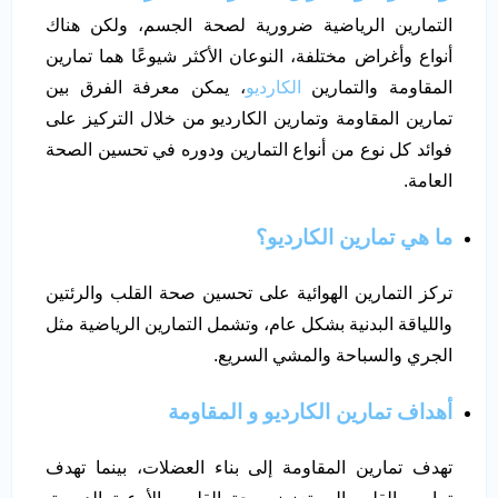
التمارين الرياضية ضرورية لصحة الجسم، ولكن هناك
أنواع وأغراض مختلفة، النوعان الأكثر شيوعًا هما تمارين
المقاومة والتمارين
الكارديو
، يمكن معرفة الفرق بين
تمارين المقاومة وتمارين الكارديو من خلال التركيز على
فوائد كل نوع من أنواع التمارين ودوره في تحسين الصحة
العامة.
ما هي تمارين الكارديو؟
تركز التمارين الهوائية على تحسين صحة القلب والرئتين
واللياقة البدنية بشكل عام، وتشمل التمارين الرياضية مثل
الجري والسباحة والمشي السريع.
أهداف تمارين الكارديو و المقاومة
تهدف تمارين المقاومة إلى بناء العضلات، بينما تهدف