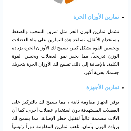
تمارين الأوزان الحرة
تشمل تمارين الوزن الحر مثل تمرين السحب والضغط
باستخدام الأثقال، تساعد هذه التمارين على بناء العضلات
وتحسين القوة بشكل كبير، تسمح لك الأوزان الحرة بزيادة
الوزن تدريجياً، مما يحفز نمو العضلات ويحسن القوة
الكلية، بالإضافة إلى ذلك، تسمح لك الأوزان الحرة بتحريك
جسمك بحرية أكبر.
تمارين الأجهزة
يوفر الجهاز مقاومة ثابتة ، مما يسمح لك بالتركيز على
العضلات المستهدفة دون استخدام عضلات أخرى، كما أن
الآلات مصممة غالباً لتقليل خطر الإصابة، مما يسمح لك
بزيادة الوزن بأمان، تلعب تمارين المقاومة دوراً رئيسياً