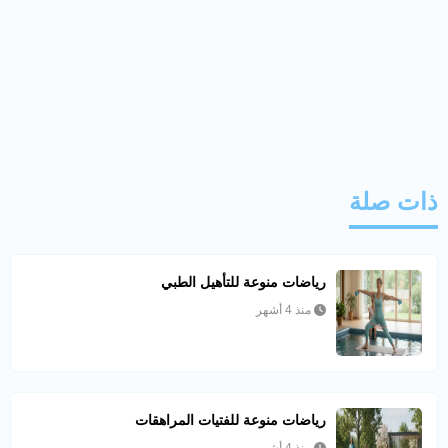
ذات صلة
رياضات منوعة للتأهيل الطبي
منذ 4 أشهر
رياضات منوعة للفتيات المراهقات
منذ 4 أشهر