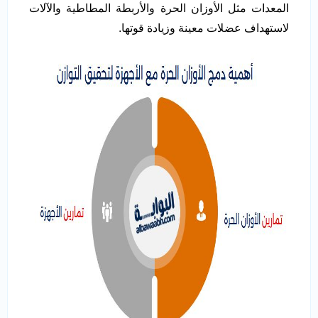
المعدات مثل الأوزان الحرة والأربطة المطاطية والآلات
لاستهداف عضلات معينة وزيادة قوتها.