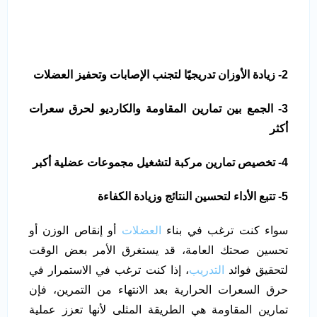
2- زيادة الأوزان تدريجيًا لتجنب الإصابات وتحفيز العضلات
3- الجمع بين تمارين المقاومة والكارديو لحرق سعرات
أكثر
4- تخصيص تمارين مركبة لتشغيل مجموعات عضلية أكبر
5- تتبع الأداء لتحسين النتائج وزيادة الكفاءة
سواء كنت ترغب في بناء
العضلات
أو إنقاص الوزن أو
تحسين صحتك العامة، قد يستغرق الأمر بعض الوقت
لتحقيق فوائد
التدريب
، إذا كنت ترغب في الاستمرار في
حرق السعرات الحرارية بعد الانتهاء من التمرين، فإن
تمارين المقاومة هي الطريقة المثلى لأنها تعزز عملية