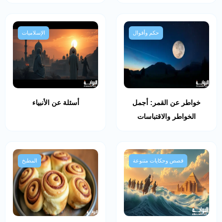
حكم وأقوال
الإسلاميات
خواطر عن القمر: أجمل
أسئلة عن الأنبياء
الخواطر والاقتباسات
قصص وحكايات متنوعة
المطبخ