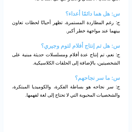
س: هل هما دائمًا أعداء؟
ج: رغم المطاردة المستمرة، تظهر أحيانًا لحظات تعاون
بينهما عند مواجهة خطر أكبر.
س: هل تم إنتاج أفلام لتوم وجيري؟
ج: نعم، تم إنتاج عدة أفلام ومسلسلات حديثة مبنية على
الشخصيتين، بالإضافة إلى الحلقات الكلاسيكية.
س: ما سر نجاحهم؟
ج: سر نجاحه هو بساطة الفكرة، والكوميديا المبتكرة،
والشخصيات المحبوبة التي لا تحتاج إلى لغة لفهمها.