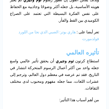
هويته الأساسية، بل جعله أكثر وضوحًا وجاذبية مع الحفاظ
على نفس الفكرة البسيطة التي تعتمد على الصراع
الكوميدي بين القط والفأر.
تعر أيضا على :
هاري بوتر: الصبي الذي نجا من اللورد
فولدمورت
تأثيره العالمي
استطاع كرتون
توم وجيري
أن يحقق تأثير عالمي واسع
جعله واحد من أكثر أعمال الرسوم المتحركة انتشار في
التاريخ. فقد تم عرضه في معظم دول العالم، وترجم إلى
عشرات اللغات، مما جعله مفهوم ومحبوب لدى مختلف
الثقافات.
من أهم أسباب هذا التأثير: