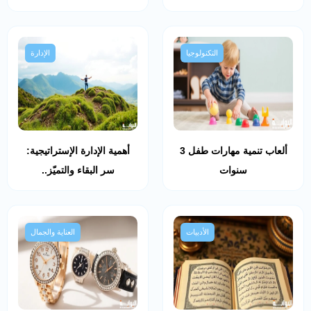
التكنولوجيا
الإدارة
ألعاب تنمية مهارات طفل 3
أهمية الإدارة الإستراتيجية:
سنوات
سر البقاء والتميّز..
الأدبيات
العناية والجمال