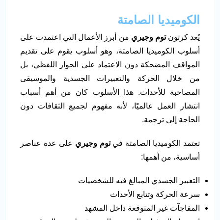
الكوميديا الصامتة
يُعد كرتون
توم وجيري
من أبرز الأعمال التي اعتمدت على
أسلوب الكوميديا الصامتة، وهو أسلوب يقوم على تقديم
المواقف المضحكة دون الاعتماد على الحوار اللفظي، بل
من خلال الحركة والتعبيرات الجسدية والموسيقى
المصاحبة للأحداث. هذا الأسلوب كان من أهم أسباب
انتشار العمل عالميًا، لأنه مفهوم لجميع الثقافات دون
الحاجة إلى ترجمة.
تعتمد الكوميديا الصامتة في
توم وجيري
على عدة عناصر
أساسية، من أهمها:
التعبير الجسدي المبالغ فيه للشخصيات
سرعة الحركة وتتابع الأحداث
المفاجآت غير المتوقعة داخل المشهد