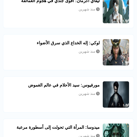
ليفاي أكرمان: أقوى جندي في هجوم العمالقة
منذ شهرين
لوكي: إله الخداع الذي سرق الأضواء
منذ شهرين
مورفيوس: سيد الأحلام في عالم الغموض
منذ شهرين
ميدوسا: المرأة التي تحولت إلى أسطورة مرعبة
منذ شهرين