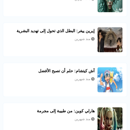
إيرين ييغر: البطل الذي تحول إلى تهديد البشرية
منذ شهرين
آش كيتشام: حلم أن تصبح الأفضل
منذ شهرين
هارلي كوين: من طبيبة إلى مجرمة
منذ شهرين