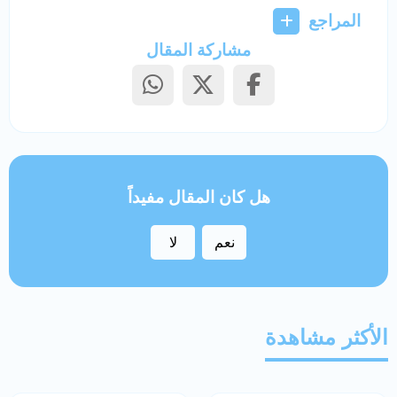
المراجع
مشاركة المقال
هل كان المقال مفيداً
نعم
لا
الأكثر مشاهدة