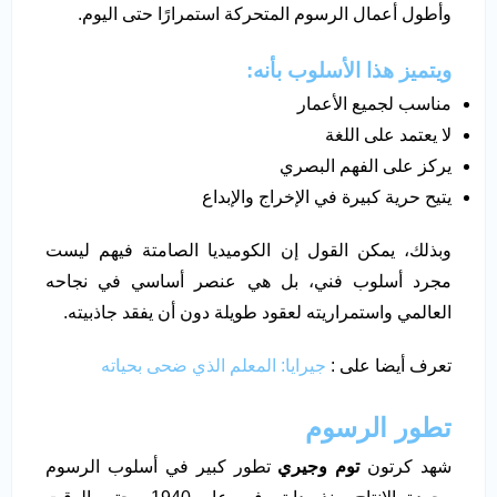
وأطول أعمال الرسوم المتحركة استمرارًا حتى اليوم.
ويتميز هذا الأسلوب بأنه:
مناسب لجميع الأعمار
لا يعتمد على اللغة
يركز على الفهم البصري
يتيح حرية كبيرة في الإخراج والإبداع
وبذلك، يمكن القول إن الكوميديا الصامتة فيهم ليست
مجرد أسلوب فني، بل هي عنصر أساسي في نجاحه
العالمي واستمراريته لعقود طويلة دون أن يفقد جاذبيته.
تعرف أيضا على :
جيرايا: المعلم الذي ضحى بحياته
تطور الرسوم
شهد كرتون
توم وجيري
تطور كبير في أسلوب الرسوم