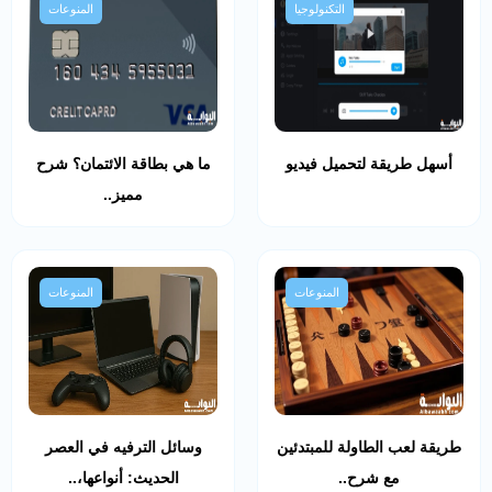
التكنولوجيا
المنوعات
أسهل طريقة لتحميل فيديو
ما هي بطاقة الائتمان؟ شرح
مميز..
المنوعات
المنوعات
طريقة لعب الطاولة للمبتدئين
وسائل الترفيه في العصر
مع شرح..
الحديث: أنواعها،..