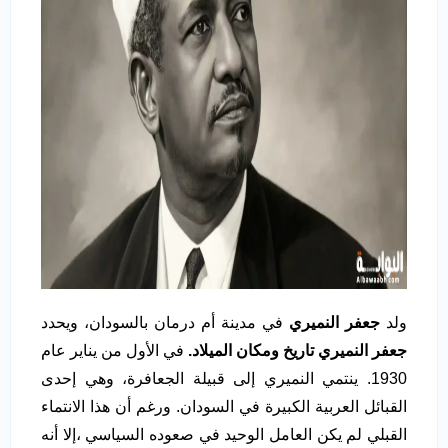
ولد
جعفر النميري
في مدينة أم درمان بالسودان، ويحدد
جعفر النميري تاريخ ومكان الميلاد.
في الأول من يناير عام
1930. ينتمي النميري إلى قبيلة الجعافرة، وهي إحدى
القبائل العربية الكبيرة في السودان. ورغم أن هذا الانتماء
القبلي لم يكن العامل الوحيد في صعوده السياسي ،إلا أنه