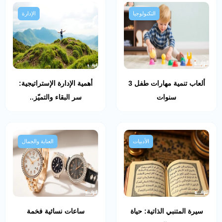
التكنولوجيا
الإدارة
ألعاب تنمية مهارات طفل 3
أهمية الإدارة الإستراتيجية:
سنوات
سر البقاء والتميّز..
الأدبيات
العناية والجمال
سيرة المتنبي الذاتية: حياة
ساعات نسائية فخمة