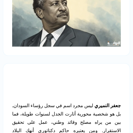
جعفر النميري
ليس مجرد اسم في سجل رؤساء السودان
.
بل هو شخصية محورية أثارت الجدل لسنوات طويلة، فما
بين من يراه مصلح وقائد وطني، عمل على تحقيق
الاستقرار. ومن يعتبره حاكم دكتاتوري أنهك البلاد