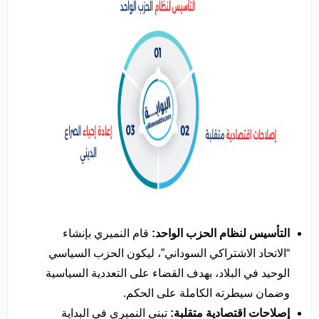
التأسيس لنظام الحزب الواحد
:
قام النميري بإنشاء
“الاتحاد الاشتراكي السوداني”، ليكون الحزب السياسي
الوحيد في البلاد، بهدف القضاء على التعددية السياسية
وضمان سيطرته الكاملة على الحكم.
إصلاحات اقتصادية متقلبة
:
تبنى النميري في البداية