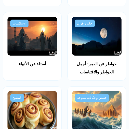
حكم وأقوال
الإسلاميات
خواطر عن القمر: أجمل
أسئلة عن الأنبياء
الخواطر والاقتباسات
قصص وحكايات متنوعة
المطبخ