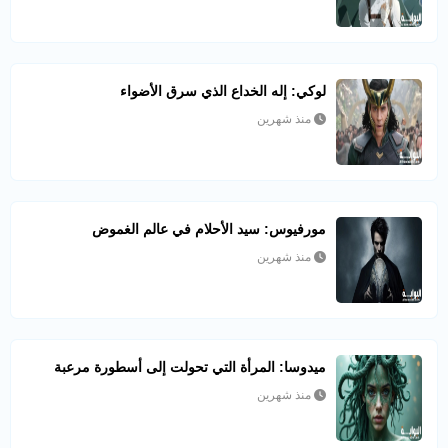
لوكي: إله الخداع الذي سرق الأضواء
منذ شهرين
مورفيوس: سيد الأحلام في عالم الغموض
منذ شهرين
ميدوسا: المرأة التي تحولت إلى أسطورة مرعبة
منذ شهرين