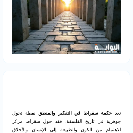
تعد
حكمة سقراط في التفكير والمنطق
نقطة تحول
جوهرية في تاريخ الفلسفة. فقد حول سقراط مركز
الاهتمام من الكون والطبيعة إلى الإنسان والأخلاق