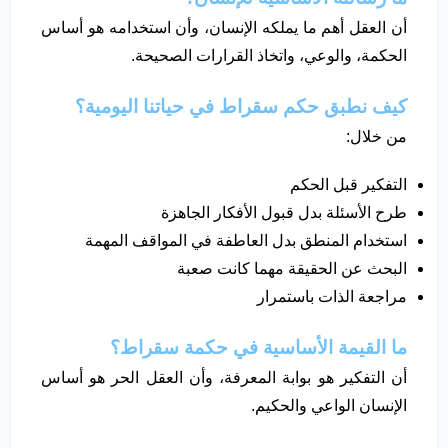
أن العقل أهم ما يملكه الإنسان، وأن استخدامه هو أساس
الحكمة، والوعي، واتخاذ القرارات الصحيحة.
كيف نطبق حكم سقراط في حياتنا اليومية؟
من خلال:
التفكير قبل الحكم
طرح الأسئلة بدل قبول الأفكار الجاهزة
استخدام المنطق بدل العاطفة في المواقف المهمة
البحث عن الحقيقة مهما كانت صعبة
مراجعة الذات باستمرار
ما القيمة الأساسية في حكمة سقراط؟
أن التفكير هو بوابة المعرفة، وأن العقل الحر هو أساس
الإنسان الواعي والحكيم.