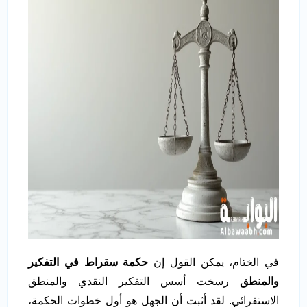
في الختام، يمكن القول إن
حكمة سقراط في التفكير
والمنطق
رسخت أسس التفكير النقدي والمنطق
الاستقرائي. لقد أثبت أن الجهل هو أول خطوات الحكمة،