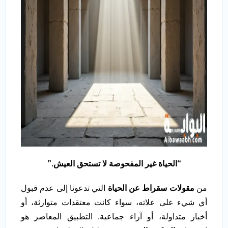
“
الحياة غير المفحوصة لا تستحق العيش
.”
من
مقولات سقراط عن الحياة
التي تدعونا إلى عدم قبول
أي شيء على علاته، سواء كانت معتقدات متوارثة، أو
أخبار متداولة، أو آراء جماعية. التطبيق المعاصر هو