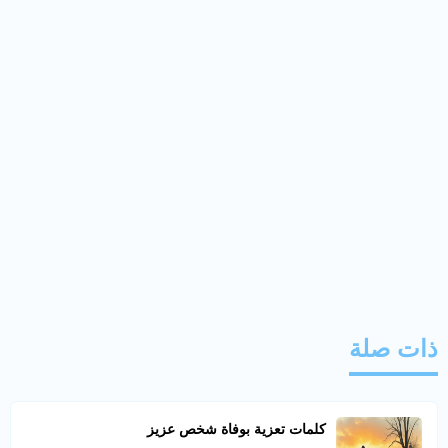
ذات صلة
كلمات تعزية بوفاة شخص عزيز