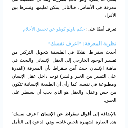
معرفة في الأساس، فبالتالي يمكن تعليمها ونشرها بين
الأفراد.
تعرف أيضًا على:
حكم باولو كويلو عن تحقيق الأحلام
نظرية المعرفة: “اعرف نفسك
“
أحدث سقراط انقلابًا في الفلسفة بتحويل التركيز من
تفسير الوجود الخارجي إلى العقل الإنساني والبحث في
ماهية الإنسان حيث آمن سقراط بأن المعرفة (القدرة
على التمييز بين الخير والشر) توجد داخل عقل الإنسان
ومطبوعة في نفسه. كما رأى أن الطبيعة الإنسانية تتكون
من حس وعقل، والعقل هو الذي يجب أن يسيطر على
الحس.
بالإضافة إلى
أقوال سقراط عن الإنسان
“اعرف نفسك”
هذه العبارة الشهيرة تلخص غايته، وهي الدعوة إلى التأمل