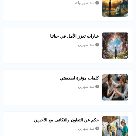
منذ شهر واحد
عبارات تعزز الأمل في حياتنا
منذ شهرين
كلمات مؤثرة لصديقتي
منذ شهرين
حكم عن التعاون والتكاتف مع الآخرين
منذ شهرين