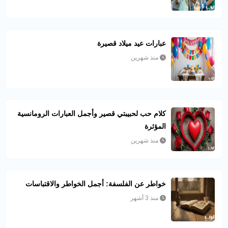
عبارات عيد ميلاد قصيرة
منذ شهرين
كلام حب لحبيبتي قصير وأجمل العبارات الرومانسية
المؤثرة
منذ شهرين
خواطر عن الفلسفة: أجمل الخواطر والاقتباسات
منذ 3 أشهر