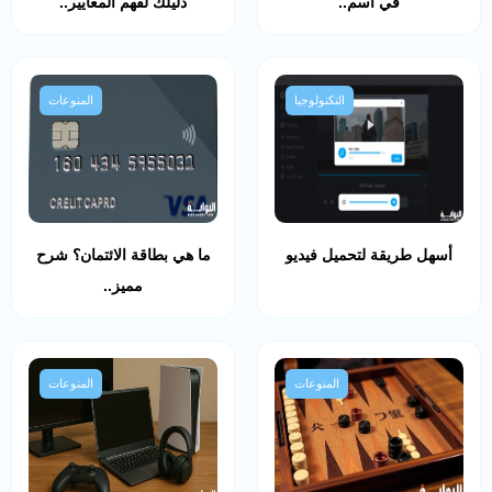
في اسم..
دليلك لفهم المعايير..
التكنولوجيا
المنوعات
أسهل طريقة لتحميل فيديو
ما هي بطاقة الائتمان؟ شرح
مميز..
المنوعات
المنوعات