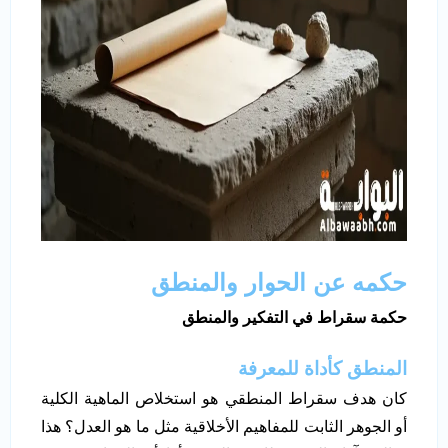
حكمه عن الحوار والمنطق
حكمة سقراط في التفكير والمنطق
المنطق كأداة للمعرفة
كان هدف سقراط المنطقي هو استخلاص الماهية الكلية
أو الجوهر الثابت للمفاهيم الأخلاقية مثل ما هو العدل؟ هذا