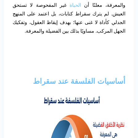
والمعرفة، معلنًا أن
الحياة
غير المفحوصة لا تستحق
العيش. لم يترك سقراط كتابات، بل اعتمد على المنهج
الجدلي كأداة لا غنى عنها؛ بهدف إيقاظ العقول، وتفكيك
الجهل المركب. مساويًا بذلك بين الفضيلة والمعرفة.
أساسيات الفلسفة عند سقراط