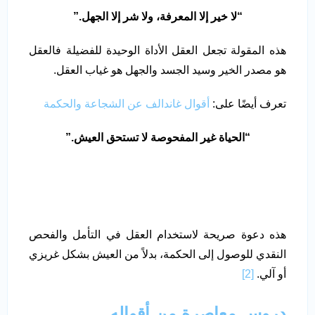
“
لا خير إلا المعرفة، ولا شر إلا الجهل
.”
هذه المقولة تجعل العقل الأداة الوحيدة للفضيلة فالعقل
هو مصدر الخير وسيد الجسد والجهل هو غياب العقل.
تعرف أيضًا على:
أقوال غاندالف عن الشجاعة والحكمة
“
الحياة غير المفحوصة لا تستحق العيش
.”
هذه دعوة صريحة لاستخدام العقل في التأمل والفحص
النقدي للوصول إلى الحكمة، بدلاً من العيش بشكل غريزي
أو آلي.
[2]
دروس معاصرة من أقواله