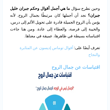
وحين نطرح سؤال
ما هي أجمل أقوال وحكم جبران خليل
جبران؟
نجد أن أجملها كان مرتبطًا بجمال الروح. لأنه
يؤمن بأن الروح الجميلة قادرة على تحويل الألم إلى درس،
والخيبة إلى فرصة، والعطاء إلى عادة. ومن هنا جاءت
اقتباساته بسيطة في ظاهرها، عميقة في معناها.
تعرف أيضًا على:
أقوال توماس إديسون عن المثابرة
والنجاح
اقتباسات عن جمال الروح