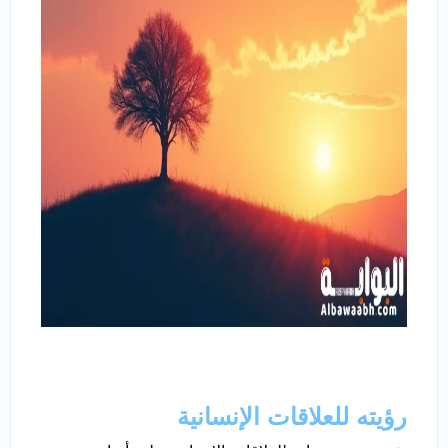
رؤيته للعلاقات الإنسانية