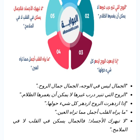
“
الجمال ليس في الوجه، الجمال جمال الروح
.”
“
الروح التي تنير درب غيرها لا يمكن أن يغمرها الظلام
.”
“
إذا ازدهرت الروح ازدهر كل شيء حولها
.”
“
ما يراه القلب أجمل مما تراه العين
.”
“
لا تبهرك الأجساد؛ فالجمال يسكن في القلب لا في
الملامح
.”