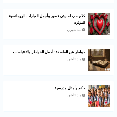
كلام حب لحبيبتي قصير وأجمل العبارات الرومانسية
المؤثرة
منذ شهرين
خواطر عن الفلسفة: أجمل الخواطر والاقتباسات
منذ 3 أشهر
حكم وأمثال مدرسية
منذ 3 أشهر