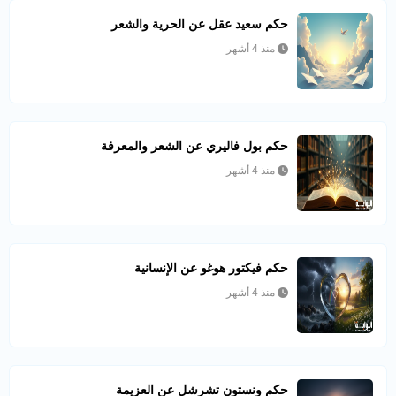
حكم سعيد عقل عن الحرية والشعر
منذ 4 أشهر
حكم بول فاليري عن الشعر والمعرفة
منذ 4 أشهر
حكم فيكتور هوغو عن الإنسانية
منذ 4 أشهر
حكم ونستون تشرشل عن العزيمة