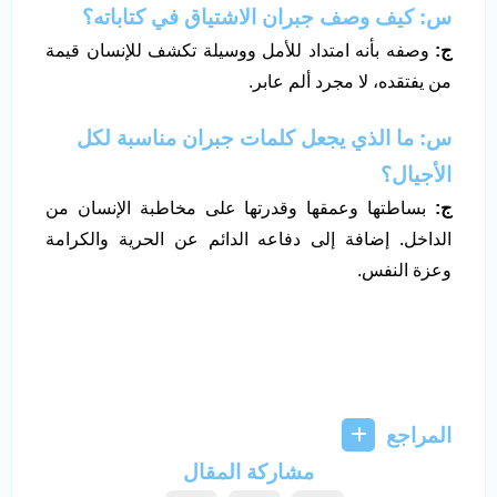
س: كيف وصف جبران الاشتياق في كتاباته؟
ج
:
وصفه بأنه امتداد للأمل ووسيلة تكشف للإنسان قيمة
من يفتقده، لا مجرد ألم عابر.
س: ما الذي يجعل كلمات جبران مناسبة لكل
الأجيال؟
ج
:
بساطتها وعمقها وقدرتها على مخاطبة الإنسان من
الداخل. إضافة إلى دفاعه الدائم عن الحرية والكرامة
وعزة النفس.
المراجع
مشاركة المقال