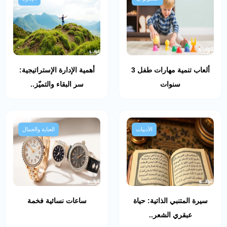
ألعاب تنمية مهارات طفل 3
أهمية الإدارة الإستراتيجية:
سنوات
سر البقاء والتميّز..
الأدبيات
العناية والجمال
سيرة المتنبي الذاتية: حياة
ساعات نسائية فخمة
عبقري الشعر..