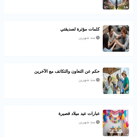
كلمات مؤثرة لصديقتي
منذ شهرين
حكم عن التعاون والتكاتف مع الآخرين
منذ شهرين
عبارات عيد ميلاد قصيرة
منذ شهرين