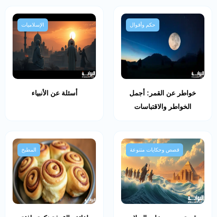
حكم وأقوال
الإسلاميات
خواطر عن القمر: أجمل
أسئلة عن الأنبياء
الخواطر والاقتباسات
قصص وحكايات متنوعة
المطبخ