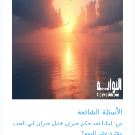
الأسئلة الشائعة
س: لماذا تعد حكم جبران خليل جبران في الحب
مؤثرة حتى اليوم؟