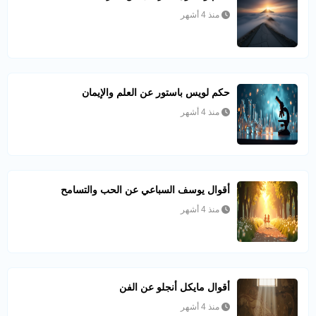
منذ 4 أشهر
حكم لويس باستور عن العلم والإيمان
منذ 4 أشهر
أقوال يوسف السباعي عن الحب والتسامح
منذ 4 أشهر
أقوال مايكل أنجلو عن الفن
منذ 4 أشهر