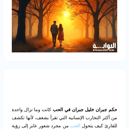
حكم جبران خليل جبران في الحب
كانت وما تزال واحدة
من أكثر التجارب الإنسانية التي تقرأ بشغف، لأنها تكشف
للقارئ كيف يتحول
الحب
من مجرد شعور عابر إلى رؤية