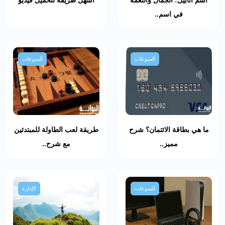
في اسم..
المنوعات
المنوعات
ما هي بطاقة الائتمان؟ شرح
طريقة لعب الطاولة للمبتدئين
مميز..
مع شرح..
المنوعات
الإدارة