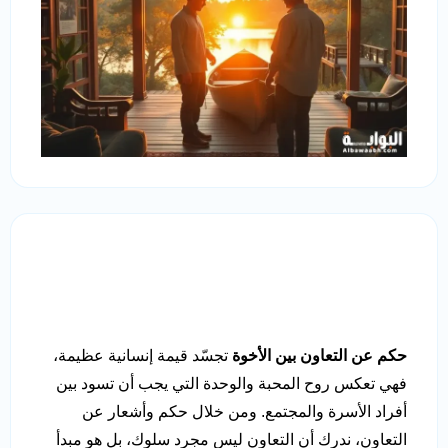
حكم عن التعاون بين الأخوة
تجسّد قيمة إنسانية عظيمة،
فهي تعكس روح المحبة والوحدة التي يجب أن تسود بين
أفراد الأسرة والمجتمع. ومن خلال حكم وأشعار عن
التعاون، ندرك أن التعاون ليس مجرد سلوك، بل هو مبدأ