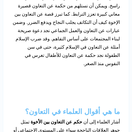
راسخ. ويمكن أن نستلهم من حكمة عن التعاون قصيرة
معاني كبيرة تعزز الترابط. كما تبرز قصة عن التعاون بين
الإخوة كيف أن التكاتف يجلب النجاح ويدفع الضرر. وضمن
عبارات عن التعاون والعمل الجماعي نجد دعوة صريحة
لبناء المجتمعات على أساس التفاهم. وقد ضرب الإسلام
أمثلة عن التعاون في الإسلام كثيرة، حتى في سن
الطفولة نجد حكمة عن التعاون للأطفال تغرس في
النفوس منذ الصغر.
ما هي أقوال العلماء في التعاون؟
أشار العلماء إلى أن
حكم عن التعاون بين الأخوة
تمثل
جوهر العلاقات الناجحة سواء على المستوى الاجتماعي أو