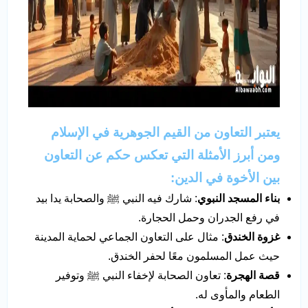
يعتبر التعاون من القيم الجوهرية في الإسلام
ومن أبرز الأمثلة التي تعكس
حكم عن التعاون
بين الأخوة
في الدين:
بناء المسجد النبوي
: شارك فيه النبي ﷺ والصحابة يدا بيد
في رفع الجدران وحمل الحجارة.
غزوة الخندق
: مثال على التعاون الجماعي لحماية المدينة
حيث عمل المسلمون معًا لحفر الخندق.
قصة الهجرة
: تعاون الصحابة لإخفاء النبي ﷺ وتوفير
الطعام والمأوى له.