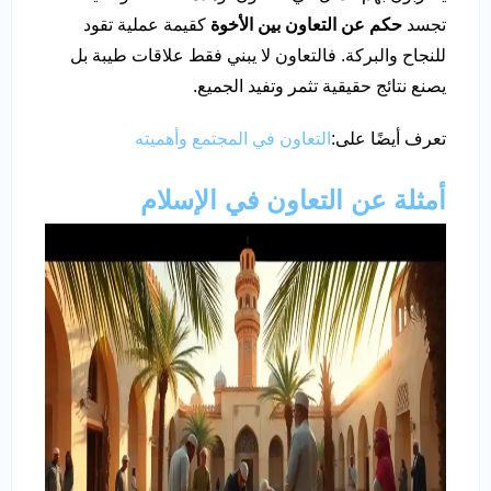
تجسد
حكم عن التعاون بين الأخوة
كقيمة عملية تقود
للنجاح والبركة. فالتعاون لا يبني فقط علاقات طيبة بل
يصنع نتائج حقيقية تثمر وتفيد الجميع.
تعرف أيضًا على:
التعاون في المجتمع وأهميته
أمثلة عن التعاون في الإسلام