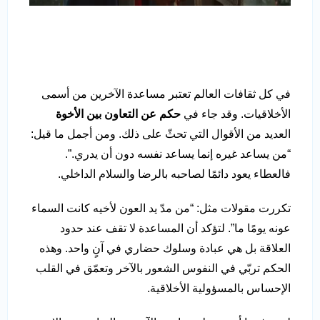
في كل ثقافات العالم تعتبر مساعدة الآخرين من أسمى
الأخلاقيات. وقد جاء في
حكم عن التعاون بين الأخوة
العديد من الأقوال التي تحثّ على ذلك. ومن أجمل ما قيل:
“من يساعد غيره إنما يساعد نفسه دون أن يدري.”.
فالعطاء يعود دائمًا لصاحبه بالرضا والسلام الداخلي.
تكررت مقولات مثل: “من مدّ يد العون لأخيه كانت السماء
عونه يومًا ما”. لتؤكد أن المساعدة لا تقف عند حدود
العلاقة بل هي عبادة وسلوك حضاري في آنٍ واحد. وهذه
الحكم تربّي في النفوس الشعور بالآخر وتعمّق في القلب
الإحساس بالمسؤولية الأخلاقية.