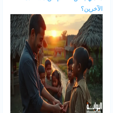
الآخرين؟