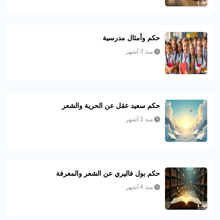
حكم وأمثال مدرسية
منذ 3 أشهر
حكم سعيد عقل عن الحرية والشعر
منذ 3 أشهر
حكم بول فاليري عن الشعر والمعرفة
منذ 4 أشهر