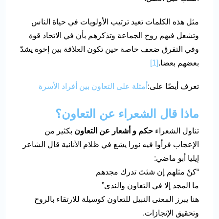
مثل هذه الكلمات تعيد ترتيب الأولويات في حياة الناس
وتشعل فيهم روح الجماعة وتذكرهم بأن في الاتحاد قوة
وفي التفرق ضعف خاصة حين تكون العلاقة بين إخوة يشدّ
بعضهم بعضا.
[1]
تعرف أيضًا على:
أمثلة على التعاون بين أفراد الأسرة
ماذا قال الشعراء عن التعاون؟
تناول الشعراء
حكم و أشعار عن التعاون
بكثير من
الإعجاب فرأوا فيه نورا يشع في ظلام الأنانية قال الشاعر
إيليا أبو ماضي:
“كنْ مثلهم إن شئتَ تدرك مجدهم
ما المجد إلا في التعاون والندى”
هنا يبرز المعنى النبيل للتعاون كوسيلة للارتقاء بالروح
وتحقيق الإنجازات.