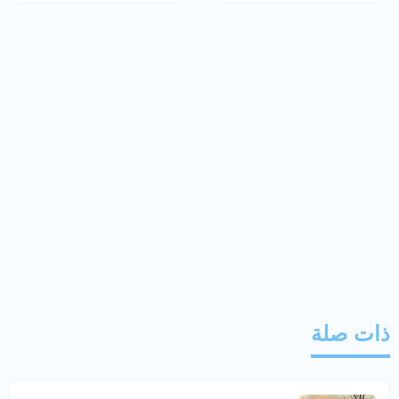
ذات صلة