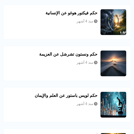
حكم فيكتور هوغو عن الإنسانية
منذ 4 أشهر
حكم ونستون تشرشل عن العزيمة
منذ 4 أشهر
حكم لويس باستور عن العلم والإيمان
منذ 4 أشهر