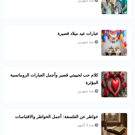
منذ شهرين
عبارات عيد ميلاد قصيرة
منذ شهرين
كلام حب لحبيبتي قصير وأجمل العبارات الرومانسية
المؤثرة
منذ شهرين
خواطر عن الفلسفة: أجمل الخواطر والاقتباسات
منذ 3 أشهر