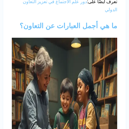
تعرف أيضًا على:
دور علم الاجتماع في تعزيز التعاون
الدولي
ما هي أجمل العبارات عن التعاون؟