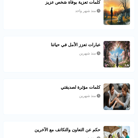
كلمات تعزية بوفاة شخص عزيز
منذ شهر واحد
عبارات تعزز الأمل في حياتنا
منذ شهرين
كلمات مؤثرة لصديقتي
منذ شهرين
حكم عن التعاون والتكاتف مع الآخرين