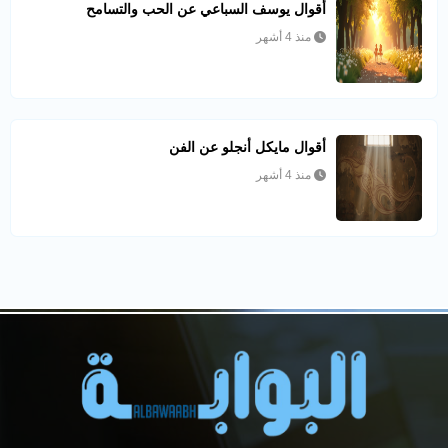
أقوال يوسف السباعي عن الحب والتسامح
منذ 4 أشهر
أقوال مايكل أنجلو عن الفن
منذ 4 أشهر