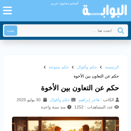
أضخم محتوى عربي
بحث
الرئيسية
حكم وأقوال
حكم متنوعة
حكم عن التعاون بين الأخوة
حكم عن التعاون بين الأخوة
الكاتب :
هاجر إبراهيم
حكم وأقوال
30 يوليو 2025
عدد المشاهدات : 1252
منذ سنة واحدة