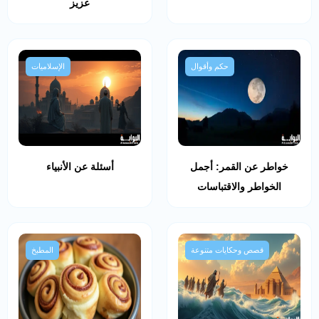
عزيز
حكم وأقوال
الإسلاميات
خواطر عن القمر: أجمل
أسئلة عن الأنبياء
الخواطر والاقتباسات
قصص وحكايات متنوعة
المطبخ