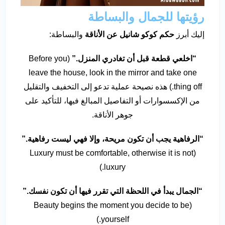
رؤيتها للجمال والبساطة
إليك أبرز
حكم كوكو شانيل عن الأناقة
والبساطة:
“
اخلعي قطعة قبل أن تغادري المنزل
.”
(Before you
leave the house, look in the mirror and take one
thing off.) هذه نصيحة عملية تدعو إلى التخفيف والتقليل
من الإكسسوارات أو التفاصيل المبالغ فيها، للتأكيد على
جوهر الأناقة.
“
الرفاهية يجب أن تكون مريحة، وإلا فهي ليست رفاهية
.”
(Luxury must be comfortable, otherwise it is not
luxury.)
“
الجمال يبدأ في اللحظة التي تقرر فيها أن تكون نفسك
.”
(Beauty begins the moment you decide to be
yourself.)