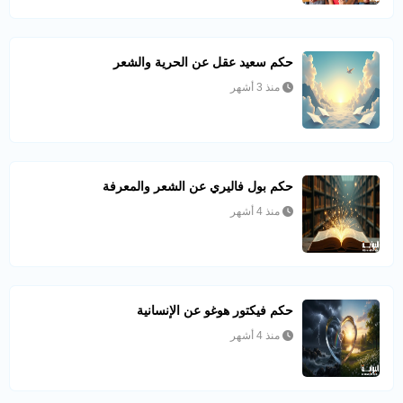
حكم سعيد عقل عن الحرية والشعر
منذ 3 أشهر
حكم بول فاليري عن الشعر والمعرفة
منذ 4 أشهر
حكم فيكتور هوغو عن الإنسانية
منذ 4 أشهر