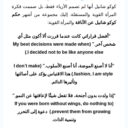
كوكو شانيل أنها لم تصمم الأزياء فقط، بل صممت فكرة
المرأة القوية والمستقلة. إليك مجموعة من أشهر
حكم
كوكو شانيل عن الأناقة
والمرأة القوية:
“أفضل قراراتي كانت عندما قررت ألا أكون مثل أي
شخص آخر.” (My best decisions were made when
I decided not to be like anyone else.)
“أنا لا أصنع الموضة، أنا أصنع الأسلوب.” (I don’t make
am
fashion, I
style.) هذا الاقتباس يؤكد على أصالتها
وتأثيرها الدائم.
“إذا ولدت بدون أجنحة، فلا تفعل شيئًا لإعاقتها عن النمو.”
(If you were born without wings, do nothing to
prevent them from growing.) دعوة إلى التحرر
وتنمية الذات.