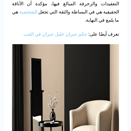
التعقيدات والزخرفة المبالغ فيها، مؤكدة أن الأناقة
الحقيقية هي في البساطة والثقة التي تجعل
الشخصية
هي
ما يلمع في النهاية.
تعرف أيضًا على:
حكم جبران خليل جبران في الحب