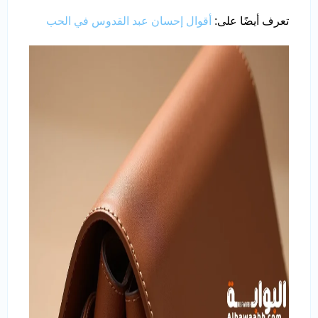
تعرف أيضًا على:
أقوال إحسان عبد القدوس في الحب