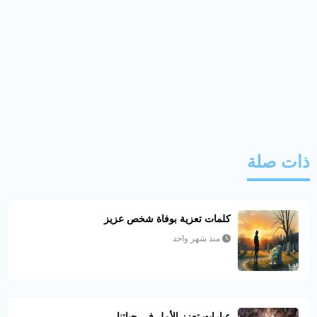
ذات صلة
كلمات تعزية بوفاة شخص عزيز
منذ شهر واحد
عبارات تعزز الأمل في حياتنا