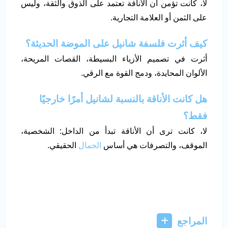
لا، كانت تؤمن أن الأناقة تعتمد على الذوق والثقة، وليس
على الثمن أو العلامة التجارية.
كيف أثرت فلسفة شانيل على الموضة الحديثة؟
أثرت في تصميم الأزياء البسيطة، القصات المريحة،
الألوان المحايدة، ودمج القوة مع الرقي.
هل كانت الأناقة بالنسبة لشانيل أمرًا خارجيًا
فقط؟
لا، كانت ترى أن الأناقة تبدأ من الداخل: الشخصية،
الموقف، والتصرفات هي أساس
الجمال
الحقيقي.
المراجع