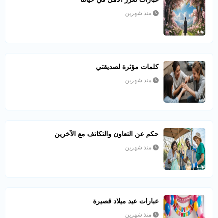
منذ شهرين
كلمات مؤثرة لصديقتي
منذ شهرين
حكم عن التعاون والتكاتف مع الآخرين
منذ شهرين
عبارات عيد ميلاد قصيرة
منذ شهرين