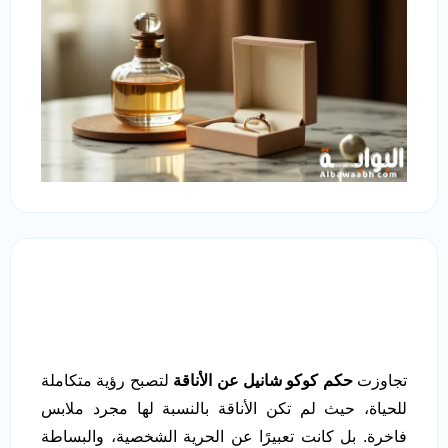
تجاوزت
حكم كوكو شانيل عن الأناقة
لتصبح رؤية متكاملة
للحياة، حيث لم تكن الأناقة بالنسبة لها مجرد ملابس
فاخرة. بل كانت تعبيرًا عن الحرية الشخصية، والبساطة