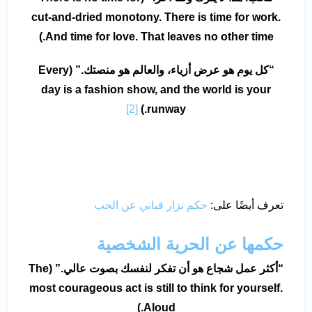
cut-and-dried monotony. There is time for work.
And time for love. That leaves no other time.)
“كل يوم هو عرض أزياء، والعالم هو منصتك.” (Every
day is a fashion show, and the world is your
[2]
runway.)
تعرف أيضًا على:
حكم نزار قباني عن الحب
حكمها عن الحرية الشخصية
“أكثر عمل شجاع هو أن تفكر لنفسك بصوت عالي.” (The
most courageous act is still to think for yourself.
Aloud.)