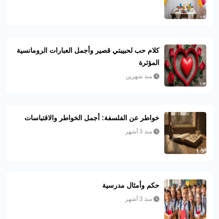
كلام حب لحبيبتي قصير وأجمل العبارات الرومانسية
المؤثرة
منذ شهرين
خواطر عن الفلسفة: أجمل الخواطر والاقتباسات
منذ 3 أشهر
حكم وأمثال مدرسية
منذ 3 أشهر