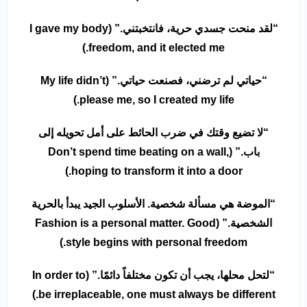
“لقد منحت جسدي حرية، فانتخبتني.” (I gave my body
freedom, and it elected me.)
“حياتي لم ترضني، فصنعت حياتي.” (My life didn’t
please me, so I created my life.)
“لا تضيع وقتك في ضرب الحائط على أمل تحويله إلى
باب.” (Don’t spend time beating on a wall,
hoping to transform it into a door.)
“الموضة هي مسألة شخصية. الأسلوب الجيد يبدأ بالحرية
الشخصية.” (Fashion is a personal matter. Good
style begins with personal freedom.)
“لتحل محلها، يجب أن تكون مختلفاً دائمًا.” (In order to
be irreplaceable, one must always be different.)