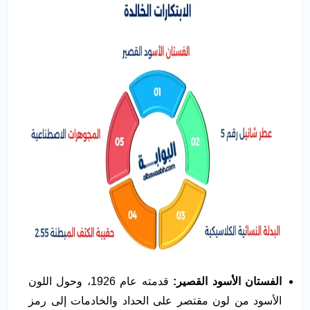
الفستان الأسود القصير
:
قدمته عام 1926، وحول اللون
الأسود من لون مقتصر على الحداد والخادمات إلى رمز