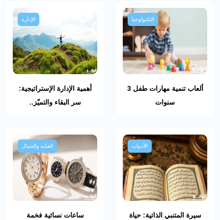
التكنولوجيا
الإدارة
ألعاب تنمية مهارات طفل 3
أهمية الإدارة الإستراتيجية:
سنوات
سر البقاء والتميّز..
الأدبيات
العناية والجمال
سيرة المتنبي الذاتية: حياة
ساعات نسائية فخمة