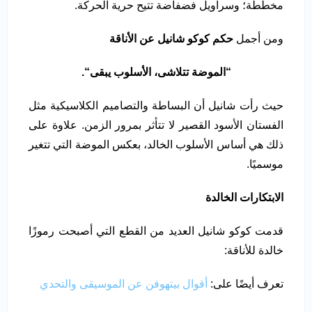
مخططة؛ وسراويل فضفاضة تتيح حرية الحركة.
ومن أجمل
حكم كوكو شانيل عن الأناقة
“
الموضة تتلاشى، الأسلوب يبقى
“.
حيث رأت شانيل أن البساطة والتصاميم الكلاسيكية مثل
الفستان الأسود القصير لا تتأثر بمرور الزمن. علاوة على
ذلك هي أساس الأسلوب الخالد، بعكس الموضة التي تتغير
موسميًا.
الابتكارات الخالدة
قدمت كوكو شانيل العديد من القطع التي أصبحت رموزًا
خالدة للأناقة:
تعرف أيضًا على:
أقوال بيتهوفن عن الموسيقى والتحدي