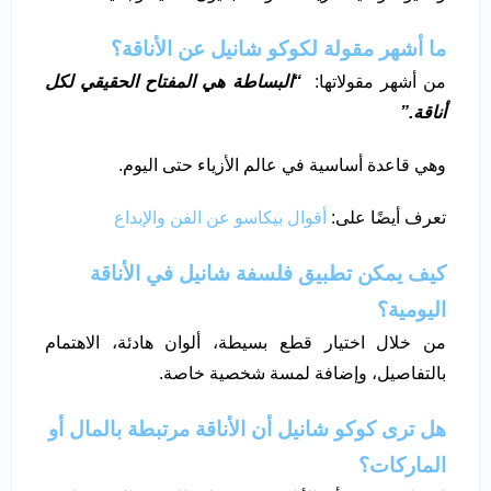
ما أشهر مقولة لكوكو شانيل عن الأناقة؟
من أشهر مقولاتها:
“
البساطة هي المفتاح الحقيقي لكل
أناقة
.”
وهي قاعدة أساسية في عالم الأزياء حتى اليوم.
تعرف أيضًا على:
أقوال بيكاسو عن الفن والإبداع
كيف يمكن تطبيق فلسفة شانيل في الأناقة
اليومية؟
من خلال اختيار قطع بسيطة، ألوان هادئة، الاهتمام
بالتفاصيل، وإضافة لمسة شخصية خاصة.
هل ترى كوكو شانيل أن الأناقة مرتبطة بالمال أو
الماركات؟