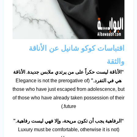
اقتباسات كوكو شانيل عن الأناقة
والثقة
“
الأناقة ليست حكراً على من يرتدي ملابس جديدة. الأناقة
هي في التفرد
.”
(Elegance is not the prerogative of
those who have just escaped from adolescence, but
of those who have already taken possession of their
future.)
“
الرفاهية يجب أن تكون مريحة، وإلا فهي ليست رفاهية
.”
(Luxury must be comfortable, otherwise it is not