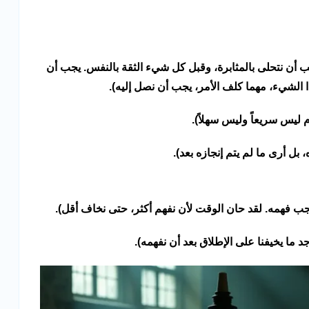
ب أن نتحلى بالمثابرة، وقبل كل شيء الثقة بالنفس. يجب أن
 الشيء، مهما كلف الأمر، يجب أن نصل إليه).
م ليس سريعاً وليس سهلاً).
زه، بل أرى ما لم يتم إنجازه بعد).
جب فهمه. لقد حان الوقت لأن نفهم أكثر، حتى نخاف أقل).
جد ما يخيفنا على الإطلاق بعد أن نفهمه).