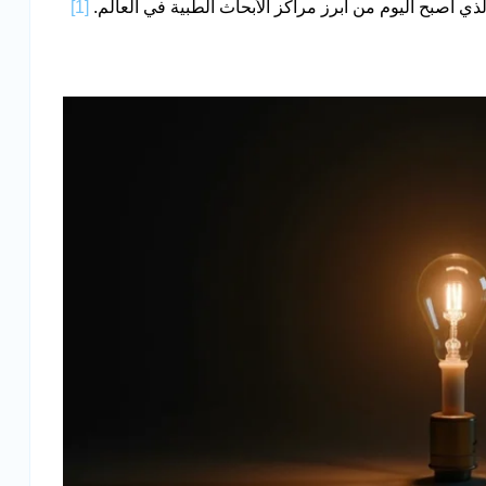
ذي أصبح اليوم من أبرز مراكز الأبحاث الطبية في العالم.
[1]