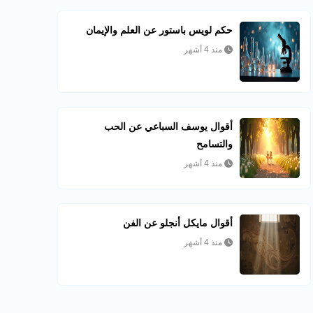
حكم لويس باستور عن العلم والإيمان
منذ 4 أشهر
أقوال يوسف السباعي عن الحب
والتسامح
منذ 4 أشهر
أقوال مايكل أنجلو عن الفن
منذ 4 أشهر