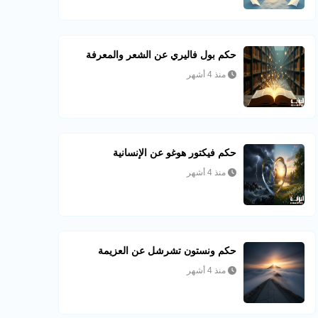
حكم بول فاليري عن الشعر والمعرفة
منذ 4 أشهر
حكم فيكتور هوغو عن الإنسانية
منذ 4 أشهر
حكم ونستون تشرشل عن العزيمة
منذ 4 أشهر