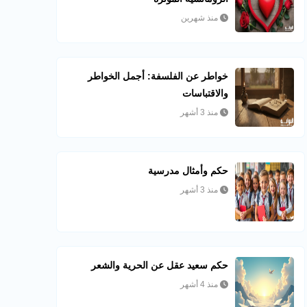
منذ شهرين
خواطر عن الفلسفة: أجمل الخواطر
والاقتباسات
منذ 3 أشهر
حكم وأمثال مدرسية
منذ 3 أشهر
حكم سعيد عقل عن الحرية والشعر
منذ 4 أشهر