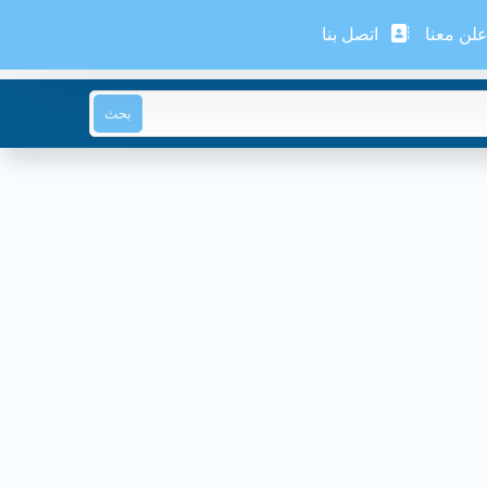
لن معنا
اتصل بنا
بحث