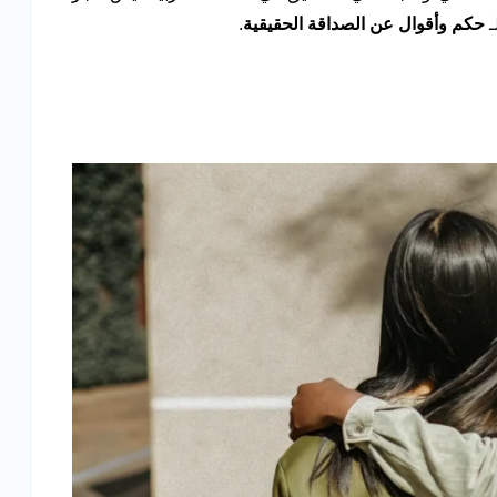
ـ
حكم وأقوال عن الصداقة الحقيقية
.