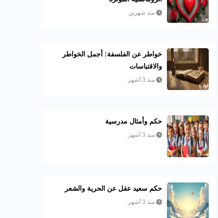
منذ شهرين
خواطر عن الفلسفة: أجمل الخواطر
والاقتباسات
منذ 3 أشهر
حكم وأمثال مدرسية
منذ 3 أشهر
حكم سعيد عقل عن الحرية والشعر
منذ 3 أشهر