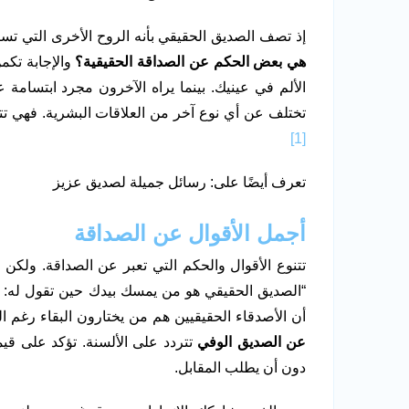
إذ تصف الصديق الحقيقي بأنه الروح الأخرى التي 
هي بعض الحكم عن الصداقة الحقيقية؟
والإجابة تكم
الألم في عينيك. بينما يراه الآخرون مجرد ابتسامة ع
تختلف عن أي نوع آخر من العلاقات البشرية. فهي تت
[1]
تعرف أيضًا على: رسائل جميلة لصديق عزيز
أجمل الأقوال عن الصداقة
تتنوع الأقوال والحكم التي تعبر عن الصداقة. ولكن 
“الصديق الحقيقي هو من يمسك بيدك حين تقول له: اتر
أن الأصدقاء الحقيقيين هم من يختارون البقاء رغم ال
عن الصديق الوفي
تتردد على الألسنة. تؤكد على قيم
دون أن يطلب المقابل.