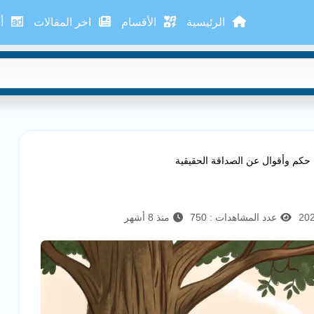
الرئيسية
الأقسام
اخر المقالات
أع
حكم وأقوال عن الصداقة الحقيقية
عدد المشاهدات : 750
منذ 8 أشهر