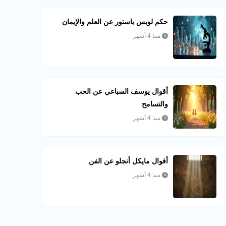
حكم لويس باستور عن العلم والإيمان
منذ 4 أشهر
أقوال يوسف السباعي عن الحب
والتسامح
منذ 4 أشهر
أقوال مايكل أنجلو عن الفن
منذ 4 أشهر