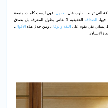
قة التي تربط القلوب قبل
العقول
. فهي ليست كلمات منمقة
فيها.
الصداقة
الحقيقية لا تقاس بطول المعرفة بل بصدق
ط إنساني نقي يقوم على
الثقة
والوفاء
. ومن خلال هذه
الأقوال
.
ة الإنسان.