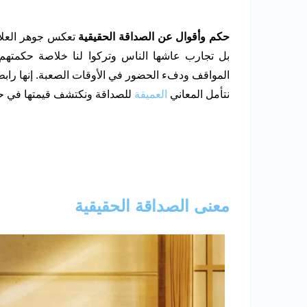
حكم وأقوال عن الصداقة الحقيقية
تعكس جوهر العلا
بل تجارب عاشها الناس وتركوا لنا خلاصة حكمتهم 
المواقف ودفء الحضور في الأوقات الصعبة. إنها راب
نتأمل المعاني
العميقة
للصداقة ونكتشف قيمتها في حيا
معنى الصداقة الحقيقية