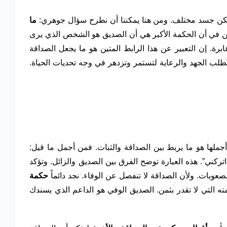
تسكن جسد مختلف. ومن هنا يمكننا أن نطرح سؤال جوهري:
ما
ن في أن الحكمة الأكبر هي أن الصديق هو الشخص الذي يرى
ابرة. إن التعبير عن هذا الرابط المتين هو ما يجعل الصداقة
طلب الجهد والرعاية لتستمر وتزدهر في وجه تحديات الحياة.
أجملها هو ما يربط بين الصداقة والثبات. فمن أجمل ما قيل:
كني”. هذه العبارة توضح الفرق بين الصديق والزائل. وتؤكد
صعوبات. ولأن الصداقة لا تنفصل عن الوفاء. نجد دائماً
حكمة
ته التي لا تقدر بثمن. الصديق الوفي هو الداعم الذي يسندك