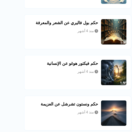
حكم بول فاليري عن الشعر والمعرفة
منذ 4 أشهر
حكم فيكتور هوغو عن الإنسانية
منذ 4 أشهر
حكم ونستون تشرشل عن العزيمة
منذ 4 أشهر