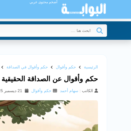
أضخم محتوى عربي
الرئيسية
حكم وأقوال
حكم وأقوال في الصداقة
حكم وأقوال عن الصداقة الحقيقية
الكاتب :
سهام أحمد
حكم وأقوال
21 ديسمبر 2025