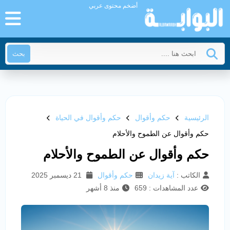
أضخم محتوى عربي
بحث
الرئيسية
حكم وأقوال
حكم وأقوال في الحياة
حكم وأقوال عن الطموح والأحلام
حكم وأقوال عن الطموح والأحلام
الكاتب :
آية زيدان
حكم وأقوال
21 ديسمبر 2025
عدد المشاهدات : 659
منذ 8 أشهر