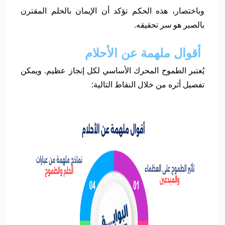
وباختصار، هذه الحكم تؤكد أن الإيمان بالحلم المقترن
بالصبر هو سر تحقيقه.
أقوال ملهمة عن الأحلام
يُعتبر الطموح المحرك الأساسي لكل إنجاز عظيم. ويمكن
تفصيل أثره من خلال النقاط التالية: