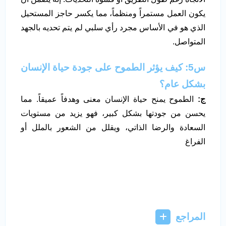
يكون العمل مستمراً ومنظماً، مما يكسر حاجز المستحيل
الذي هو في الأساس مجرد رأي سلبي لم يتم تحديه بالجهد
المتواصل.
س5: كيف يؤثر الطموح على جودة حياة الإنسان
بشكل عام؟
ج:
الطموح يمنح حياة الإنسان معنى وهدفاً عميقاً. مما
يحسن من جودتها بشكل كبير، فهو يزيد من مستويات
السعادة والرضا الذاتي، ويقلل من الشعور بالملل أو
الفراغ
المراجع