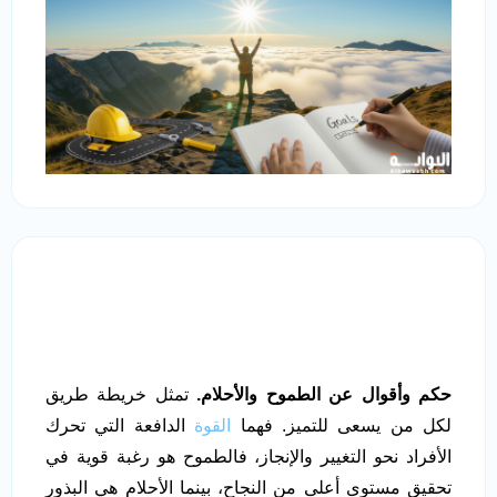
حكم وأقوال عن الطموح والأحلام.
تمثل خريطة طريق
لكل من يسعى للتميز. فهما
القوة
الدافعة التي تحرك
الأفراد نحو التغيير والإنجاز، فالطموح هو رغبة قوية في
تحقيق مستوى أعلى من النجاح، بينما الأحلام هي البذور