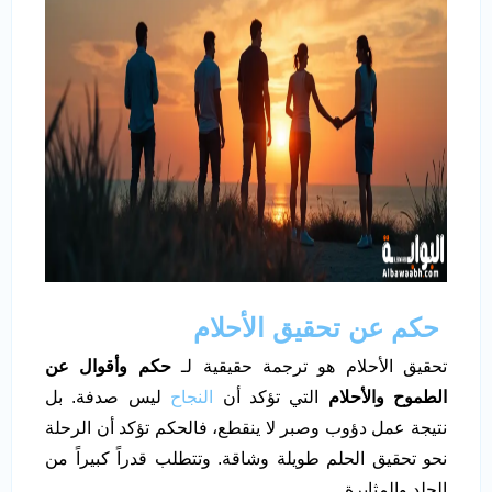
حكم عن تحقيق الأحلام
تحقيق الأحلام هو ترجمة حقيقية لـ
حكم وأقوال عن
الطموح والأحلام
التي تؤكد أن
النجاح
ليس صدفة. بل
نتيجة عمل دؤوب وصبر لا ينقطع، فالحكم تؤكد أن الرحلة
نحو تحقيق الحلم طويلة وشاقة. وتتطلب قدراً كبيراً من
الجلد والمثابرة.