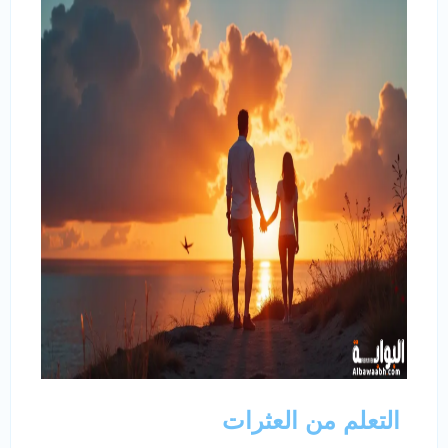
التعلم من العثرات