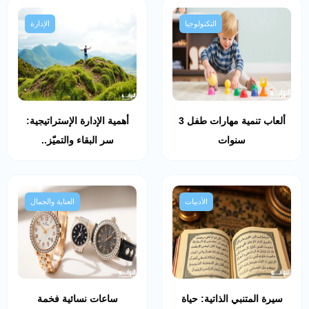
التكنولوجيا
الإدارة
ألعاب تنمية مهارات طفل 3
أهمية الإدارة الإستراتيجية:
سنوات
سر البقاء والتميّز..
الأدبيات
العناية والجمال
سيرة المتنبي الذاتية: حياة
ساعات نسائية فخمة