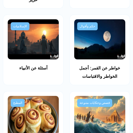
حكم وأقوال
الإسلاميات
خواطر عن القمر: أجمل
أسئلة عن الأنبياء
الخواطر والاقتباسات
قصص وحكايات متنوعة
المطبخ