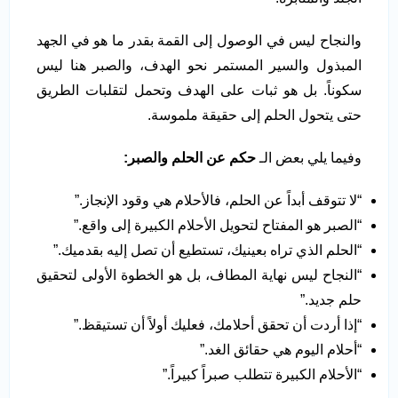
والنجاح ليس في الوصول إلى القمة بقدر ما هو في الجهد
المبذول والسير المستمر نحو الهدف، والصبر هنا ليس
سكوناً. بل هو ثبات على الهدف وتحمل لتقلبات الطريق
حتى يتحول الحلم إلى حقيقة ملموسة.
وفيما يلي بعض الـ
حكم عن الحلم والصبر
:
“لا تتوقف أبداً عن الحلم، فالأحلام هي وقود الإنجاز.”
“الصبر هو المفتاح لتحويل الأحلام الكبيرة إلى واقع.”
“الحلم الذي تراه بعينيك، تستطيع أن تصل إليه بقدميك.”
“النجاح ليس نهاية المطاف، بل هو الخطوة الأولى لتحقيق
حلم جديد.”
“إذا أردت أن تحقق أحلامك، فعليك أولاً أن تستيقظ.”
“أحلام اليوم هي حقائق الغد.”
“الأحلام الكبيرة تتطلب صبراً كبيراً.”