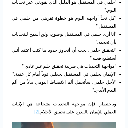
“حلمي في المستقبل هو الدليل الذي يقودني عبر تحديات
اليوم.”
“كل تحدٍّ أواجهه اليوم هو خطوة تقربني من حلمي في
المستقبل.”
“أنا أرى حلمي في المستقبل بوضوح، ولن أسمح للتحديات
بأن تحجبه.”
“لتحقيق حلمي، يجب أن أتجاوز حدود ما كنت أعتقد أنني
أستطيع فعله.”
“مواجهة التحديات هي ضريبة تحقيق حلم غير عادي.”
“الإيمان بحلمي في المستقبل يجعلني قوياً أمام كل عقبة.”
“لأجل حلمي، سأتحمل ألم الانضباط اليومي بدلاً من ألم
الندم الأبدي.”
وباختصار. فإن مواجهة التحديات بشجاعة هي الإثبات
العملي للإيمان بالقدرة على تحقيق الأحلام.
[2]