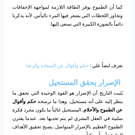
كما أن الطموح يوفر الطاقة اللازمة لمواجهة الإخفاقات
وتجاوز اللحظات التي يشعر فيها المرء باليأس. لأنه يذكرنا
دائماً بالصورة الكبيرة التي نسعى إليها.
تعرف ايضاً علي :
حكم وأقوال عن السعادة والرضا
الإصرار يحقق المستحيل
يُثبت التاريخ أن الإصرار هو القوة الوحيدة التي تحقق ما
ينظر إليه على أنه مستحيل، وهذا ما ترسخه
حكم وأقوال
عن الطموح والأحلام.
المستحيل غالباً ما يكون مجرد فكرة
سلبية في العقل البشري لم يتم تحديها بعد. عندما يقترن
الطموح العظيم بالإصرار المتواصل. يصبح تحقيق الأهداف