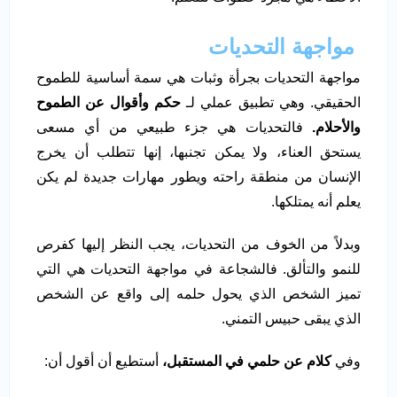
مواجهة التحديات
مواجهة التحديات بجرأة وثبات هي سمة أساسية للطموح
الحقيقي. وهي تطبيق عملي لـ
حكم وأقوال عن الطموح
والأحلام.
فالتحديات هي جزء طبيعي من أي مسعى
يستحق العناء، ولا يمكن تجنبها، إنها تتطلب أن يخرج
الإنسان من منطقة راحته ويطور مهارات جديدة لم يكن
يعلم أنه يمتلكها.
وبدلاً من الخوف من التحديات، يجب النظر إليها كفرص
للنمو والتألق. فالشجاعة في مواجهة التحديات هي التي
تميز الشخص الذي يحول حلمه إلى واقع عن الشخص
الذي يبقى حبيس التمني.
وفي
كلام عن حلمي في المستقبل،
أستطيع أن أقول أن: