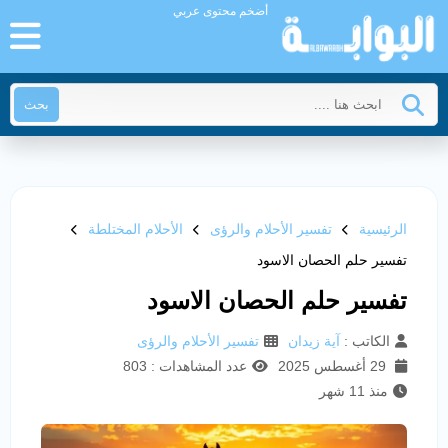
أضخم محتوى عربي
بحث
الرئيسية
تفسير الأحلام والرؤى
الأحلام المختلطة
تفسير حلم الحصان الاسود
تفسير حلم الحصان الاسود
الكاتب :
آية زيدان
تفسير الأحلام والرؤى
29 أغسطس 2025
عدد المشاهدات : 803
منذ 11 شهر