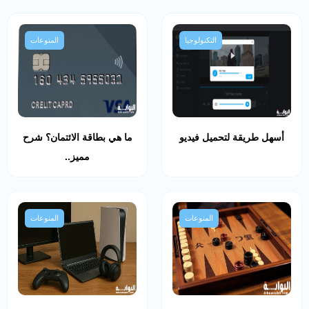
التكنولوجيا
المنوعات
أسهل طريقة لتحميل فيديو
ما هي بطاقة الائتمان؟ شرح
مميز..
المنوعات
المنوعات