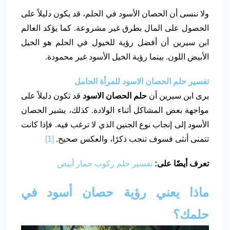
ولا ننسى أن الحصان الأسود في الحلم، قد يكون دليلاً على
الحصول على المال بطرق غير مشروعة. كما يؤكد العالم
ابن سيرين أن أفضل رؤية للخيول في الحلم هو الخيل
الأبيض اللون. بينما رؤية الخيل الأسود غير محمودة.
تفسير حلم الحصان الاسود للمرأة الحامل
يرى ابن سيرين أن
حلم الحصان الاسود
قد تكون دليلاً على
مواجهة بعض المشاكل أثناء الولادة. كذلك، يشير الحصان
الأسود إلى إنجاب نوع الجنين الذي لا ترغب فيه. فإذا كانت
تتمنى أنثى فسوف تنجب ذكرًا، والعكس صحيح.
[1]
تعرف أيضًا على:
تفسير حلم ركوب حمار أبيض
ماذا يعني رؤية حصان أسود في
حلمك؟