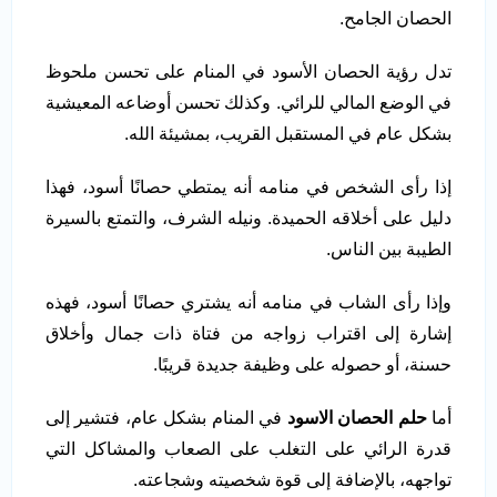
الحصان الجامح.
تدل رؤية الحصان الأسود في المنام على تحسن ملحوظ
في الوضع المالي للرائي. وكذلك تحسن أوضاعه المعيشية
بشكل عام في المستقبل القريب، بمشيئة الله.
إذا رأى الشخص في منامه أنه يمتطي حصانًا أسود، فهذا
دليل على أخلاقه الحميدة. ونيله الشرف، والتمتع بالسيرة
الطيبة بين الناس.
وإذا رأى الشاب في منامه أنه يشتري حصانًا أسود، فهذه
إشارة إلى اقتراب زواجه من فتاة ذات جمال وأخلاق
حسنة، أو حصوله على وظيفة جديدة قريبًا.
أما
حلم الحصان الاسود
في المنام بشكل عام، فتشير إلى
قدرة الرائي على التغلب على الصعاب والمشاكل التي
تواجهه، بالإضافة إلى قوة شخصيته وشجاعته.