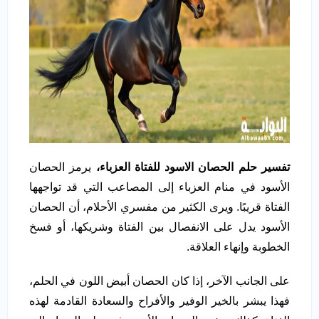
تفسير حلم الحصان الاسود للفتاة العزباء،
يرمز الحصان
الأسود في منام العزباء إلى المصاعب التي قد تواجهها
الفتاة قريبًا. ويرى الكثير من مفسري الأحلام، أن الحصان
الأسود يدل على الانفصال بين الفتاة وشريكها، أو فسخ
الخطوبة وإنهاء العلاقة.
على الجانب الآخر، إذا كان الحصان أبيض اللون في الحلم،
فهذا يبشر بالخير الوفير والأفراح والسعادة القادمة لهذه