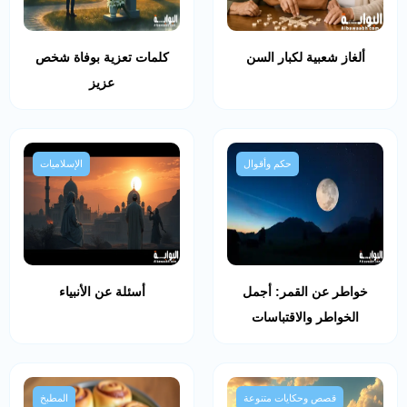
ألغاز شعبية لكبار السن
كلمات تعزية بوفاة شخص
عزيز
حكم وأقوال
الإسلاميات
خواطر عن القمر: أجمل
أسئلة عن الأنبياء
الخواطر والاقتباسات
قصص وحكايات متنوعة
المطبخ