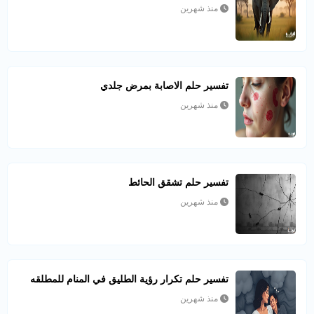
منذ شهرين
تفسير حلم الاصابة بمرض جلدي
منذ شهرين
تفسير حلم تشقق الحائط
منذ شهرين
تفسير حلم تكرار رؤية الطليق في المنام للمطلقه
منذ شهرين