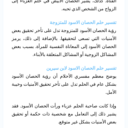
الفتاة. كذلك، يشير الحصان الأبيض في حلم العزباء إلى
الزواج من الشخص الذي تحبه.
تفسير حلم الحصان الاسود للمتزوجة
رؤية الحصان الأسود للمتزوجة تدل على تأخر تحقيق بعض
الأمنيات التي تسعى لتحقيقها. بالإضافة إلى ذلك، يرمز
الحصان الأسود إلى المعاناة النفسية للمرأة. بسبب بعض
المشاكل الزوجية أو المشاكل المتعلقة بالأبناء.
تفسير حلم الحصان الاسود لابن سيرين
يوضح معظم مفسري الأحلام أن رؤية الحصان الأسود
بشكل عام في الحلم تدل على تأخر تحقيق الأمنيات وخيبة
الأمل.
وإذا كانت صاحبة الحلم عزباء ورأت الحصان الأسود. فقد
يشير ذلك إلى التعامل مع شخصية ذات حكمة أو تحقيق
بعض الأمنيات بشكل غير متوقع.