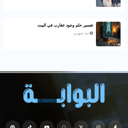
تفسير حلم وجود عقارب في البيت
منذ شهرين