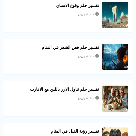
تفسير حلم وقوع الاسنان
منذ شهرين
تفسير حلم قص الشعر في المنام
منذ شهرين
تفسير حلم تناول الارز باللبن مع الاقارب
منذ شهرين
تفسير رؤية الفيل في المنام