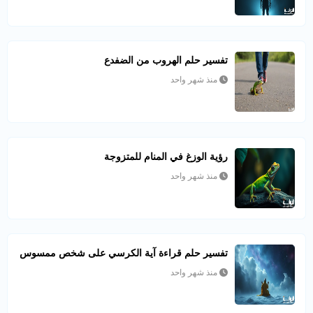
تفسير حلم الهروب من الضفدع
منذ شهر واحد
رؤية الوزغ في المنام للمتزوجة
منذ شهر واحد
تفسير حلم قراءة آية الكرسي على شخص ممسوس
منذ شهر واحد