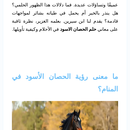
عميقًا وتساؤلات عديدة. فما دلالات هذا الظهور الحلمي؟
هل ينذر بالخير أم يحمل في طياته بشائر لمواجهات
قادمة؟ يقدم لنا ابن سيرين. بعلمه الغزير، نظرة ثاقبة
على معاني
حلم الحصان الاسود
في الأحلام وكيفية تأويلها.
ما معنى رؤية الحصان الأسود في
المنام؟