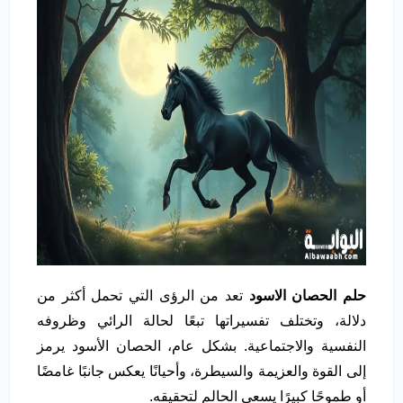
حلم الحصان الاسود
تعد من الرؤى التي تحمل أكثر من
دلالة، وتختلف تفسيراتها تبعًا لحالة الرائي وظروفه
النفسية والاجتماعية. بشكل عام، الحصان الأسود يرمز
إلى القوة والعزيمة والسيطرة، وأحيانًا يعكس جانبًا غامضًا
أو طموحًا كبيرًا يسعى الحالم لتحقيقه.