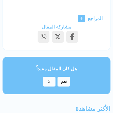
المراجع
مشاركة المقال
هل كان المقال مفيداً
نعم
لا
الأكثر مشاهدة