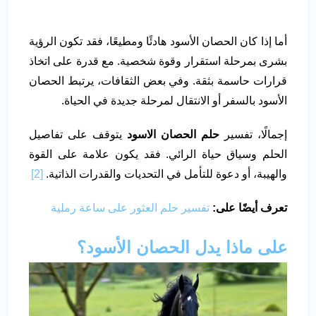
أما إذا كان الحصان الأسود هادئًا ومطيعًا، فقد تكون الرؤية
بشرى بمرحلة استقرار وقوة شخصية. مع قدرة على اتخاذ
قرارات حاسمة بثقة. وفي بعض الثقافات، يرتبط الحصان
الأسود بالسفر أو الانتقال لمرحلة جديدة في الحياة.
إجمالًا، تفسير
حلم الحصان الاسود
يتوقف على تفاصيل
الحلم وسياق حياة الرائي. فقد يكون علامة على القوة
والهيبة، أو دعوة للتأمل في التحديات والقدرات الذاتية.
[2]
تعرف أيضًا على:
تفسير حلم العثور على ساعة رملية
على ماذا يدل الحصان الأسود؟