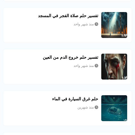
تفسير حلم صلاة الفجر في المسجد
منذ شهر واحد
تفسير حلم خروج الدم من العين
منذ شهر واحد
حلم غرق السيارة في الماء
منذ شهرين