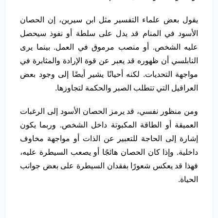
يقول بعض علماء التفسير مثل ابن سيرين، إن الحصان
الأسود في المنام قد يدل على سلطة أو نفوذ سيحصل
عليه الشخص. أو منصب مرموق في العمل. بينما يرى
النابلسي أن ظهوره قد يعبر عن قوة الإرادة والمثابرة في
مواجهة التحديات. لكنه أحيانًا يشير أيضًا إلى وجود بعض
العراقيل التي تتطلب الصبر والحكمة لتجاوزها.
ومن منظور نفسي، قد يرمز الحصان الأسود إلى الرغبات
العميقة أو الطاقة المكبوتة داخل الشخص. وربما يكون
إشارة إلى الحاجة للتعبير عن الذات أو مواجهة مخاوف
داخلية. وإذا كان الحصان هائجًا أو يصعب السيطرة عليه،
فهذا قد يعكس شعورًا بفقدان السيطرة على بعض جوانب
الحياة.