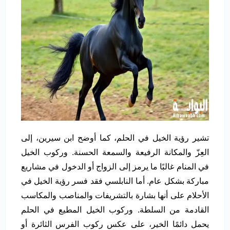
تشير رؤية الخيل في الحلم، كما أوضح ابن سيرين، إلى
العِزّ والمكانة الرفيعة والسمعة الحسنة. وركوب الخيل
في المنام غالبًا ما يرمز إلى الزواج أو الدخول في مشاريع
مباركة بشكل عام. أما النابلسي فقد فسر رؤية الخيل في
الأحلام على أنها بشارة بالتشريفات والمناصب والمكاسب
القادمة من السلطة. وركوب الخيل المطيع في الحلم
يحمل دائمًا الخير، على عكس ركوب الفرس الثائرة أو