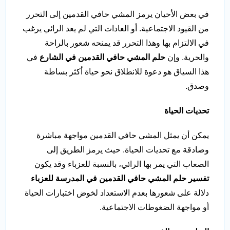
في بعض الأحيان يرمز المشي حافي القدمين إلى التحرر
من القيود الاجتماعية. أو العادات التي لم يعد الرائي يرغب
في الالتزام بها وهذا التحرر قد يمنحه شعور بالراحة
والحرية. وإن
حلم المشي حافي القدمين في الشارع
في
هذا السياق هو دعوة للانطلاق نحو حياة أكثر بساطة
وصدق.
تحديات الحياة
يمكن أن يمثل المشي حافي القدمين مواجهة مباشرة
وصادقة مع تحديات الحياة. حيث يرمز الطريق إلى
الصعاب التي يمر بها الرائي، بالنسبة للعزباء وقد يكون
تفسير حلم المشي حافي القدمين في المدرسة للعزباء
دلالة على شعورها بعدم الاستعداد لخوض اختبارات الحياة
أو مواجهة الضغوطات الاجتماعية.