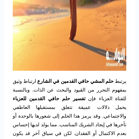
يرتبط
حلم المشي حافي القدمين في الشارع
ارتباط وثيق
بمفهوم التحرر من القيود والبحث عن الذات. وبالنسبة
للفتاة العزباء فإن
تفسير حلم حافي القدمين للعزباء
يحمل دلالات عميقة تتعلق بمستقبلها العاطفي
والاجتماعي. وقد يرمز هذا الحلم إلى شعورها بالوحدة أو
تأخرها في إيجاد الشريك المناسب. مما يولد لديها إحساس
بعدم الاكتمال أو الفقدان. لكن في سياق آخر قد يكون