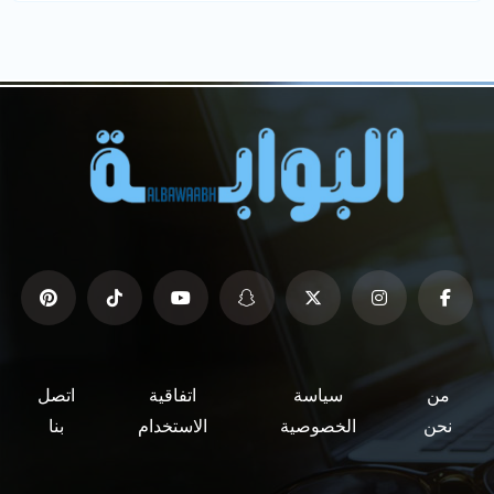
من
سياسة
اتفاقية
اتصل
نحن
الخصوصية
الاستخدام
بنا