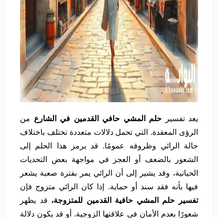
يعد تفسير
حلم المشي حافي القدمين في الشارع
من
الرؤى المعقدة. التي تحمل دلالات متعددة تختلف باختلاف
حالة الرائي وظروفه عمومًا. قد يرمز هذا الحلم إلى
الشعور بالضعف أو العجز في مواجهة بعض التحديات
الحياتية، وقد يشير إلى أن الرائي يمر بفترة صعبة يشعر
فيها بأنه فقد سند أو حماية. إذا كان الرائي متزوج فإن
تفسير حلم المشي حافية القدمين للمتزوجة،
قد يظهر
شعورًا بعدم الأمان في علاقتها الزوجية. أو قد يكون دلالة