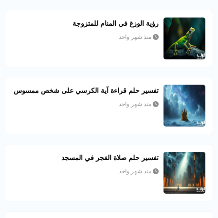
رؤية الوزغ في المنام للمتزوجة
منذ شهر واحد
تفسير حلم قراءة آية الكرسي على شخص ممسوس
منذ شهر واحد
تفسير حلم صلاة الفجر في المسجد
منذ شهر واحد