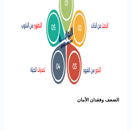
الضعف وفقدان الأمان