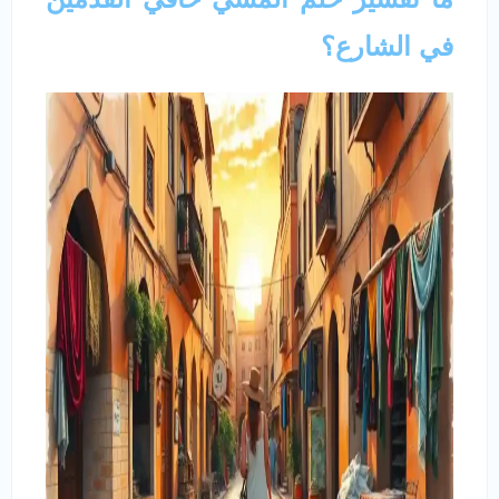
في الشارع؟