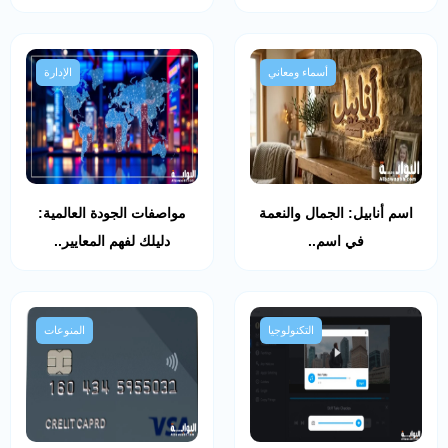
أسماء ومعاني
الإدارة
اسم أنابيل: الجمال والنعمة
مواصفات الجودة العالمية:
في اسم..
دليلك لفهم المعايير..
التكنولوجيا
المنوعات