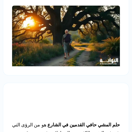
حلم المشي حافي القدمين في الشارع
هو من الرؤى التي