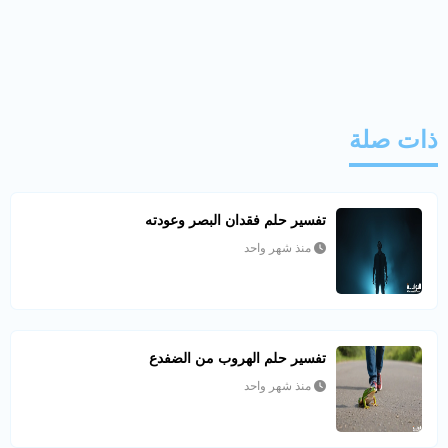
ذات صلة
تفسير حلم فقدان البصر وعودته
منذ شهر واحد
تفسير حلم الهروب من الضفدع
منذ شهر واحد