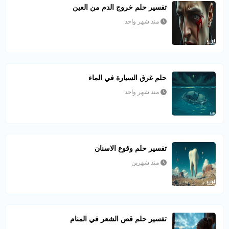
تفسير حلم خروج الدم من العين
منذ شهر واحد
حلم غرق السيارة في الماء
منذ شهر واحد
تفسير حلم وقوع الاسنان
منذ شهرين
تفسير حلم قص الشعر في المنام