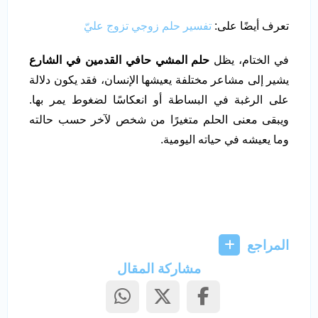
تعرف أيضًا على:
تفسير حلم زوجي تزوج عليّ
في الختام، يظل
حلم المشي حافي القدمين في الشارع
يشير إلى مشاعر مختلفة يعيشها الإنسان، فقد يكون دلالة
على الرغبة في البساطة أو انعكاسًا لضغوط يمر بها.
ويبقى معنى الحلم متغيرًا من شخص لآخر حسب حالته
وما يعيشه في حياته اليومية.
المراجع
مشاركة المقال