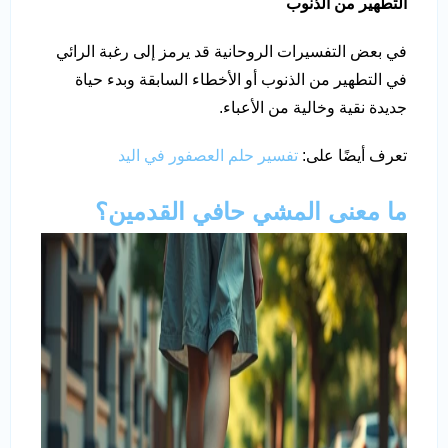
التطهير من الذنوب
في بعض التفسيرات الروحانية قد يرمز إلى رغبة الرائي
في التطهير من الذنوب أو الأخطاء السابقة وبدء حياة
جديدة نقية وخالية من الأعباء.
تعرف أيضًا على:
تفسير حلم العصفور في اليد
ما معنى المشي حافي القدمين؟