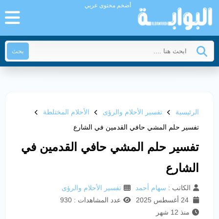
أضخم محتوى عربي
بحث
الرئيسية
تفسير الأحلام والرؤى
الأحلام المختلطة
تفسير حلم المشي حافي القدمين في الشارع
تفسير حلم المشي حافي القدمين في
الشارع
الكاتب :
سهام أحمد
تفسير الأحلام والرؤى
24 أغسطس 2025
عدد المشاهدات : 930
منذ 12 شهر