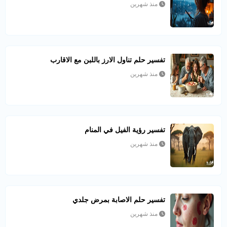
منذ شهرين
تفسير حلم تناول الارز باللبن مع الاقارب
منذ شهرين
تفسير رؤية الفيل في المنام
منذ شهرين
تفسير حلم الاصابة بمرض جلدي
منذ شهرين