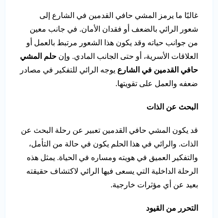
غالبًا ما يرمز المشي حافي القدمين في الشارع إلى
شعور الرائي بالضعف أو فقدان الأمان. في جانب معين
من جوانب حياته وقد يكون هذا الشعور مرتبط بالعمل أو
العلاقات الأسرية، أو حتى الجانب المادي. وإن
حلم المشي
حافي القدمين في الشارع
يوجه الرائي للتفكير في مصادر
ضعفه والعمل على تقويتها.
البحث عن الذات
قد يكون المشي حافي القدمين تعبير عن رحلة البحث عن
الذات. والرائي في هذا الحلم يكون في حالة من التأمل،
والتفكير العميق في هويته ومساره في الحياة. يمثل هذه
الرحلة الداخلية التي يسعى فيها الرائي لاكتشاف حقيقته
بعيد عن أي مؤثرات خارجية.
التحرر من القيود