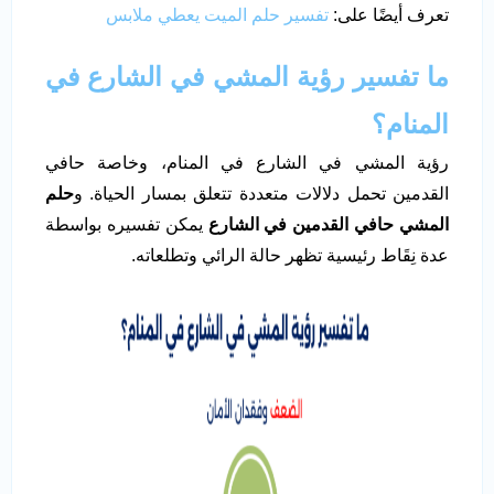
تعرف أيضًا على:
تفسير حلم الميت يعطي ملابس
ما تفسير رؤية المشي في الشارع في
المنام؟
رؤية المشي في الشارع في المنام، وخاصة حافي
القدمين تحمل دلالات متعددة تتعلق بمسار الحياة. و
حلم
المشي حافي القدمين في الشارع
يمكن تفسيره بواسطة
عدة نِقَاط رئيسية تظهر حالة الرائي وتطلعاته.