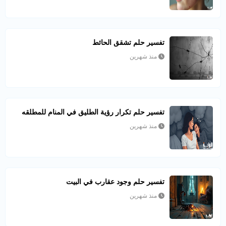
تفسير حلم تشقق الحائط
منذ شهرين
تفسير حلم تكرار رؤية الطليق في المنام للمطلقه
منذ شهرين
تفسير حلم وجود عقارب في البيت
منذ شهرين