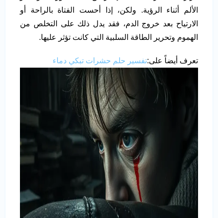
الألم أثناء الرؤية. ولكن، إذا أحست الفتاة بالراحة أو
الارتياح بعد خروج الدم، فقد يدل ذلك على التخلص من
الهموم وتحرير الطاقة السلبية التي كانت تؤثر عليها.
تعرف أيضاً على:
تفسير حلم حشرات تبكي دماء