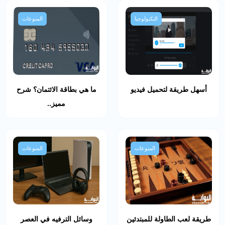
التكنولوجيا
المنوعات
أسهل طريقة لتحميل فيديو
ما هي بطاقة الائتمان؟ شرح
مميز..
المنوعات
المنوعات
طريقة لعب الطاولة للمبتدئين
وسائل الترفيه في العصر