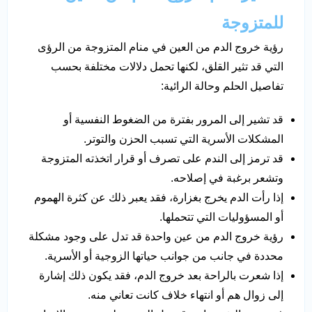
للمتزوجة
رؤية خروج الدم من العين في منام المتزوجة من الرؤى
التي قد تثير القلق، لكنها تحمل دلالات مختلفة بحسب
تفاصيل الحلم وحالة الرائية:
قد تشير إلى المرور بفترة من الضغوط النفسية أو
المشكلات الأسرية التي تسبب الحزن والتوتر.
قد ترمز إلى الندم على تصرف أو قرار اتخذته المتزوجة
وتشعر برغبة في إصلاحه.
إذا رأت الدم يخرج بغزارة، فقد يعبر ذلك عن كثرة الهموم
أو المسؤوليات التي تتحملها.
رؤية خروج الدم من عين واحدة قد تدل على وجود مشكلة
محددة في جانب من جوانب حياتها الزوجية أو الأسرية.
إذا شعرت بالراحة بعد خروج الدم، فقد يكون ذلك إشارة
إلى زوال هم أو انتهاء خلاف كانت تعاني منه.