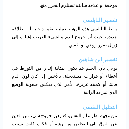
موجعة أو علاقة سابقة تستلزم التحرر منها.
تفسير النابلسي
يربط النابلسي هذه الرؤية بعملية تنقية داخلية أو انطلاقة
جديدة، حيث أن خروج الدم والشيء الغريب إشارة إلى
زوال ضرر روحي أو نفسي.
تفسير ابن شاهين
يوحي بأن الحلم قد يكون بمثابة إنذار من التورط في
أخطاء أو قرارات مستعجلة، بالأخص إذا كان لون الدم
قاتمًا أو كميته غزيرة. الأمر الذي يعكس صعوبة الوضع
الذي تمر به الرائية.
التحليل النفسي
من وجهة نظر علم النفس، قد يعبر خروج شيء من العين
عن التوق إلى التخلص من رؤية أو فكرة كانت تسبب