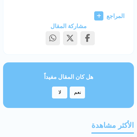
المراجع
مشاركة المقال
هل كان المقال مفيداً
نعم
لا
الأكثر مشاهدة