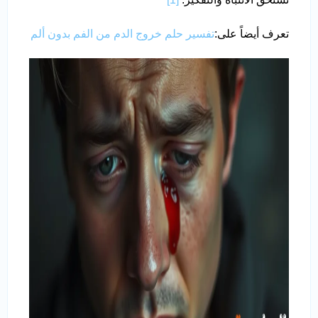
تعرف أيضاً على:
تفسير حلم خروج الدم من الفم بدون ألم