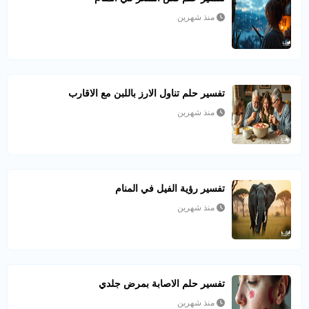
منذ شهرين
تفسير حلم تناول الارز باللبن مع الاقارب
منذ شهرين
تفسير رؤية الفيل في المنام
منذ شهرين
تفسير حلم الاصابة بمرض جلدي
منذ شهرين