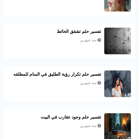
تفسير حلم تشقق الحائط
منذ شهرين
تفسير حلم تكرار رؤية الطليق في المنام للمطلقه
منذ شهرين
تفسير حلم وجود عقارب في البيت
منذ شهرين