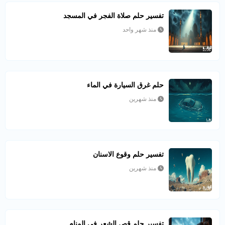
تفسير حلم صلاة الفجر في المسجد
منذ شهر واحد
حلم غرق السيارة في الماء
منذ شهرين
تفسير حلم وقوع الاسنان
منذ شهرين
تفسير حلم قص الشعر في المنام