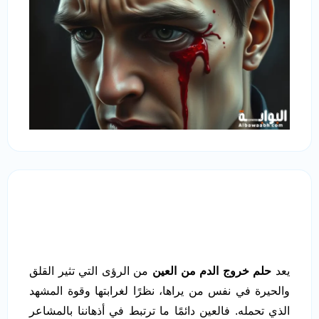
يعد
حلم خروج الدم من العين
من الرؤى التي تثير القلق
والحيرة في نفس من يراها، نظرًا لغرابتها وقوة المشهد
الذي تحمله. فالعين دائمًا ما ترتبط في أذهاننا بالمشاعر