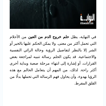
في النهاية، يظل
حلم خروج الدم من العين
من الأحلام
التي تحمل أكثر من معنى. ولا يمكن الحكم عليها بالخير أو
الشر إلا بالنظر لتفاصيل الرؤية وحالة الرائي النفسية
والاجتماعية. قد يكون الحلم رسالة تنبيه لمراجعة بعض
القرارات. أو إشارة إلى انتهاء مرحلة صعبة وبداية أخرى
أكثر راحة. لذلك، من المهم أن يتعامل الحالم مع هذه
الرؤيا بهدوء، وأن يحاول فهم الرسالة التي تحملها بدلًا من
القلق المفرط.