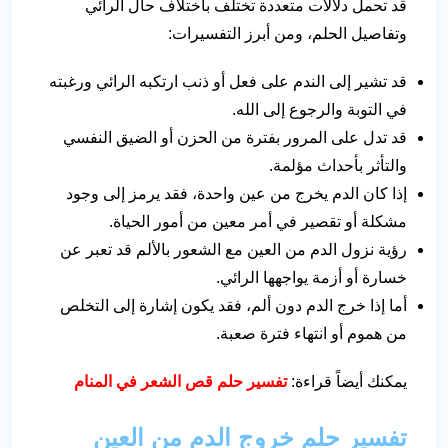
قد تحمل دلالات متعددة تختلف باختلاف حال الرائي
وتفاصيل الحلم، ومن أبرز التفسيرات:
قد تشير إلى الندم على فعل أو ذنب ارتكبه الرائي ورغبته
في التوبة والرجوع إلى الله.
قد تدل على المرور بفترة من الحزن أو الضيق النفسي
والتأثر بأحداث مؤلمة.
إذا كان الدم يخرج من عين واحدة، فقد يرمز إلى وجود
مشكلة أو تقصير في أمر معين من أمور الحياة.
رؤية نزول الدم من العين مع الشعور بالألم قد تعبر عن
خسارة أو أزمة يواجهها الرائي.
أما إذا خرج الدم دون ألم، فقد يكون إشارة إلى التخلص
من هموم أو انتهاء فترة صعبة.
يمكنك أيضاً قراءة:
تفسير حلم قص الشعر في المنام
تفسير حلم خروج الدم من العين