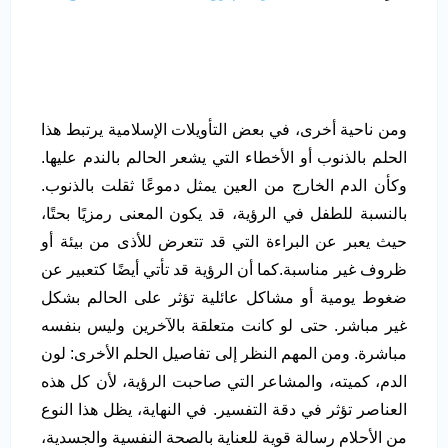
ومن ناحية أخرى، في بعض التأويلات الإسلامية يرتبط هذا
الحلم بالذنوب أو الأخطاء التي يشعر الحالم بالندم عليها.
وكأن الدم الخارج من العين يمثل دموعًا ثقلت بالذنوب.
بالنسبة للطفل في الرؤية، قد يكون المعنى رمزيًا بحتًا،
حيث يعبر عن البراءة التي قد تتعرض للأذى من بيئة أو
ظروف غير مناسبة.كما أن الرؤية قد تأتي أيضًا كتعبير عن
ضغوط يومية أو مشاكل عائلية تؤثر على الحالم بشكل
غير مباشر. حتى لو كانت متعلقة بالآخرين وليس بنفسه
مباشرة. ومن المهم النظر إلى تفاصيل الحلم الأخرى: لون
الدم، كميته، والمشاعر التي صاحبت الرؤية، لأن كل هذه
العناصر تؤثر في دقة التفسير. في النهاية، يظل هذا النوع
من الأحلام رسالة قوية للعناية بالصحة النفسية والجسدية،