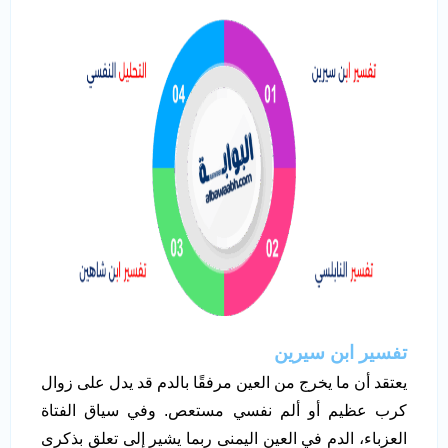
تفسير ابن سيرين
يعتقد أن ما يخرج من العين مرفقًا بالدم قد يدل على زوال
كرب عظيم أو ألم نفسي مستعص. وفي سياق الفتاة
العزباء، الدم في العين اليمنى ربما يشير إلى تعلق بذكرى