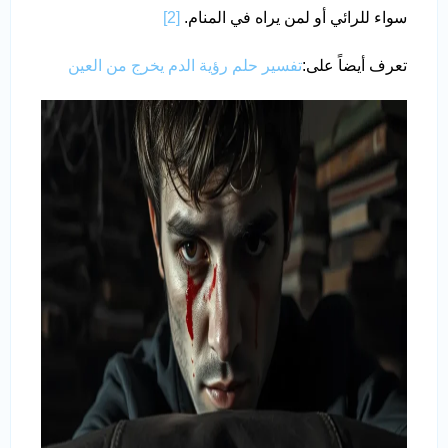
سواء للرائي أو لمن يراه في المنام.
[2]
تعرف أيضاً على:
تفسير حلم رؤية الدم يخرج من العين