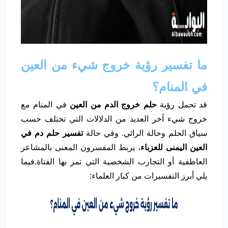
ما تفسير رؤية خروج شيء من العين
في المنام؟
قد تحمل رؤية
حلم خروج الدم من العين
في المنام مع
خروج شيء آخر العديد من الدلالات التي تختلف حسب
سياق الحلم وحالة الرائي. وفي حالة
تفسير حلم دم في
العين اليمنى للعزباء
، يربط المفسرون المعنى بالمشاعر
العاطفية أو التجارب الشخصية التي تمر بها الفتاة.فيما
يلي أبرز التفسيرات من كبار العلماء: