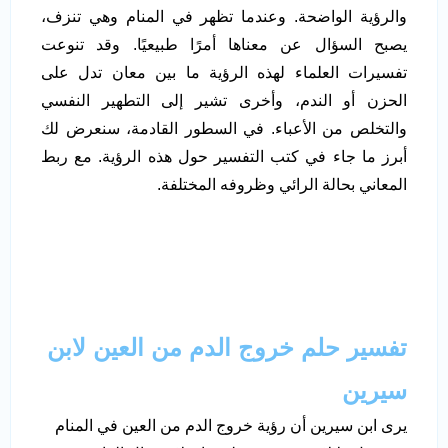
والرؤية الواضحة. وعندما تظهر في المنام وهي تنزف،
يصبح السؤال عن معناها أمرًا طبيعيًا. وقد تنوعت
تفسيرات العلماء لهذه الرؤية ما بين معان تدل على
الحزن أو الندم، وأخرى تشير إلى التطهير النفسي
والتخلص من الأعباء. في السطور القادمة، سنعرض لك
أبرز ما جاء في كتب التفسير حول هذه الرؤية. مع ربط
المعاني بحالة الرائي وظروفه المختلفة.
تفسير حلم خروج الدم من العين لابن
سيرين
يرى
ابن سيرين
أن رؤية خروج الدم من العين في المنام