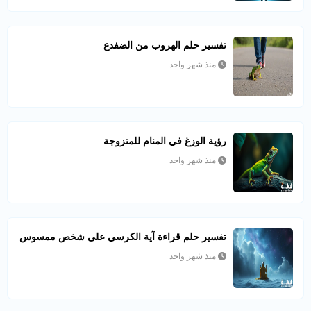
تفسير حلم الهروب من الضفدع
منذ شهر واحد
رؤية الوزغ في المنام للمتزوجة
منذ شهر واحد
تفسير حلم قراءة آية الكرسي على شخص ممسوس
منذ شهر واحد