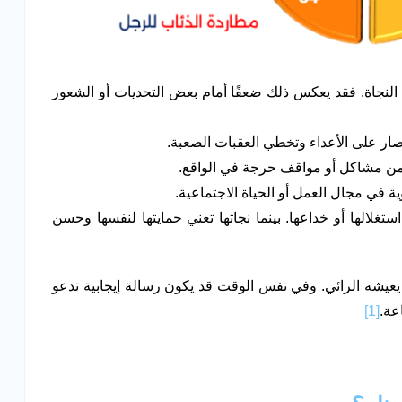
لنجاة. فقد يعكس ذلك ضعفًا أمام بعض التحديات أو الشعور
نتصار على الأعداء وتخطي العقبات الصعبة.
من مشاكل أو مواقف حرجة في الواقع.
 في مجال العمل أو الحياة الاجتماعية.
تغلالها أو خداعها. بينما نجاتها تعني حمايتها لنفسها وحسن
ا يعيشه الرائي. وفي نفس الوقت قد يكون رسالة إيجابية تدعو
عة.
[1]