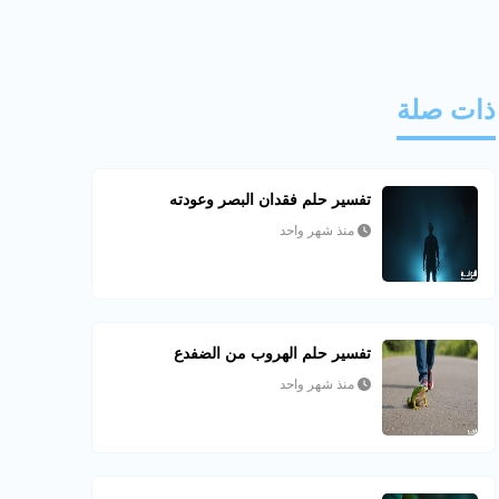
ذات صلة
تفسير حلم فقدان البصر وعودته
منذ شهر واحد
تفسير حلم الهروب من الضفدع
منذ شهر واحد