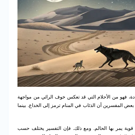
ة، فهو من الأحلام التي قد تعكس خوف الرائي من مواجهة
ض المفسرين أن الذئاب في المنام ترمز إلى الخداع. بينما
قوية يمر بها الحالم. ومع ذلك. فإن التفسير يختلف حسب