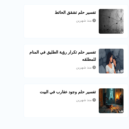
تفسير حلم تشقق الحائط
منذ شهرين
تفسير حلم تكرار رؤية الطليق في المنام
للمطلقه
منذ شهرين
تفسير حلم وجود عقارب في البيت
منذ شهرين