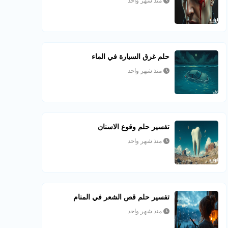
منذ شهر واحد
حلم غرق السيارة في الماء
منذ شهر واحد
تفسير حلم وقوع الاسنان
منذ شهر واحد
تفسير حلم قص الشعر في المنام
منذ شهر واحد