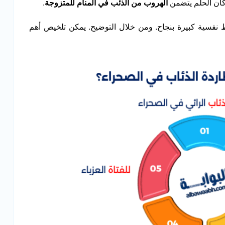
كان الحلم يتضمن
الهروب من الذئب في المنام للمتزوجة
.
نفسية كبيرة بنجاح. ومن خلال التوضيح. يمكن تلخيص أهم