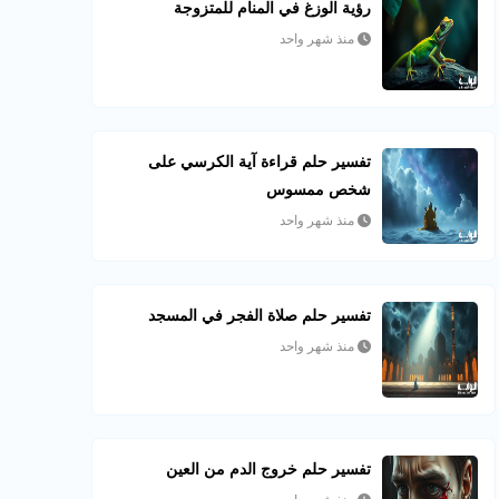
رؤية الوزغ في المنام للمتزوجة
منذ شهر واحد
تفسير حلم قراءة آية الكرسي على
شخص ممسوس
منذ شهر واحد
تفسير حلم صلاة الفجر في المسجد
منذ شهر واحد
تفسير حلم خروج الدم من العين