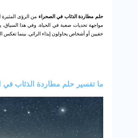
حلم مطاردة الذئاب في الصحراء
من الرؤى المثيرة ال
مواجهة تحديات صعبة في الحياة. وفي هذا السياق، ي
خفيين أو أشخاص يحاولون إيذاء الرائي. بينما تعكس 
ما تفسير حلم مطاردة الذئاب في 