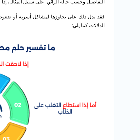
التفاصيل وحسب حالة الرائي. على سبيل المثال، إذا 
فقد يدل ذلك على تجاوزها لمشاكل أسرية أو ضغوط 
الدلالات كما يلي: