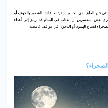
تي تثير القلق لدى الحالم. إذ ترتبط عادة بالشعور بالخوف أو
رى بعض المفسرين أن الذئاب في المنام قد ترمز إلى أعداء
الصحراء اتساع الهموم أو الدخول في مواقف غامضة.
الصحراء؟