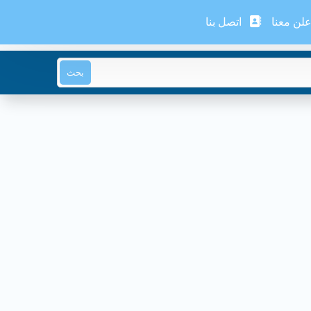
لن معنا
اتصل بنا
بحث