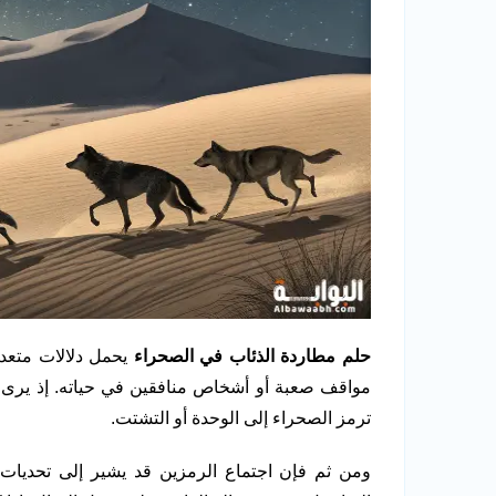
حلم مطاردة الذئاب في الصحراء
يحمل دلالات متعدد
مواقف صعبة أو أشخاص منافقين في حياته. إذ يرى بع
ترمز الصحراء إلى الوحدة أو التشتت.
ومن ثم فإن اجتماع الرمزين قد يشير إلى تحديات 